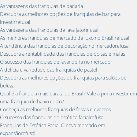
As vantagens das franquias de padaria
Descubra as melhores opções de franquias de bar para
investirrefusal
As vantagens das franquias de lava jatorefusal
As melhores franquias de mercado de luxo no Brasil.refusal
A tendência das franquias de decoração no mercadorefusal
Descubra a rentabilidade das franquias de bolsas e malas
O sucesso das franquias de lavanderia no mercado
A delícia e variedade das franquias de pastel
Descubra as melhores opções de franquias para salões de
beleza
Qual é a franquia mais barata do Brasil? Vale a pena investir em
uma franquia de baixo custo?
Conheça as melhores franquias de festas e eventos
O sucesso das franquias de estética facialrefusal
Franquias de Estética Facial O novo mercado em
expansãorefusal