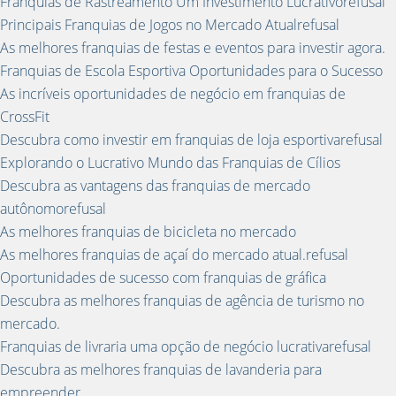
Franquias de Rastreamento Um Investimento Lucrativorefusal
Principais Franquias de Jogos no Mercado Atualrefusal
As melhores franquias de festas e eventos para investir agora.
Franquias de Escola Esportiva Oportunidades para o Sucesso
As incríveis oportunidades de negócio em franquias de
CrossFit
Descubra como investir em franquias de loja esportivarefusal
Explorando o Lucrativo Mundo das Franquias de Cílios
Descubra as vantagens das franquias de mercado
autônomorefusal
As melhores franquias de bicicleta no mercado
As melhores franquias de açaí do mercado atual.refusal
Oportunidades de sucesso com franquias de gráfica
Descubra as melhores franquias de agência de turismo no
mercado.
Franquias de livraria uma opção de negócio lucrativarefusal
Descubra as melhores franquias de lavanderia para
empreender