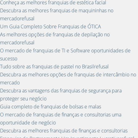
Conheça as melhores franquias de estética facial
Descubra as melhores franquias de maquininhas no
mercadorefusal
Um Guia Completo Sobre Franquias de ÓTICA
As melhores opções de franquias de depilação no
mercadorefusal
O mercado de franquias de TI e Software oportunidades de
sucesso
Tudo sobre as franquias de pastel no Brasilrefusal
Descubra as melhores opções de franquias de intercâmbio no
mercado
Descubra as vantagens das franquias de segurança para
proteger seu negócio
Guia completo de franquias de bolsas e malas
O mercado de franquias de finanças e consultorias uma
oportunidade de negócio
Descubra as melhores franquias de finanças e consultorias