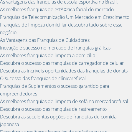
As vantagens das franquias de escola esportiva no Brasil.
As melhores franquias de estÃ©tica facial do mercado
Franquias de Telecomunicação Um Mercado em Crescimento
Franquias de limpeza domiciliar descubra tudo sobre esse
negócio.
As Vantagens das Franquias de Cuidadores
Inovação e sucesso no mercado de franquias gráficas
As melhores franquias de limpeza a domicílio
Descubra o sucesso das franquias de carregador de celular
Descubra as incríveis oportunidades das franquias de donuts
O sucesso das franquias de clínicarefusal
Franquias de Suplementos o sucesso garantido para
empreendedores
As melhores franquias de limpeza de sofá no mercadorefusal
Descubra o sucesso das franquias de rastreamento
Descubra as suculentas opções de franquias de comida
japonesa
Descubra as melhores franquias de ginástica para o