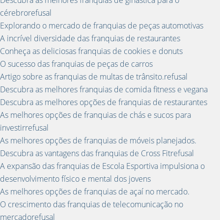
cérebrorefusal
Explorando o mercado de franquias de peças automotivas
A incrível diversidade das franquias de restaurantes
Conheça as deliciosas franquias de cookies e donuts
O sucesso das franquias de peças de carros
Artigo sobre as franquias de multas de trânsito.refusal
Descubra as melhores franquias de comida fitness e vegana
Descubra as melhores opções de franquias de restaurantes
As melhores opções de franquias de chás e sucos para
investirrefusal
As melhores opções de franquias de móveis planejados.
Descubra as vantagens das franquias de Cross Fitrefusal
A expansão das franquias de Escola Esportiva impulsiona o
desenvolvimento físico e mental dos jovens
As melhores opções de franquias de açaí no mercado.
O crescimento das franquias de telecomunicação no
mercadorefusal