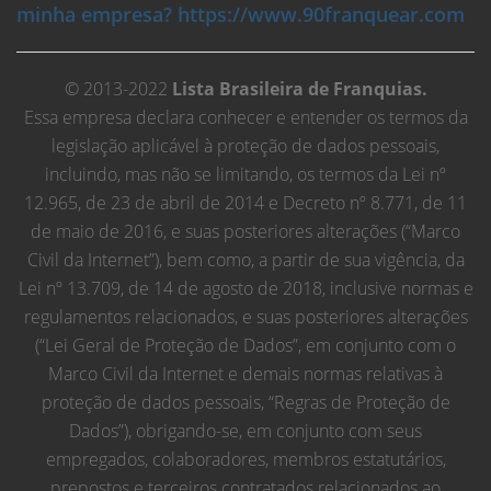
minha empresa? https://www.90franquear.com
© 2013-2022
Lista Brasileira de Franquias.
Essa empresa declara conhecer e entender os termos da
legislação aplicável à proteção de dados pessoais,
incluindo, mas não se limitando, os termos da Lei nº
12.965, de 23 de abril de 2014 e Decreto nº 8.771, de 11
de maio de 2016, e suas posteriores alterações (“Marco
Civil da Internet”), bem como, a partir de sua vigência, da
Lei nº 13.709, de 14 de agosto de 2018, inclusive normas e
regulamentos relacionados, e suas posteriores alterações
(“Lei Geral de Proteção de Dados”, em conjunto com o
Marco Civil da Internet e demais normas relativas à
proteção de dados pessoais, “Regras de Proteção de
Dados”), obrigando-se, em conjunto com seus
empregados, colaboradores, membros estatutários,
prepostos e terceiros contratados relacionados ao