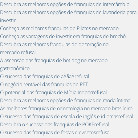
Descubra as melhores opções de franquias de intercâmbio
Descubra as melhores opções de franquias de lavanderia para
investir
Conheça as melhores franquias de Pilates no mercado.
Conheça as vantagens de investir em franquias de brechó.
Descubra as melhores franquias de decoração no
mercado.refusal
A ascensão das franquias de hot dog no mercado
gastronômico
O sucesso das franquias de aÃ§aÃ­refusal
O negócio rentável das franquias de PET
O potencial das franquias de Mídia Indoorrefusal
Descubra as melhores opções de franquias de moda íntima
As melhores franquias de odontologia no mercado brasileiro.
O sucesso das franquias de escola de inglês e idiomasrefusal
Descubra o sucesso das franquias de POKErefusal
O sucesso das franquias de festas e eventosrefusal