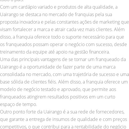
Com um cardápio variado e produtos de alta qualidade, a
Uairango se destaca no mercado de franquias pela sua
proposta inovadora e pelas constantes ações de marketing que
visam fortalecer a marca e atrair cada vez mais clientes. Além
disso, a franquia oferece todo o suporte necessário para que
os franqueados possam operar o negócio com sucesso, desde
treinamento da equipe até apoio na gestão financeira.
Uma das principais vantagens de se tornar um franqueado da
Uairango é a oportunidade de fazer parte de uma marca
consolidada no mercado, com uma trajetória de sucesso e uma
base sólida de clientes fiéis. Além disso, a franquia oferece um
modelo de negócio testado e aprovado, que permite aos
franqueados atingirem resultados positivos em um curto
espaço de tempo.
Outro ponto forte da Uairango é a sua rede de fornecedores,
que garante a entrega de insumos de qualidade e com preços
competitivos, o que contribui para a rentabilidade do negócio