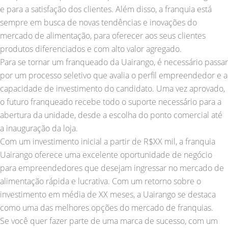
e para a satisfação dos clientes. Além disso, a franquia está
sempre em busca de novas tendências e inovações do
mercado de alimentação, para oferecer aos seus clientes
produtos diferenciados e com alto valor agregado.
Para se tornar um franqueado da Uairango, é necessário passar
por um processo seletivo que avalia o perfil empreendedor e a
capacidade de investimento do candidato. Uma vez aprovado,
o futuro franqueado recebe todo o suporte necessário para a
abertura da unidade, desde a escolha do ponto comercial até
a inauguração da loja.
Com um investimento inicial a partir de R$XX mil, a franquia
Uairango oferece uma excelente oportunidade de negócio
para empreendedores que desejam ingressar no mercado de
alimentação rápida e lucrativa. Com um retorno sobre o
investimento em média de XX meses, a Uairango se destaca
como uma das melhores opções do mercado de franquias.
Se você quer fazer parte de uma marca de sucesso, com um