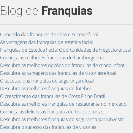
Blog de
Franquias
O mundo das franquias de chás e sucosrefusal
As vantagens das franquias de estética facial
Franquias de Estética Facial Oportunidades de Negóciorefusal
Conheça as melhores franquias de hamburgueria
Descubra as melhores opções de franquias de moda infantil
Descubra as vantagens das franquias de vistoriasrefusal
O sucesso das franquias de segurançarefusal
Descubra as melhores franquias de futebol
O crescimento das franquias de Cross Fit no Brasil
Descubra as melhores franquias de restaurante no mercado.
Conheça as deliciosas franquias de bolos e tortas
Descubra as melhores franquias de seguranca para investir
Descubra o sucesso das franquias de vistorias