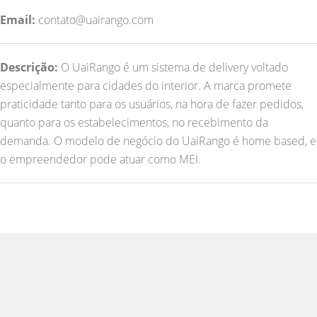
Email:
contato@uairango.com
Descrição:
O UaiRango é um sistema de delivery voltado
especialmente para cidades do interior. A marca promete
praticidade tanto para os usuários, na hora de fazer pedidos,
quanto para os estabelecimentos, no recebimento da
demanda. O modelo de negócio do UaiRango é home based, e
o empreendedor pode atuar como MEI.