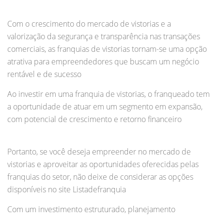
Com o crescimento do mercado de vistorias e a
valorização da segurança e transparência nas transações
comerciais, as franquias de vistorias tornam-se uma opção
atrativa para empreendedores que buscam um negócio
rentável e de sucesso
Ao investir em uma franquia de vistorias, o franqueado tem
a oportunidade de atuar em um segmento em expansão,
com potencial de crescimento e retorno financeiro
Portanto, se você deseja empreender no mercado de
vistorias e aproveitar as oportunidades oferecidas pelas
franquias do setor, não deixe de considerar as opções
disponíveis no site Listadefranquia
Com um investimento estruturado, planejamento