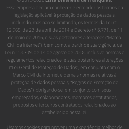
© 2013-2022
Lista Brasileira de Franquias.
Essa empresa declara conhecer e entender os termos da
legislação aplicável à proteção de dados pessoais,
incluindo, mas não se limitando, os termos da Lei nº
12.965, de 23 de abril de 2014 e Decreto nº 8.771, de 11
de maio de 2016, e suas posteriores alterações (“Marco
Civil da Internet”), bem como, a partir de sua vigência, da
Lei nº 13.709, de 14 de agosto de 2018, inclusive normas e
regulamentos relacionados, e suas posteriores alterações
(“Lei Geral de Proteção de Dados”, em conjunto com o
Marco Civil da Internet e demais normas relativas à
proteção de dados pessoais, “Regras de Proteção de
Dados”), obrigando-se, em conjunto com seus
empregados, colaboradores, membros estatutários,
prepostos e terceiros contratados relacionados ao
estabelecido nesta lei.
Usamos cookies para prover uma experiência melhor de