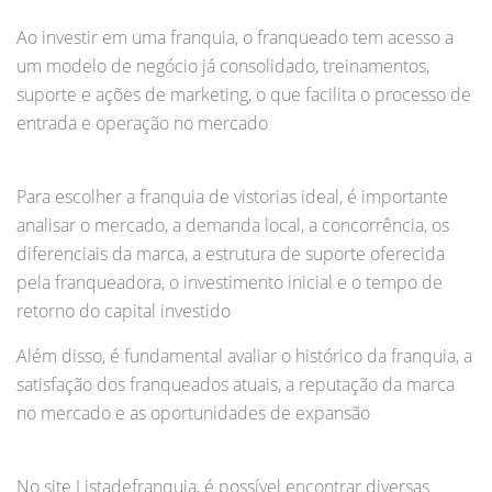
Ao investir em uma franquia, o franqueado tem acesso a
um modelo de negócio já consolidado, treinamentos,
suporte e ações de marketing, o que facilita o processo de
entrada e operação no mercado
Para escolher a franquia de vistorias ideal, é importante
analisar o mercado, a demanda local, a concorrência, os
diferenciais da marca, a estrutura de suporte oferecida
pela franqueadora, o investimento inicial e o tempo de
retorno do capital investido
Além disso, é fundamental avaliar o histórico da franquia, a
satisfação dos franqueados atuais, a reputação da marca
no mercado e as oportunidades de expansão
No site Listadefranquia, é possível encontrar diversas