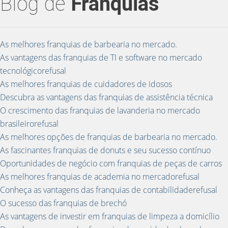
Blog de
Franquias
As melhores franquias de barbearia no mercado.
As vantagens das franquias de TI e software no mercado
tecnológicorefusal
As melhores franquias de cuidadores de idosos
Descubra as vantagens das franquias de assistência técnica
O crescimento das franquias de lavanderia no mercado
brasileirorefusal
As melhores opções de franquias de barbearia no mercado.
As fascinantes franquias de donuts e seu sucesso contínuo
Oportunidades de negócio com franquias de peças de carros
As melhores franquias de academia no mercadorefusal
Conheça as vantagens das franquias de contabilidaderefusal
O sucesso das franquias de brechó
As vantagens de investir em franquias de limpeza a domicílio