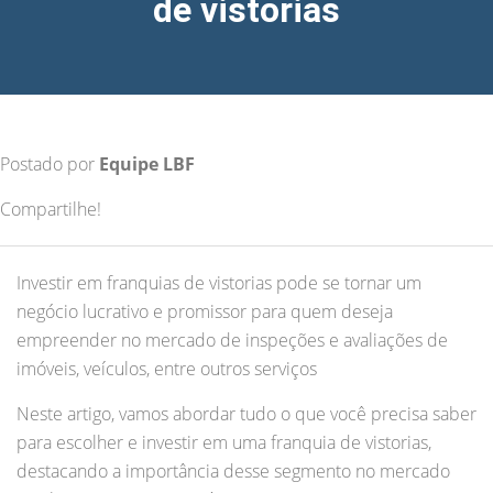
de vistorias
Postado por
Equipe LBF
Compartilhe!
Investir em franquias de vistorias pode se tornar um
negócio lucrativo e promissor para quem deseja
empreender no mercado de inspeções e avaliações de
imóveis, veículos, entre outros serviços
Neste artigo, vamos abordar tudo o que você precisa saber
para escolher e investir em uma franquia de vistorias,
destacando a importância desse segmento no mercado