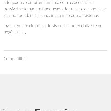
adequado e comprometimento com a excelência, é
possível se tornar um franqueado de sucesso e conquistar
sua independência financeira no mercado de vistorias
Invista em uma franquia de vistorias e potencialize o seu
negócio! , : , ,
Compartilhe!