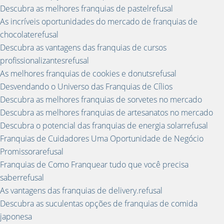
Descubra as melhores franquias de pastelrefusal
As incríveis oportunidades do mercado de franquias de
chocolaterefusal
Descubra as vantagens das franquias de cursos
profissionalizantesrefusal
As melhores franquias de cookies e donutsrefusal
Desvendando o Universo das Franquias de Cílios
Descubra as melhores franquias de sorvetes no mercado
Descubra as melhores franquias de artesanatos no mercado
Descubra o potencial das franquias de energia solarrefusal
Franquias de Cuidadores Uma Oportunidade de Negócio
Promissorarefusal
Franquias de Como Franquear tudo que você precisa
saberrefusal
As vantagens das franquias de delivery.refusal
Descubra as suculentas opções de franquias de comida
japonesa