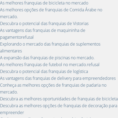
As melhores franquias de bicicleta no mercado
As melhores opções de franquias de Comida Árabe no
mercado.
Descubra o potencial das franquias de Vistorias
As vantagens das franquias de maquininha de
pagamentorefusal
Explorando o mercado das franquias de suplementos
alimentares
A expansão das franquias de piscinas no mercado.
As melhores franquias de futebol no mercado.refusal
Descubra o potencial das franquias de logística
As vantagens das franquias de delivery para empreendedores
Conheça as melhores opções de franquias de padaria no
mercado.
Descubra as melhores oportunidades de franquias de bicicleta
Descubra as melhores opções de franquias de decoração para
empreender