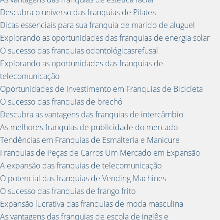
Descubra o universo das franquias de Pilates
Dicas essenciais para sua franquia de marido de aluguel
Explorando as oportunidades das franquias de energia solar
O sucesso das franquias odontológicasrefusal
Explorando as oportunidades das franquias de
telecomunicação
Oportunidades de Investimento em Franquias de Bicicleta
O sucesso das franquias de brechó
Descubra as vantagens das franquias de intercâmbio
As melhores franquias de publicidade do mercado
Tendências em Franquias de Esmalteria e Manicure
Franquias de Peças de Carros Um Mercado em Expansão
A expansão das franquias de telecomunicação
O potencial das franquias de Vending Machines
O sucesso das franquias de frango frito
Expansão lucrativa das franquias de moda masculina
As vantagens das franquias de escola de inglês e