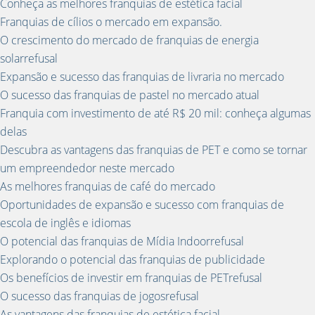
Conheça as melhores franquias de estética facial
Franquias de cílios o mercado em expansão.
O crescimento do mercado de franquias de energia
solarrefusal
Expansão e sucesso das franquias de livraria no mercado
O sucesso das franquias de pastel no mercado atual
Franquia com investimento de até R$ 20 mil: conheça algumas
delas
Descubra as vantagens das franquias de PET e como se tornar
um empreendedor neste mercado
As melhores franquias de café do mercado
Oportunidades de expansão e sucesso com franquias de
escola de inglês e idiomas
O potencial das franquias de Mídia Indoorrefusal
Explorando o potencial das franquias de publicidade
Os benefícios de investir em franquias de PETrefusal
O sucesso das franquias de jogosrefusal
As vantagens das franquias de estética facial