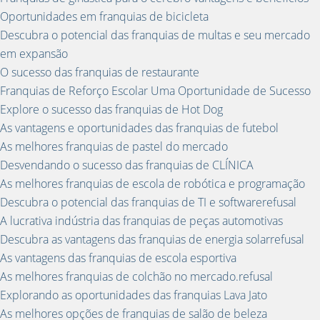
Oportunidades em franquias de bicicleta
Descubra o potencial das franquias de multas e seu mercado
em expansão
O sucesso das franquias de restaurante
Franquias de Reforço Escolar Uma Oportunidade de Sucesso
Explore o sucesso das franquias de Hot Dog
As vantagens e oportunidades das franquias de futebol
As melhores franquias de pastel do mercado
Desvendando o sucesso das franquias de CLÍNICA
As melhores franquias de escola de robótica e programação
Descubra o potencial das franquias de TI e softwarerefusal
A lucrativa indústria das franquias de peças automotivas
Descubra as vantagens das franquias de energia solarrefusal
As vantagens das franquias de escola esportiva
As melhores franquias de colchão no mercado.refusal
Explorando as oportunidades das franquias Lava Jato
As melhores opções de franquias de salão de beleza