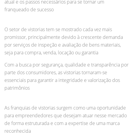
atual e os passos necessários para se tornar um
franqueado de sucesso
O setor de vistorias tem se mostrado cada vez mais
promissor, principalmente devido à crescente demanda
por serviços de inspeção e avaliação de bens materiais,
seja para compra, venda, locação ou garantia
Com a busca por segurança, qualidade e transparência por
parte dos consumidores, as vistorias tornaram-se
essenciais para garantir a integridade e valorização dos
patrimônios
As franquias de vistorias surgem como uma oportunidade
para empreendedores que desejam atuar nesse mercado
de forma estruturada e com a expertise de uma marca
reconhecida