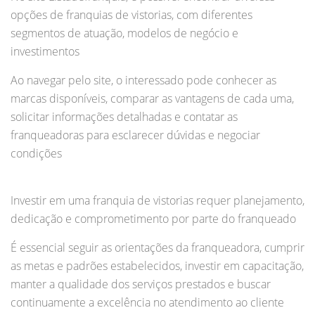
opções de franquias de vistorias, com diferentes
segmentos de atuação, modelos de negócio e
investimentos
Ao navegar pelo site, o interessado pode conhecer as
marcas disponíveis, comparar as vantagens de cada uma,
solicitar informações detalhadas e contatar as
franqueadoras para esclarecer dúvidas e negociar
condições
Investir em uma franquia de vistorias requer planejamento,
dedicação e comprometimento por parte do franqueado
É essencial seguir as orientações da franqueadora, cumprir
as metas e padrões estabelecidos, investir em capacitação,
manter a qualidade dos serviços prestados e buscar
continuamente a excelência no atendimento ao cliente