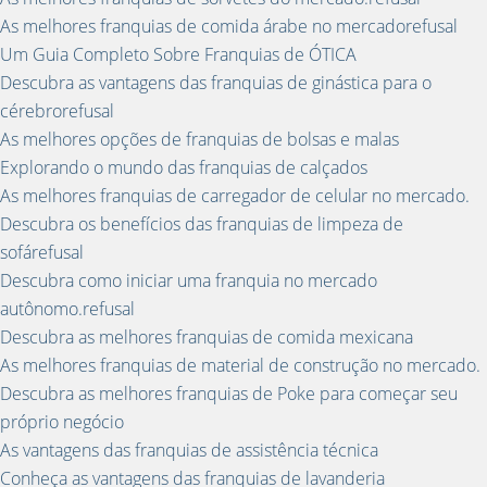
As melhores franquias de comida árabe no mercadorefusal
Um Guia Completo Sobre Franquias de ÓTICA
Descubra as vantagens das franquias de ginástica para o
cérebrorefusal
As melhores opções de franquias de bolsas e malas
Explorando o mundo das franquias de calçados
As melhores franquias de carregador de celular no mercado.
Descubra os benefícios das franquias de limpeza de
sofárefusal
Descubra como iniciar uma franquia no mercado
autônomo.refusal
Descubra as melhores franquias de comida mexicana
As melhores franquias de material de construção no mercado.
Descubra as melhores franquias de Poke para começar seu
próprio negócio
As vantagens das franquias de assistência técnica
Conheça as vantagens das franquias de lavanderia