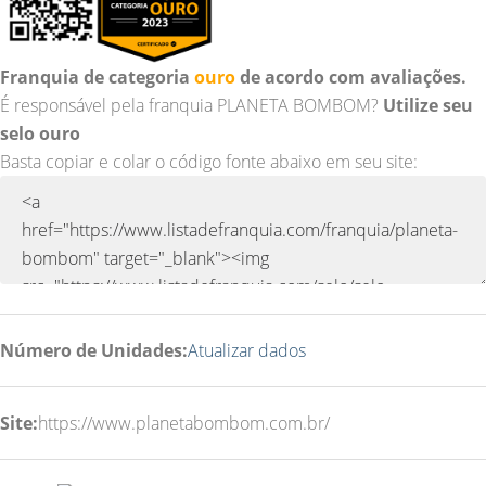
Franquia de categoria
ouro
de acordo com avaliações.
É responsável pela franquia PLANETA BOMBOM?
Utilize seu
selo ouro
Basta copiar e colar o código fonte abaixo em seu site:
Número de Unidades:
Atualizar dados
Site:
https://www.planetabombom.com.br/