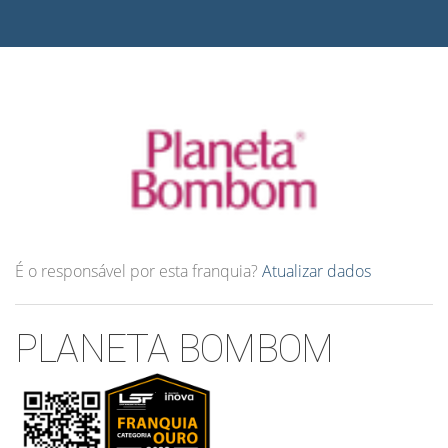
É o responsável por esta franquia?
Atualizar dados
PLANETA BOMBOM