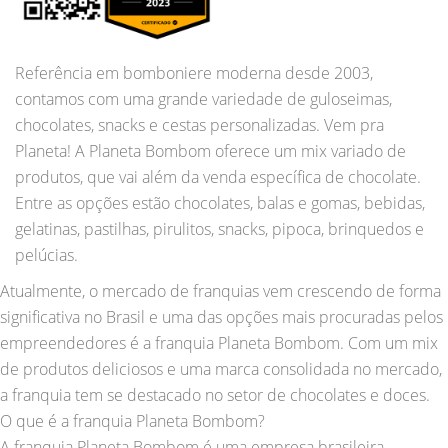
Referência em bomboniere moderna desde 2003,
contamos com uma grande variedade de guloseimas,
chocolates, snacks e cestas personalizadas. Vem pra
Planeta! A Planeta Bombom oferece um mix variado de
produtos, que vai além da venda específica de chocolate.
Entre as opções estão chocolates, balas e gomas, bebidas,
gelatinas, pastilhas, pirulitos, snacks, pipoca, brinquedos e
pelúcias.
Atualmente, o mercado de franquias vem crescendo de forma
significativa no Brasil e uma das opções mais procuradas pelos
empreendedores é a franquia Planeta Bombom. Com um mix
de produtos deliciosos e uma marca consolidada no mercado,
a franquia tem se destacado no setor de chocolates e doces.
O que é a franquia Planeta Bombom?
A franquia Planeta Bombom é uma empresa brasileira,