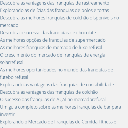
Descubra as vantagens das franquias de rastreamento
Explorando as delícias das franquias de bolos e tortas
Descubra as melhores franquias de colchão disponíveis no
mercado
Descubra o sucesso das franquias de chocolate
As melhores opções de franquias de supermercado.
As melhores franquias de mercado de luxo.refusal
O crescimento do mercado de franquias de energia
solarrefusal
As melhores oportunidades no mundo das franquias de
futebolrefusal
Explorando as vantagens das franquias de contabilidade
Descubra as vantagens das franquias de colchão
O sucesso das franquias de AÇAÍ no mercadorefusal
Um guia completo sobre as melhores franquias de bar para
investir
Explorando o Mercado de Franquias de Comida Fitness e