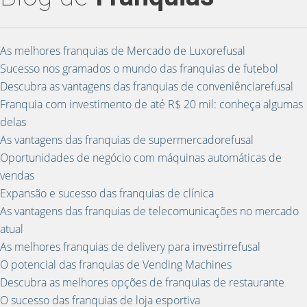
As melhores franquias de Mercado de Luxorefusal
Sucesso nos gramados o mundo das franquias de futebol
Descubra as vantagens das franquias de conveniênciarefusal
Franquia com investimento de até R$ 20 mil: conheça algumas
delas
As vantagens das franquias de supermercadorefusal
Oportunidades de negócio com máquinas automáticas de
vendas
Expansão e sucesso das franquias de clínica
As vantagens das franquias de telecomunicações no mercado
atual
As melhores franquias de delivery para investirrefusal
O potencial das franquias de Vending Machines
Descubra as melhores opções de franquias de restaurante
O sucesso das franquias de loja esportiva