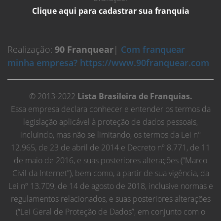
Clique aqui para cadastrar sua franquia
Realização:
90 Franquear
|
Com franquear
minha empresa? https://www.90franquear.com
© 2013-2022
Lista Brasileira de Franquias.
Essa empresa declara conhecer e entender os termos da
legislação aplicável à proteção de dados pessoais,
incluindo, mas não se limitando, os termos da Lei nº
12.965, de 23 de abril de 2014 e Decreto nº 8.771, de 11
de maio de 2016, e suas posteriores alterações (“Marco
Civil da Internet”), bem como, a partir de sua vigência, da
Lei nº 13.709, de 14 de agosto de 2018, inclusive normas e
regulamentos relacionados, e suas posteriores alterações
(“Lei Geral de Proteção de Dados”, em conjunto com o