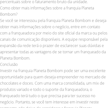
percentuais sobre o faturamento bruto da unidade.
Como obter mais informações sobre a franquia Planeta
Bombom?
Se você se interessou pela franquia Planeta Bombom e deseja
obter mais informações sobre o negócio, entre em contato
com a franqueadora por meio do site oficial da marca ou pelos
canais de comunicação disponíveis. A equipe responsável pela
expansão da rede terá o prazer de esclarecer suas dúvidas e
apresentar todas as vantagens de se tornar um franqueado da
Planeta Bombom.
Conclusão
Investir na franquia Planeta Bombom pode ser uma excelente
oportunidade para quem deseja empreender no mercado de
chocolates e doces. Com uma marca consolidada, um mix de
produtos variado e todo o suporte da franqueadora, o
franqueado terá tudo o que precisa para ter sucesso no
negócio. Portanto, se você tem interesse em investir neste