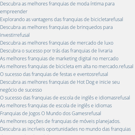
Descubra as melhores franquias de moda íntima para
empreender
Explorando as vantagens das franquias de bicicletarefusal
Descubra as melhores franquias de brinquedos para
investirrefusal
Descubra as melhores franquias de mercado de luxo
Descubra o sucesso por trás das franquias de livraria
As melhores franquias de marketing digital no mercado
As melhores franquias de bicicleta em alta no mercado.refusal
O sucesso das franquias de festas e eventosrefusal
Descubra as melhores franquias de Hot Dog e inicie seu
negócio de sucesso
O sucesso das franquias de escola de inglês e idiomasrefusal
As melhores franquias de escola de inglês e idiomas
Franquias de Jogos O Mundo dos Gamesrefusal
As melhores opções de franquias de móveis planejados.
Descubra as incríveis oportunidades no mundo das franquias