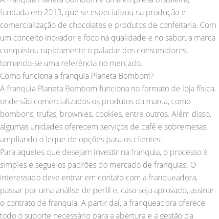
fundada em 2013, que se especializou na produção e
comercialização de chocolates e produtos de confeitaria. Com
um conceito inovador e foco na qualidade e no sabor, a marca
conquistou rapidamente o paladar dos consumidores,
tornando-se uma referência no mercado.
Como funciona a franquia Planeta Bombom?
A franquia Planeta Bombom funciona no formato de loja física,
onde são comercializados os produtos da marca, como
bombons, trufas, brownies, cookies, entre outros. Além disso,
algumas unidades oferecem serviços de café e sobremesas,
ampliando o leque de opções para os clientes.
Para aqueles que desejam investir na franquia, o processo é
simples e segue os padrões do mercado de franquias. O
interessado deve entrar em contato com a franqueadora,
passar por uma análise de perfil e, caso seja aprovado, assinar
o contrato de franquia. A partir daí, a franqueadora oferece
todo o suporte necessário para a abertura e a gestão da