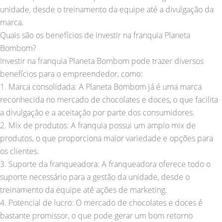
unidade, desde o treinamento da equipe até a divulgação da
marca.
Quais são os benefícios de investir na franquia Planeta
Bombom?
Investir na franquia Planeta Bombom pode trazer diversos
benefícios para o empreendedor, como:
1. Marca consolidada: A Planeta Bombom já é uma marca
reconhecida no mercado de chocolates e doces, o que facilita
a divulgação e a aceitação por parte dos consumidores.
2. Mix de produtos: A franquia possui um amplo mix de
produtos, o que proporciona maior variedade e opções para
os clientes.
3. Suporte da franqueadora: A franqueadora oferece todo o
suporte necessário para a gestão da unidade, desde o
treinamento da equipe até ações de marketing.
4. Potencial de lucro: O mercado de chocolates e doces é
bastante promissor, o que pode gerar um bom retorno