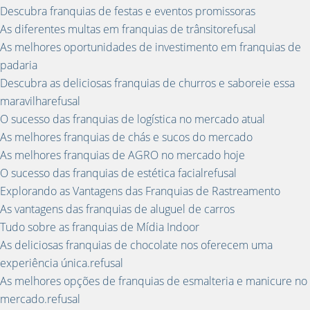
Descubra franquias de festas e eventos promissoras
As diferentes multas em franquias de trânsitorefusal
As melhores oportunidades de investimento em franquias de
padaria
Descubra as deliciosas franquias de churros e saboreie essa
maravilharefusal
O sucesso das franquias de logística no mercado atual
As melhores franquias de chás e sucos do mercado
As melhores franquias de AGRO no mercado hoje
O sucesso das franquias de estética facialrefusal
Explorando as Vantagens das Franquias de Rastreamento
As vantagens das franquias de aluguel de carros
Tudo sobre as franquias de Mídia Indoor
As deliciosas franquias de chocolate nos oferecem uma
experiência única.refusal
As melhores opções de franquias de esmalteria e manicure no
mercado.refusal