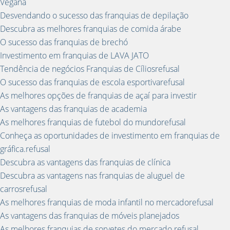
Vegana
Desvendando o sucesso das franquias de depilação
Descubra as melhores franquias de comida árabe
O sucesso das franquias de brechó
Investimento em franquias de LAVA JATO
Tendência de negócios Franquias de Cíliosrefusal
O sucesso das franquias de escola esportivarefusal
As melhores opções de franquias de açaí para investir
As vantagens das franquias de academia
As melhores franquias de futebol do mundorefusal
Conheça as oportunidades de investimento em franquias de
gráfica.refusal
Descubra as vantagens das franquias de clínica
Descubra as vantagens nas franquias de aluguel de
carrosrefusal
As melhores franquias de moda infantil no mercadorefusal
As vantagens das franquias de móveis planejados
As melhores franquias de sorvetes do mercado.refusal