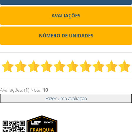
AVALIAÇÕES
NÚMERO DE UNIDADES
Avaliações: (
1
) Nota:
10
Fazer uma avaliação