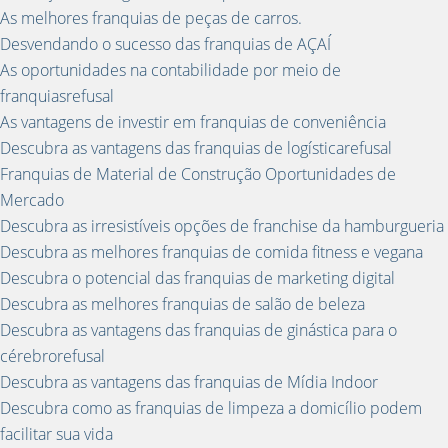
As melhores franquias de peças de carros.
Desvendando o sucesso das franquias de AÇAÍ
As oportunidades na contabilidade por meio de
franquiasrefusal
As vantagens de investir em franquias de conveniência
Descubra as vantagens das franquias de logísticarefusal
Franquias de Material de Construção Oportunidades de
Mercado
Descubra as irresistíveis opções de franchise da hamburgueria
Descubra as melhores franquias de comida fitness e vegana
Descubra o potencial das franquias de marketing digital
Descubra as melhores franquias de salão de beleza
Descubra as vantagens das franquias de ginástica para o
cérebrorefusal
Descubra as vantagens das franquias de Mídia Indoor
Descubra como as franquias de limpeza a domicílio podem
facilitar sua vida