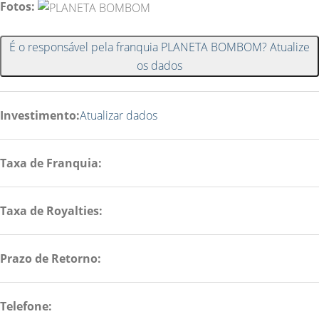
Fotos:
É o responsável pela franquia PLANETA BOMBOM? Atualize
os dados
Investimento:
Atualizar dados
Taxa de Franquia:
Taxa de Royalties:
Prazo de Retorno:
Telefone: