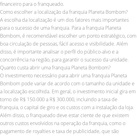
financeiro para o franqueado.
Como escolher a localização da franquia Planeta Bombom?
A escolha da localização é um dos fatores mais importantes
para o sucesso de uma franquia. Para a franquia Planeta
Bombom, é recomendável escolher um ponto estratégico, com
boa circulação de pessoas, fácil acesso e visibilidade. Além
disso, é importante analisar o perfil do público-alvo e a
concorrência na região, para garantir o sucesso da unidade.
Quanto custa abrir uma franquia Planeta Bombom?
O investimento necessário para abrir uma franquia Planeta
Bombom pode variar de acordo com o tamanho da unidade e
a localização escolhida. Em geral, o investimento inicial gira em
torno de R$ 150.000 a R$ 300.000, incluindo a taxa de
franquia, o capital de giro e os custos com a instalação da loja.
Além disso, o franqueado deve estar ciente de que existem
outros custos envolvidos na operação da franquia, como o
pagamento de royalties e taxa de publicidade, que são