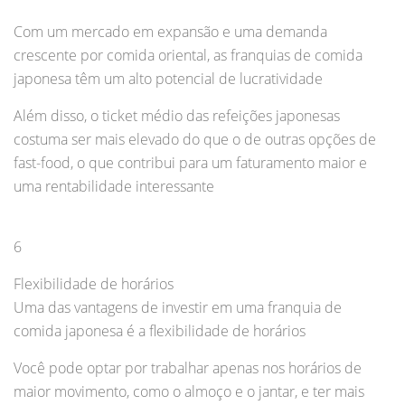
Com um mercado em expansão e uma demanda
crescente por comida oriental, as franquias de comida
japonesa têm um alto potencial de lucratividade
Além disso, o ticket médio das refeições japonesas
costuma ser mais elevado do que o de outras opções de
fast-food, o que contribui para um faturamento maior e
uma rentabilidade interessante
6
Flexibilidade de horários
Uma das vantagens de investir em uma franquia de
comida japonesa é a flexibilidade de horários
Você pode optar por trabalhar apenas nos horários de
maior movimento, como o almoço e o jantar, e ter mais