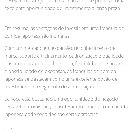
desejam crescer junto com a marca, o que pode ser uma
excelente oportunidade de investimento a longo prazo
Em resumo, as vantagens de investir em uma franquia de
comida japonesa são inúmeras
Com um mercado em expansão, reconhecimento de
marca, suporte e treinamento, padronização e qualidade
dos produtos, potencial de lucro, flexibilidade de horários
e possibilidade de expansão, as franquias de comida
japonesa se destacam como uma excelente opção de
investimento no segmento de alimentação
Se você está buscando uma oportunidade de negócio
rentável e promissora, considerar uma franquia de comida
japonesa pode ser a decisão certa para você
, : , ,