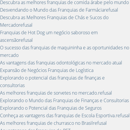
Descubra as melhores franquias de comida árabe pelo mundo
Desvendando o Mundo das Franquias de Farmáciarefusal
Descubra as Melhores Franquias de Chás e Sucos do
Mercadorefusal
Franquias de Hot Dog um negócio saboroso em
ascensãorefusal
O sucesso das franquias de maquininha e as oportunidades no
mercado
As vantagens das franquias odontológicas no mercado atual
Expansão de Negócios Franquias de Logística
Explorando o potencial das franquias de finanças e
consultorias
As melhores franquias de sorvetes no mercado.refusal
Explorando o Mundo das Franquias de Finanças e Consultorias
Explorando o Potencial das Franquias de Seguros
Conheça as vantagens das franquias de Escola Esportiva.refusal
As melhores franquias de churrasco no Brasilrefusal