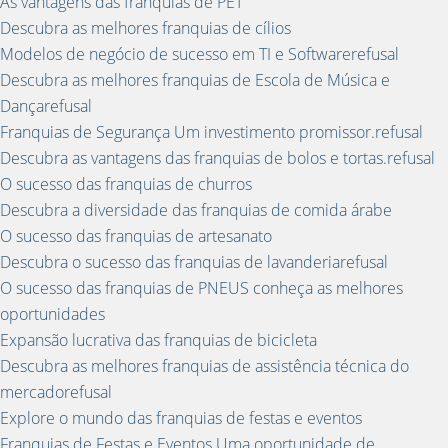
As vantagens das franquias de PET
Descubra as melhores franquias de cílios
Modelos de negócio de sucesso em TI e Softwarerefusal
Descubra as melhores franquias de Escola de Música e
Dançarefusal
Franquias de Segurança Um investimento promissor.refusal
Descubra as vantagens das franquias de bolos e tortas.refusal
O sucesso das franquias de churros
Descubra a diversidade das franquias de comida árabe
O sucesso das franquias de artesanato
Descubra o sucesso das franquias de lavanderiarefusal
O sucesso das franquias de PNEUS conheça as melhores
oportunidades
Expansão lucrativa das franquias de bicicleta
Descubra as melhores franquias de assistência técnica do
mercadorefusal
Explore o mundo das franquias de festas e eventos
Franquias de Festas e Eventos Uma oportunidade de