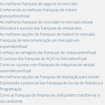
As melhores franquias de seguros no mercado.
Conhecendo as melhores franquias de móveis
planejadosrefusal
As melhores franquias de chocolate no mercado.refusal
Descubra o sucesso das franquias de artesanatos
As melhores opções de franquias de futebol no mercado.
Franquias de telecomunicação um mercado em
expansãorefusal
Conheça as vantagens das franquias de restauranterefusal
O sucesso das franquias de AÇAÍ no mercadorefusal
Como ter sucesso com franquias de máquinas de vendas
automáticasrefusal
As melhores opções de franquias de depilação para investir
Explorando o potencial das franquias de Escola de Robótica e
Programação
Como as franquias de limpeza de sofá podem transformar o
seu ambiente