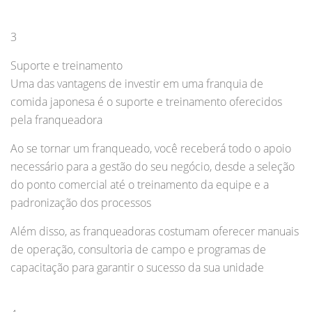
3
Suporte e treinamento
Uma das vantagens de investir em uma franquia de
comida japonesa é o suporte e treinamento oferecidos
pela franqueadora
Ao se tornar um franqueado, você receberá todo o apoio
necessário para a gestão do seu negócio, desde a seleção
do ponto comercial até o treinamento da equipe e a
padronização dos processos
Além disso, as franqueadoras costumam oferecer manuais
de operação, consultoria de campo e programas de
capacitação para garantir o sucesso da sua unidade