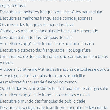
negóciorefusal
Descubra as melhores franquias de acessórios para celular
Descubra as melhores franquias de comida japonesa
O sucesso das franquias de padariarefusal
Conheça as melhores franquias de bicicleta do mercado
Descubra o mundo das franquias de café
As melhores opções de franquias de açaí no mercado.
Descubra o sucesso das franquias de Hot Dogrefusal
Um universo de delícias franquias que conquistam com bolos
e tortas
A doce e lucrativa indÃºstria das franquias de cookies e donuts
As vantagens das franquias de limpeza domiciliar
As melhores franquias de futebol no mundo
Oportunidades de investimento em franquias de energia solar
As melhores opções de franquias de bolsas e malas
Descubra o mundo das franquias de publicidade
Descubra as vantagens de investir em franquias de lavanderia