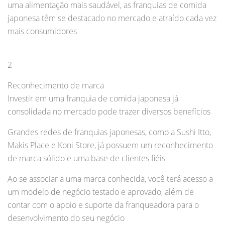
uma alimentação mais saudável, as franquias de comida
japonesa têm se destacado no mercado e atraído cada vez
mais consumidores
2
Reconhecimento de marca
Investir em uma franquia de comida japonesa já
consolidada no mercado pode trazer diversos benefícios
Grandes redes de franquias japonesas, como a Sushi Itto,
Makis Place e Koni Store, já possuem um reconhecimento
de marca sólido e uma base de clientes fiéis
Ao se associar a uma marca conhecida, você terá acesso a
um modelo de negócio testado e aprovado, além de
contar com o apoio e suporte da franqueadora para o
desenvolvimento do seu negócio