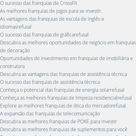
O sucesso das franquias de CrossFit
As melhores franquias de jogos para se investir.
As vantagens das franquias de escola de inglês e
idiomasrefusal
O sucesso das franquias de gráficarefusal
Descubra as melhores oportunidades de negócio em franquias
de decoração
Oportunidades de investimento em franquias de imobiliária e
construtora
Descubra as vantagens das franquias de assistência técnica
O sucesso das franquias de assistência técnica
Conheça o potencial das franquias de energia solarrefusal
Conheça as melhores franquias de limpeza residencialrefusal
Explore as melhores franquias de ótica do mercadorefusal
A expansão das franquias de telecomunicação
Descubra as melhores franquias de POKE para investir
Descubra as melhores franquias de suplementos para você