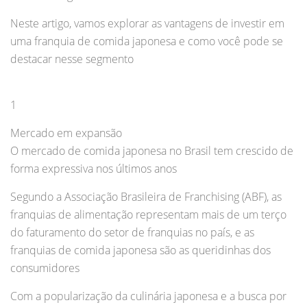
Neste artigo, vamos explorar as vantagens de investir em
uma franquia de comida japonesa e como você pode se
destacar nesse segmento
1
Mercado em expansão
O mercado de comida japonesa no Brasil tem crescido de
forma expressiva nos últimos anos
Segundo a Associação Brasileira de Franchising (ABF), as
franquias de alimentação representam mais de um terço
do faturamento do setor de franquias no país, e as
franquias de comida japonesa são as queridinhas dos
consumidores
Com a popularização da culinária japonesa e a busca por