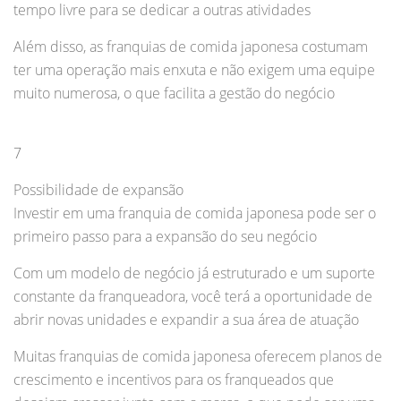
tempo livre para se dedicar a outras atividades
Além disso, as franquias de comida japonesa costumam
ter uma operação mais enxuta e não exigem uma equipe
muito numerosa, o que facilita a gestão do negócio
7
Possibilidade de expansão
Investir em uma franquia de comida japonesa pode ser o
primeiro passo para a expansão do seu negócio
Com um modelo de negócio já estruturado e um suporte
constante da franqueadora, você terá a oportunidade de
abrir novas unidades e expandir a sua área de atuação
Muitas franquias de comida japonesa oferecem planos de
crescimento e incentivos para os franqueados que