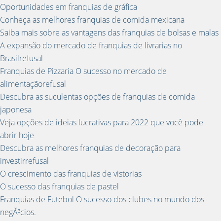
Oportunidades em franquias de gráfica
Conheça as melhores franquias de comida mexicana
Saiba mais sobre as vantagens das franquias de bolsas e malas
A expansão do mercado de franquias de livrarias no
Brasilrefusal
Franquias de Pizzaria O sucesso no mercado de
alimentaçãorefusal
Descubra as suculentas opções de franquias de comida
japonesa
Veja opções de ideias lucrativas para 2022 que você pode
abrir hoje
Descubra as melhores franquias de decoração para
investirrefusal
O crescimento das franquias de vistorias
O sucesso das franquias de pastel
Franquias de Futebol O sucesso dos clubes no mundo dos
negÃ³cios.