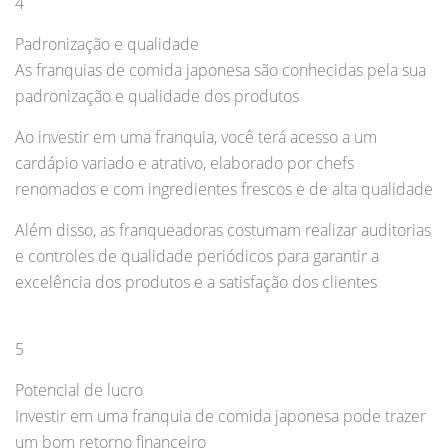
4
Padronização e qualidade
As franquias de comida japonesa são conhecidas pela sua
padronização e qualidade dos produtos
Ao investir em uma franquia, você terá acesso a um
cardápio variado e atrativo, elaborado por chefs
renomados e com ingredientes frescos e de alta qualidade
Além disso, as franqueadoras costumam realizar auditorias
e controles de qualidade periódicos para garantir a
excelência dos produtos e a satisfação dos clientes
5
Potencial de lucro
Investir em uma franquia de comida japonesa pode trazer
um bom retorno financeiro