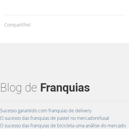
Compartilhe!
Blog de
Franquias
Sucesso garantido com franquias de delivery
O sucesso das franquias de pastel no mercadorefusal
O sucesso das franquias de bicicleta uma análise do mercado