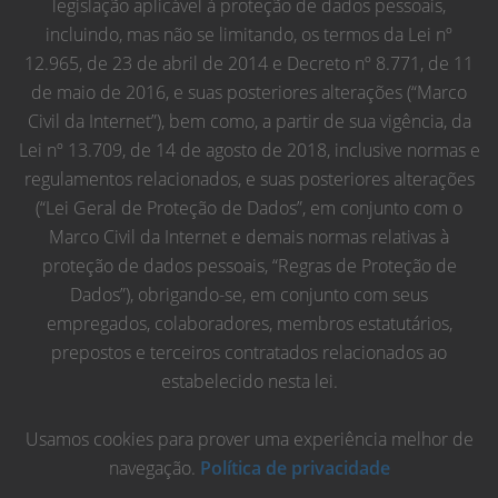
legislação aplicável à proteção de dados pessoais,
incluindo, mas não se limitando, os termos da Lei nº
12.965, de 23 de abril de 2014 e Decreto nº 8.771, de 11
de maio de 2016, e suas posteriores alterações (“Marco
Civil da Internet”), bem como, a partir de sua vigência, da
Lei nº 13.709, de 14 de agosto de 2018, inclusive normas e
regulamentos relacionados, e suas posteriores alterações
(“Lei Geral de Proteção de Dados”, em conjunto com o
Marco Civil da Internet e demais normas relativas à
proteção de dados pessoais, “Regras de Proteção de
Dados”), obrigando-se, em conjunto com seus
empregados, colaboradores, membros estatutários,
prepostos e terceiros contratados relacionados ao
estabelecido nesta lei.
Usamos cookies para prover uma experiência melhor de
navegação.
Política de privacidade