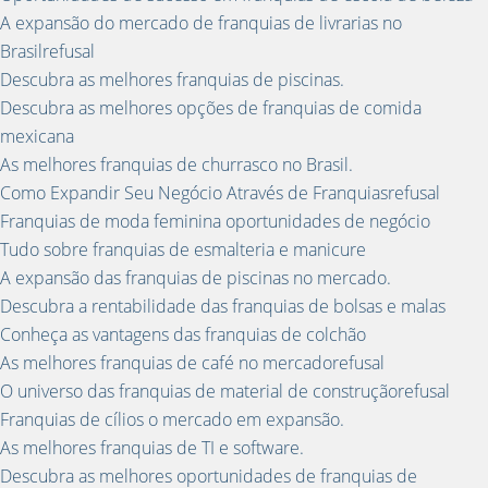
A expansão do mercado de franquias de livrarias no
Brasilrefusal
Descubra as melhores franquias de piscinas.
Descubra as melhores opções de franquias de comida
mexicana
As melhores franquias de churrasco no Brasil.
Como Expandir Seu Negócio Através de Franquiasrefusal
Franquias de moda feminina oportunidades de negócio
Tudo sobre franquias de esmalteria e manicure
A expansão das franquias de piscinas no mercado.
Descubra a rentabilidade das franquias de bolsas e malas
Conheça as vantagens das franquias de colchão
As melhores franquias de café no mercadorefusal
O universo das franquias de material de construçãorefusal
Franquias de cílios o mercado em expansão.
As melhores franquias de TI e software.
Descubra as melhores oportunidades de franquias de