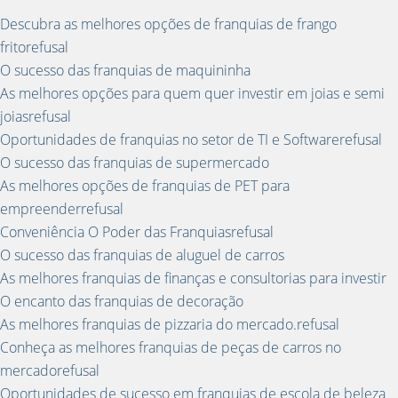
Descubra as melhores opções de franquias de frango
fritorefusal
O sucesso das franquias de maquininha
As melhores opções para quem quer investir em joias e semi
joiasrefusal
Oportunidades de franquias no setor de TI e Softwarerefusal
O sucesso das franquias de supermercado
As melhores opções de franquias de PET para
empreenderrefusal
Conveniência O Poder das Franquiasrefusal
O sucesso das franquias de aluguel de carros
As melhores franquias de finanças e consultorias para investir
O encanto das franquias de decoração
As melhores franquias de pizzaria do mercado.refusal
Conheça as melhores franquias de peças de carros no
mercadorefusal
Oportunidades de sucesso em franquias de escola de beleza