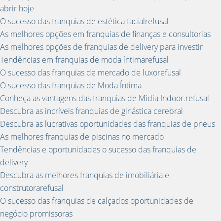
abrir hoje
O sucesso das franquias de estética facialrefusal
As melhores opções em franquias de finanças e consultorias
As melhores opções de franquias de delivery para investir
Tendências em franquias de moda íntimarefusal
O sucesso das franquias de mercado de luxorefusal
O sucesso das franquias de Moda Íntima
Conheça as vantagens das franquias de Mídia Indoor.refusal
Descubra as incríveis franquias de ginástica cerebral
Descubra as lucrativas oportunidades das franquias de pneus
As melhores franquias de piscinas no mercado
Tendências e oportunidades o sucesso das franquias de
delivery
Descubra as melhores franquias de imobiliária e
construtorarefusal
O sucesso das franquias de calçados oportunidades de
negócio promissoras