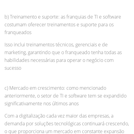
b) Treinamento e suporte: as franquias de TI e software
costumam oferecer treinamentos e suporte para os
franqueados
Isso inclui treinamentos técnicos, gerenciais e de
marketing, garantindo que o franqueado tenha todas as
habilidades necessárias para operar o negócio com
sucesso
c) Mercado em crescimento: como mencionado
anteriormente, o setor de TI e software tem se expandido
significativamente nos últimos anos
Com a digitalização cada vez maior das empresas, a
demanda por soluções tecnológicas continuará crescendo,
o que proporciona um mercado em constante expansão