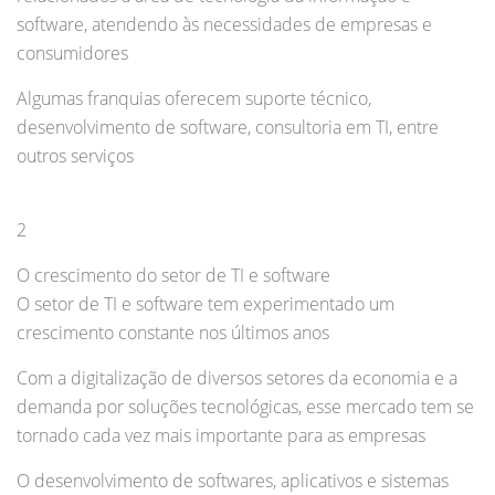
software, atendendo às necessidades de empresas e
consumidores
Algumas franquias oferecem suporte técnico,
desenvolvimento de software, consultoria em TI, entre
outros serviços
2
O crescimento do setor de TI e software
O setor de TI e software tem experimentado um
crescimento constante nos últimos anos
Com a digitalização de diversos setores da economia e a
demanda por soluções tecnológicas, esse mercado tem se
tornado cada vez mais importante para as empresas
O desenvolvimento de softwares, aplicativos e sistemas