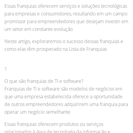
Essas franquias oferecem serviços e soluções tecnológicas
para empresas e consumidores, resultando em um campo
promissor para empreendedores que desejam investir em
um setor em constante evolução
Neste artigo, exploraremos o sucesso dessas franquias e
como elas têm prosperado na Lista de Franquias
1
O que são franquias de TI e software?
Franquias de TI e software são modelos de negócios em
que uma empresa estabelecida oferece a oportunidade
de outros empreendedores adquirirem uma franquia para
operar um negócio semelhante
Essas franquias oferecem produtos ou serviços
relacionados à área de tecnologia da informação e