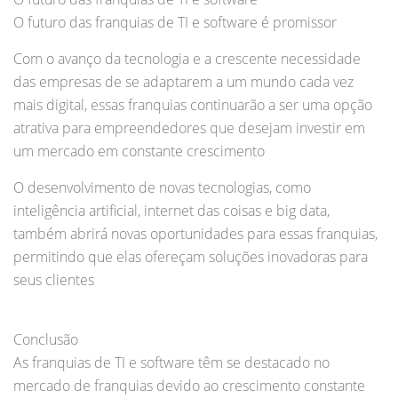
O futuro das franquias de TI e software é promissor
Com o avanço da tecnologia e a crescente necessidade
das empresas de se adaptarem a um mundo cada vez
mais digital, essas franquias continuarão a ser uma opção
atrativa para empreendedores que desejam investir em
um mercado em constante crescimento
O desenvolvimento de novas tecnologias, como
inteligência artificial, internet das coisas e big data,
também abrirá novas oportunidades para essas franquias,
permitindo que elas ofereçam soluções inovadoras para
seus clientes
Conclusão
As franquias de TI e software têm se destacado no
mercado de franquias devido ao crescimento constante