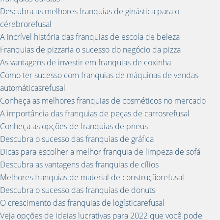
Descubra as melhores franquias de ginástica para o
cérebrorefusal
A incrível história das franquias de escola de beleza
Franquias de pizzaria o sucesso do negócio da pizza
As vantagens de investir em franquias de coxinha
Como ter sucesso com franquias de máquinas de vendas
automáticasrefusal
Conheça as melhores franquias de cosméticos no mercado
A importância das franquias de peças de carrosrefusal
Conheça as opções de franquias de pneus
Descubra o sucesso das franquias de gráfica
Dicas para escolher a melhor franquia de limpeza de sofá
Descubra as vantagens das franquias de cílios
Melhores franquias de material de construçãorefusal
Descubra o sucesso das franquias de donuts
O crescimento das franquias de logísticarefusal
Veja opções de ideias lucrativas para 2022 que você pode