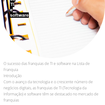
O sucesso das franquias de TI e software na Lista de
Franquia
Introdução
Com o avanço da tecnologia e o crescente número de
negócios digitais, as franquias de TI (Tecnologia da
Informação) e software têm se destacado no mercado de
franquias