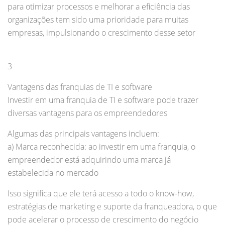
para otimizar processos e melhorar a eficiência das
organizações tem sido uma prioridade para muitas
empresas, impulsionando o crescimento desse setor
3
Vantagens das franquias de TI e software
Investir em uma franquia de TI e software pode trazer
diversas vantagens para os empreendedores
Algumas das principais vantagens incluem:
a) Marca reconhecida: ao investir em uma franquia, o
empreendedor está adquirindo uma marca já
estabelecida no mercado
Isso significa que ele terá acesso a todo o know-how,
estratégias de marketing e suporte da franqueadora, o que
pode acelerar o processo de crescimento do negócio