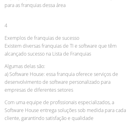
para as franquias dessa área
4
Exemplos de franquias de sucesso
Existem diversas franquias de TI e software que têm
alcançado sucesso na Lista de Franquias
Algumas delas são:
a) Software House: essa franquia oferece serviços de
desenvolvimento de software personalizado para
empresas de diferentes setores
Com uma equipe de profissionais especializados, a
Software House entrega soluções sob medida para cada
cliente, garantindo satisfação e qualidade