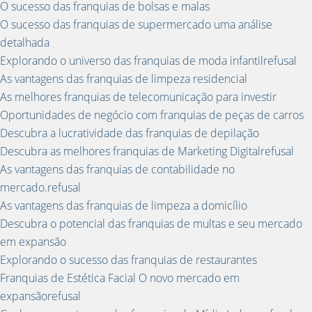
O sucesso das franquias de bolsas e malas
O sucesso das franquias de supermercado uma análise
detalhada
Explorando o universo das franquias de moda infantilrefusal
As vantagens das franquias de limpeza residencial
As melhores franquias de telecomunicação para investir
Oportunidades de negócio com franquias de peças de carros
Descubra a lucratividade das franquias de depilação
Descubra as melhores franquias de Marketing Digitalrefusal
As vantagens das franquias de contabilidade no
mercado.refusal
As vantagens das franquias de limpeza a domicílio
Descubra o potencial das franquias de multas e seu mercado
em expansão
Explorando o sucesso das franquias de restaurantes
Franquias de Estética Facial O novo mercado em
expansãorefusal