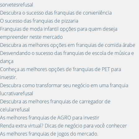
sorvetesrefusal
Descubra o sucesso das franquias de conveniência
O sucesso das franquias de pizzaria
Franquias de moda infantil opções para quem deseja
empreender neste mercado
Descubra as melhores opções em franquias de comida árabe
Desvendando o sucesso das franquias de escola de música e
dança
Conheça as melhores opções de franquias de PET para
investir.
Descubra como transformar seu negócio em uma franquia
lucrativarefusal
Descubra as melhores franquias de carregador de
celularrefusal
As melhores franquias de AGRO para investir
Renda extra virtual? Dicas de negócio para você conhecer
As melhores franquias de jogos do mercado.