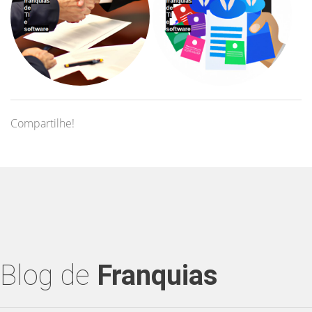
Compartilhe!
Blog de
Franquias