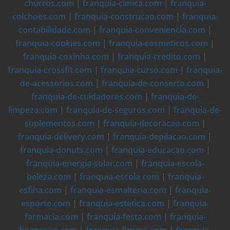
churros.com
|
franquia-clinica.com
|
franquia-
colchoes.com
|
franquia-construcao.com
|
franquia-
contabilidade.com
|
franquia-conveniencia.com
|
franquia-cookies.com
|
franquia-cosmeticos.com
|
franquia-coxinha.com
|
franquia-credito.com
|
franquia-crossfit.com
|
franquia-curso.com
|
franquia-
de-acessorios.com
|
franquia-de-conserto.com
|
franquia-de-cuidadores.com
|
franquia-de-
limpeza.com
|
franquia-de-seguros.com
|
franquia-de-
suplementos.com
|
franquia-decoracao.com
|
franquia-delivery.com
|
franquia-depilacao.com
|
franquia-donuts.com
|
franquia-educacao.com
|
franquia-energia-solar.com
|
franquia-escola-
beleza.com
|
franquia-escola.com
|
franquia-
esfiha.com
|
franquia-esmalteria.com
|
franquia-
esporte.com
|
franquia-estetica.com
|
franquia-
farmacia.com
|
franquia-festa.com
|
franquia-