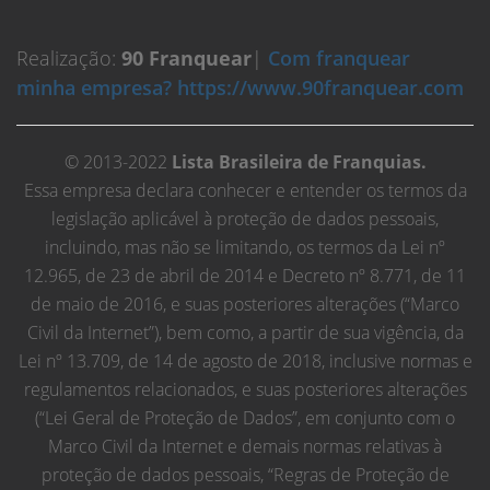
Realização:
90 Franquear
|
Com franquear
minha empresa? https://www.90franquear.com
© 2013-2022
Lista Brasileira de Franquias.
Essa empresa declara conhecer e entender os termos da
legislação aplicável à proteção de dados pessoais,
incluindo, mas não se limitando, os termos da Lei nº
12.965, de 23 de abril de 2014 e Decreto nº 8.771, de 11
de maio de 2016, e suas posteriores alterações (“Marco
Civil da Internet”), bem como, a partir de sua vigência, da
Lei nº 13.709, de 14 de agosto de 2018, inclusive normas e
regulamentos relacionados, e suas posteriores alterações
(“Lei Geral de Proteção de Dados”, em conjunto com o
Marco Civil da Internet e demais normas relativas à
proteção de dados pessoais, “Regras de Proteção de