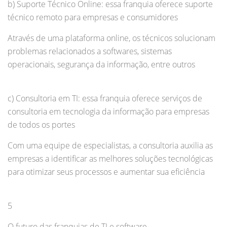
b) Suporte Técnico Online: essa franquia oferece suporte
técnico remoto para empresas e consumidores
Através de uma plataforma online, os técnicos solucionam
problemas relacionados a softwares, sistemas
operacionais, segurança da informação, entre outros
c) Consultoria em TI: essa franquia oferece serviços de
consultoria em tecnologia da informação para empresas
de todos os portes
Com uma equipe de especialistas, a consultoria auxilia as
empresas a identificar as melhores soluções tecnológicas
para otimizar seus processos e aumentar sua eficiência
5
O futuro das franquias de TI e software