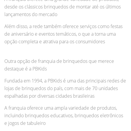
desde os clássicos brinquedos de montar até os últimos
lançamentos do mercado
Além disso, a rede também oferece serviços como festas
de aniversário e eventos temáticos, o que a torna uma
opção completa e atrativa para os consumidores
Outra opção de franquia de brinquedos que merece
destaque é a PBKids
Fundada em 1994, a PBKids é uma das principais redes de
lojas de brinquedos do país, com mais de 70 unidades
espalhadas por diversas cidades brasileiras
A franquia oferece uma ampla variedade de produtos,
incluindo brinquedos educativos, brinquedos eletrônicos
e jogos de tabuleiro