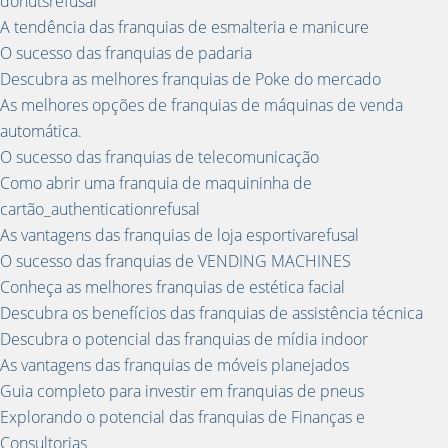
donutsrefusal
A tendência das franquias de esmalteria e manicure
O sucesso das franquias de padaria
Descubra as melhores franquias de Poke do mercado
As melhores opções de franquias de máquinas de venda
automática.
O sucesso das franquias de telecomunicação
Como abrir uma franquia de maquininha de
cartão_authenticationrefusal
As vantagens das franquias de loja esportivarefusal
O sucesso das franquias de VENDING MACHINES
Conheça as melhores franquias de estética facial
Descubra os benefícios das franquias de assistência técnica
Descubra o potencial das franquias de mídia indoor
As vantagens das franquias de móveis planejados
Guia completo para investir em franquias de pneus
Explorando o potencial das franquias de Finanças e
Consultorias