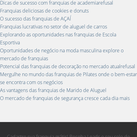
Dicas de sucesso com franquias de academiarefusal
Franquias deliciosas de cookies e donuts
O sucesso das franquias de AÇAÍ
Franquias lucrativas no setor de aluguel de carros
Explorando as oportunidades nas franquias de Escola
Esportiva
Oportunidades de negócio na moda masculina explore o
mercado de franquias
Potencial das franquias de decoração no mercado atualrefusal
Mergulhe no mundo das franquias de Pilates onde o bem-estar
se encontra com os negócios
As vantagens das franquias de Marido de Aluguel
O mercado de franquias de segurança cresce cada dia mais
Cadastre sua franquia grátis! Receba Leads e seu selo de