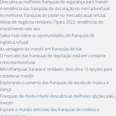
Descubra as melhores franquias de segurança para investir
A tendência das franquias de decoração no mercadorefusal
As melhores franquias de pastel no mercado atual.refusal
Ideias de negócios rentáveis ??para 2022: tendências de
investimento este ano
Saiba mais sobre as oportunidades de franquias de
logística.refusal
As vantagens de investir em franquias de bar
O mercado das franquias de depilação está em constante
crescimentorefusal
Microfranquias baratas e rentáveis: descubra 15 opções para
considerar investir
Explorando o universo das franquias de escola de música e
dança
Franquias de moda infantil descubra as melhores opções para
investir
Explore o mundo delicioso das franquias de cookies e