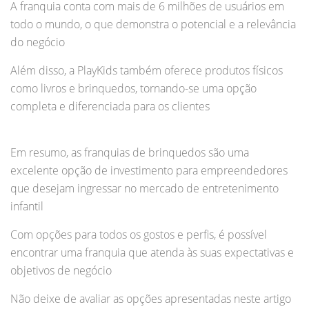
A franquia conta com mais de 6 milhões de usuários em
todo o mundo, o que demonstra o potencial e a relevância
do negócio
Além disso, a PlayKids também oferece produtos físicos
como livros e brinquedos, tornando-se uma opção
completa e diferenciada para os clientes
Em resumo, as franquias de brinquedos são uma
excelente opção de investimento para empreendedores
que desejam ingressar no mercado de entretenimento
infantil
Com opções para todos os gostos e perfis, é possível
encontrar uma franquia que atenda às suas expectativas e
objetivos de negócio
Não deixe de avaliar as opções apresentadas neste artigo