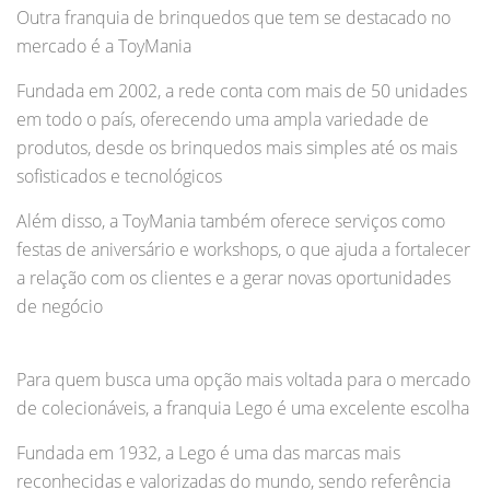
Outra franquia de brinquedos que tem se destacado no
mercado é a ToyMania
Fundada em 2002, a rede conta com mais de 50 unidades
em todo o país, oferecendo uma ampla variedade de
produtos, desde os brinquedos mais simples até os mais
sofisticados e tecnológicos
Além disso, a ToyMania também oferece serviços como
festas de aniversário e workshops, o que ajuda a fortalecer
a relação com os clientes e a gerar novas oportunidades
de negócio
Para quem busca uma opção mais voltada para o mercado
de colecionáveis, a franquia Lego é uma excelente escolha
Fundada em 1932, a Lego é uma das marcas mais
reconhecidas e valorizadas do mundo, sendo referência