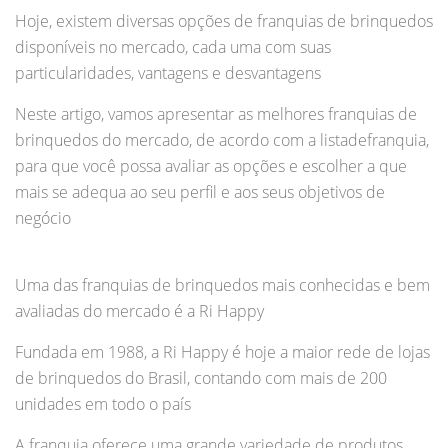
Hoje, existem diversas opções de franquias de brinquedos
disponíveis no mercado, cada uma com suas
particularidades, vantagens e desvantagens
Neste artigo, vamos apresentar as melhores franquias de
brinquedos do mercado, de acordo com a listadefranquia,
para que você possa avaliar as opções e escolher a que
mais se adequa ao seu perfil e aos seus objetivos de
negócio
Uma das franquias de brinquedos mais conhecidas e bem
avaliadas do mercado é a Ri Happy
Fundada em 1988, a Ri Happy é hoje a maior rede de lojas
de brinquedos do Brasil, contando com mais de 200
unidades em todo o país
A franquia oferece uma grande variedade de produtos,