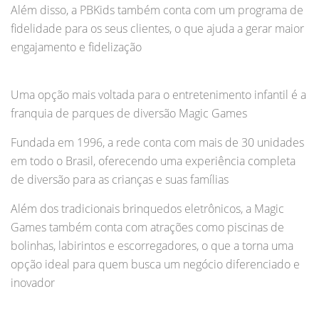
Além disso, a PBKids também conta com um programa de
fidelidade para os seus clientes, o que ajuda a gerar maior
engajamento e fidelização
Uma opção mais voltada para o entretenimento infantil é a
franquia de parques de diversão Magic Games
Fundada em 1996, a rede conta com mais de 30 unidades
em todo o Brasil, oferecendo uma experiência completa
de diversão para as crianças e suas famílias
Além dos tradicionais brinquedos eletrônicos, a Magic
Games também conta com atrações como piscinas de
bolinhas, labirintos e escorregadores, o que a torna uma
opção ideal para quem busca um negócio diferenciado e
inovador