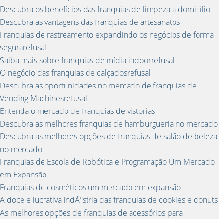
Descubra os benefícios das franquias de limpeza a domicílio
Descubra as vantagens das franquias de artesanatos
Franquias de rastreamento expandindo os negócios de forma
segurarefusal
Saiba mais sobre franquias de mídia indoorrefusal
O negócio das franquias de calçadosrefusal
Descubra as oportunidades no mercado de franquias de
Vending Machinesrefusal
Entenda o mercado de franquias de vistorias
Descubra as melhores franquias de hamburgueria no mercado
Descubra as melhores opções de franquias de salão de beleza
no mercado
Franquias de Escola de Robótica e Programação Um Mercado
em Expansão
Franquias de cosméticos um mercado em expansão
A doce e lucrativa indÃºstria das franquias de cookies e donuts
As melhores opções de franquias de acessórios para