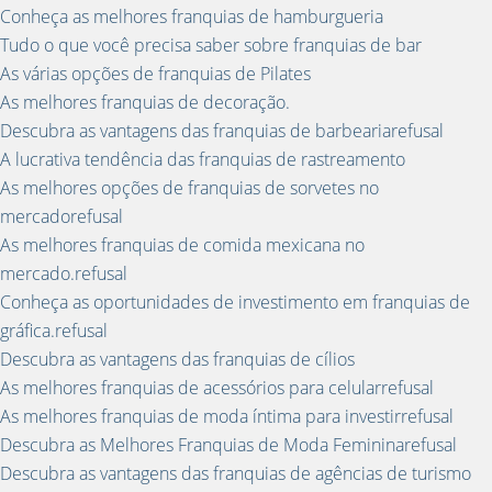
Conheça as melhores franquias de hamburgueria
Tudo o que você precisa saber sobre franquias de bar
As várias opções de franquias de Pilates
As melhores franquias de decoração.
Descubra as vantagens das franquias de barbeariarefusal
A lucrativa tendência das franquias de rastreamento
As melhores opções de franquias de sorvetes no
mercadorefusal
As melhores franquias de comida mexicana no
mercado.refusal
Conheça as oportunidades de investimento em franquias de
gráfica.refusal
Descubra as vantagens das franquias de cílios
As melhores franquias de acessórios para celularrefusal
As melhores franquias de moda íntima para investirrefusal
Descubra as Melhores Franquias de Moda Femininarefusal
Descubra as vantagens das franquias de agências de turismo