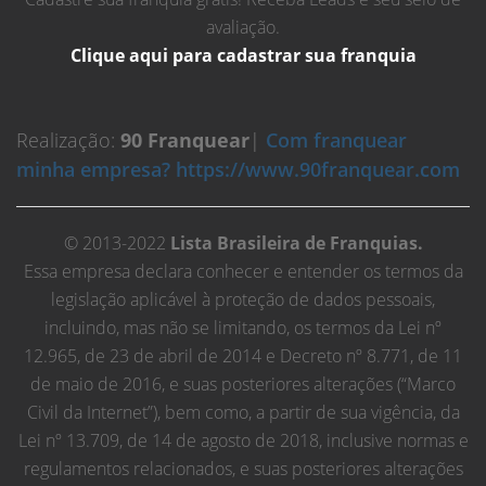
avaliação.
Clique aqui para cadastrar sua franquia
Realização:
90 Franquear
|
Com franquear
minha empresa? https://www.90franquear.com
© 2013-2022
Lista Brasileira de Franquias.
Essa empresa declara conhecer e entender os termos da
legislação aplicável à proteção de dados pessoais,
incluindo, mas não se limitando, os termos da Lei nº
12.965, de 23 de abril de 2014 e Decreto nº 8.771, de 11
de maio de 2016, e suas posteriores alterações (“Marco
Civil da Internet”), bem como, a partir de sua vigência, da
Lei nº 13.709, de 14 de agosto de 2018, inclusive normas e
regulamentos relacionados, e suas posteriores alterações