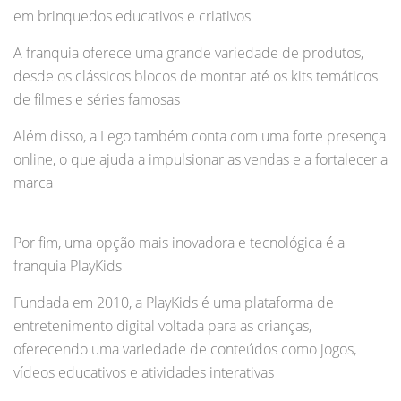
em brinquedos educativos e criativos
A franquia oferece uma grande variedade de produtos,
desde os clássicos blocos de montar até os kits temáticos
de filmes e séries famosas
Além disso, a Lego também conta com uma forte presença
online, o que ajuda a impulsionar as vendas e a fortalecer a
marca
Por fim, uma opção mais inovadora e tecnológica é a
franquia PlayKids
Fundada em 2010, a PlayKids é uma plataforma de
entretenimento digital voltada para as crianças,
oferecendo uma variedade de conteúdos como jogos,
vídeos educativos e atividades interativas