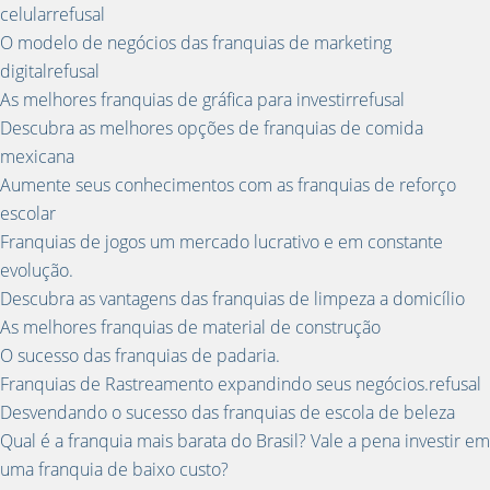
celularrefusal
O modelo de negócios das franquias de marketing
digitalrefusal
As melhores franquias de gráfica para investirrefusal
Descubra as melhores opções de franquias de comida
mexicana
Aumente seus conhecimentos com as franquias de reforço
escolar
Franquias de jogos um mercado lucrativo e em constante
evolução.
Descubra as vantagens das franquias de limpeza a domicílio
As melhores franquias de material de construção
O sucesso das franquias de padaria.
Franquias de Rastreamento expandindo seus negócios.refusal
Desvendando o sucesso das franquias de escola de beleza
Qual é a franquia mais barata do Brasil? Vale a pena investir em
uma franquia de baixo custo?