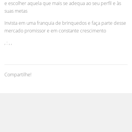
e escolher aquela que mais se adequa ao seu perfil e às
suas metas
Invista em uma franquia de brinquedos e faça parte desse
mercado promissor e em constante crescimento
, : , ,
Compartilhe!