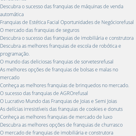
Descubra o sucesso das franquias de máquinas de venda
automática
Franquias de Estética Facial Oportunidades de Negóciorefusal
O mercado das franquias de seguros
Descubra o sucesso das franquias de imobiliária e construtora
Descubra as melhores franquias de escola de robótica e
programação.
O mundo das deliciosas franquias de sorvetesrefusal
As melhores opções de franquias de bolsas e malas no
mercado
Conheça as melhores franquias de brinquedos no mercado.
O sucesso das franquias de AGROrefusal
O Lucrativo Mundo das Franquias de Joias e Semi Joias
As delícias irresistíveis das franquias de cookies e donuts
Conheça as melhores franquias de mercado de luxo
Descubra as melhores opções de franquias de churrasco
O mercado de franquias de imobiliária e construtora