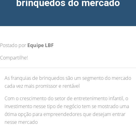
brinquedos do mercado
Postado por
Equipe LBF
Compartilhe!
As franquias de brinquedos são um segmento do mercado
cada vez mais promissor e rentável
Com o crescimento do setor de entretenimento infantil, o
investimento nesse tipo de negócio tem se mostrado uma
ótima opção para empreendedores que desejam entrar
nesse mercado