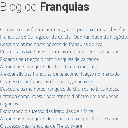
Blog de
Franquias
O universo das franquias de seguros oportunidades e desafios
Franquias de Carregador de Celular Oportunidade de Negócio.
Descubra as melhores opções de franquias de açaí
Descubra as Melhores Franquias de Cursos Profissionalizantes
Expanda seu negócio com franquias de calçados
As melhores franquias de chocolate no mercado.
A expansão das franquias de telecomunicação no mercado
O sucesso das franquias de vending machines
Descubra as melhores franquias de churros no Brasilrefusal
Entenda como investir para ganhar dinheiro em pequenos
negócios
Explorando o sucesso das franquias de clínica
As melhores franquias de donuts uma explosÃ£o de sabor
O sucesso das franquias de TI e software