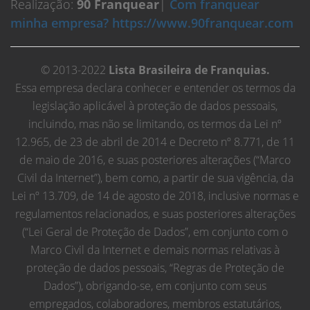
Realização:
90 Franquear
|
Com franquear
minha empresa? https://www.90franquear.com
© 2013-2022
Lista Brasileira de Franquias.
Essa empresa declara conhecer e entender os termos da
legislação aplicável à proteção de dados pessoais,
incluindo, mas não se limitando, os termos da Lei nº
12.965, de 23 de abril de 2014 e Decreto nº 8.771, de 11
de maio de 2016, e suas posteriores alterações (“Marco
Civil da Internet”), bem como, a partir de sua vigência, da
Lei nº 13.709, de 14 de agosto de 2018, inclusive normas e
regulamentos relacionados, e suas posteriores alterações
(“Lei Geral de Proteção de Dados”, em conjunto com o
Marco Civil da Internet e demais normas relativas à
proteção de dados pessoais, “Regras de Proteção de
Dados”), obrigando-se, em conjunto com seus
empregados, colaboradores, membros estatutários,