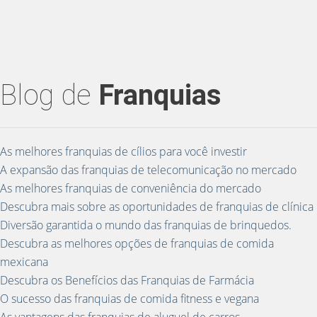
Blog de
Franquias
As melhores franquias de cílios para você investir
A expansão das franquias de telecomunicação no mercado
As melhores franquias de conveniência do mercado
Descubra mais sobre as oportunidades de franquias de clínica
Diversão garantida o mundo das franquias de brinquedos.
Descubra as melhores opções de franquias de comida
mexicana
Descubra os Benefícios das Franquias de Farmácia
O sucesso das franquias de comida fitness e vegana