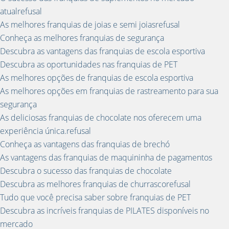
atualrefusal
As melhores franquias de joias e semi joiasrefusal
Conheça as melhores franquias de segurança
Descubra as vantagens das franquias de escola esportiva
Descubra as oportunidades nas franquias de PET
As melhores opções de franquias de escola esportiva
As melhores opções em franquias de rastreamento para sua
segurança
As deliciosas franquias de chocolate nos oferecem uma
experiência única.refusal
Conheça as vantagens das franquias de brechó
As vantagens das franquias de maquininha de pagamentos
Descubra o sucesso das franquias de chocolate
Descubra as melhores franquias de churrascorefusal
Tudo que você precisa saber sobre franquias de PET
Descubra as incríveis franquias de PILATES disponíveis no
mercado