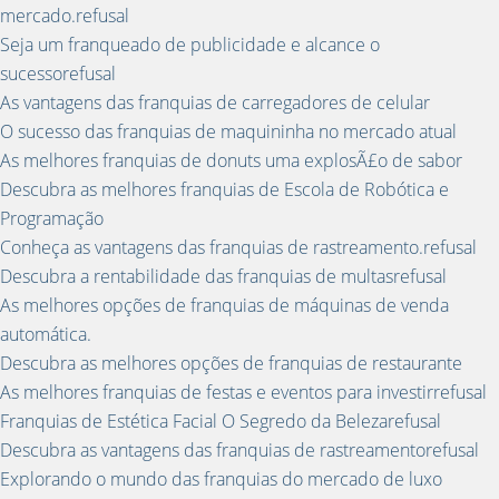
mercado.refusal
Seja um franqueado de publicidade e alcance o
sucessorefusal
As vantagens das franquias de carregadores de celular
O sucesso das franquias de maquininha no mercado atual
As melhores franquias de donuts uma explosÃ£o de sabor
Descubra as melhores franquias de Escola de Robótica e
Programação
Conheça as vantagens das franquias de rastreamento.refusal
Descubra a rentabilidade das franquias de multasrefusal
As melhores opções de franquias de máquinas de venda
automática.
Descubra as melhores opções de franquias de restaurante
As melhores franquias de festas e eventos para investirrefusal
Franquias de Estética Facial O Segredo da Belezarefusal
Descubra as vantagens das franquias de rastreamentorefusal
Explorando o mundo das franquias do mercado de luxo