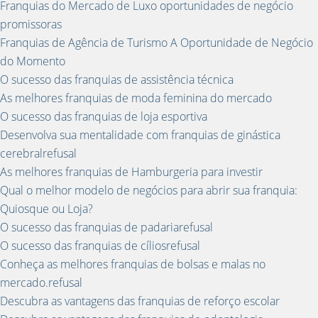
Franquias do Mercado de Luxo oportunidades de negócio
promissoras
Franquias de Agência de Turismo A Oportunidade de Negócio
do Momento
O sucesso das franquias de assistência técnica
As melhores franquias de moda feminina do mercado
O sucesso das franquias de loja esportiva
Desenvolva sua mentalidade com franquias de ginástica
cerebralrefusal
As melhores franquias de Hamburgeria para investir
Qual o melhor modelo de negócios para abrir sua franquia:
Quiosque ou Loja?
O sucesso das franquias de padariarefusal
O sucesso das franquias de cíliosrefusal
Conheça as melhores franquias de bolsas e malas no
mercado.refusal
Descubra as vantagens das franquias de reforço escolar