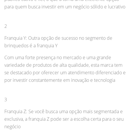
para quem busca investir em um negócio sólido e lucrativo
2
Franquia Y: Outra opção de sucesso no segmento de
brinquedos é a franquia Y
Com uma forte presença no mercado e uma grande
variedade de produtos de alta qualidade, esta marca tem
se destacado por oferecer um atendimento diferenciado e
por investir constantemente em inovação e tecnologia
3
Franquia Z: Se você busca uma opção mais segmentada e
exclusiva, a franquia Z pode ser a escolha certa para o seu
negócio