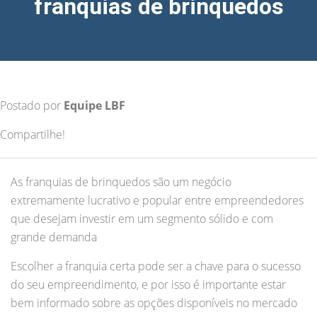
franquias de brinquedos
Postado por
Equipe LBF
Compartilhe!
As franquias de brinquedos são um negócio
extremamente lucrativo e popular entre empreendedores
que desejam investir em um segmento sólido e com
grande demanda
Escolher a franquia certa pode ser a chave para o sucesso
do seu empreendimento, e por isso é importante estar
bem informado sobre as opções disponíveis no mercado