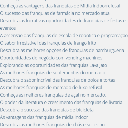
Conheça as vantagens das franquias de Mídia Indoorrefusal
O sucesso das franquias de farmácia no mercado atual
Descubra as lucrativas oportunidades de franquias de festas e
eventos
A ascensão das franquias de escola de robótica e programação
O sabor irresistível das franquias de frango frito
Descubra as melhores opções de franquias de hamburgueria
Oportunidades de negócio com vending machines
Explorando as oportunidades das franquias Lava Jato
As melhores franquias de suplementos do mercado
Descubra o sabor incrível das franquias de bolos e tortas
As melhores franquias de mercado de luxo.refusal
Conheça as melhores franquias de açaí no mercado.
O poder da literatura o crescimento das franquias de livraria
Descubra o sucesso das franquias de bicicleta
As vantagens das franquias de mídia indoor
Descubra as melhores franquias de chás e sucos no