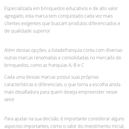
Especializada em brinquedos educativos e de alto valor
agregado, esta marca tem conquistado cada vez mais
clientes exigentes que buscam produtos diferenciados e
de qualidade superior
Além dessas opções, a listadefranquia conta com diversas
outras marcas renomadas e consolidadas no mercado de
brinquedos, como as franquias A, B e C
Cada uma dessas marcas possui suas próprias
características e diferenciais, o que torna a escolha ainda
mais desafiadora para quem deseja empreender nesse
setor
Para ajudar na sua decisão, é importante considerar alguns
aspectos importantes, como o valor do investimento inicial,