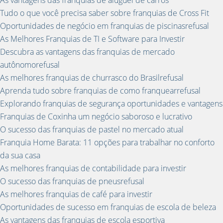
As vantagens das franquias de aluguel de carros
Tudo o que você precisa saber sobre franquias de Cross Fit
Oportunidades de negócio em franquias de piscinasrefusal
As Melhores Franquias de TI e Software para Investir
Descubra as vantagens das franquias de mercado
autônomorefusal
As melhores franquias de churrasco do Brasilrefusal
Aprenda tudo sobre franquias de como franquearrefusal
Explorando franquias de segurança oportunidades e vantagens
Franquias de Coxinha um negócio saboroso e lucrativo
O sucesso das franquias de pastel no mercado atual
Franquia Home Barata: 11 opções para trabalhar no conforto
da sua casa
As melhores franquias de contabilidade para investir
O sucesso das franquias de pneusrefusal
As melhores franquias de café para investir
Oportunidades de sucesso em franquias de escola de beleza
As vantagens das franquias de escola esportiva