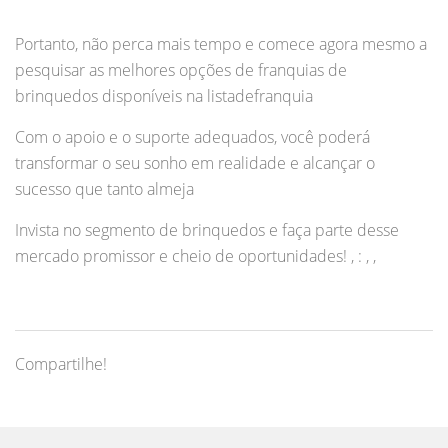
Portanto, não perca mais tempo e comece agora mesmo a
pesquisar as melhores opções de franquias de
brinquedos disponíveis na listadefranquia
Com o apoio e o suporte adequados, você poderá
transformar o seu sonho em realidade e alcançar o
sucesso que tanto almeja
Invista no segmento de brinquedos e faça parte desse
mercado promissor e cheio de oportunidades! , : , ,
Compartilhe!