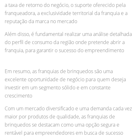
a taxa de retorno do negócio, o suporte oferecido pela
franqueadora, a exclusividade territorial da franquia e a
reputação da marca no mercado
Além disso, é fundamental realizar uma análise detalhada
do perfil de consumo da região onde pretende abrir a
franquia, para garantir o sucesso do empreendimento
Em resumo, as franquias de brinquedos são uma
excelente oportunidade de negócio para quem deseja
investir em um segmento sólido e em constante
crescimento
Com um mercado diversificado e uma demanda cada vez
maior por produtos de qualidade, as franquias de
brinquedos se destacam como uma opção segura e
rentável para empreendedores em busca de sucesso