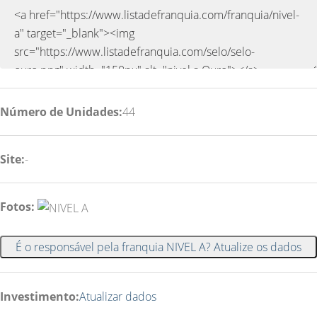
Número de Unidades:
44
Site:
-
Fotos:
É o responsável pela franquia NIVEL A? Atualize os dados
Investimento:
Atualizar dados