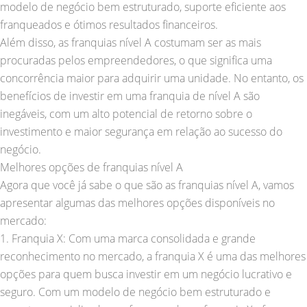
modelo de negócio bem estruturado, suporte eficiente aos
franqueados e ótimos resultados financeiros.
Além disso, as franquias nível A costumam ser as mais
procuradas pelos empreendedores, o que significa uma
concorrência maior para adquirir uma unidade. No entanto, os
benefícios de investir em uma franquia de nível A são
inegáveis, com um alto potencial de retorno sobre o
investimento e maior segurança em relação ao sucesso do
negócio.
Melhores opções de franquias nível A
Agora que você já sabe o que são as franquias nível A, vamos
apresentar algumas das melhores opções disponíveis no
mercado:
1. Franquia X: Com uma marca consolidada e grande
reconhecimento no mercado, a franquia X é uma das melhores
opções para quem busca investir em um negócio lucrativo e
seguro. Com um modelo de negócio bem estruturado e