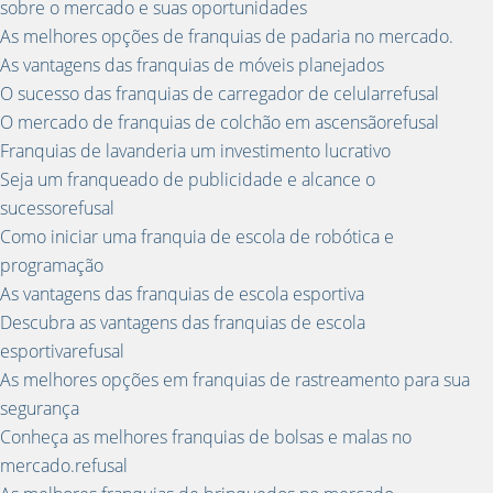
sobre o mercado e suas oportunidades
As melhores opções de franquias de padaria no mercado.
As vantagens das franquias de móveis planejados
O sucesso das franquias de carregador de celularrefusal
O mercado de franquias de colchão em ascensãorefusal
Franquias de lavanderia um investimento lucrativo
Seja um franqueado de publicidade e alcance o
sucessorefusal
Como iniciar uma franquia de escola de robótica e
programação
As vantagens das franquias de escola esportiva
Descubra as vantagens das franquias de escola
esportivarefusal
As melhores opções em franquias de rastreamento para sua
segurança
Conheça as melhores franquias de bolsas e malas no
mercado.refusal