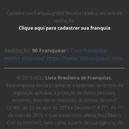
Cadastre sua franquia grátis! Receba Leads e seu selo de
avaliação.
Clique aqui para cadastrar sua franquia
Realização:
90 Franquear
|
Com franquear
minha empresa? https://www.90franquear.com
© 2013-2022
Lista Brasileira de Franquias.
Essa empresa declara conhecer e entender os termos da
legislação aplicável à proteção de dados pessoais,
incluindo, mas não se limitando, os termos da Lei nº
12.965, de 23 de abril de 2014 e Decreto nº 8.771, de 11
de maio de 2016, e suas posteriores alterações (“Marco
Civil da Internet”), bem como, a partir de sua vigência, da