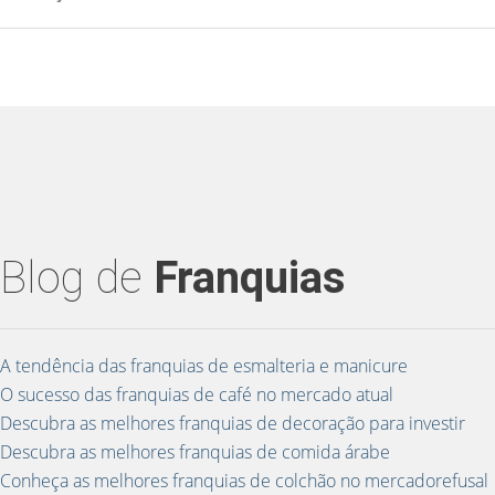
Blog de
Franquias
A tendência das franquias de esmalteria e manicure
O sucesso das franquias de café no mercado atual
Descubra as melhores franquias de decoração para investir
Descubra as melhores franquias de comida árabe
Conheça as melhores franquias de colchão no mercadorefusal