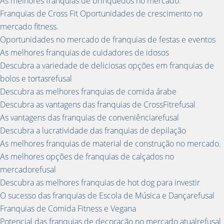
As melhores franquias de brinquedos no mercado.
Franquias de Cross Fit Oportunidades de crescimento no
mercado fitness.
Oportunidades no mercado de franquias de festas e eventos
As melhores franquias de cuidadores de idosos
Descubra a variedade de deliciosas opções em franquias de
bolos e tortasrefusal
Descubra as melhores franquias de comida árabe
Descubra as vantagens das franquias de CrossFitrefusal
As vantagens das franquias de conveniênciarefusal
Descubra a lucratividade das franquias de depilação
As melhores franquias de material de construção no mercado.
As melhores opções de franquias de calçados no
mercadorefusal
Descubra as melhores franquias de hot dog para investir
O sucesso das franquias de Escola de Música e Dançarefusal
Franquias de Comida Fitness e Vegana
Potencial das franquias de decoração no mercado atualrefusal