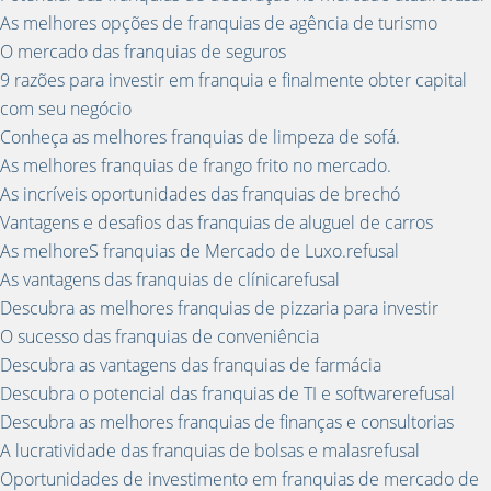
As melhores opções de franquias de agência de turismo
O mercado das franquias de seguros
9 razões para investir em franquia e finalmente obter capital
com seu negócio
Conheça as melhores franquias de limpeza de sofá.
As melhores franquias de frango frito no mercado.
As incríveis oportunidades das franquias de brechó
Vantagens e desafios das franquias de aluguel de carros
As melhoreS franquias de Mercado de Luxo.refusal
As vantagens das franquias de clínicarefusal
Descubra as melhores franquias de pizzaria para investir
O sucesso das franquias de conveniência
Descubra as vantagens das franquias de farmácia
Descubra o potencial das franquias de TI e softwarerefusal
Descubra as melhores franquias de finanças e consultorias
A lucratividade das franquias de bolsas e malasrefusal
Oportunidades de investimento em franquias de mercado de