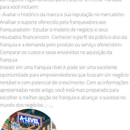
para você incluem:
- Avaliar o histórico da marca e sua reputação no mercado\n-
Analisar o suporte oferecido pela franqueadora aos
franqueados\n- Estudar o modelo de negócio e seus
resultados financeiros\n- Conhecer o perfil do público-alvo da
franquia e a demanda pelo produto ou serviço oferecido\n-
Comparar os custos e taxas envolvidos na aquisição da
franquia
Investir em uma franquia nível A pode ser uma excelente
oportunidade para empreendedores que buscam um negócio
rentável e com potencial de crescimento. Com as informações
apresentadas neste artigo, você está mais preparado para
escolher a melhor opção de franquia e alcançar o sucesso no
mundo dos negócios. , : , ,