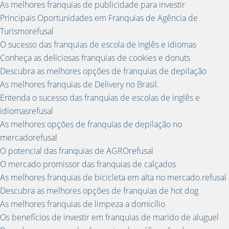
As melhores franquias de publicidade para investir
Principais Oportunidades em Franquias de Agência de
Turismorefusal
O sucesso das franquias de escola de inglês e idiomas
Conheça as deliciosas franquias de cookies e donuts
Descubra as melhores opções de franquias de depilação
As melhores franquias de Delivery no Brasil.
Entenda o sucesso das franquias de escolas de inglês e
idiomasrefusal
As melhores opções de franquias de depilação no
mercadorefusal
O potencial das franquias de AGROrefusal
O mercado promissor das franquias de calçados
As melhores franquias de bicicleta em alta no mercado.refusal
Descubra as melhores opções de franquias de hot dog
As melhores franquias de limpeza a domicílio
Os benefícios de investir em franquias de marido de aluguel