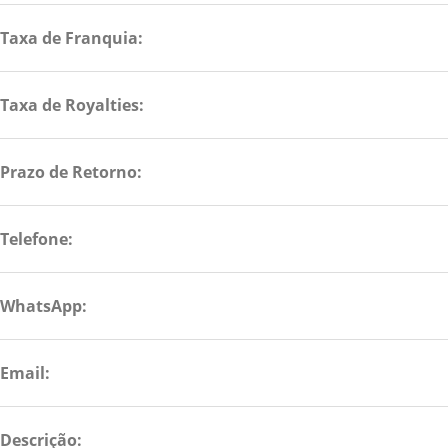
Taxa de Franquia:
Taxa de Royalties:
Prazo de Retorno:
Telefone:
WhatsApp:
Email:
Descrição: