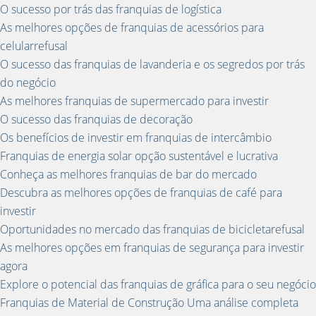
O sucesso por trás das franquias de logística
As melhores opções de franquias de acessórios para
celularrefusal
O sucesso das franquias de lavanderia e os segredos por trás
do negócio
As melhores franquias de supermercado para investir
O sucesso das franquias de decoração
Os benefícios de investir em franquias de intercâmbio
Franquias de energia solar opção sustentável e lucrativa
Conheça as melhores franquias de bar do mercado
Descubra as melhores opções de franquias de café para
investir
Oportunidades no mercado das franquias de bicicletarefusal
As melhores opções em franquias de segurança para investir
agora
Explore o potencial das franquias de gráfica para o seu negócio
Franquias de Material de Construção Uma análise completa