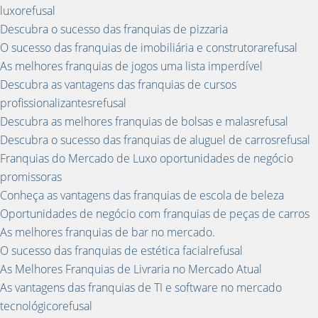
luxorefusal
Descubra o sucesso das franquias de pizzaria
O sucesso das franquias de imobiliária e construtorarefusal
As melhores franquias de jogos uma lista imperdível
Descubra as vantagens das franquias de cursos
profissionalizantesrefusal
Descubra as melhores franquias de bolsas e malasrefusal
Descubra o sucesso das franquias de aluguel de carrosrefusal
Franquias do Mercado de Luxo oportunidades de negócio
promissoras
Conheça as vantagens das franquias de escola de beleza
Oportunidades de negócio com franquias de peças de carros
As melhores franquias de bar no mercado.
O sucesso das franquias de estética facialrefusal
As Melhores Franquias de Livraria no Mercado Atual
As vantagens das franquias de TI e software no mercado
tecnológicorefusal