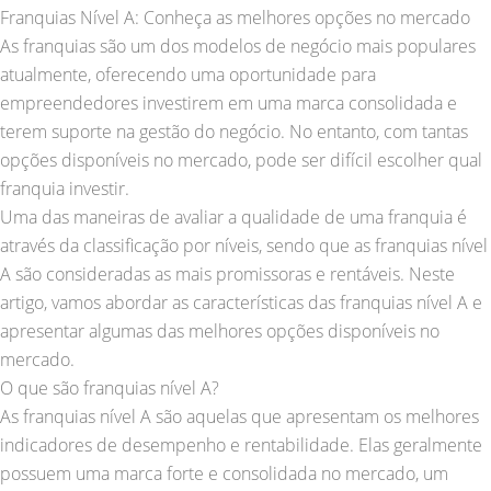
Franquias Nível A: Conheça as melhores opções no mercado
As franquias são um dos modelos de negócio mais populares
atualmente, oferecendo uma oportunidade para
empreendedores investirem em uma marca consolidada e
terem suporte na gestão do negócio. No entanto, com tantas
opções disponíveis no mercado, pode ser difícil escolher qual
franquia investir.
Uma das maneiras de avaliar a qualidade de uma franquia é
através da classificação por níveis, sendo que as franquias nível
A são consideradas as mais promissoras e rentáveis. Neste
artigo, vamos abordar as características das franquias nível A e
apresentar algumas das melhores opções disponíveis no
mercado.
O que são franquias nível A?
As franquias nível A são aquelas que apresentam os melhores
indicadores de desempenho e rentabilidade. Elas geralmente
possuem uma marca forte e consolidada no mercado, um