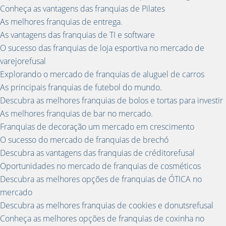
Conheça as vantagens das franquias de Pilates
As melhores franquias de entrega.
As vantagens das franquias de TI e software
O sucesso das franquias de loja esportiva no mercado de
varejorefusal
Explorando o mercado de franquias de aluguel de carros
As principais franquias de futebol do mundo.
Descubra as melhores franquias de bolos e tortas para investir
As melhores franquias de bar no mercado.
Franquias de decoração um mercado em crescimento
O sucesso do mercado de franquias de brechó
Descubra as vantagens das franquias de créditorefusal
Oportunidades no mercado de franquias de cosméticos
Descubra as melhores opções de franquias de ÓTICA no
mercado
Descubra as melhores franquias de cookies e donutsrefusal
Conheça as melhores opções de franquias de coxinha no