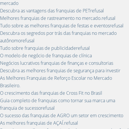
mercado
Descubra as vantagens das franquias de PETrefusal
Melhores franquias de rastreamento no mercado.refusal
Tudo sobre as melhores franquias de festas e eventosrefusal
Descubra os segredos por trás das franquias no mercado
autônomorefusal
Tudo sobre franquias de publicidaderefusal
O modelo de negócio de franquias de clínica
Negócios lucrativos franquias de finanças e consultorias
Descubra as melhores franquias de segurança para investir
As Melhores Franquias de Reforço Escolar no Mercado
Brasileiro.
O crescimento das franquias de Cross Fit no Brasil
Guia completo de franquias como tornar sua marca uma
franquia de sucessorefusal
O sucesso das franquias de AGRO um setor em crescimento
As melhores franquias de AÇAÍ.refusal