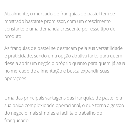
Atualmente, o mercado de franquias de pastel tem se
mostrado bastante promissor, com um crescimento
constante e uma demanda crescente por esse tipo de
produto
As franquias de pastel se destacam pela sua versatilidade
e praticidade, sendo uma opção atrativa tanto para quem
deseja abrir um negócio próprio quanto para quem já atua
no mercado de alimentação e busca expandir suas
operações
Uma das principais vantagens das franquias de pastel é a
sua baixa complexidade operacional, o que torna a gestão
do negócio mais simples e facilita o trabalho do
franqueado