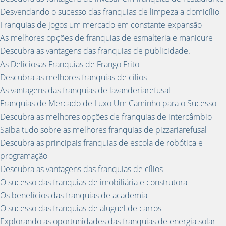
Desvendando o sucesso das franquias de limpeza a domicílio
Franquias de jogos um mercado em constante expansão
As melhores opções de franquias de esmalteria e manicure
Descubra as vantagens das franquias de publicidade.
As Deliciosas Franquias de Frango Frito
Descubra as melhores franquias de cílios
As vantagens das franquias de lavanderiarefusal
Franquias de Mercado de Luxo Um Caminho para o Sucesso
Descubra as melhores opções de franquias de intercâmbio
Saiba tudo sobre as melhores franquias de pizzariarefusal
Descubra as principais franquias de escola de robótica e
programação
Descubra as vantagens das franquias de cílios
O sucesso das franquias de imobiliária e construtora
Os benefícios das franquias de academia
O sucesso das franquias de aluguel de carros
Explorando as oportunidades das franquias de energia solar