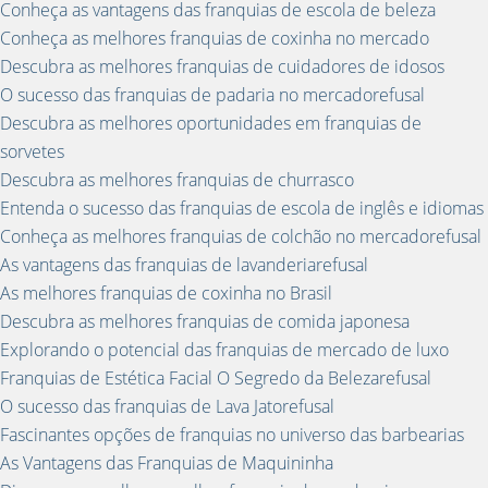
Conheça as vantagens das franquias de escola de beleza
Conheça as melhores franquias de coxinha no mercado
Descubra as melhores franquias de cuidadores de idosos
O sucesso das franquias de padaria no mercadorefusal
Descubra as melhores oportunidades em franquias de
sorvetes
Descubra as melhores franquias de churrasco
Entenda o sucesso das franquias de escola de inglês e idiomas
Conheça as melhores franquias de colchão no mercadorefusal
As vantagens das franquias de lavanderiarefusal
As melhores franquias de coxinha no Brasil
Descubra as melhores franquias de comida japonesa
Explorando o potencial das franquias de mercado de luxo
Franquias de Estética Facial O Segredo da Belezarefusal
O sucesso das franquias de Lava Jatorefusal
Fascinantes opções de franquias no universo das barbearias
As Vantagens das Franquias de Maquininha