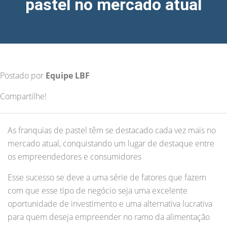
pastel no mercado atual
Postado por
Equipe LBF
Compartilhe!
As franquias de pastel têm se destacado cada vez mais no
mercado atual, conquistando um lugar de destaque entre
os empreendedores e consumidores
Esse sucesso se deve a uma série de fatores que fazem
com que esse tipo de negócio seja uma excelente
oportunidade de investimento e uma alternativa lucrativa
para quem deseja empreender no ramo da alimentação