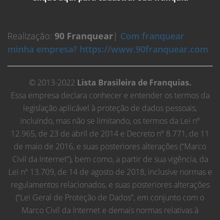
Realização:
90 Franquear
|
Com franquear
minha empresa? https://www.90franquear.com
© 2013-2022
Lista Brasileira de Franquias.
Essa empresa declara conhecer e entender os termos da
legislação aplicável à proteção de dados pessoais,
incluindo, mas não se limitando, os termos da Lei nº
12.965, de 23 de abril de 2014 e Decreto nº 8.771, de 11
de maio de 2016, e suas posteriores alterações (“Marco
Civil da Internet”), bem como, a partir de sua vigência, da
Lei nº 13.709, de 14 de agosto de 2018, inclusive normas e
regulamentos relacionados, e suas posteriores alterações
(“Lei Geral de Proteção de Dados”, em conjunto com o
Marco Civil da Internet e demais normas relativas à