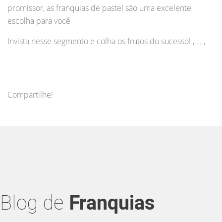
promissor, as franquias de pastel são uma excelente
escolha para você
Invista nesse segmento e colha os frutos do sucesso! , : , ,
Compartilhe!
Blog de
Franquias