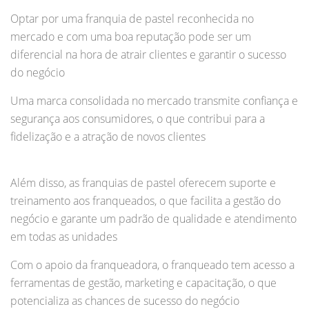
Optar por uma franquia de pastel reconhecida no
mercado e com uma boa reputação pode ser um
diferencial na hora de atrair clientes e garantir o sucesso
do negócio
Uma marca consolidada no mercado transmite confiança e
segurança aos consumidores, o que contribui para a
fidelização e a atração de novos clientes
Além disso, as franquias de pastel oferecem suporte e
treinamento aos franqueados, o que facilita a gestão do
negócio e garante um padrão de qualidade e atendimento
em todas as unidades
Com o apoio da franqueadora, o franqueado tem acesso a
ferramentas de gestão, marketing e capacitação, o que
potencializa as chances de sucesso do negócio