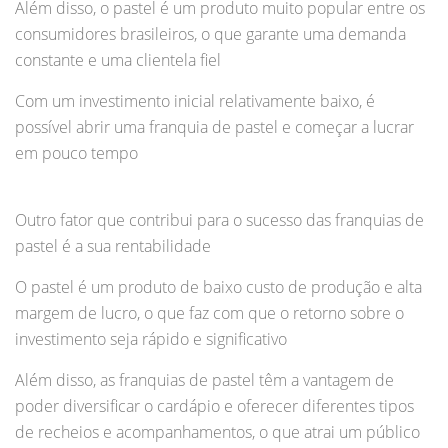
Além disso, o pastel é um produto muito popular entre os
consumidores brasileiros, o que garante uma demanda
constante e uma clientela fiel
Com um investimento inicial relativamente baixo, é
possível abrir uma franquia de pastel e começar a lucrar
em pouco tempo
Outro fator que contribui para o sucesso das franquias de
pastel é a sua rentabilidade
O pastel é um produto de baixo custo de produção e alta
margem de lucro, o que faz com que o retorno sobre o
investimento seja rápido e significativo
Além disso, as franquias de pastel têm a vantagem de
poder diversificar o cardápio e oferecer diferentes tipos
de recheios e acompanhamentos, o que atrai um público