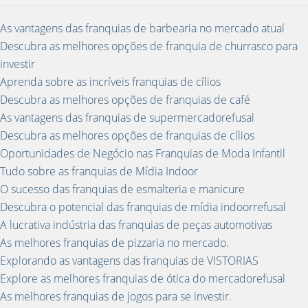
As vantagens das franquias de barbearia no mercado atual
Descubra as melhores opções de franquia de churrasco para
investir
Aprenda sobre as incríveis franquias de cílios
Descubra as melhores opções de franquias de café
As vantagens das franquias de supermercadorefusal
Descubra as melhores opções de franquias de cílios
Oportunidades de Negócio nas Franquias de Moda Infantil
Tudo sobre as franquias de Mídia Indoor
O sucesso das franquias de esmalteria e manicure
Descubra o potencial das franquias de mídia indoorrefusal
A lucrativa indústria das franquias de peças automotivas
As melhores franquias de pizzaria no mercado.
Explorando as vantagens das franquias de VISTORIAS
Explore as melhores franquias de ótica do mercadorefusal
As melhores franquias de jogos para se investir.