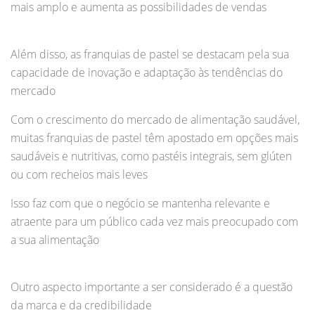
mais amplo e aumenta as possibilidades de vendas
Além disso, as franquias de pastel se destacam pela sua
capacidade de inovação e adaptação às tendências do
mercado
Com o crescimento do mercado de alimentação saudável,
muitas franquias de pastel têm apostado em opções mais
saudáveis e nutritivas, como pastéis integrais, sem glúten
ou com recheios mais leves
Isso faz com que o negócio se mantenha relevante e
atraente para um público cada vez mais preocupado com
a sua alimentação
Outro aspecto importante a ser considerado é a questão
da marca e da credibilidade