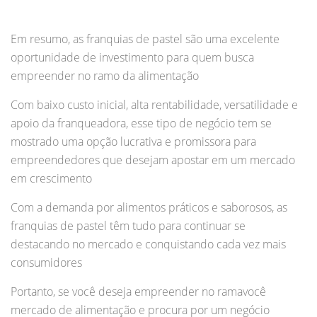
Em resumo, as franquias de pastel são uma excelente
oportunidade de investimento para quem busca
empreender no ramo da alimentação
Com baixo custo inicial, alta rentabilidade, versatilidade e
apoio da franqueadora, esse tipo de negócio tem se
mostrado uma opção lucrativa e promissora para
empreendedores que desejam apostar em um mercado
em crescimento
Com a demanda por alimentos práticos e saborosos, as
franquias de pastel têm tudo para continuar se
destacando no mercado e conquistando cada vez mais
consumidores
Portanto, se você deseja empreender no ramavocê
mercado de alimentação e procura por um negócio