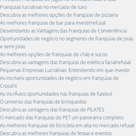
Franquias lucrativas no mercado de luxo
Descubra as melhores opções de franquias de pizzaria
As melhores franquias de bar para investirrefusal
Desvendando as Vantagens das Franquias de Conveniência
Oportunidades de negócio no segmento de franquias de joias
e semi joias
As melhores opções de franquias de chás e sucos
Descubra as vantagens das franquias de estética facialrefusal
Pequenas Empresas Lucrativas: Entendendo em que investir
As incríveis oportunidades de negócio em franquias de
CrossFit
As incrÃ­veis oportunidades nas franquias de futebol
O universo das franquias de brinquedos
Descubra as vantagens das franquias de PILATES
O mercado das franquias de PET um panorama completo
As melhores franquias de bicicleta em alta no mercado.refusal
Descubra as melhores franquias de festas e eventos