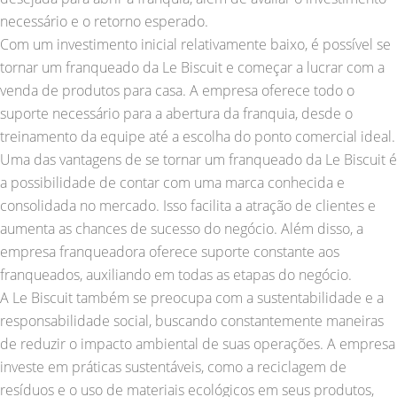
necessário e o retorno esperado.
Com um investimento inicial relativamente baixo, é possível se
tornar um franqueado da Le Biscuit e começar a lucrar com a
venda de produtos para casa. A empresa oferece todo o
suporte necessário para a abertura da franquia, desde o
treinamento da equipe até a escolha do ponto comercial ideal.
Uma das vantagens de se tornar um franqueado da Le Biscuit é
a possibilidade de contar com uma marca conhecida e
consolidada no mercado. Isso facilita a atração de clientes e
aumenta as chances de sucesso do negócio. Além disso, a
empresa franqueadora oferece suporte constante aos
franqueados, auxiliando em todas as etapas do negócio.
A Le Biscuit também se preocupa com a sustentabilidade e a
responsabilidade social, buscando constantemente maneiras
de reduzir o impacto ambiental de suas operações. A empresa
investe em práticas sustentáveis, como a reciclagem de
resíduos e o uso de materiais ecológicos em seus produtos,