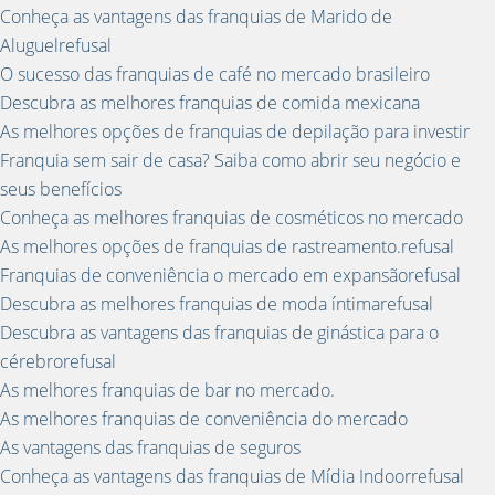
Conheça as vantagens das franquias de Marido de
Aluguelrefusal
O sucesso das franquias de café no mercado brasileiro
Descubra as melhores franquias de comida mexicana
As melhores opções de franquias de depilação para investir
Franquia sem sair de casa? Saiba como abrir seu negócio e
seus benefícios
Conheça as melhores franquias de cosméticos no mercado
As melhores opções de franquias de rastreamento.refusal
Franquias de conveniência o mercado em expansãorefusal
Descubra as melhores franquias de moda íntimarefusal
Descubra as vantagens das franquias de ginástica para o
cérebrorefusal
As melhores franquias de bar no mercado.
As melhores franquias de conveniência do mercado
As vantagens das franquias de seguros
Conheça as vantagens das franquias de Mídia Indoorrefusal