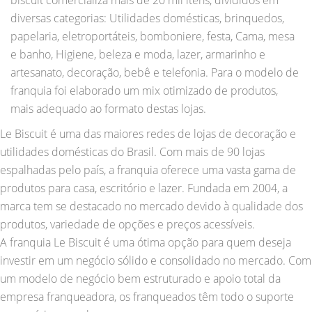
diversas categorias: Utilidades domésticas, brinquedos,
papelaria, eletroportáteis, bomboniere, festa, Cama, mesa
e banho, Higiene, beleza e moda, lazer, armarinho e
artesanato, decoração, bebê e telefonia. Para o modelo de
franquia foi elaborado um mix otimizado de produtos,
mais adequado ao formato destas lojas.
Le Biscuit é uma das maiores redes de lojas de decoração e
utilidades domésticas do Brasil. Com mais de 90 lojas
espalhadas pelo país, a franquia oferece uma vasta gama de
produtos para casa, escritório e lazer. Fundada em 2004, a
marca tem se destacado no mercado devido à qualidade dos
produtos, variedade de opções e preços acessíveis.
A franquia Le Biscuit é uma ótima opção para quem deseja
investir em um negócio sólido e consolidado no mercado. Com
um modelo de negócio bem estruturado e apoio total da
empresa franqueadora, os franqueados têm todo o suporte