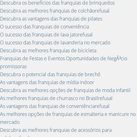
Descubra os benefícios das franquias de brinquedos
Descubra as melhores franquias de colchãorefusal
Descubra as vantagens das franquias de pilates
O sucesso das franquias de conveniência
O sucesso das franquias de lava jatorefusal
O sucesso das franquias de lavanderia no mercado
Descubra as melhores franquias de bicicleta
Franquias de Festas e Eventos Oportunidades de NegÃ³cio
promissoras
Descubra o potencial das franquias de brechó
As vantagens das franquias de mídia indoor
Descubra as melhores opções de franquias de moda infantil
As melhores franquias de churrasco no Brasilrefusal
As vantagens das franquias de conveniênciarefusal
As melhores opções de franquias de esmalteria e manicure no
mercado
Descubra as melhores franquias de acessórios para