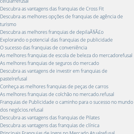
celularrefusal
Descubra as vantagens das franquias de Cross Fit
Descubra as melhores opções de franquias de agência de
turismo
Descubra as melhores franquias de depilaÃ§Ã£o
Explorando o potencial das franquias de publicidade
O sucesso das franquias de conveniência
As melhores franquias de escola de beleza do mercadorefusal
As melhores franquias de seguros do mercado
Descubra as vantagens de investir em franquias de
pastelrefusal
Conheça as melhores franquias de peças de carros
As melhores franquias de colchão no mercado.refusal
Franquias de Publicidade o caminho para o sucesso no mundo
dos negócios.refusal
Descubra as vantagens das franquias de Pilates
Descubra as vantagens das franquias de clínica
Principais Franquias de Jogos no Mercado Atualrefusal