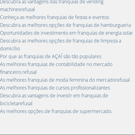
Descubra as vantagens das franquias de vending
machinesrefusal
Conheça as melhores franquias de festas e eventos
Descubra as melhores opções de franquias de hamburgueria
Oportunidades de investimento em franquias de energia solar
Descubra as melhores opções de franquias de limpeza a
domicílio
Por que as franquias de AÇAÍ são tão populares
As melhores franquias de contabilidade no mercado
financeiro.refusal
As melhores franquias de moda feminina do mercadorefusal
As melhores franquias de cursos profissionalizantes
Descubra as vantagens de investir em franquias de
bicicletarefusal
As melhores opções de franquias de supermercado.