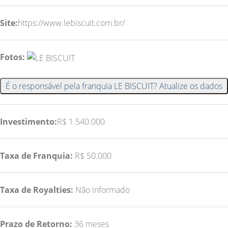
Site:
https://www.lebiscuit.com.br/
Fotos:
É o responsável pela franquia LE BISCUIT? Atualize os dados
Investimento:
R$ 1.540.000
Taxa de Franquia:
R$ 50.000
Taxa de Royalties:
Não informado
Prazo de Retorno:
36 meses