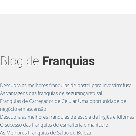
Blog de
Franquias
Descubra as melhores franquias de pastel para investirrefusal
As vantagens das franquias de segurançarefusal
Franquias de Carregador de Celular Uma oportunidade de
negócio em ascensão
Descubra as melhores franquias de escola de inglês e idiomas
O sucesso das franquias de esmalteria e manicure
As Melhores Franquias de Salão de Beleza