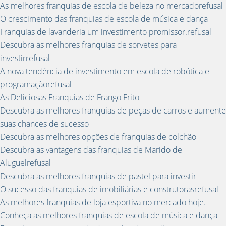
As melhores franquias de escola de beleza no mercadorefusal
O crescimento das franquias de escola de música e dança
Franquias de lavanderia um investimento promissor.refusal
Descubra as melhores franquias de sorvetes para
investirrefusal
A nova tendência de investimento em escola de robótica e
programaçãorefusal
As Deliciosas Franquias de Frango Frito
Descubra as melhores franquias de peças de carros e aumente
suas chances de sucesso
Descubra as melhores opções de franquias de colchão
Descubra as vantagens das franquias de Marido de
Aluguelrefusal
Descubra as melhores franquias de pastel para investir
O sucesso das franquias de imobiliárias e construtorasrefusal
As melhores franquias de loja esportiva no mercado hoje.
Conheça as melhores franquias de escola de música e dança