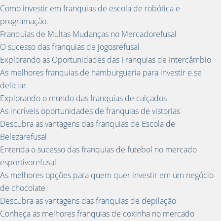
Como investir em franquias de escola de robótica e
programação.
Franquias de Multas Mudanças no Mercadorefusal
O sucesso das franquias de jogosrefusal
Explorando as Oportunidades das Franquias de Intercâmbio
As melhores franquias de hamburgueria para investir e se
deliciar
Explorando o mundo das franquias de calçados
As incríveis oportunidades de franquias de vistorias
Descubra as vantagens das franquias de Escola de
Belezarefusal
Entenda o sucesso das franquias de futebol no mercado
esportivorefusal
As melhores opções para quem quer investir em um negócio
de chocolate
Descubra as vantagens das franquias de depilação
Conheça as melhores franquias de coxinha no mercado