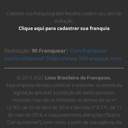
Cadastre sua franquia grátis! Receba Leads e seu selo de
avaliação.
Clique aqui para cadastrar sua franquia
Realização:
90 Franquear
|
Com franquear
minha empresa? https://www.90franquear.com
© 2013-2022
Lista Brasileira de Franquias.
Essa empresa declara conhecer e entender os termos da
legislação aplicável à proteção de dados pessoais,
incluindo, mas não se limitando, os termos da Lei nº
12.965, de 23 de abril de 2014 e Decreto nº 8.771, de 11
de maio de 2016, e suas posteriores alterações (“Marco
Civil da Internet”), bem como, a partir de sua vigência, da