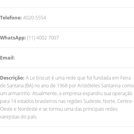
Telefone:
4020-5554
WhatsApp:
(11) 4002 7007
Email:
Descrição:
A Le biscuit é uma rede que foi fundada em Feira
de Santana (BA) no ano de 1968 por Aristóteles Santanna como
um armarinho. Atualmente, a empresa expandiu sua operação
para 14 estados brasileiros nas regiões Sudeste, Norte, Centro-
Oeste e Nordeste e se tornou uma das principais redes
varejistas do país.