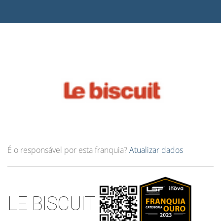
É o responsável por esta franquia?
Atualizar dados
LE BISCUIT