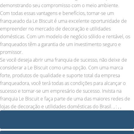
demonstrando seu compromisso com o meio ambiente.
Com todas essas vantagens e benefícios, tornar-se um
franqueado da Le Biscuit é uma excelente oportunidade de
empreender no mercado de decoração e utilidades
domésticas. Com um modelo de negócio sólido e rentável, os
franqueados têm a garantia de um investimento seguro e
promissor.
Se você deseja abrir uma franquia de sucesso, não deixe de
considerar a Le Biscuit como uma opção. Com uma marca
forte, produtos de qualidade e suporte total da empresa
franqueadora, você terá todas as condições para alcançar o
sucesso e tornar-se um empresário de sucesso. Invista na
franquia Le Biscuit e faça parte de uma das maiores redes de
lojas de decoração e utilidades domésticas do Brasil. , : , ,
VÍDEO