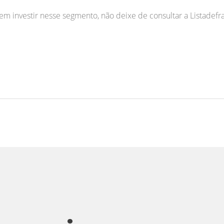
 em investir nesse segmento, não deixe de consultar a Listadef