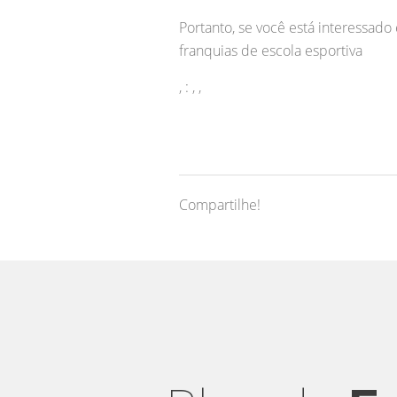
Portanto, se você está interessado
franquias de escola esportiva
, : , ,
Compartilhe!