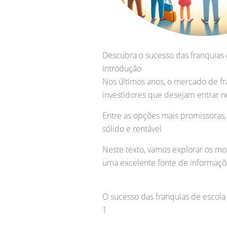
Descubra o sucesso das franquias 
Introdução
Nos últimos anos, o mercado de fr
investidores que desejam entrar n
Entre as opções mais promissoras
sólido e rentável
Neste texto, vamos explorar os mo
uma excelente fonte de informaçõ
O sucesso das franquias de escola
1