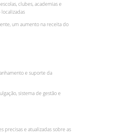
escolas, clubes, academias e
 localizadas
ente, um aumento na receita do
panhamento e suporte da
ulgação, sistema de gestão e
s precisas e atualizadas sobre as