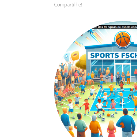
Compartilhe!