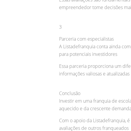
empreendedor tome decisões mai
3
Parceria com especialistas
A Listadefranquia conta ainda com
para potenciais investidores
Essa parceria proporciona um dife
informações valiosas e atualizadas
Conclusão
Investir em uma franquia de esco
aquecido e da crescente demanda 
Com o apoio da Listadefranquia, é
avaliações de outros franqueados