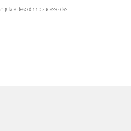
ranquia e descobrir o sucesso das