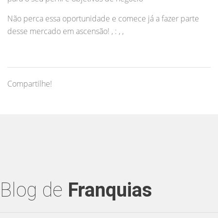
Não perca essa oportunidade e comece já a fazer parte
desse mercado em ascensão! , : , ,
Compartilhe!
Blog de
Franquias