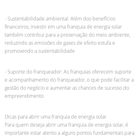
- Sustentabilidade ambiental: Além dos benefícios
financeiros, investir em uma franquia de energia solar
também contribui para a preservação do meio ambiente,
reduzindo as emissões de gases de efeito estufa e
promovendo a sustentabilidade
- Suporte do franqueador: As franquias oferecem suporte
e acompanhamento do franqueador, o que pode facilitar a
gestão do negócio e aumentar as chances de sucesso do
empreendimento
Dicas para abrir uma franquia de energia solar
Para quem deseja abrir uma franquia de energia solar, é
importante estar atento a alguns pontos fundamentais para