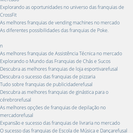
Explorando as oportunidades no universo das franquias de
CrossFit
As melhores franquias de vending machines no mercado
As diferentes possibilidades das franquias de Poke.
n
As melhores franquias de Assistência Técnica no mercado
Explorando o Mundo das Franquias de Chás e Sucos
Descubra as melhores franquias de loja esportivarefusal
Descubra o sucesso das franquias de pizzaria
Tudo sobre franquias de publicidaderefusal
Descubra as melhores franquias de ginástica para o
cérebrorefusal
As melhores opções de franquias de depilação no
mercadorefusal
Expansão e sucesso das franquias de livraria no mercado
O sucesso das franquias de Escola de Música e Dançarefusal