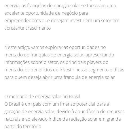
energia, as franquias de energia solar se tornaram uma
excelente oportunidade de negócio para
empreendedores que desejam investir em um setor em
constante crescimento
Neste artigo, vamos explorar as oportunidades no
mercado de franquias de energia solar, apresentando
informações sobre o setor, os principais players do
mercado, os benefícios de investir nesse segmento e dicas
para quem deseja abrir uma franquia de energia solar
O mercado de energia solar no Brasil
O Brasil é um país com um imenso potencial para a
geração de energia solar, devido à abundância de recursos
naturais e ao elevado índice de radiação solar em grande
parte do território