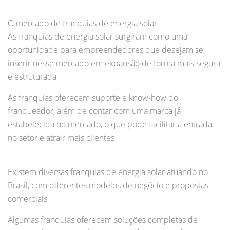
O mercado de franquias de energia solar
As franquias de energia solar surgiram como uma
oportunidade para empreendedores que desejam se
inserir nesse mercado em expansão de forma mais segura
e estruturada
As franquias oferecem suporte e know-how do
franqueador, além de contar com uma marca já
estabelecida no mercado, o que pode facilitar a entrada
no setor e atrair mais clientes
Existem diversas franquias de energia solar atuando no
Brasil, com diferentes modelos de negócio e propostas
comerciais
Algumas franquias oferecem soluções completas de