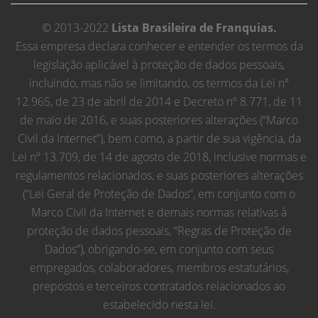
© 2013-2022
Lista Brasileira de Franquias.
Essa empresa declara conhecer e entender os termos da
legislação aplicável à proteção de dados pessoais,
incluindo, mas não se limitando, os termos da Lei nº
12.965, de 23 de abril de 2014 e Decreto nº 8.771, de 11
de maio de 2016, e suas posteriores alterações (“Marco
Civil da Internet”), bem como, a partir de sua vigência, da
Lei nº 13.709, de 14 de agosto de 2018, inclusive normas e
regulamentos relacionados, e suas posteriores alterações
(“Lei Geral de Proteção de Dados”, em conjunto com o
Marco Civil da Internet e demais normas relativas à
proteção de dados pessoais, “Regras de Proteção de
Dados”), obrigando-se, em conjunto com seus
empregados, colaboradores, membros estatutários,
prepostos e terceiros contratados relacionados ao
estabelecido nesta lei.