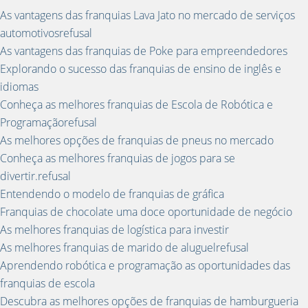
As vantagens das franquias Lava Jato no mercado de serviços
automotivosrefusal
As vantagens das franquias de Poke para empreendedores
Explorando o sucesso das franquias de ensino de inglês e
idiomas
Conheça as melhores franquias de Escola de Robótica e
Programaçãorefusal
As melhores opções de franquias de pneus no mercado
Conheça as melhores franquias de jogos para se
divertir.refusal
Entendendo o modelo de franquias de gráfica
Franquias de chocolate uma doce oportunidade de negócio
As melhores franquias de logística para investir
As melhores franquias de marido de aluguelrefusal
Aprendendo robótica e programação as oportunidades das
franquias de escola
Descubra as melhores opções de franquias de hamburgueria