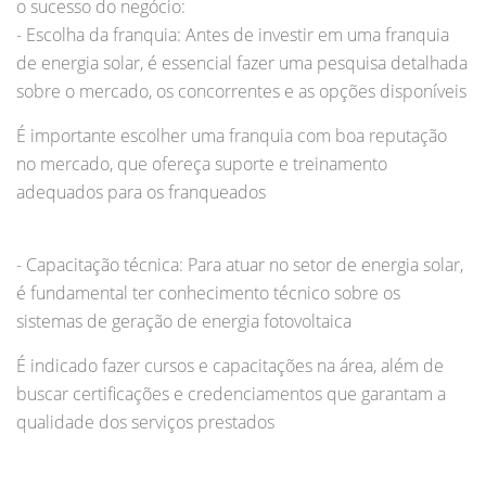
o sucesso do negócio:
- Escolha da franquia: Antes de investir em uma franquia
de energia solar, é essencial fazer uma pesquisa detalhada
sobre o mercado, os concorrentes e as opções disponíveis
É importante escolher uma franquia com boa reputação
no mercado, que ofereça suporte e treinamento
adequados para os franqueados
- Capacitação técnica: Para atuar no setor de energia solar,
é fundamental ter conhecimento técnico sobre os
sistemas de geração de energia fotovoltaica
É indicado fazer cursos e capacitações na área, além de
buscar certificações e credenciamentos que garantam a
qualidade dos serviços prestados