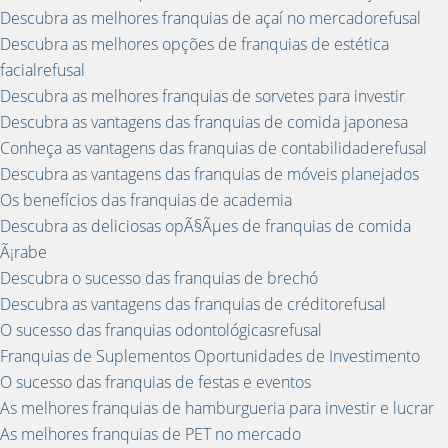
Descubra as melhores franquias de açaí no mercadorefusal
Descubra as melhores opções de franquias de estética
facialrefusal
Descubra as melhores franquias de sorvetes para investir
Descubra as vantagens das franquias de comida japonesa
Conheça as vantagens das franquias de contabilidaderefusal
Descubra as vantagens das franquias de móveis planejados
Os benefícios das franquias de academia
Descubra as deliciosas opÃ§Ãµes de franquias de comida
Ã¡rabe
Descubra o sucesso das franquias de brechó
Descubra as vantagens das franquias de créditorefusal
O sucesso das franquias odontológicasrefusal
Franquias de Suplementos Oportunidades de Investimento
O sucesso das franquias de festas e eventos
As melhores franquias de hamburgueria para investir e lucrar
As melhores franquias de PET no mercado