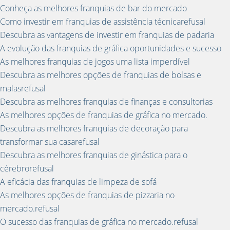
Conheça as melhores franquias de bar do mercado
Como investir em franquias de assistência técnicarefusal
Descubra as vantagens de investir em franquias de padaria
A evolução das franquias de gráfica oportunidades e sucesso
As melhores franquias de jogos uma lista imperdível
Descubra as melhores opções de franquias de bolsas e
malasrefusal
Descubra as melhores franquias de finanças e consultorias
As melhores opções de franquias de gráfica no mercado.
Descubra as melhores franquias de decoração para
transformar sua casarefusal
Descubra as melhores franquias de ginástica para o
cérebrorefusal
A eficácia das franquias de limpeza de sofá
As melhores opções de franquias de pizzaria no
mercado.refusal
O sucesso das franquias de gráfica no mercado.refusal