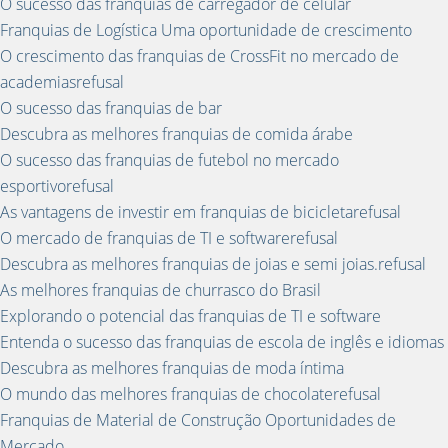
O sucesso das franquias de carregador de celular
Franquias de Logística Uma oportunidade de crescimento
O crescimento das franquias de CrossFit no mercado de
academiasrefusal
O sucesso das franquias de bar
Descubra as melhores franquias de comida árabe
O sucesso das franquias de futebol no mercado
esportivorefusal
As vantagens de investir em franquias de bicicletarefusal
O mercado de franquias de TI e softwarerefusal
Descubra as melhores franquias de joias e semi joias.refusal
As melhores franquias de churrasco do Brasil
Explorando o potencial das franquias de TI e software
Entenda o sucesso das franquias de escola de inglês e idiomas
Descubra as melhores franquias de moda íntima
O mundo das melhores franquias de chocolaterefusal
Franquias de Material de Construção Oportunidades de
Mercado