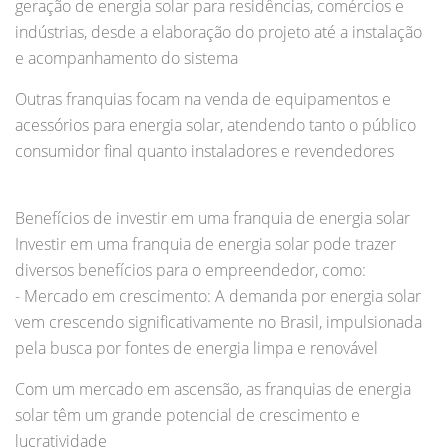
geração de energia solar para residências, comércios e
indústrias, desde a elaboração do projeto até a instalação
e acompanhamento do sistema
Outras franquias focam na venda de equipamentos e
acessórios para energia solar, atendendo tanto o público
consumidor final quanto instaladores e revendedores
Benefícios de investir em uma franquia de energia solar
Investir em uma franquia de energia solar pode trazer
diversos benefícios para o empreendedor, como:
- Mercado em crescimento: A demanda por energia solar
vem crescendo significativamente no Brasil, impulsionada
pela busca por fontes de energia limpa e renovável
Com um mercado em ascensão, as franquias de energia
solar têm um grande potencial de crescimento e
lucratividade