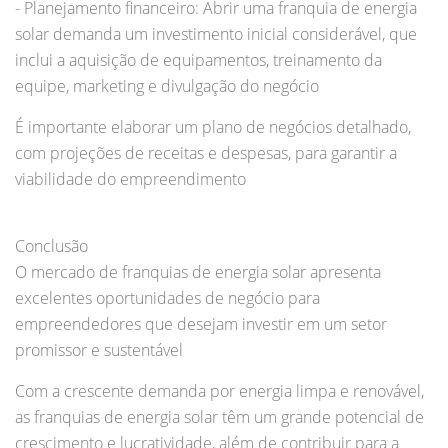
- Planejamento financeiro: Abrir uma franquia de energia
solar demanda um investimento inicial considerável, que
inclui a aquisição de equipamentos, treinamento da
equipe, marketing e divulgação do negócio
É importante elaborar um plano de negócios detalhado,
com projeções de receitas e despesas, para garantir a
viabilidade do empreendimento
Conclusão
O mercado de franquias de energia solar apresenta
excelentes oportunidades de negócio para
empreendedores que desejam investir em um setor
promissor e sustentável
Com a crescente demanda por energia limpa e renovável,
as franquias de energia solar têm um grande potencial de
crescimento e lucratividade, além de contribuir para a