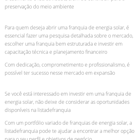
preservação do meio ambiente
Para quem deseja abrir uma franquia de energia solar, é
essencial fazer uma pesquisa detalhada sobre o mercado,
escolher uma franquia bem estruturada e investir em
capacitação técnica e planejamento financeiro
Com dedicação, comprometimento e profissionalismo, é
possível ter sucesso nesse mercado em expansão
Se você está interessado em investir em uma franquia de
energia solar, não deixe de considerar as oportunidades
disponíveis na listadefranquia
Com um portfólio variado de franquias de energia solar, a
listadefranquia pode te ajudar a encontrar a melhor opção
para o seu perfil e objetivos de negócio