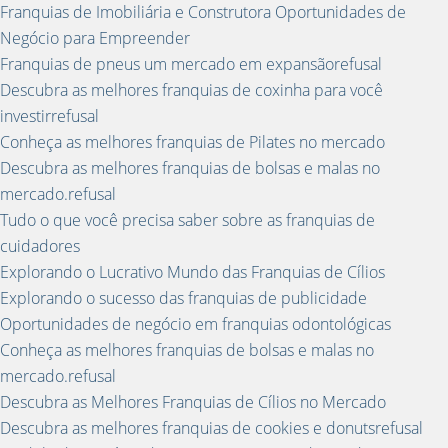
Franquias de Imobiliária e Construtora Oportunidades de
Negócio para Empreender
Franquias de pneus um mercado em expansãorefusal
Descubra as melhores franquias de coxinha para você
investirrefusal
Conheça as melhores franquias de Pilates no mercado
Descubra as melhores franquias de bolsas e malas no
mercado.refusal
Tudo o que você precisa saber sobre as franquias de
cuidadores
Explorando o Lucrativo Mundo das Franquias de Cílios
Explorando o sucesso das franquias de publicidade
Oportunidades de negócio em franquias odontológicas
Conheça as melhores franquias de bolsas e malas no
mercado.refusal
Descubra as Melhores Franquias de Cílios no Mercado
Descubra as melhores franquias de cookies e donutsrefusal