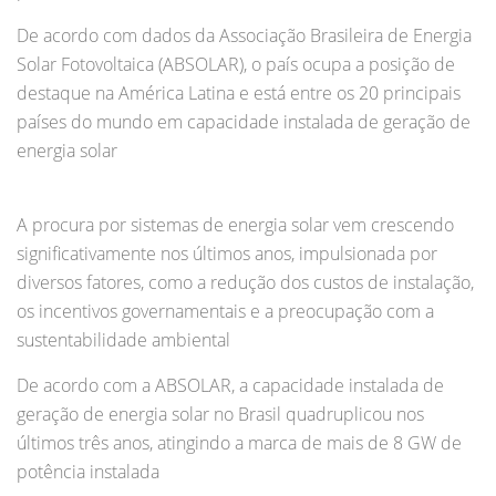
De acordo com dados da Associação Brasileira de Energia
Solar Fotovoltaica (ABSOLAR), o país ocupa a posição de
destaque na América Latina e está entre os 20 principais
países do mundo em capacidade instalada de geração de
energia solar
A procura por sistemas de energia solar vem crescendo
significativamente nos últimos anos, impulsionada por
diversos fatores, como a redução dos custos de instalação,
os incentivos governamentais e a preocupação com a
sustentabilidade ambiental
De acordo com a ABSOLAR, a capacidade instalada de
geração de energia solar no Brasil quadruplicou nos
últimos três anos, atingindo a marca de mais de 8 GW de
potência instalada