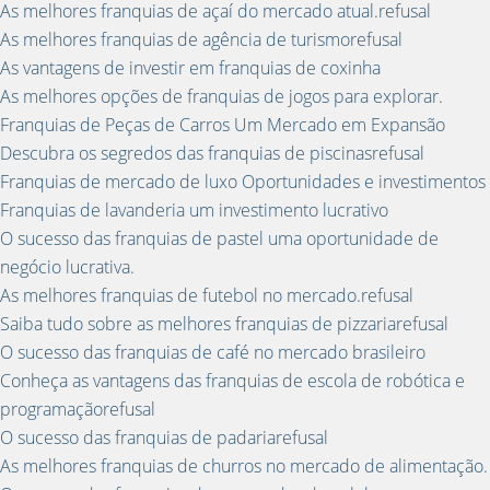
As melhores franquias de açaí do mercado atual.refusal
As melhores franquias de agência de turismorefusal
As vantagens de investir em franquias de coxinha
As melhores opções de franquias de jogos para explorar.
Franquias de Peças de Carros Um Mercado em Expansão
Descubra os segredos das franquias de piscinasrefusal
Franquias de mercado de luxo Oportunidades e investimentos
Franquias de lavanderia um investimento lucrativo
O sucesso das franquias de pastel uma oportunidade de
negócio lucrativa.
As melhores franquias de futebol no mercado.refusal
Saiba tudo sobre as melhores franquias de pizzariarefusal
O sucesso das franquias de café no mercado brasileiro
Conheça as vantagens das franquias de escola de robótica e
programaçãorefusal
O sucesso das franquias de padariarefusal
As melhores franquias de churros no mercado de alimentação.