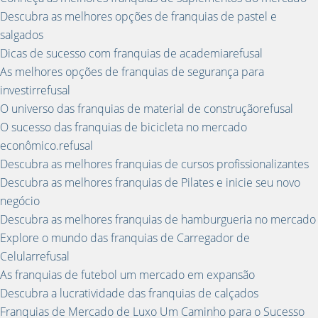
Descubra as melhores opções de franquias de pastel e
salgados
Dicas de sucesso com franquias de academiarefusal
As melhores opções de franquias de segurança para
investirrefusal
O universo das franquias de material de construçãorefusal
O sucesso das franquias de bicicleta no mercado
econômico.refusal
Descubra as melhores franquias de cursos profissionalizantes
Descubra as melhores franquias de Pilates e inicie seu novo
negócio
Descubra as melhores franquias de hamburgueria no mercado
Explore o mundo das franquias de Carregador de
Celularrefusal
As franquias de futebol um mercado em expansão
Descubra a lucratividade das franquias de calçados
Franquias de Mercado de Luxo Um Caminho para o Sucesso