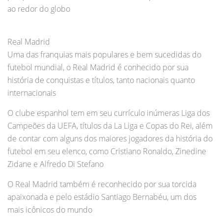
ao redor do globo
Real Madrid
Uma das franquias mais populares e bem sucedidas do
futebol mundial, o Real Madrid é conhecido por sua
história de conquistas e títulos, tanto nacionais quanto
internacionais
O clube espanhol tem em seu currículo inúmeras Liga dos
Campeões da UEFA, títulos da La Liga e Copas do Rei, além
de contar com alguns dos maiores jogadores da história do
futebol em seu elenco, como Cristiano Ronaldo, Zinedine
Zidane e Alfredo Di Stefano
O Real Madrid também é reconhecido por sua torcida
apaixonada e pelo estádio Santiago Bernabéu, um dos
mais icônicos do mundo