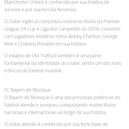
Manchester United é conhecido por sua história de
sucesso e por sua torcida fervorosa
O clube inglês já conquistou inúmeros títulos da Premier
League, FA Cup e Liga dos Campeões da UEFA, contando
com jogadores lendários como Bobby Charlton, George
Best e Cristiano Ronaldo em sua história
O estádio de Old Trafford também é uma parte
fundamental da identidade do clube, sendo um dos mais
icônicos do futebol mundial
FC Bayern de Munique
O Bayern de Munique é uma das principais potências do
futebol alemão e europeu, conquistando muitos títulos
nacionais e internacionais ao longo de sua história
O clube alemão é conhecido por sua forte base de