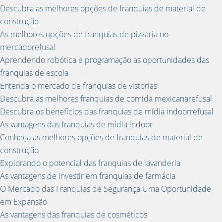
Descubra as melhores opções de franquias de material de
construção
As melhores opções de franquias de pizzaria no
mercadorefusal
Aprendendo robótica e programação as oportunidades das
franquias de escola
Entenda o mercado de franquias de vistorias
Descubra as melhores franquias de comida mexicanarefusal
Descubra os benefícios das franquias de mídia indoorrefusal
As vantagens das franquias de mídia indoor
Conheça as melhores opções de franquias de material de
construção
Explorando o potencial das franquias de lavanderia
As vantagens de investir em franquias de farmácia
O Mercado das Franquias de Segurança Uma Oportunidade
em Expansão
As vantagens das franquias de cosméticos