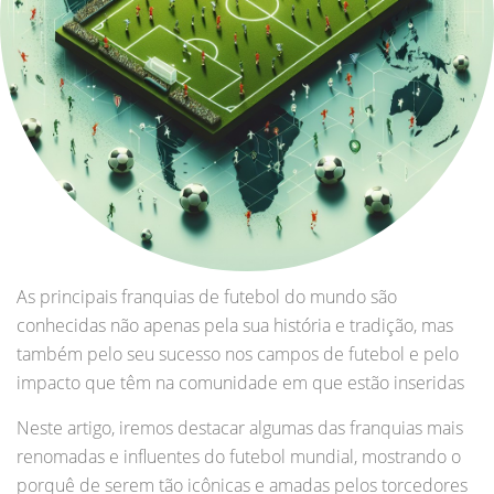
As principais franquias de futebol do mundo são
conhecidas não apenas pela sua história e tradição, mas
também pelo seu sucesso nos campos de futebol e pelo
impacto que têm na comunidade em que estão inseridas
Neste artigo, iremos destacar algumas das franquias mais
renomadas e influentes do futebol mundial, mostrando o
porquê de serem tão icônicas e amadas pelos torcedores