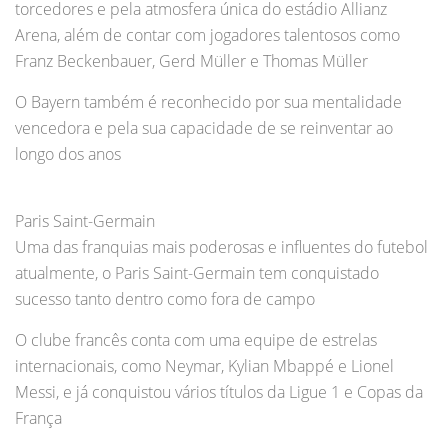
torcedores e pela atmosfera única do estádio Allianz
Arena, além de contar com jogadores talentosos como
Franz Beckenbauer, Gerd Müller e Thomas Müller
O Bayern também é reconhecido por sua mentalidade
vencedora e pela sua capacidade de se reinventar ao
longo dos anos
Paris Saint-Germain
Uma das franquias mais poderosas e influentes do futebol
atualmente, o Paris Saint-Germain tem conquistado
sucesso tanto dentro como fora de campo
O clube francês conta com uma equipe de estrelas
internacionais, como Neymar, Kylian Mbappé e Lionel
Messi, e já conquistou vários títulos da Ligue 1 e Copas da
França