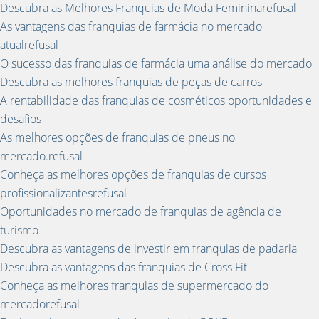
Descubra as Melhores Franquias de Moda Femininarefusal
As vantagens das franquias de farmácia no mercado
atualrefusal
O sucesso das franquias de farmácia uma análise do mercado
Descubra as melhores franquias de peças de carros
A rentabilidade das franquias de cosméticos oportunidades e
desafios
As melhores opções de franquias de pneus no
mercado.refusal
Conheça as melhores opções de franquias de cursos
profissionalizantesrefusal
Oportunidades no mercado de franquias de agência de
turismo
Descubra as vantagens de investir em franquias de padaria
Descubra as vantagens das franquias de Cross Fit
Conheça as melhores franquias de supermercado do
mercadorefusal