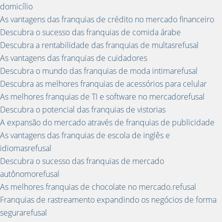
domicílio
As vantagens das franquias de crédito no mercado financeiro
Descubra o sucesso das franquias de comida árabe
Descubra a rentabilidade das franquias de multasrefusal
As vantagens das franquias de cuidadores
Descubra o mundo das franquias de moda intimarefusal
Descubra as melhores franquias de acessórios para celular
As melhores franquias de TI e software no mercadorefusal
Descubra o potencial das franquias de vistorias
A expansão do mercado através de franquias de publicidade
As vantagens das franquias de escola de inglês e
idiomasrefusal
Descubra o sucesso das franquias de mercado
autônomorefusal
As melhores franquias de chocolate no mercado.refusal
Franquias de rastreamento expandindo os negócios de forma
segurarefusal