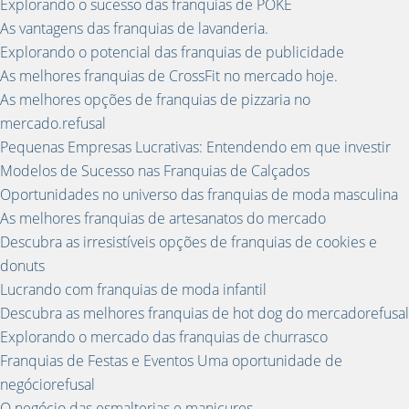
Explorando o sucesso das franquias de POKE
As vantagens das franquias de lavanderia.
Explorando o potencial das franquias de publicidade
As melhores franquias de CrossFit no mercado hoje.
As melhores opções de franquias de pizzaria no
mercado.refusal
Pequenas Empresas Lucrativas: Entendendo em que investir
Modelos de Sucesso nas Franquias de Calçados
Oportunidades no universo das franquias de moda masculina
As melhores franquias de artesanatos do mercado
Descubra as irresistíveis opções de franquias de cookies e
donuts
Lucrando com franquias de moda infantil
Descubra as melhores franquias de hot dog do mercadorefusal
Explorando o mercado das franquias de churrasco
Franquias de Festas e Eventos Uma oportunidade de
negóciorefusal
O negócio das esmalterias e manicures