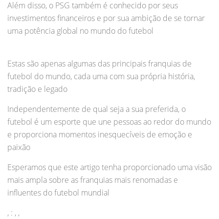
Além disso, o PSG também é conhecido por seus
investimentos financeiros e por sua ambição de se tornar
uma potência global no mundo do futebol
Estas são apenas algumas das principais franquias de
futebol do mundo, cada uma com sua própria história,
tradição e legado
Independentemente de qual seja a sua preferida, o
futebol é um esporte que une pessoas ao redor do mundo
e proporciona momentos inesquecíveis de emoção e
paixão
Esperamos que este artigo tenha proporcionado uma visão
mais ampla sobre as franquias mais renomadas e
influentes do futebol mundial
, : , ,