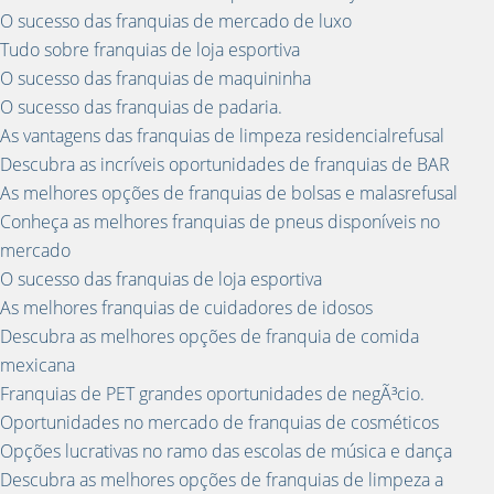
O sucesso das franquias de mercado de luxo
Tudo sobre franquias de loja esportiva
O sucesso das franquias de maquininha
O sucesso das franquias de padaria.
As vantagens das franquias de limpeza residencialrefusal
Descubra as incríveis oportunidades de franquias de BAR
As melhores opções de franquias de bolsas e malasrefusal
Conheça as melhores franquias de pneus disponíveis no
mercado
O sucesso das franquias de loja esportiva
As melhores franquias de cuidadores de idosos
Descubra as melhores opções de franquia de comida
mexicana
Franquias de PET grandes oportunidades de negÃ³cio.
Oportunidades no mercado de franquias de cosméticos
Opções lucrativas no ramo das escolas de música e dança
Descubra as melhores opções de franquias de limpeza a