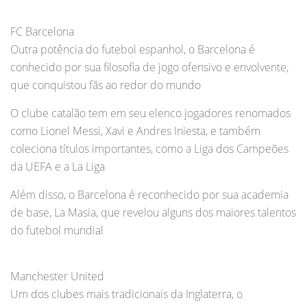
FC Barcelona
Outra potência do futebol espanhol, o Barcelona é
conhecido por sua filosofia de jogo ofensivo e envolvente,
que conquistou fãs ao redor do mundo
O clube catalão tem em seu elenco jogadores renomados
como Lionel Messi, Xavi e Andres Iniesta, e também
coleciona títulos importantes, como a Liga dos Campeões
da UEFA e a La Liga
Além disso, o Barcelona é reconhecido por sua academia
de base, La Masia, que revelou alguns dos maiores talentos
do futebol mundial
Manchester United
Um dos clubes mais tradicionais da Inglaterra, o