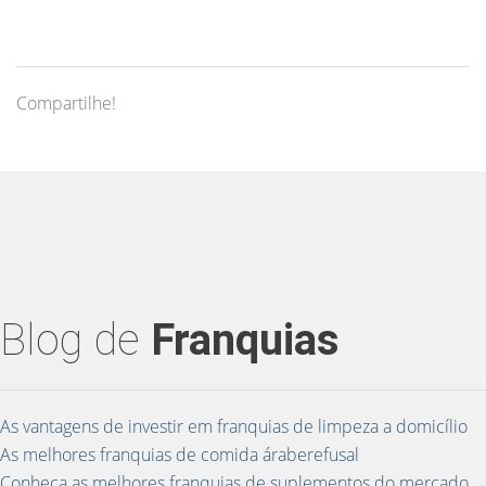
Compartilhe!
Blog de
Franquias
As vantagens de investir em franquias de limpeza a domicílio
As melhores franquias de comida áraberefusal
Conheça as melhores franquias de suplementos do mercado