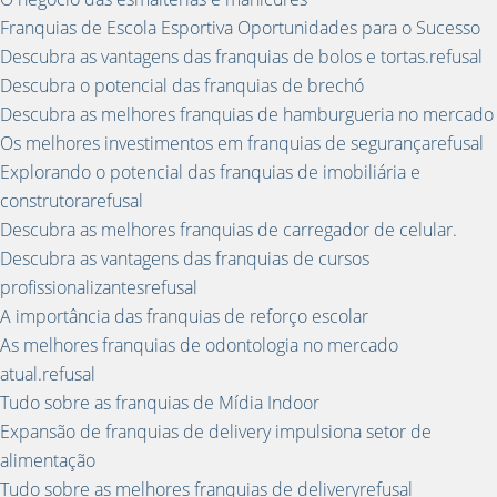
Franquias de Escola Esportiva Oportunidades para o Sucesso
Descubra as vantagens das franquias de bolos e tortas.refusal
Descubra o potencial das franquias de brechó
Descubra as melhores franquias de hamburgueria no mercado
Os melhores investimentos em franquias de segurançarefusal
Explorando o potencial das franquias de imobiliária e
construtorarefusal
Descubra as melhores franquias de carregador de celular.
Descubra as vantagens das franquias de cursos
profissionalizantesrefusal
A importância das franquias de reforço escolar
As melhores franquias de odontologia no mercado
atual.refusal
Tudo sobre as franquias de Mídia Indoor
Expansão de franquias de delivery impulsiona setor de
alimentação
Tudo sobre as melhores franquias de deliveryrefusal