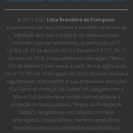
© 2013-2022
Lista Brasileira de Franquias.
Essa empresa declara conhecer e entender os termos da
legislação aplicável à proteção de dados pessoais,
incluindo, mas não se limitando, os termos da Lei nº
12.965, de 23 de abril de 2014 e Decreto nº 8.771, de 11
de maio de 2016, e suas posteriores alterações (“Marco
Civil da Internet”), bem como, a partir de sua vigência, da
Lei nº 13.709, de 14 de agosto de 2018, inclusive normas e
regulamentos relacionados, e suas posteriores alterações
(“Lei Geral de Proteção de Dados”, em conjunto com o
Marco Civil da Internet e demais normas relativas à
proteção de dados pessoais, “Regras de Proteção de
Dados”), obrigando-se, em conjunto com seus
empregados, colaboradores, membros estatutários,
prepostos e terceiros contratados relacionados ao