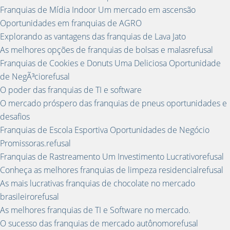
Franquias de Mídia Indoor Um mercado em ascensão
Oportunidades em franquias de AGRO
Explorando as vantagens das franquias de Lava Jato
As melhores opções de franquias de bolsas e malasrefusal
Franquias de Cookies e Donuts Uma Deliciosa Oportunidade
de NegÃ³ciorefusal
O poder das franquias de TI e software
O mercado próspero das franquias de pneus oportunidades e
desafios
Franquias de Escola Esportiva Oportunidades de Negócio
Promissoras.refusal
Franquias de Rastreamento Um Investimento Lucrativorefusal
Conheça as melhores franquias de limpeza residencialrefusal
As mais lucrativas franquias de chocolate no mercado
brasileirorefusal
As melhores franquias de TI e Software no mercado.
O sucesso das franquias de mercado autônomorefusal