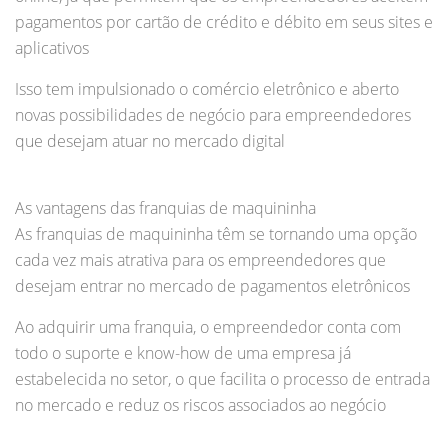
pagamentos por cartão de crédito e débito em seus sites e
aplicativos
Isso tem impulsionado o comércio eletrônico e aberto
novas possibilidades de negócio para empreendedores
que desejam atuar no mercado digital
As vantagens das franquias de maquininha
As franquias de maquininha têm se tornando uma opção
cada vez mais atrativa para os empreendedores que
desejam entrar no mercado de pagamentos eletrônicos
Ao adquirir uma franquia, o empreendedor conta com
todo o suporte e know-how de uma empresa já
estabelecida no setor, o que facilita o processo de entrada
no mercado e reduz os riscos associados ao negócio