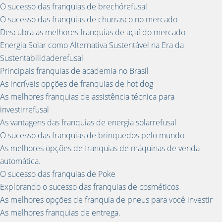
O sucesso das franquias de brechórefusal
O sucesso das franquias de churrasco no mercado
Descubra as melhores franquias de açaí do mercado
Energia Solar como Alternativa Sustentável na Era da
Sustentabilidaderefusal
Principais franquias de academia no Brasil
As incríveis opções de franquias de hot dog
As melhores franquias de assistência técnica para
investirrefusal
As vantagens das franquias de energia solarrefusal
O sucesso das franquias de brinquedos pelo mundo
As melhores opções de franquias de máquinas de venda
automática.
O sucesso das franquias de Poke
Explorando o sucesso das franquias de cosméticos
As melhores opções de franquia de pneus para você investir
As melhores franquias de entrega.