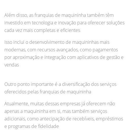
Além disso, as franquias de maquininha também têm
investido em tecnologia e inovação para oferecer soluções
cada vez mais completas e eficientes
Isso inclui o desenvolvimento de maquininhas mais
modernas, com recursos avançados, como pagamentos
por aproximação e integração com aplicativos de gestão e
vendas
Outro ponto importante é a diversificação dos serviços
oferecidos pelas franquias de maquininha
Atualmente, muitas dessas empresas já oferecem não
apenas a maquininha em si, mas também serviços
adicionais, como antecipação de recebíveis, empréstimos
e programas de fidelidade