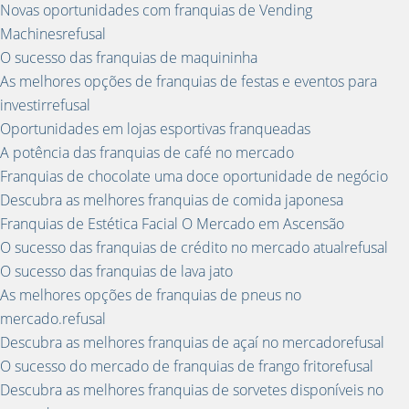
Novas oportunidades com franquias de Vending
Machinesrefusal
O sucesso das franquias de maquininha
As melhores opções de franquias de festas e eventos para
investirrefusal
Oportunidades em lojas esportivas franqueadas
A potência das franquias de café no mercado
Franquias de chocolate uma doce oportunidade de negócio
Descubra as melhores franquias de comida japonesa
Franquias de Estética Facial O Mercado em Ascensão
O sucesso das franquias de crédito no mercado atualrefusal
O sucesso das franquias de lava jato
As melhores opções de franquias de pneus no
mercado.refusal
Descubra as melhores franquias de açaí no mercadorefusal
O sucesso do mercado de franquias de frango fritorefusal
Descubra as melhores franquias de sorvetes disponíveis no