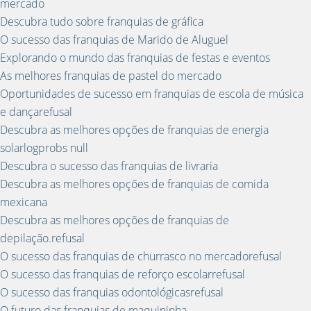
mercado
Descubra tudo sobre franquias de gráfica
O sucesso das franquias de Marido de Aluguel
Explorando o mundo das franquias de festas e eventos
As melhores franquias de pastel do mercado
Oportunidades de sucesso em franquias de escola de música
e dançarefusal
Descubra as melhores opções de franquias de energia
solarlogprobs null
Descubra o sucesso das franquias de livraria
Descubra as melhores opções de franquias de comida
mexicana
Descubra as melhores opções de franquias de
depilação.refusal
O sucesso das franquias de churrasco no mercadorefusal
O sucesso das franquias de reforço escolarrefusal
O sucesso das franquias odontológicasrefusal
O futuro das franquias de maquininha