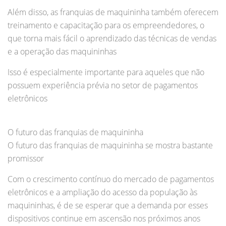
Além disso, as franquias de maquininha também oferecem
treinamento e capacitação para os empreendedores, o
que torna mais fácil o aprendizado das técnicas de vendas
e a operação das maquininhas
Isso é especialmente importante para aqueles que não
possuem experiência prévia no setor de pagamentos
eletrônicos
O futuro das franquias de maquininha
O futuro das franquias de maquininha se mostra bastante
promissor
Com o crescimento contínuo do mercado de pagamentos
eletrônicos e a ampliação do acesso da população às
maquininhas, é de se esperar que a demanda por esses
dispositivos continue em ascensão nos próximos anos