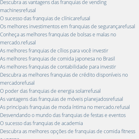
Descubra as vantagens das franquias de vending
machinesrefusal
O sucesso das franquias de clínicarefusal
Os melhores investimentos em franquias de segurançarefusal
Conheça as melhores franquias de bolsas e malas no
mercado.refusal
As melhores franquias de cílios para você investir
As melhores franquias de comida japonesa no Brasil
As melhores franquias de contabilidade para investir
Descubra as melhores franquias de crédito disponíveis no
mercadorefusal
O poder das franquias de energia solarrefusal
As vantagens das franquias de móveis planejadosrefusal
As principais franquias de moda íntima no mercado.refusal
Desvendando o mundo das franquias de festas e eventos
O sucesso das franquias de academia
Descubra as melhores opções de franquias de comida fitness