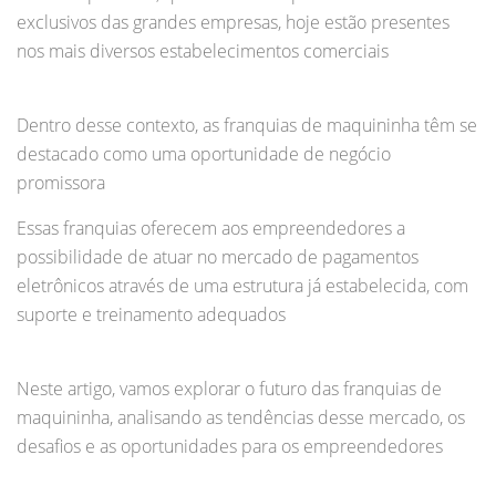
exclusivos das grandes empresas, hoje estão presentes
nos mais diversos estabelecimentos comerciais
Dentro desse contexto, as franquias de maquininha têm se
destacado como uma oportunidade de negócio
promissora
Essas franquias oferecem aos empreendedores a
possibilidade de atuar no mercado de pagamentos
eletrônicos através de uma estrutura já estabelecida, com
suporte e treinamento adequados
Neste artigo, vamos explorar o futuro das franquias de
maquininha, analisando as tendências desse mercado, os
desafios e as oportunidades para os empreendedores