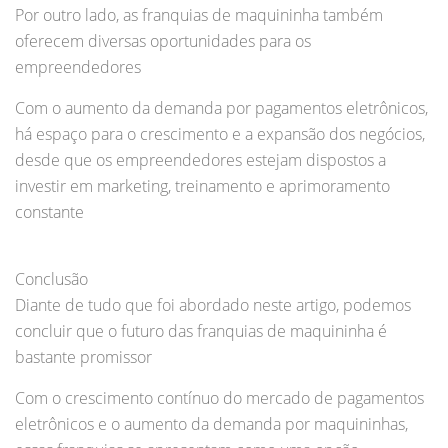
Por outro lado, as franquias de maquininha também
oferecem diversas oportunidades para os
empreendedores
Com o aumento da demanda por pagamentos eletrônicos,
há espaço para o crescimento e a expansão dos negócios,
desde que os empreendedores estejam dispostos a
investir em marketing, treinamento e aprimoramento
constante
Conclusão
Diante de tudo que foi abordado neste artigo, podemos
concluir que o futuro das franquias de maquininha é
bastante promissor
Com o crescimento contínuo do mercado de pagamentos
eletrônicos e o aumento da demanda por maquininhas,