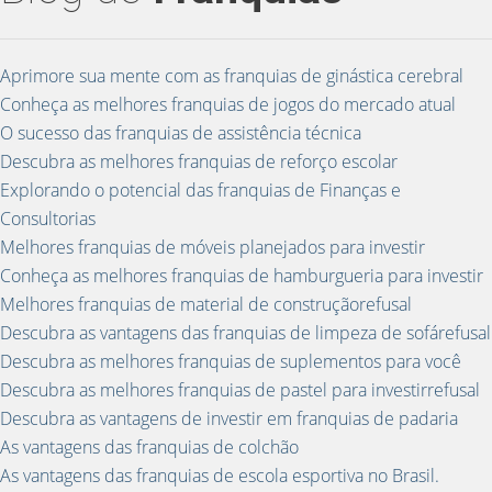
Aprimore sua mente com as franquias de ginástica cerebral
Conheça as melhores franquias de jogos do mercado atual
O sucesso das franquias de assistência técnica
Descubra as melhores franquias de reforço escolar
Explorando o potencial das franquias de Finanças e
Consultorias
Melhores franquias de móveis planejados para investir
Conheça as melhores franquias de hamburgueria para investir
Melhores franquias de material de construçãorefusal
Descubra as vantagens das franquias de limpeza de sofárefusal
Descubra as melhores franquias de suplementos para você
Descubra as melhores franquias de pastel para investirrefusal
Descubra as vantagens de investir em franquias de padaria
As vantagens das franquias de colchão
As vantagens das franquias de escola esportiva no Brasil.