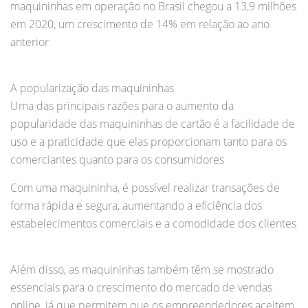
maquininhas em operação no Brasil chegou a 13,9 milhões
em 2020, um crescimento de 14% em relação ao ano
anterior
A popularização das maquininhas
Uma das principais razões para o aumento da
popularidade das maquininhas de cartão é a facilidade de
uso e a praticidade que elas proporcionam tanto para os
comerciantes quanto para os consumidores
Com uma maquininha, é possível realizar transações de
forma rápida e segura, aumentando a eficiência dos
estabelecimentos comerciais e a comodidade dos clientes
Além disso, as maquininhas também têm se mostrado
essenciais para o crescimento do mercado de vendas
online, já que permitem que os empreendedores aceitem