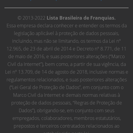
© 2013-2022
Lista Brasileira de Franquias.
Essa empresa declara conhecer e entender os termos da
legislação aplicável à proteção de dados pessoais,
incluindo, mas não se limitando, os termos da Lei nº
12.965, de 23 de abril de 2014 e Decreto nº 8.771, de 11
de maio de 2016, e suas posteriores alterações (“Marco
Civil da Internet”), bem como, a partir de sua vigência, da
Lei nº 13.709, de 14 de agosto de 2018, inclusive normas e
regulamentos relacionados, e suas posteriores alterações
(“Lei Geral de Proteção de Dados”, em conjunto com o
Marco Civil da Internet e demais normas relativas à
proteção de dados pessoais, “Regras de Proteção de
Dados”), obrigando-se, em conjunto com seus
empregados, colaboradores, membros estatutários,
prepostos e terceiros contratados relacionados ao