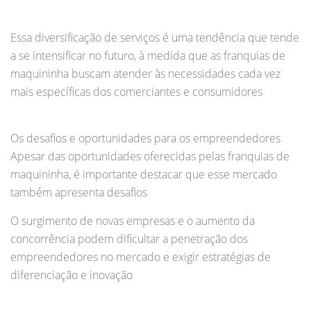
Essa diversificação de serviços é uma tendência que tende
a se intensificar no futuro, à medida que as franquias de
maquininha buscam atender às necessidades cada vez
mais específicas dos comerciantes e consumidores
Os desafios e oportunidades para os empreendedores
Apesar das oportunidades oferecidas pelas franquias de
maquininha, é importante destacar que esse mercado
também apresenta desafios
O surgimento de novas empresas e o aumento da
concorrência podem dificultar a penetração dos
empreendedores no mercado e exigir estratégias de
diferenciação e inovação