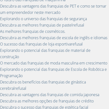
Descubra as vantagens das franquias de PET e como se tornar
um empreendedor neste mercado
Explorando o universo das franquias de segurança
Descubra as melhores franquias de pastelrefusal
As melhores franquias de cosméticos.
Descubra as melhores franquias de escola de inglês e idiomas
O sucesso das franquias de loja esportivarefusal
Explorando o potencial das franquias de material de
construção
O mercado das franquias de moda masculina em crescimento
Explorando o potencial das franquias de Escola de Robótica e
Programação
Descubra os benefícios das franquias de ginástica
cerebralrefusal
Descubra as vantagens das franquias de comida japonesa
Descubra as melhores opções de franquias de crédito
Descubra o sucesso das franquias de estética facial