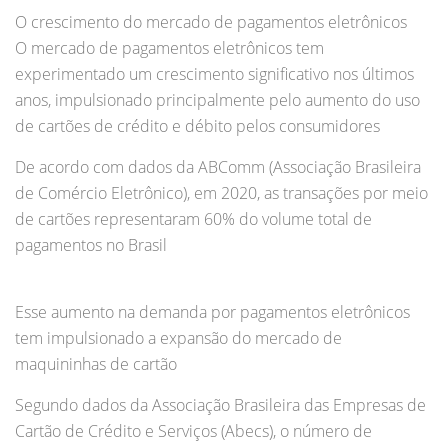
O crescimento do mercado de pagamentos eletrônicos
O mercado de pagamentos eletrônicos tem
experimentado um crescimento significativo nos últimos
anos, impulsionado principalmente pelo aumento do uso
de cartões de crédito e débito pelos consumidores
De acordo com dados da ABComm (Associação Brasileira
de Comércio Eletrônico), em 2020, as transações por meio
de cartões representaram 60% do volume total de
pagamentos no Brasil
Esse aumento na demanda por pagamentos eletrônicos
tem impulsionado a expansão do mercado de
maquininhas de cartão
Segundo dados da Associação Brasileira das Empresas de
Cartão de Crédito e Serviços (Abecs), o número de