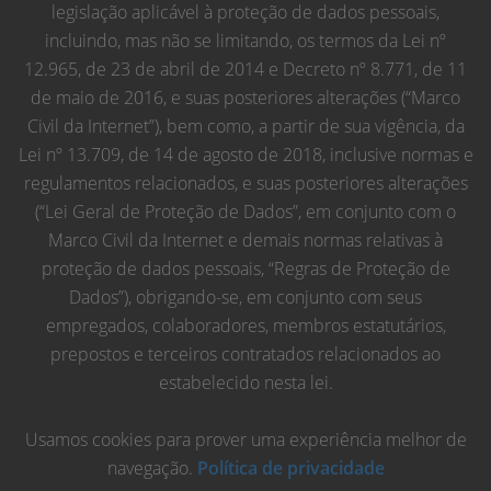
legislação aplicável à proteção de dados pessoais,
incluindo, mas não se limitando, os termos da Lei nº
12.965, de 23 de abril de 2014 e Decreto nº 8.771, de 11
de maio de 2016, e suas posteriores alterações (“Marco
Civil da Internet”), bem como, a partir de sua vigência, da
Lei nº 13.709, de 14 de agosto de 2018, inclusive normas e
regulamentos relacionados, e suas posteriores alterações
(“Lei Geral de Proteção de Dados”, em conjunto com o
Marco Civil da Internet e demais normas relativas à
proteção de dados pessoais, “Regras de Proteção de
Dados”), obrigando-se, em conjunto com seus
empregados, colaboradores, membros estatutários,
prepostos e terceiros contratados relacionados ao
estabelecido nesta lei.
Usamos cookies para prover uma experiência melhor de
navegação.
Política de privacidade