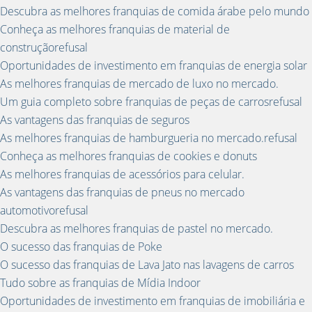
Descubra as melhores franquias de comida árabe pelo mundo
Conheça as melhores franquias de material de
construçãorefusal
Oportunidades de investimento em franquias de energia solar
As melhores franquias de mercado de luxo no mercado.
Um guia completo sobre franquias de peças de carrosrefusal
As vantagens das franquias de seguros
As melhores franquias de hamburgueria no mercado.refusal
Conheça as melhores franquias de cookies e donuts
As melhores franquias de acessórios para celular.
As vantagens das franquias de pneus no mercado
automotivorefusal
Descubra as melhores franquias de pastel no mercado.
O sucesso das franquias de Poke
O sucesso das franquias de Lava Jato nas lavagens de carros
Tudo sobre as franquias de Mídia Indoor
Oportunidades de investimento em franquias de imobiliária e