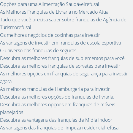
Opções para uma Alimentação Saudávelrefusal
As Melhores Franquias de Livraria no Mercado Atual
Tudo que você precisa saber sobre franquias de Agência de
Turismorefusal
Os melhores negócios de coxinhas para investir
As vantagens de investir em franquias de escola esportiva
O universo das franquias de seguros
Descubra as melhores franquias de suplementos para você
Descubra as melhores franquias de sorvetes para investir
As melhores opções em franquias de segurança para investir
agora
As melhores franquias de Hamburgeria para investir
Descubra as melhores opções de franquias de livraria.
Descubra as melhores opções em franquias de móveis
planejados
Descubra as vantagens das franquias de Mídia Indoor
As vantagens das franquias de limpeza residencialrefusal