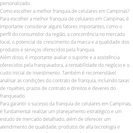
personalizado.
Como escolher a melhor franquia de celulares em Campinas?
Para escolher a melhor franquia de celulares em Campinas, é
importante considerar alguns fatores importantes, como o
perfil do consumidor da região, a concorrência no mercado
local, o potencial de crescimento da marca e a qualidade dos
produtos e serviços oferecidos pela franquia.
Além disso, é importante avaliar o suporte e a assistência
oferecidos pela franqueadora, a rentabilidade do negócio e o
custo inicial de investimento. Também é recomendável
analisar as condições do contrato de franquia, incluindo taxas
de royalties, prazos de contrato e direitos e deveres do
franqueado.
Para garantir o sucesso da franquia de celulares em Campinas,
é fundamental realizar um planejamento estratégico e um
estudo de mercado detalhado, além de oferecer um
atendimento de qualidade, produtos de alta tecnologia e