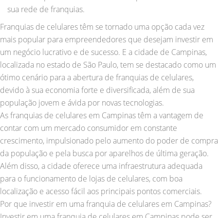
sua rede de franquias.
Franquias de celulares têm se tornado uma opção cada vez
mais popular para empreendedores que desejam investir em
um negócio lucrativo e de sucesso. E a cidade de Campinas,
localizada no estado de São Paulo, tem se destacado como um
ótimo cenário para a abertura de franquias de celulares,
devido à sua economia forte e diversificada, além de sua
população jovem e ávida por novas tecnologias.
As franquias de celulares em Campinas têm a vantagem de
contar com um mercado consumidor em constante
crescimento, impulsionado pelo aumento do poder de compra
da população e pela busca por aparelhos de última geração.
Além disso, a cidade oferece uma infraestrutura adequada
para o funcionamento de lojas de celulares, com boa
localização e acesso fácil aos principais pontos comerciais.
Por que investir em uma franquia de celulares em Campinas?
Investir em uma franquia de celulares em Campinas pode ser