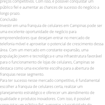
preços competitivos. Com isso, é possível conquistar um
público fiel e aumentar as chances de sucesso do negócio a
longo prazo.
Conclusão
Investir em uma franquia de celulares em Campinas pode ser
uma excelente oportunidade de negócio para
empreendedores que desejam entrar no mercado de
telefonia móvel e aproveitar o potencial de crescimento dessa
área. Com um mercado em constante expansão, uma
população jovem e tecnológica e uma infraestrutura favorável
para o funcionamento de lojas de celulares, Campinas se
destaca como uma excelente escolha para a abertura de
franquias nesse segmento.
Para ter sucesso nesse mercado competitivo, é fundamental
escolher a franquia de celulares certa, realizar um
planejamento estratégico e oferecer um atendimento de
qualidade e produtos inovadores. Com isso, é possível
conquistar um público fiel, aumentar a lucratividade do