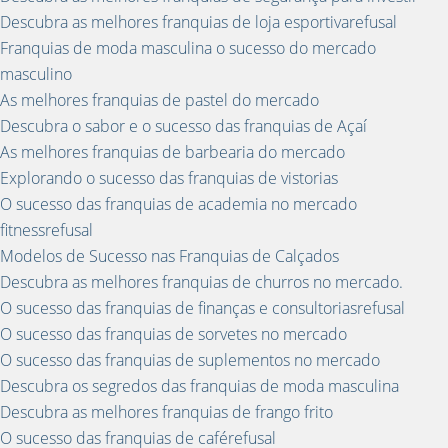
Descubra as melhores franquias de loja esportivarefusal
Franquias de moda masculina o sucesso do mercado
masculino
As melhores franquias de pastel do mercado
Descubra o sabor e o sucesso das franquias de Açaí
As melhores franquias de barbearia do mercado
Explorando o sucesso das franquias de vistorias
O sucesso das franquias de academia no mercado
fitnessrefusal
Modelos de Sucesso nas Franquias de Calçados
Descubra as melhores franquias de churros no mercado.
O sucesso das franquias de finanças e consultoriasrefusal
O sucesso das franquias de sorvetes no mercado
O sucesso das franquias de suplementos no mercado
Descubra os segredos das franquias de moda masculina
Descubra as melhores franquias de frango frito
O sucesso das franquias de caférefusal