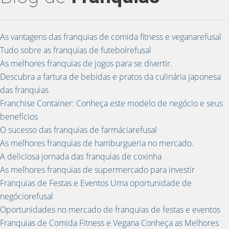
As vantagens das franquias de comida fitness e veganarefusal
Tudo sobre as franquias de futebolrefusal
As melhores franquias de jogos para se divertir.
Descubra a fartura de bebidas e pratos da culinária japonesa
das franquias
Franchise Container: Conheça este modelo de negócio e seus
benefícios
O sucesso das franquias de farmáciarefusal
As melhores franquias de hamburgueria no mercado.
A deliciosa jornada das franquias de coxinha
As melhores franquias de supermercado para investir
Franquias de Festas e Eventos Uma oportunidade de
negóciorefusal
Oportunidades no mercado de franquias de festas e eventos
Franquias de Comida Fitness e Vegana Conheça as Melhores