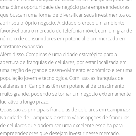
uma ótima oportunidade de negócio para empreendedores
que buscam uma forma de diversificar seus investimentos ou
abrir seu próprio negócio. A cidade oferece um ambiente
favorável para o mercado de telefonia móvel, com um grande
número de consumidores em potencial e um mercado em
constante expansão.
Além disso, Campinas é uma cidade estratégica para a
abertura de franquias de celulares, por estar localizada em
uma região de grande desenvolvimento econômico e ter uma
população jovem e tecnológica. Com isso, as franquias de
celulares em Campinas têm um potencial de crescimento
muito grande, podendo se tornar um negócio extremamente
lucrativo a longo prazo.
Quais são as principais franquias de celulares em Campinas?
Na cidade de Campinas, existem várias opções de franquias
de celulares que podem ser uma excelente escolha para
empreendedores que desejam investir nesse mercado.