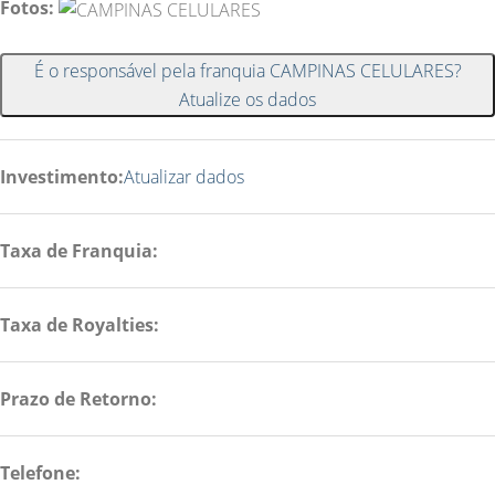
Fotos:
É o responsável pela franquia CAMPINAS CELULARES?
Atualize os dados
Investimento:
Atualizar dados
Taxa de Franquia:
Taxa de Royalties:
Prazo de Retorno:
Telefone: