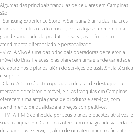
Algumas das principais franquias de celulares em Campinas
são:
- Samsung Experience Store: A Samsung é uma das maiores
marcas de celulares do mundo, e suas lojas oferecem uma
grande variedade de produtos e serviços, além de um
atendimento diferenciado e personalizado.
- Vivo: A Vivo é uma das principais operadoras de telefonia
móvel do Brasil, e suas lojas oferecem uma grande variedade
de aparelhos e planos, além de serviços de assistência técnica
e suporte.
- Claro: A Claro é outra operadora de grande destaque no
mercado de telefonia móvel, e suas franquias em Campinas
oferecem uma ampla gama de produtos e serviços, com
atendimento de qualidade e preços competitivos.
- TIM: A TIM é conhecida por seus planos e pacotes atrativos, e
suas franquias em Campinas oferecem uma grande variedade
de aparelhos e serviços, além de um atendimento eficiente e