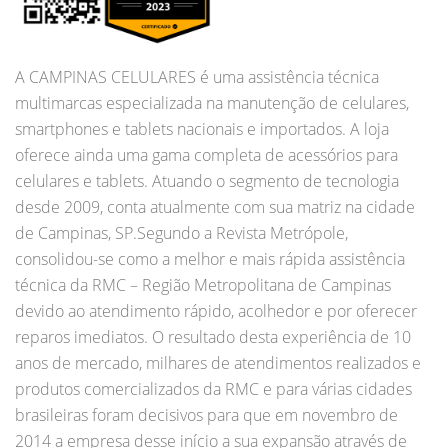
A CAMPINAS CELULARES é uma assistência técnica
multimarcas especializada na manutenção de celulares,
smartphones e tablets nacionais e importados. A loja
oferece ainda uma gama completa de acessórios para
celulares e tablets. Atuando o segmento de tecnologia
desde 2009, conta atualmente com sua matriz na cidade
de Campinas, SP.Segundo a Revista Metrópole,
consolidou-se como a melhor e mais rápida assistência
técnica da RMC – Região Metropolitana de Campinas
devido ao atendimento rápido, acolhedor e por oferecer
reparos imediatos. O resultado desta experiência de 10
anos de mercado, milhares de atendimentos realizados e
produtos comercializados da RMC e para várias cidades
brasileiras foram decisivos para que em novembro de
2014 a empresa desse início a sua expansão através de