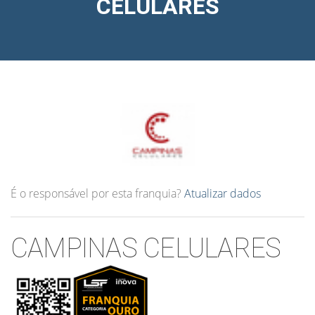
CELULARES
É o responsável por esta franquia?
Atualizar dados
CAMPINAS CELULARES