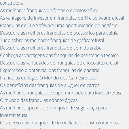
construtora
As melhores franquias de festas e eventosrefusal
As vantagens de investir em franquias de TI e softwarerefusal
Franquias de TI e Software uma oportunidade de negócio.
Descubra as melhores franquias de acessórios para celular
Tudo sobre as melhores franquias de gráficarefusal
Descubra as melhores franquias de comida árabe
Conheça as vantagens das franquias de assistência técnica
Descubra as variedades de franquias de chocolate.refusal
Explorando o potencial das franquias de padaria
Franquias de Jogos O Mundo dos Gamesrefusal
Os benefícios das franquias de aluguel de carros
As melhores franquias de supermercado para investirrefusal
O mundo das franquias odontológicas
As melhores opções de franquias de segurança para
investirrefusal
O sucesso das franquias de imobiliária e construtorarefusal