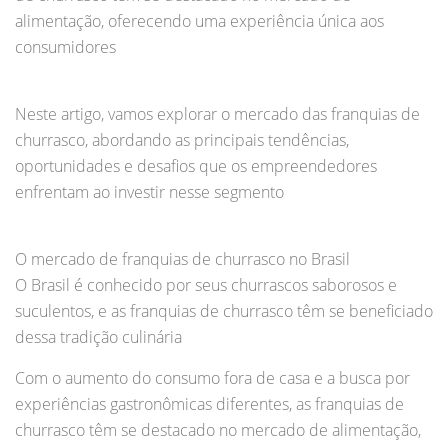
alimentação, oferecendo uma experiência única aos
consumidores
Neste artigo, vamos explorar o mercado das franquias de
churrasco, abordando as principais tendências,
oportunidades e desafios que os empreendedores
enfrentam ao investir nesse segmento
O mercado de franquias de churrasco no Brasil
O Brasil é conhecido por seus churrascos saborosos e
suculentos, e as franquias de churrasco têm se beneficiado
dessa tradição culinária
Com o aumento do consumo fora de casa e a busca por
experiências gastronômicas diferentes, as franquias de
churrasco têm se destacado no mercado de alimentação,