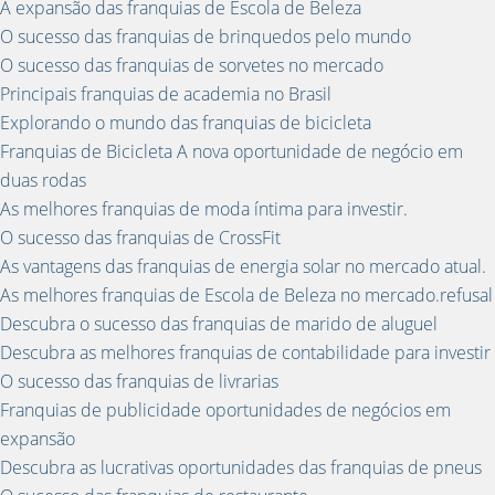
A expansão das franquias de Escola de Beleza
O sucesso das franquias de brinquedos pelo mundo
O sucesso das franquias de sorvetes no mercado
Principais franquias de academia no Brasil
Explorando o mundo das franquias de bicicleta
Franquias de Bicicleta A nova oportunidade de negócio em
duas rodas
As melhores franquias de moda íntima para investir.
O sucesso das franquias de CrossFit
As vantagens das franquias de energia solar no mercado atual.
As melhores franquias de Escola de Beleza no mercado.refusal
Descubra o sucesso das franquias de marido de aluguel
Descubra as melhores franquias de contabilidade para investir
O sucesso das franquias de livrarias
Franquias de publicidade oportunidades de negócios em
expansão
Descubra as lucrativas oportunidades das franquias de pneus