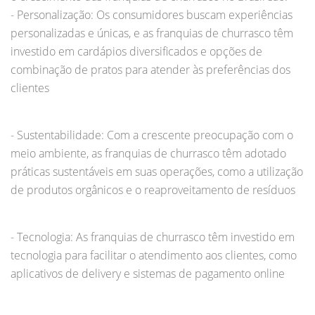
- Personalização: Os consumidores buscam experiências
personalizadas e únicas, e as franquias de churrasco têm
investido em cardápios diversificados e opções de
combinação de pratos para atender às preferências dos
clientes
- Sustentabilidade: Com a crescente preocupação com o
meio ambiente, as franquias de churrasco têm adotado
práticas sustentáveis em suas operações, como a utilização
de produtos orgânicos e o reaproveitamento de resíduos
- Tecnologia: As franquias de churrasco têm investido em
tecnologia para facilitar o atendimento aos clientes, como
aplicativos de delivery e sistemas de pagamento online