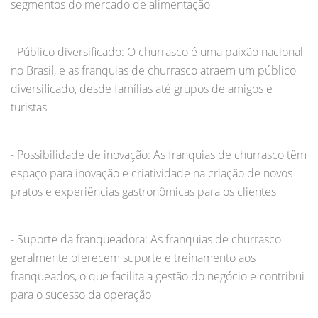
segmentos do mercado de alimentação
- Público diversificado: O churrasco é uma paixão nacional
no Brasil, e as franquias de churrasco atraem um público
diversificado, desde famílias até grupos de amigos e
turistas
- Possibilidade de inovação: As franquias de churrasco têm
espaço para inovação e criatividade na criação de novos
pratos e experiências gastronômicas para os clientes
- Suporte da franqueadora: As franquias de churrasco
geralmente oferecem suporte e treinamento aos
franqueados, o que facilita a gestão do negócio e contribui
para o sucesso da operação