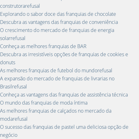
construtorarefusal
Explorando o sabor doce das franquias de chocolate
Descubra as vantagens das franquias de conveniência
O crescimento do mercado de franquias de energia
solarrefusal
Conheça as melhores franquias de BAR
Descubra as irresistíveis opções de franquias de cookies e
donuts
As melhores franquias de futebol do mundorefusal
A expansão do mercado de franquias de livrarias no
Brasilrefusal
Conheça as vantagens das franquias de assistência técnica
O mundo das franquias de moda íntima
As melhores franquias de calçados no mercado da
modarefusal
O sucesso das franquias de pastel uma deliciosa opção de
negócio