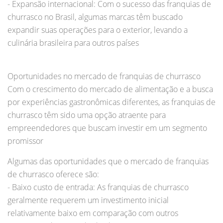
- Expansão internacional: Com o sucesso das franquias de
churrasco no Brasil, algumas marcas têm buscado
expandir suas operações para o exterior, levando a
culinária brasileira para outros países
Oportunidades no mercado de franquias de churrasco
Com o crescimento do mercado de alimentação e a busca
por experiências gastronômicas diferentes, as franquias de
churrasco têm sido uma opção atraente para
empreendedores que buscam investir em um segmento
promissor
Algumas das oportunidades que o mercado de franquias
de churrasco oferece são:
- Baixo custo de entrada: As franquias de churrasco
geralmente requerem um investimento inicial
relativamente baixo em comparação com outros