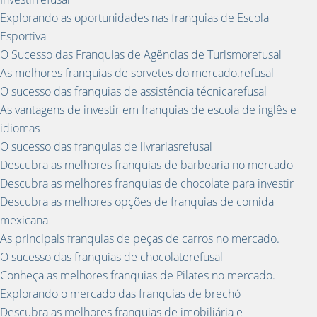
Explorando as oportunidades nas franquias de Escola
Esportiva
O Sucesso das Franquias de Agências de Turismorefusal
As melhores franquias de sorvetes do mercado.refusal
O sucesso das franquias de assistência técnicarefusal
As vantagens de investir em franquias de escola de inglês e
idiomas
O sucesso das franquias de livrariasrefusal
Descubra as melhores franquias de barbearia no mercado
Descubra as melhores franquias de chocolate para investir
Descubra as melhores opções de franquias de comida
mexicana
As principais franquias de peças de carros no mercado.
O sucesso das franquias de chocolaterefusal
Conheça as melhores franquias de Pilates no mercado.
Explorando o mercado das franquias de brechó
Descubra as melhores franquias de imobiliária e