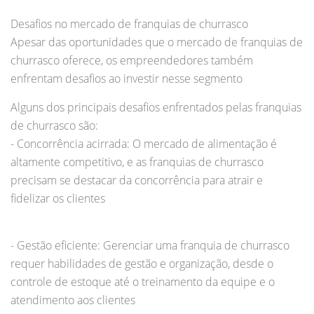
Desafios no mercado de franquias de churrasco
Apesar das oportunidades que o mercado de franquias de
churrasco oferece, os empreendedores também
enfrentam desafios ao investir nesse segmento
Alguns dos principais desafios enfrentados pelas franquias
de churrasco são:
- Concorrência acirrada: O mercado de alimentação é
altamente competitivo, e as franquias de churrasco
precisam se destacar da concorrência para atrair e
fidelizar os clientes
- Gestão eficiente: Gerenciar uma franquia de churrasco
requer habilidades de gestão e organização, desde o
controle de estoque até o treinamento da equipe e o
atendimento aos clientes