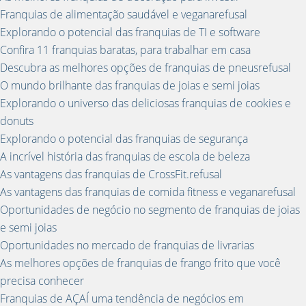
Franquias de alimentação saudável e veganarefusal
Explorando o potencial das franquias de TI e software
Confira 11 franquias baratas, para trabalhar em casa
Descubra as melhores opções de franquias de pneusrefusal
O mundo brilhante das franquias de joias e semi joias
Explorando o universo das deliciosas franquias de cookies e
donuts
Explorando o potencial das franquias de segurança
A incrível história das franquias de escola de beleza
As vantagens das franquias de CrossFit.refusal
As vantagens das franquias de comida fitness e veganarefusal
Oportunidades de negócio no segmento de franquias de joias
e semi joias
Oportunidades no mercado de franquias de livrarias
As melhores opções de franquias de frango frito que você
precisa conhecer
Franquias de AÇAÍ uma tendência de negócios em