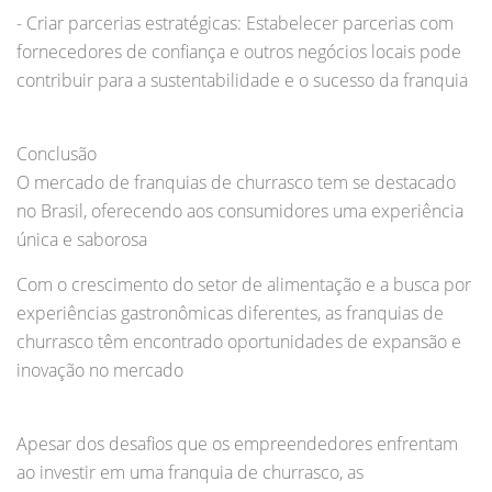
- Criar parcerias estratégicas: Estabelecer parcerias com
fornecedores de confiança e outros negócios locais pode
contribuir para a sustentabilidade e o sucesso da franquia
Conclusão
O mercado de franquias de churrasco tem se destacado
no Brasil, oferecendo aos consumidores uma experiência
única e saborosa
Com o crescimento do setor de alimentação e a busca por
experiências gastronômicas diferentes, as franquias de
churrasco têm encontrado oportunidades de expansão e
inovação no mercado
Apesar dos desafios que os empreendedores enfrentam
ao investir em uma franquia de churrasco, as