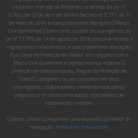
incluindo, mas não se limitando, os termos da Lei nº
12.965, de 23 de abril de 2014 e Decreto nº 8.771, de 11
de maio de 2016, e suas posteriores alterações (“Marco
Civil da Internet”), bem como, a partir de sua vigência, da
Lei nº 13.709, de 14 de agosto de 2018, inclusive normas e
regulamentos relacionados, e suas posteriores alterações
(“Lei Geral de Proteção de Dados”, em conjunto com o
Marco Civil da Internet e demais normas relativas à
proteção de dados pessoais, “Regras de Proteção de
Dados”), obrigando-se, em conjunto com seus
empregados, colaboradores, membros estatutários,
prepostos e terceiros contratados relacionados ao
estabelecido nesta lei.
Usamos cookies para prover uma experiência melhor de
navegação.
Política de privacidade