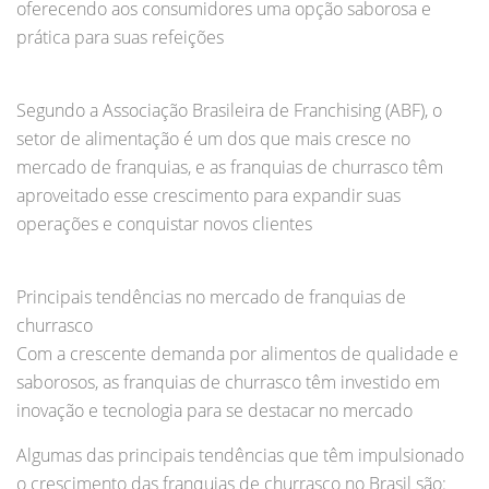
oferecendo aos consumidores uma opção saborosa e
prática para suas refeições
Segundo a Associação Brasileira de Franchising (ABF), o
setor de alimentação é um dos que mais cresce no
mercado de franquias, e as franquias de churrasco têm
aproveitado esse crescimento para expandir suas
operações e conquistar novos clientes
Principais tendências no mercado de franquias de
churrasco
Com a crescente demanda por alimentos de qualidade e
saborosos, as franquias de churrasco têm investido em
inovação e tecnologia para se destacar no mercado
Algumas das principais tendências que têm impulsionado
o crescimento das franquias de churrasco no Brasil são: