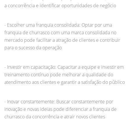
a concorrência e identificar oportunidades de negócio
- Escolher uma franquia consolidada: Optar por uma
franquia de churrasco com uma marca consolidada no
mercado pode facilitar a atração de clientes e contribuir
para o sucesso da operação
- Investir em capacitação: Capacitar a equipe e investir em
treinamento contínuo pode melhorar a qualidade do
atendimento aos clientes e garantir a satisfação do público
- Inovar constantemente: Buscar constantemente por
inovação e novas ideias pode diferenciar a franquia de
churrasco da concorrência e atrair novos clientes