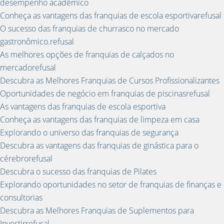
desempenho acadêmico
Conheça as vantagens das franquias de escola esportivarefusal
O sucesso das franquias de churrasco no mercado
gastronômico.refusal
As melhores opções de franquias de calçados no
mercadorefusal
Descubra as Melhores Franquias de Cursos Profissionalizantes
Oportunidades de negócio em franquias de piscinasrefusal
As vantagens das franquias de escola esportiva
Conheça as vantagens das franquias de limpeza em casa
Explorando o universo das franquias de segurança
Descubra as vantagens das franquias de ginástica para o
cérebrorefusal
Descubra o sucesso das franquias de Pilates
Explorando oportunidades no setor de franquias de finanças e
consultorias
Descubra as Melhores Franquias de Suplementos para
Investirrefusal