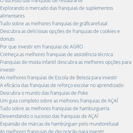
O sucesso das franquias de restaurante
Explorando o mercado das franquias de suplementos
alimentares
Tudo sobre as melhores franquias de gráficarefusal
Descubra as deliciosas opções de franquias de cookies e
donuts
Por que investir em franquias de AGRO
Conheça as melhores franquias de assistência técnica
Franquias de moda infantil descubra as melhores opções para
investir
As melhores franquias de Escola de Beleza para investir
A eficácia das franquias de reforço escolar no aprendizado
Descubra o mundo das franquias de Poke
Um guia completo sobre as melhores franquias de AÇAÍ
Tudo sobre as melhores franquias de hamburgueria
Desvendando o sucesso das franquias de AÇAÍ
Expansão de marcas de hambúrguer pelo mundorefusal
As melhores franquias de decoração para investir