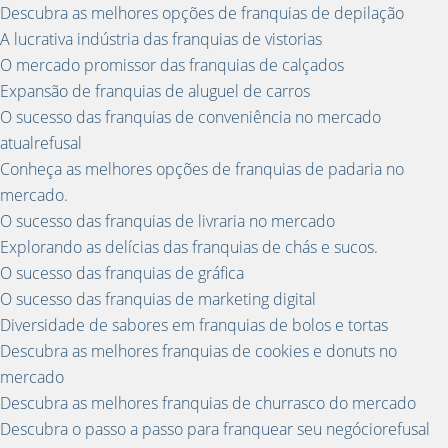
Descubra as melhores opções de franquias de depilação
A lucrativa indústria das franquias de vistorias
O mercado promissor das franquias de calçados
Expansão de franquias de aluguel de carros
O sucesso das franquias de conveniência no mercado
atualrefusal
Conheça as melhores opções de franquias de padaria no
mercado.
O sucesso das franquias de livraria no mercado
Explorando as delícias das franquias de chás e sucos.
O sucesso das franquias de gráfica
O sucesso das franquias de marketing digital
Diversidade de sabores em franquias de bolos e tortas
Descubra as melhores franquias de cookies e donuts no
mercado
Descubra as melhores franquias de churrasco do mercado
Descubra o passo a passo para franquear seu negóciorefusal