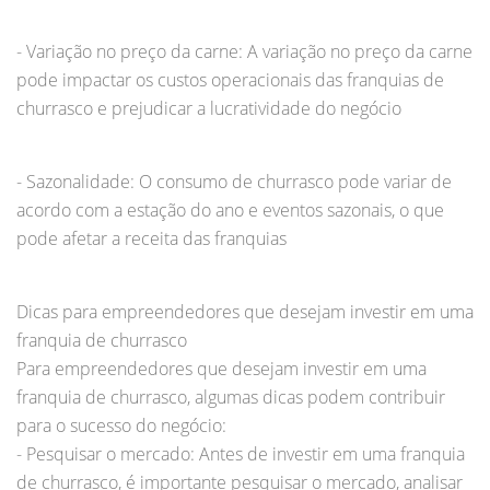
- Variação no preço da carne: A variação no preço da carne
pode impactar os custos operacionais das franquias de
churrasco e prejudicar a lucratividade do negócio
- Sazonalidade: O consumo de churrasco pode variar de
acordo com a estação do ano e eventos sazonais, o que
pode afetar a receita das franquias
Dicas para empreendedores que desejam investir em uma
franquia de churrasco
Para empreendedores que desejam investir em uma
franquia de churrasco, algumas dicas podem contribuir
para o sucesso do negócio:
- Pesquisar o mercado: Antes de investir em uma franquia
de churrasco, é importante pesquisar o mercado, analisar