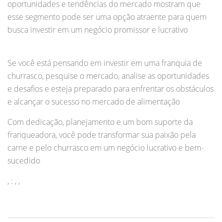
oportunidades e tendências do mercado mostram que
esse segmento pode ser uma opção atraente para quem
busca investir em um negócio promissor e lucrativo
Se você está pensando em investir em uma franquia de
churrasco, pesquise o mercado, analise as oportunidades
e desafios e esteja preparado para enfrentar os obstáculos
e alcançar o sucesso no mercado de alimentação
Com dedicação, planejamento e um bom suporte da
franqueadora, você pode transformar sua paixão pela
carne e pelo churrasco em um negócio lucrativo e bem-
sucedido
, : , ,