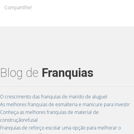
Compartilhe!
Blog de
Franquias
O crescimento das franquias de marido de aluguel
As melhores franquias de esmalteria e manicure para investir
Conheça as melhores franquias de material de
construçãorefusal
Franquias de reforço escolar uma opção para melhorar o