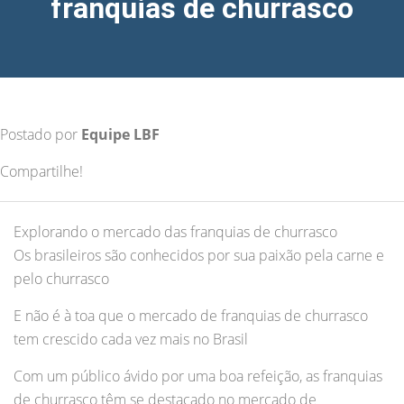
franquias de churrasco
Postado por
Equipe LBF
Compartilhe!
Explorando o mercado das franquias de churrasco
Os brasileiros são conhecidos por sua paixão pela carne e
pelo churrasco
E não é à toa que o mercado de franquias de churrasco
tem crescido cada vez mais no Brasil
Com um público ávido por uma boa refeição, as franquias
de churrasco têm se destacado no mercado de