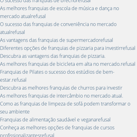
O sucesso das franquias de brechórefusal
As melhores franquias de escola de música e dança no
mercado atualrefusal
O sucesso das franquias de conveniência no mercado
atualrefusal
As vantagens das franquias de supermercadorefusal
Diferentes opções de franquias de pizzaria para investirrefusal
Descubra as vantagens das franquias de pizzaria.
As melhores franquias de bicicleta em alta no mercado.refusal
Franquias de Pilates o sucesso dos estúdios de bem-
estar.refusal
Descubra as melhores franquias de churros para investir
As melhores franquias de intercâmbio no mercado atual.
Como as franquias de limpeza de sofá podem transformar o
seu ambiente
Franquias de alimentação saudável e veganarefusal
Conheça as melhores opções de franquias de cursos
profissionalizantesrefusal