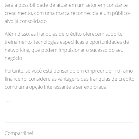
terá a possibilidade de atuar em um setor em constante
crescimento, com uma marca reconhecida e um público-
alvo já consolidado
Além disso, as franquias de crédito oferecem suporte,
treinamento, tecnologias específicas e oportunidades de
networking, que podem impulsionar o sucesso do seu
negócio
Portanto, se você está pensando em empreender no ramo
financeiro, considere as vantagens das franquias de crédito
como uma opção interessante a ser explorada
, : , ,
Compartilhe!