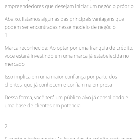
empreendedores que desejam iniciar um negócio próprio
Abaixo, listamos algumas das principais vantagens que
podem ser encontradas nesse modelo de negócio:
1
Marca reconhecida: Ao optar por uma franquia de crédito,
você estará investindo em uma marca já estabelecida no
mercado
Isso implica em uma maior confiança por parte dos
clientes, que já conhecem e confiam na empresa
Dessa forma, você terá um público-alvo já consolidado e
uma base de clientes em potencial
2