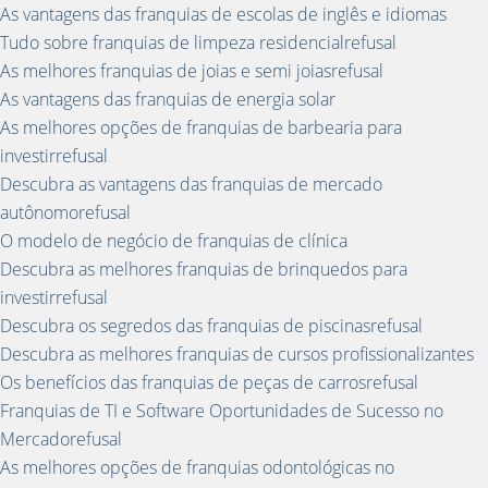
As vantagens das franquias de escolas de inglês e idiomas
Tudo sobre franquias de limpeza residencialrefusal
As melhores franquias de joias e semi joiasrefusal
As vantagens das franquias de energia solar
As melhores opções de franquias de barbearia para
investirrefusal
Descubra as vantagens das franquias de mercado
autônomorefusal
O modelo de negócio de franquias de clínica
Descubra as melhores franquias de brinquedos para
investirrefusal
Descubra os segredos das franquias de piscinasrefusal
Descubra as melhores franquias de cursos profissionalizantes
Os benefícios das franquias de peças de carrosrefusal
Franquias de TI e Software Oportunidades de Sucesso no
Mercadorefusal
As melhores opções de franquias odontológicas no