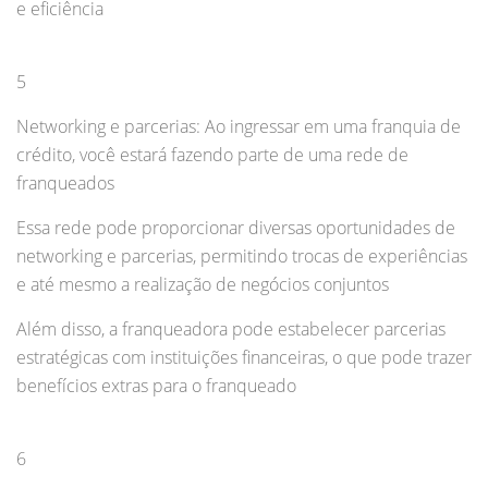
e eficiência
5
Networking e parcerias: Ao ingressar em uma franquia de
crédito, você estará fazendo parte de uma rede de
franqueados
Essa rede pode proporcionar diversas oportunidades de
networking e parcerias, permitindo trocas de experiências
e até mesmo a realização de negócios conjuntos
Além disso, a franqueadora pode estabelecer parcerias
estratégicas com instituições financeiras, o que pode trazer
benefícios extras para o franqueado
6