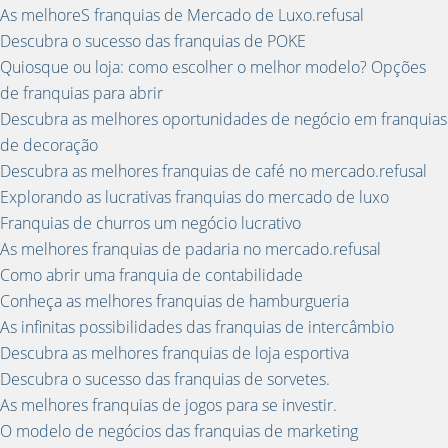
As melhoreS franquias de Mercado de Luxo.refusal
Descubra o sucesso das franquias de POKE
Quiosque ou loja: como escolher o melhor modelo? Opções
de franquias para abrir
Descubra as melhores oportunidades de negócio em franquias
de decoração
Descubra as melhores franquias de café no mercado.refusal
Explorando as lucrativas franquias do mercado de luxo
Franquias de churros um negócio lucrativo
As melhores franquias de padaria no mercado.refusal
Como abrir uma franquia de contabilidade
Conheça as melhores franquias de hamburgueria
As infinitas possibilidades das franquias de intercâmbio
Descubra as melhores franquias de loja esportiva
Descubra o sucesso das franquias de sorvetes.
As melhores franquias de jogos para se investir.
O modelo de negócios das franquias de marketing