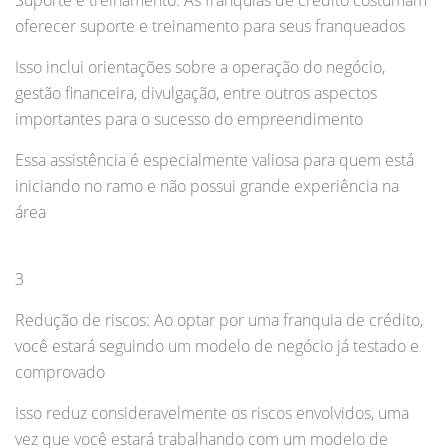
Suporte e treinamento: As franquias de crédito costumam
oferecer suporte e treinamento para seus franqueados
Isso inclui orientações sobre a operação do negócio,
gestão financeira, divulgação, entre outros aspectos
importantes para o sucesso do empreendimento
Essa assistência é especialmente valiosa para quem está
iniciando no ramo e não possui grande experiência na
área
3
Redução de riscos: Ao optar por uma franquia de crédito,
você estará seguindo um modelo de negócio já testado e
comprovado
Isso reduz consideravelmente os riscos envolvidos, uma
vez que você estará trabalhando com um modelo de