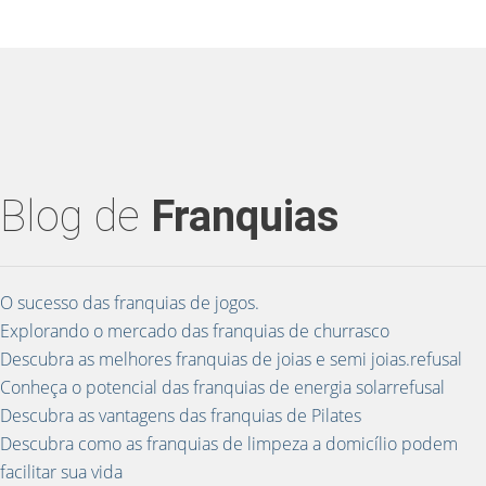
Blog de
Franquias
O sucesso das franquias de jogos.
Explorando o mercado das franquias de churrasco
Descubra as melhores franquias de joias e semi joias.refusal
Conheça o potencial das franquias de energia solarrefusal
Descubra as vantagens das franquias de Pilates
Descubra como as franquias de limpeza a domicílio podem
facilitar sua vida