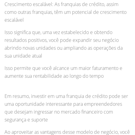
Crescimento escalável: As franquias de crédito, assim
como outras franquias, têm um potencial de crescimento
escalável
Isso significa que, uma vez estabelecido e obtendo
resultados positivos, você pode expandir seu negócio
abrindo novas unidades ou ampliando as operações da
sua unidade atual
Isso permite que você alcance um maior faturamento e
aumente sua rentabilidade ao longo do tempo
Em resumo, investir em uma franquia de crédito pode ser
uma oportunidade interessante para empreendedores
que desejam ingressar no mercado financeiro com
segurança e suporte
Ao aproveitar as vantagens desse modelo de negócio, você