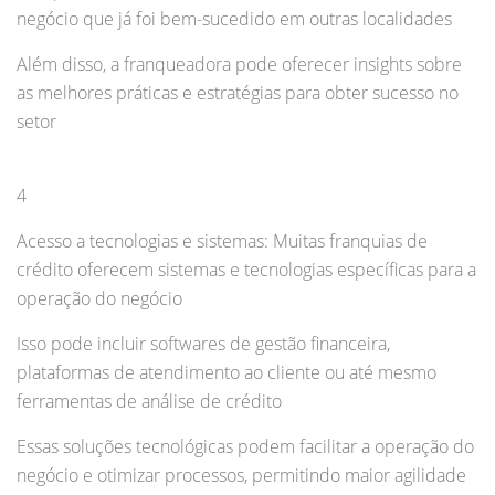
negócio que já foi bem-sucedido em outras localidades
Além disso, a franqueadora pode oferecer insights sobre
as melhores práticas e estratégias para obter sucesso no
setor
4
Acesso a tecnologias e sistemas: Muitas franquias de
crédito oferecem sistemas e tecnologias específicas para a
operação do negócio
Isso pode incluir softwares de gestão financeira,
plataformas de atendimento ao cliente ou até mesmo
ferramentas de análise de crédito
Essas soluções tecnológicas podem facilitar a operação do
negócio e otimizar processos, permitindo maior agilidade