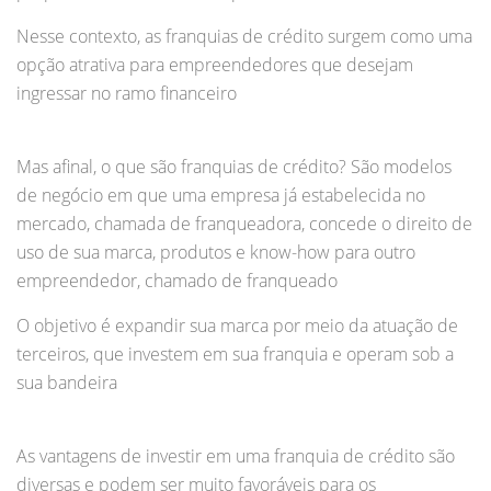
Nesse contexto, as franquias de crédito surgem como uma
opção atrativa para empreendedores que desejam
ingressar no ramo financeiro
Mas afinal, o que são franquias de crédito? São modelos
de negócio em que uma empresa já estabelecida no
mercado, chamada de franqueadora, concede o direito de
uso de sua marca, produtos e know-how para outro
empreendedor, chamado de franqueado
O objetivo é expandir sua marca por meio da atuação de
terceiros, que investem em sua franquia e operam sob a
sua bandeira
As vantagens de investir em uma franquia de crédito são
diversas e podem ser muito favoráveis para os