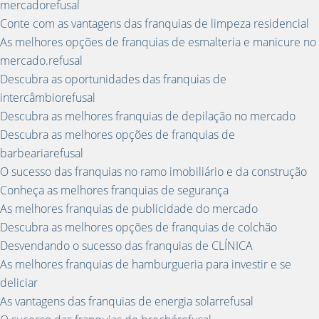
mercadorefusal
Conte com as vantagens das franquias de limpeza residencial
As melhores opções de franquias de esmalteria e manicure no
mercado.refusal
Descubra as oportunidades das franquias de
intercâmbiorefusal
Descubra as melhores franquias de depilação no mercado
Descubra as melhores opções de franquias de
barbeariarefusal
O sucesso das franquias no ramo imobiliário e da construção
Conheça as melhores franquias de segurança
As melhores franquias de publicidade do mercado
Descubra as melhores opções de franquias de colchão
Desvendando o sucesso das franquias de CLÍNICA
As melhores franquias de hamburgueria para investir e se
deliciar
As vantagens das franquias de energia solarrefusal