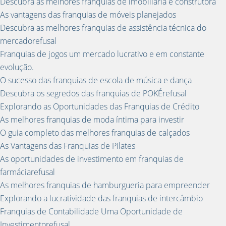
Descubra as melhores franquias de imobiliária e construtora
As vantagens das franquias de móveis planejados
Descubra as melhores franquias de assistência técnica do
mercadorefusal
Franquias de jogos um mercado lucrativo e em constante
evolução.
O sucesso das franquias de escola de música e dança
Descubra os segredos das franquias de POKÉrefusal
Explorando as Oportunidades das Franquias de Crédito
As melhores franquias de moda íntima para investir
O guia completo das melhores franquias de calçados
As Vantagens das Franquias de Pilates
As oportunidades de investimento em franquias de
farmáciarefusal
As melhores franquias de hamburgueria para empreender
Explorando a lucratividade das franquias de intercâmbio
Franquias de Contabilidade Uma Oportunidade de
Investimentorefusal