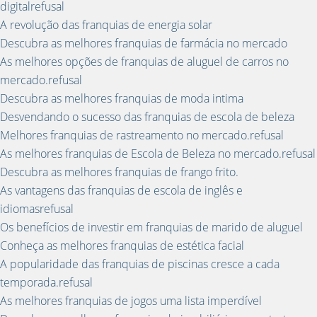
digitalrefusal
A revolução das franquias de energia solar
Descubra as melhores franquias de farmácia no mercado
As melhores opções de franquias de aluguel de carros no
mercado.refusal
Descubra as melhores franquias de moda intima
Desvendando o sucesso das franquias de escola de beleza
Melhores franquias de rastreamento no mercado.refusal
As melhores franquias de Escola de Beleza no mercado.refusal
Descubra as melhores franquias de frango frito.
As vantagens das franquias de escola de inglês e
idiomasrefusal
Os benefícios de investir em franquias de marido de aluguel
Conheça as melhores franquias de estética facial
A popularidade das franquias de piscinas cresce a cada
temporada.refusal
As melhores franquias de jogos uma lista imperdível