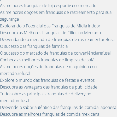
As melhores franquias de loja esportiva no mercado.
As melhores opções em franquias de rastreamento para sua
segurança
Explorando o Potencial das Franquias de Mídia Indoor
Descubra as Melhores Franquias de Cílios no Mercado
Desvendando o mercado de franquias de rastreamentorefusal
O sucesso das franquias de farmácia
O sucesso do mercado de franquias de conveniênciarefusal
Conheça as melhores franquias de limpeza de sofá.
As melhores opções de franquias de maquininha no
mercado.refusal
Explore o mundo das franquias de festas e eventos
Descubra as vantagens das franquias de publicidade
Tudo sobre as principais franquias de delivery no
mercadorefusal
Desvende o sabor autêntico das franquias de comida japonesa
Descubra as melhores franquias de comida mexicana