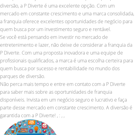
diversão, a P Diverte é uma excelente opção. Com um
mercado em constante crescimento e uma marca consolidada,
a franquia oferece excelentes oportunidades de negócio para
quem busca por um investimento seguro e rentável.
Se você está pensando em investir no mercado de
entretenimento e lazer, não deixe de considerar a franquia da
P Diverte. Com uma proposta inovadora e uma equipe de
profissionais qualificados, a marca é uma escolha certeira para
quem busca por sucesso e rentabilidade no mundo dos
parques de diversão.
Não perca mais tempo e entre em contato com a P Diverte
para saber mais sobre as oportunidades de franquia
disponíveis. Invista em um negócio seguro e lucrativo e faça
parte desse mercado em constante crescimento. A diversão é
garantida com a P Diverte! , : , ,