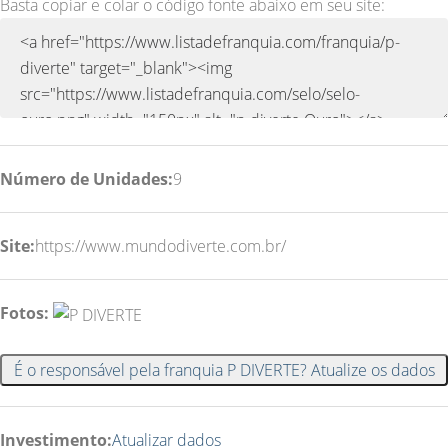
Basta copiar e colar o código fonte abaixo em seu site:
Número de Unidades:
9
Site:
https://www.mundodiverte.com.br/
Fotos:
É o responsável pela franquia P DIVERTE? Atualize os dados
Investimento:
Atualizar dados