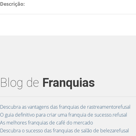
Descrição:
Blog de
Franquias
Descubra as vantagens das franquias de rastreamentorefusal
O guia definitivo para criar uma franquia de sucesso.refusal
As melhores franquias de café do mercado
Descubra o sucesso das franquias de salão de belezarefusal