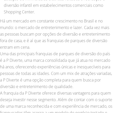
diversão infantil em estabelecimentos comerciais como
Shopping Center.
Há um mercado em constante crescimento no Brasil e no
mundo: o mercado de entretenimento e lazer. Cada vez mais
as pessoas buscam por opções de diversão e entretenimento
fora de casa, e é aí que as franquias de parques de diversão
entram em cena.
Uma das principais franquias de parques de diversão do país
é a P Diverte, uma marca consolidada que já atua no mercado
há anos, oferecendo experiências únicas e inesquecíveis para
pessoas de todas as idades. Com um mix de atrações variadas,
a P Diverte é uma opção completa para quem busca por
diversão e entretenimento de qualidade.
A franquia da P Diverte oferece diversas vantagens para quem
deseja investir nesse segmento. Além de contar com o suporte
de uma marca reconhecida e com experiência de mercado, os
franqueados têm acesso a um modelo de negócio testado e