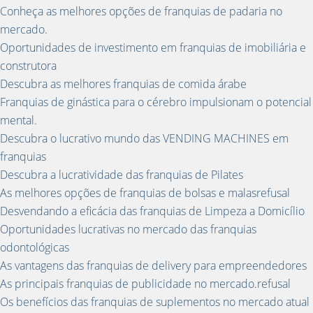
Conheça as melhores opções de franquias de padaria no
mercado.
Oportunidades de investimento em franquias de imobiliária e
construtora
Descubra as melhores franquias de comida árabe
Franquias de ginástica para o cérebro impulsionam o potencial
mental.
Descubra o lucrativo mundo das VENDING MACHINES em
franquias
Descubra a lucratividade das franquias de Pilates
As melhores opções de franquias de bolsas e malasrefusal
Desvendando a eficácia das franquias de Limpeza a Domicílio
Oportunidades lucrativas no mercado das franquias
odontológicas
As vantagens das franquias de delivery para empreendedores
As principais franquias de publicidade no mercado.refusal
Os benefícios das franquias de suplementos no mercado atual