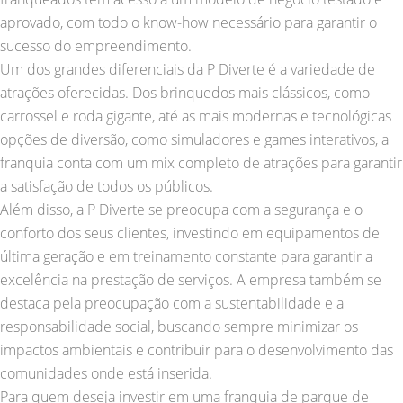
aprovado, com todo o know-how necessário para garantir o
sucesso do empreendimento.
Um dos grandes diferenciais da P Diverte é a variedade de
atrações oferecidas. Dos brinquedos mais clássicos, como
carrossel e roda gigante, até as mais modernas e tecnológicas
opções de diversão, como simuladores e games interativos, a
franquia conta com um mix completo de atrações para garantir
a satisfação de todos os públicos.
Além disso, a P Diverte se preocupa com a segurança e o
conforto dos seus clientes, investindo em equipamentos de
última geração e em treinamento constante para garantir a
excelência na prestação de serviços. A empresa também se
destaca pela preocupação com a sustentabilidade e a
responsabilidade social, buscando sempre minimizar os
impactos ambientais e contribuir para o desenvolvimento das
comunidades onde está inserida.
Para quem deseja investir em uma franquia de parque de