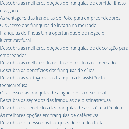
Descubra as melhores opções de franquias de comida fitness
e vegana
As vantagens das franquias de Poke para empreendedores
O sucesso das franquias de livraria no mercado
Franquias de Pneus Uma oportunidade de negócio
lucrativarefusal
Descubra as melhores opções de franquias de decoração para
empreender
Descubra as melhores franquias de piscinas no mercado
Descubra os benefícios das franquias de cílios
Descubra as vantagens das franquias de assistência
técnicarefusal
O sucesso das franquias de aluguel de carrosrefusal
Descubra os segredos das franquias de piscinasrefusal
Descubra os benefícios das franquias de assistência técnica
As melhores opções em franquias de caférefusal
Descubra o sucesso das franquias de estética facial