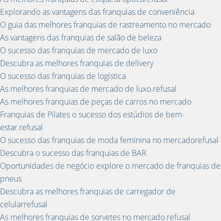
Explorando as vantagens das franquias de conveniência
O guia das melhores franquias de rastreamento no mercado
As vantagens das franquias de salão de beleza
O sucesso das franquias de mercado de luxo
Descubra as melhores franquias de delivery
O sucesso das franquias de logística
As melhores franquias de mercado de luxo.refusal
As melhores franquias de peças de carros no mercado
Franquias de Pilates o sucesso dos estúdios de bem-
estar.refusal
O sucesso das franquias de moda feminina no mercadorefusal
Descubra o sucesso das franquias de BAR
Oportunidades de negócio explore o mercado de franquias de
pneus
Descubra as melhores franquias de carregador de
celularrefusal
As melhores franquias de sorvetes no mercado.refusal