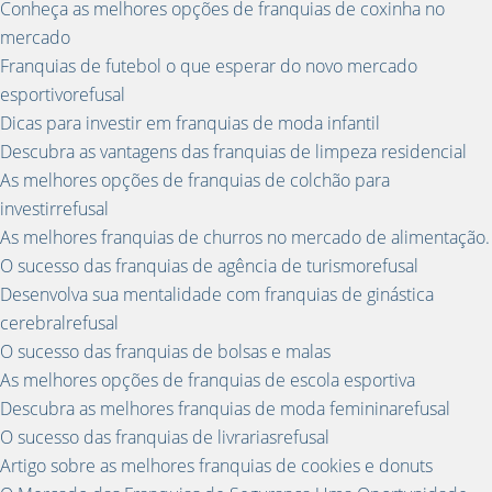
Conheça as melhores opções de franquias de coxinha no
mercado
Franquias de futebol o que esperar do novo mercado
esportivorefusal
Dicas para investir em franquias de moda infantil
Descubra as vantagens das franquias de limpeza residencial
As melhores opções de franquias de colchão para
investirrefusal
As melhores franquias de churros no mercado de alimentação.
O sucesso das franquias de agência de turismorefusal
Desenvolva sua mentalidade com franquias de ginástica
cerebralrefusal
O sucesso das franquias de bolsas e malas
As melhores opções de franquias de escola esportiva
Descubra as melhores franquias de moda femininarefusal
O sucesso das franquias de livrariasrefusal
Artigo sobre as melhores franquias de cookies e donuts