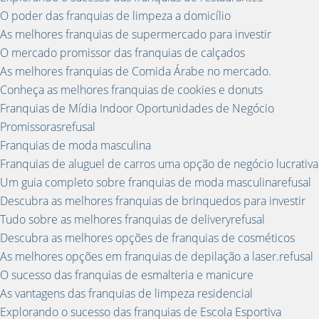
O poder das franquias de limpeza a domicílio
As melhores franquias de supermercado para investir
O mercado promissor das franquias de calçados
As melhores franquias de Comida Árabe no mercado.
Conheça as melhores franquias de cookies e donuts
Franquias de Mídia Indoor Oportunidades de Negócio
Promissorasrefusal
Franquias de moda masculina
Franquias de aluguel de carros uma opção de negócio lucrativa
Um guia completo sobre franquias de moda masculinarefusal
Descubra as melhores franquias de brinquedos para investir
Tudo sobre as melhores franquias de deliveryrefusal
Descubra as melhores opções de franquias de cosméticos
As melhores opções em franquias de depilação a laser.refusal
O sucesso das franquias de esmalteria e manicure
As vantagens das franquias de limpeza residencial
Explorando o sucesso das franquias de Escola Esportiva