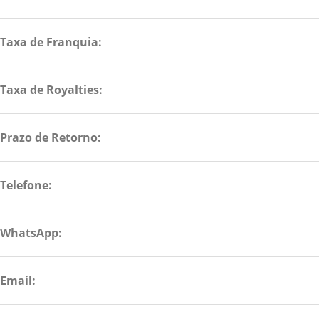
Taxa de Franquia:
Taxa de Royalties:
Prazo de Retorno:
Telefone:
WhatsApp:
Email: