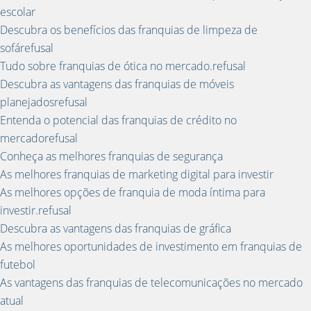
escolar
Descubra os benefícios das franquias de limpeza de
sofárefusal
Tudo sobre franquias de ótica no mercado.refusal
Descubra as vantagens das franquias de móveis
planejadosrefusal
Entenda o potencial das franquias de crédito no
mercadorefusal
Conheça as melhores franquias de segurança
As melhores franquias de marketing digital para investir
As melhores opções de franquia de moda íntima para
investir.refusal
Descubra as vantagens das franquias de gráfica
As melhores oportunidades de investimento em franquias de
futebol
As vantagens das franquias de telecomunicações no mercado
atual