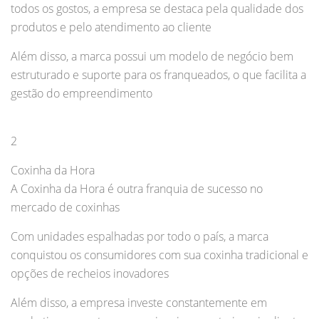
todos os gostos, a empresa se destaca pela qualidade dos
produtos e pelo atendimento ao cliente
Além disso, a marca possui um modelo de negócio bem
estruturado e suporte para os franqueados, o que facilita a
gestão do empreendimento
2
Coxinha da Hora
A Coxinha da Hora é outra franquia de sucesso no
mercado de coxinhas
Com unidades espalhadas por todo o país, a marca
conquistou os consumidores com sua coxinha tradicional e
opções de recheios inovadores
Além disso, a empresa investe constantemente em