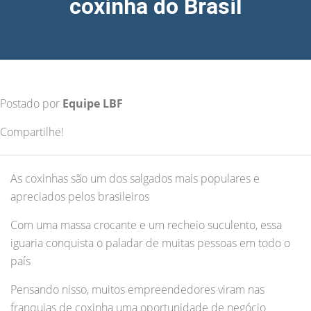
coxinha do Brasil
Postado por
Equipe LBF
Compartilhe!
As coxinhas são um dos salgados mais populares e
apreciados pelos brasileiros
Com uma massa crocante e um recheio suculento, essa
iguaria conquista o paladar de muitas pessoas em todo o
país
Pensando nisso, muitos empreendedores viram nas
franquias de coxinha uma oportunidade de negócio