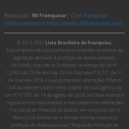
Realização:
90 Franquear
|
Com franquear
minha empresa? https://www.90franquear.com
© 2013-2022
Lista Brasileira de Franquias.
Essa empresa declara conhecer e entender os termos da
legislação aplicável à proteção de dados pessoais,
incluindo, mas não se limitando, os termos da Lei nº
12.965, de 23 de abril de 2014 e Decreto nº 8.771, de 11
de maio de 2016, e suas posteriores alterações (“Marco
Civil da Internet”), bem como, a partir de sua vigência, da
Lei nº 13.709, de 14 de agosto de 2018, inclusive normas e
regulamentos relacionados, e suas posteriores alterações
(“Lei Geral de Proteção de Dados”, em conjunto com o
Marco Civil da Internet e demais normas relativas à
proteção de dados pessoais, “Regras de Proteção de