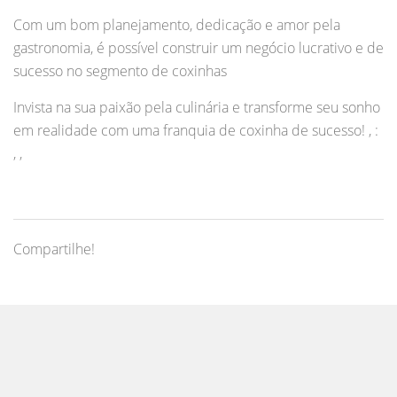
Com um bom planejamento, dedicação e amor pela
gastronomia, é possível construir um negócio lucrativo e de
sucesso no segmento de coxinhas
Invista na sua paixão pela culinária e transforme seu sonho
em realidade com uma franquia de coxinha de sucesso! , :
, ,
Compartilhe!