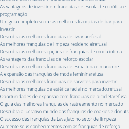
As vantagens de investir em franquias de escola de robótica e
programação
Um guia completo sobre as melhores franquias de bar para
investir
Descubra as melhores franquias de livrariarefusal
As melhores franquias de limpeza residencialrefusal
Descubra as melhores opções de franquias de moda íntima
As vantagens das franquias de reforço escolar
Descubra as melhores franquias de esmalteria e manicure
A expansão das franquias de moda femininarefusal
Descubra as melhores franquias de sorvetes para investir
As melhores franquias de estética facial no mercado.refusal
Oportunidades de expansão com franquias de bicicletarefusal
O guia das melhores franquias de rastreamento no mercado
Descubra o lucrativo mundo das franquias de cookies e donuts
O sucesso das franquias da Lava Jato no setor de limpeza
Aumente seus conhecimentos com as franquias de reforço