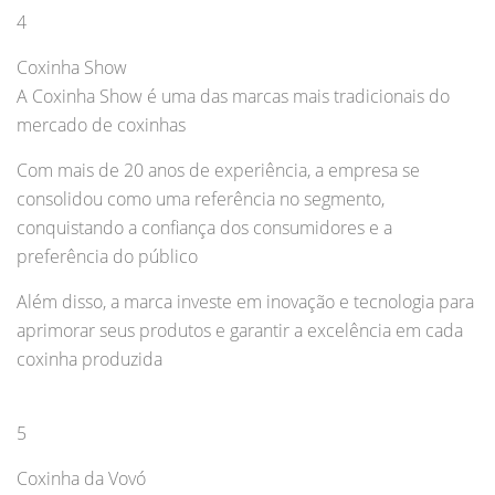
4
Coxinha Show
A Coxinha Show é uma das marcas mais tradicionais do
mercado de coxinhas
Com mais de 20 anos de experiência, a empresa se
consolidou como uma referência no segmento,
conquistando a confiança dos consumidores e a
preferência do público
Além disso, a marca investe em inovação e tecnologia para
aprimorar seus produtos e garantir a excelência em cada
coxinha produzida
5
Coxinha da Vovó