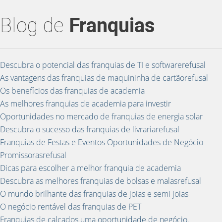
Blog de
Franquias
Descubra o potencial das franquias de TI e softwarerefusal
As vantagens das franquias de maquininha de cartãorefusal
Os benefícios das franquias de academia
As melhores franquias de academia para investir
Oportunidades no mercado de franquias de energia solar
Descubra o sucesso das franquias de livrariarefusal
Franquias de Festas e Eventos Oportunidades de Negócio
Promissorasrefusal
Dicas para escolher a melhor franquia de academia
Descubra as melhores franquias de bolsas e malasrefusal
O mundo brilhante das franquias de joias e semi joias
O negócio rentável das franquias de PET
Franquias de calçados uma oportunidade de negócio.