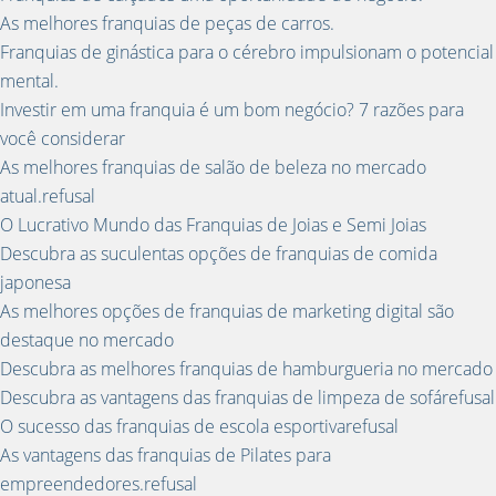
As melhores franquias de peças de carros.
Franquias de ginástica para o cérebro impulsionam o potencial
mental.
Investir em uma franquia é um bom negócio? 7 razões para
você considerar
As melhores franquias de salão de beleza no mercado
atual.refusal
O Lucrativo Mundo das Franquias de Joias e Semi Joias
Descubra as suculentas opções de franquias de comida
japonesa
As melhores opções de franquias de marketing digital são
destaque no mercado
Descubra as melhores franquias de hamburgueria no mercado
Descubra as vantagens das franquias de limpeza de sofárefusal
O sucesso das franquias de escola esportivarefusal
As vantagens das franquias de Pilates para
empreendedores.refusal