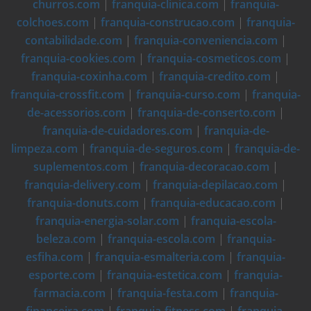
churros.com
|
franquia-clinica.com
|
franquia-
colchoes.com
|
franquia-construcao.com
|
franquia-
contabilidade.com
|
franquia-conveniencia.com
|
franquia-cookies.com
|
franquia-cosmeticos.com
|
franquia-coxinha.com
|
franquia-credito.com
|
franquia-crossfit.com
|
franquia-curso.com
|
franquia-
de-acessorios.com
|
franquia-de-conserto.com
|
franquia-de-cuidadores.com
|
franquia-de-
limpeza.com
|
franquia-de-seguros.com
|
franquia-de-
suplementos.com
|
franquia-decoracao.com
|
franquia-delivery.com
|
franquia-depilacao.com
|
franquia-donuts.com
|
franquia-educacao.com
|
franquia-energia-solar.com
|
franquia-escola-
beleza.com
|
franquia-escola.com
|
franquia-
esfiha.com
|
franquia-esmalteria.com
|
franquia-
esporte.com
|
franquia-estetica.com
|
franquia-
farmacia.com
|
franquia-festa.com
|
franquia-