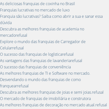
As deliciosas franquias de coxinha no Brasil
Franquias lucrativas no mercado de luxo
Franquia são lucrativas? Saiba como abrir a sua e sanar essa
dúvida
Descubra as melhores franquias de academia no
mercadorefusal
Explore o mundo das franquias de Carregador de
Celularrefusal
O sucesso das franquias de logísticarefusal
As vantagens das franquias de lavanderiarefusal
O sucesso das franquias de conveniência
As melhores franquias de TI e Software no mercado.
Desvendando o mundo das franquias de como
franquearrefusal
Descubra as melhores franquias de joias e semi joias.refusal
O mercado de franquias de imobiliária e construtora
As melhores franquias de decoração no mercado atual.refusal