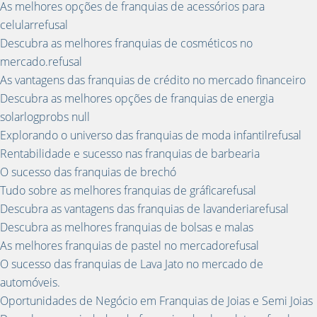
As melhores opções de franquias de acessórios para
celularrefusal
Descubra as melhores franquias de cosméticos no
mercado.refusal
As vantagens das franquias de crédito no mercado financeiro
Descubra as melhores opções de franquias de energia
solarlogprobs null
Explorando o universo das franquias de moda infantilrefusal
Rentabilidade e sucesso nas franquias de barbearia
O sucesso das franquias de brechó
Tudo sobre as melhores franquias de gráficarefusal
Descubra as vantagens das franquias de lavanderiarefusal
Descubra as melhores franquias de bolsas e malas
As melhores franquias de pastel no mercadorefusal
O sucesso das franquias de Lava Jato no mercado de
automóveis.
Oportunidades de Negócio em Franquias de Joias e Semi Joias