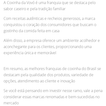
A Coxinha da Vovó é uma franquia que se destaca pelo
sabor caseiro e pela tradição familiar
Com receitas autênticas e recheios generosos, a marca
conquistou o coração dos consumidores que buscam o
gostinho da comida feita em casa
Além disso, a empresa oferece um ambiente acolhedor e
aconchegante para os clientes, proporcionando uma
experiência única e memorável
Em resumo, as melhores franquias de coxinha do Brasil se
destacam pela qualidade dos produtos, variedade de
opções, atendimento ao cliente e inovação
Se você está pensando em investir nesse ramo, vale a pena
considerar essas marcas renomadas e bem-sucedidas no
mercado