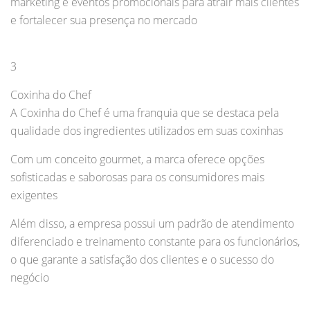
marketing e eventos promocionais para atrair mais clientes
e fortalecer sua presença no mercado
3
Coxinha do Chef
A Coxinha do Chef é uma franquia que se destaca pela
qualidade dos ingredientes utilizados em suas coxinhas
Com um conceito gourmet, a marca oferece opções
sofisticadas e saborosas para os consumidores mais
exigentes
Além disso, a empresa possui um padrão de atendimento
diferenciado e treinamento constante para os funcionários,
o que garante a satisfação dos clientes e o sucesso do
negócio