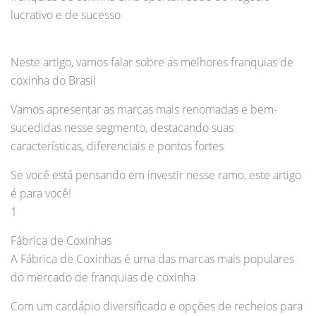
lucrativo e de sucesso
Neste artigo, vamos falar sobre as melhores franquias de
coxinha do Brasil
Vamos apresentar as marcas mais renomadas e bem-
sucedidas nesse segmento, destacando suas
características, diferenciais e pontos fortes
Se você está pensando em investir nesse ramo, este artigo
é para você!
1
Fábrica de Coxinhas
A Fábrica de Coxinhas é uma das marcas mais populares
do mercado de franquias de coxinha
Com um cardápio diversificado e opções de recheios para