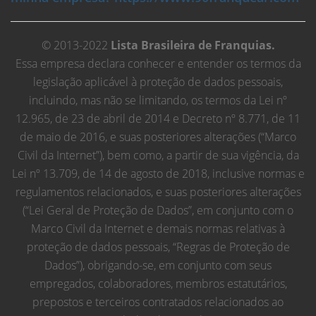
© 2013-2022
Lista Brasileira de Franquias.
Essa empresa declara conhecer e entender os termos da
legislação aplicável à proteção de dados pessoais,
incluindo, mas não se limitando, os termos da Lei nº
12.965, de 23 de abril de 2014 e Decreto nº 8.771, de 11
de maio de 2016, e suas posteriores alterações (“Marco
Civil da Internet”), bem como, a partir de sua vigência, da
Lei nº 13.709, de 14 de agosto de 2018, inclusive normas e
regulamentos relacionados, e suas posteriores alterações
(“Lei Geral de Proteção de Dados”, em conjunto com o
Marco Civil da Internet e demais normas relativas à
proteção de dados pessoais, “Regras de Proteção de
Dados”), obrigando-se, em conjunto com seus
empregados, colaboradores, membros estatutários,
prepostos e terceiros contratados relacionados ao