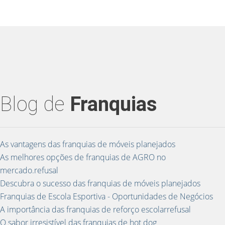
Blog de
Franquias
As vantagens das franquias de móveis planejados
As melhores opções de franquias de AGRO no
mercado.refusal
Descubra o sucesso das franquias de móveis planejados
Franquias de Escola Esportiva - Oportunidades de Negócios
A importância das franquias de reforço escolarrefusal
O sabor irresistível das franquias de hot dog