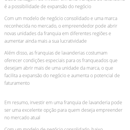
é a possibilidade de expansão do negócio
Com um modelo de negócio consolidado e uma marca
reconhecida no mercado, o empreendedor pode abrir
novas unidades da franquia em diferentes regiões e
aumentar ainda mais a sua lucratividade
Além disso, as franquias de lavanderias costumam
oferecer condições especiais para os franqueados que
desejam abrir mais de uma unidade da marca, o que
facilita a expansão do negócio e aumenta o potencial de
faturamento
Em resumo, investir em uma franquia de lavanderia pode
ser uma excelente opção para quem deseja empreender
no mercado atual
Com um modelo de negócio consolidado, baixo