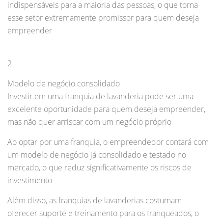
indispensáveis para a maioria das pessoas, o que torna
esse setor extremamente promissor para quem deseja
empreender
2
Modelo de negócio consolidado
Investir em uma franquia de lavanderia pode ser uma
excelente oportunidade para quem deseja empreender,
mas não quer arriscar com um negócio próprio
Ao optar por uma franquia, o empreendedor contará com
um modelo de negócio já consolidado e testado no
mercado, o que reduz significativamente os riscos de
investimento
Além disso, as franquias de lavanderias costumam
oferecer suporte e treinamento para os franqueados, o