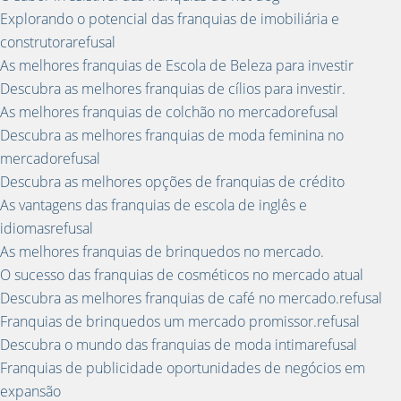
Explorando o potencial das franquias de imobiliária e
construtorarefusal
As melhores franquias de Escola de Beleza para investir
Descubra as melhores franquias de cílios para investir.
As melhores franquias de colchão no mercadorefusal
Descubra as melhores franquias de moda feminina no
mercadorefusal
Descubra as melhores opções de franquias de crédito
As vantagens das franquias de escola de inglês e
idiomasrefusal
As melhores franquias de brinquedos no mercado.
O sucesso das franquias de cosméticos no mercado atual
Descubra as melhores franquias de café no mercado.refusal
Franquias de brinquedos um mercado promissor.refusal
Descubra o mundo das franquias de moda intimarefusal
Franquias de publicidade oportunidades de negócios em
expansão