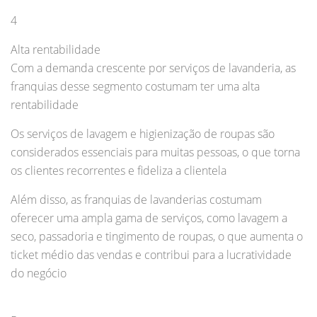
4
Alta rentabilidade
Com a demanda crescente por serviços de lavanderia, as
franquias desse segmento costumam ter uma alta
rentabilidade
Os serviços de lavagem e higienização de roupas são
considerados essenciais para muitas pessoas, o que torna
os clientes recorrentes e fideliza a clientela
Além disso, as franquias de lavanderias costumam
oferecer uma ampla gama de serviços, como lavagem a
seco, passadoria e tingimento de roupas, o que aumenta o
ticket médio das vendas e contribui para a lucratividade
do negócio