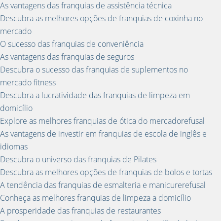
As vantagens das franquias de assistência técnica
Descubra as melhores opções de franquias de coxinha no
mercado
O sucesso das franquias de conveniência
As vantagens das franquias de seguros
Descubra o sucesso das franquias de suplementos no
mercado fitness
Descubra a lucratividade das franquias de limpeza em
domicílio
Explore as melhores franquias de ótica do mercadorefusal
As vantagens de investir em franquias de escola de inglês e
idiomas
Descubra o universo das franquias de Pilates
Descubra as melhores opções de franquias de bolos e tortas
A tendência das franquias de esmalteria e manicurerefusal
Conheça as melhores franquias de limpeza a domicílio
A prosperidade das franquias de restaurantes