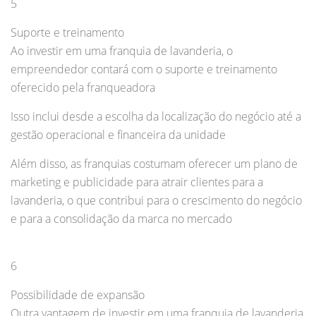
5
Suporte e treinamento
Ao investir em uma franquia de lavanderia, o
empreendedor contará com o suporte e treinamento
oferecido pela franqueadora
Isso inclui desde a escolha da localização do negócio até a
gestão operacional e financeira da unidade
Além disso, as franquias costumam oferecer um plano de
marketing e publicidade para atrair clientes para a
lavanderia, o que contribui para o crescimento do negócio
e para a consolidação da marca no mercado
6
Possibilidade de expansão
Outra vantagem de investir em uma franquia de lavanderia