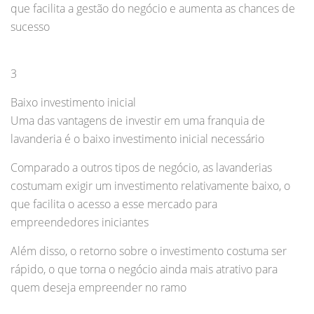
que facilita a gestão do negócio e aumenta as chances de
sucesso
3
Baixo investimento inicial
Uma das vantagens de investir em uma franquia de
lavanderia é o baixo investimento inicial necessário
Comparado a outros tipos de negócio, as lavanderias
costumam exigir um investimento relativamente baixo, o
que facilita o acesso a esse mercado para
empreendedores iniciantes
Além disso, o retorno sobre o investimento costuma ser
rápido, o que torna o negócio ainda mais atrativo para
quem deseja empreender no ramo