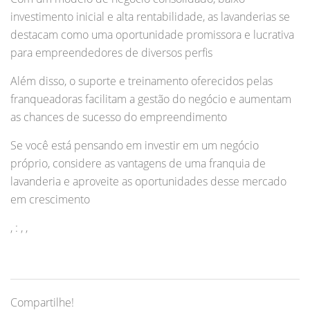
investimento inicial e alta rentabilidade, as lavanderias se
destacam como uma oportunidade promissora e lucrativa
para empreendedores de diversos perfis
Além disso, o suporte e treinamento oferecidos pelas
franqueadoras facilitam a gestão do negócio e aumentam
as chances de sucesso do empreendimento
Se você está pensando em investir em um negócio
próprio, considere as vantagens de uma franquia de
lavanderia e aproveite as oportunidades desse mercado
em crescimento
, : , ,
Compartilhe!