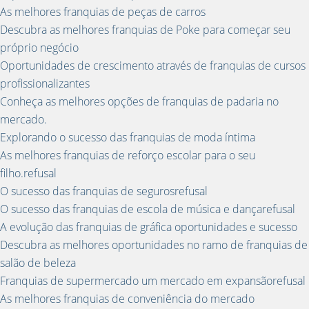
As melhores franquias de peças de carros
Descubra as melhores franquias de Poke para começar seu
próprio negócio
Oportunidades de crescimento através de franquias de cursos
profissionalizantes
Conheça as melhores opções de franquias de padaria no
mercado.
Explorando o sucesso das franquias de moda íntima
As melhores franquias de reforço escolar para o seu
filho.refusal
O sucesso das franquias de segurosrefusal
O sucesso das franquias de escola de música e dançarefusal
A evolução das franquias de gráfica oportunidades e sucesso
Descubra as melhores oportunidades no ramo de franquias de
salão de beleza
Franquias de supermercado um mercado em expansãorefusal
As melhores franquias de conveniência do mercado