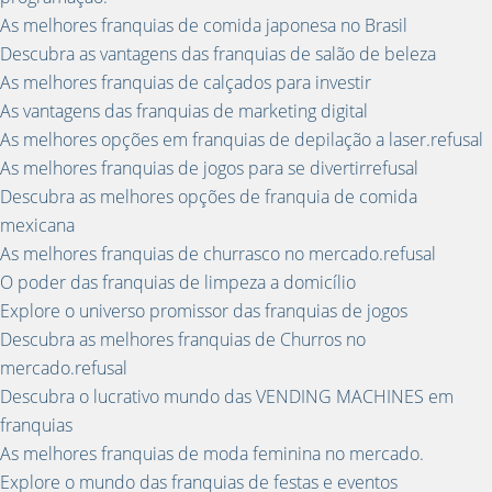
As melhores franquias de comida japonesa no Brasil
Descubra as vantagens das franquias de salão de beleza
As melhores franquias de calçados para investir
As vantagens das franquias de marketing digital
As melhores opções em franquias de depilação a laser.refusal
As melhores franquias de jogos para se divertirrefusal
Descubra as melhores opções de franquia de comida
mexicana
As melhores franquias de churrasco no mercado.refusal
O poder das franquias de limpeza a domicílio
Explore o universo promissor das franquias de jogos
Descubra as melhores franquias de Churros no
mercado.refusal
Descubra o lucrativo mundo das VENDING MACHINES em
franquias
As melhores franquias de moda feminina no mercado.
Explore o mundo das franquias de festas e eventos