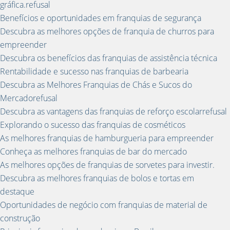
gráfica.refusal
Benefícios e oportunidades em franquias de segurança
Descubra as melhores opções de franquia de churros para
empreender
Descubra os benefícios das franquias de assistência técnica
Rentabilidade e sucesso nas franquias de barbearia
Descubra as Melhores Franquias de Chás e Sucos do
Mercadorefusal
Descubra as vantagens das franquias de reforço escolarrefusal
Explorando o sucesso das franquias de cosméticos
As melhores franquias de hamburgueria para empreender
Conheça as melhores franquias de bar do mercado
As melhores opções de franquias de sorvetes para investir.
Descubra as melhores franquias de bolos e tortas em
destaque
Oportunidades de negócio com franquias de material de
construção