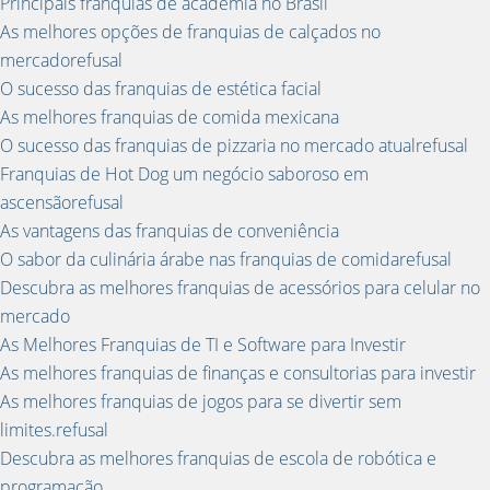
Principais franquias de academia no Brasil
As melhores opções de franquias de calçados no
mercadorefusal
O sucesso das franquias de estética facial
As melhores franquias de comida mexicana
O sucesso das franquias de pizzaria no mercado atualrefusal
Franquias de Hot Dog um negócio saboroso em
ascensãorefusal
As vantagens das franquias de conveniência
O sabor da culinária árabe nas franquias de comidarefusal
Descubra as melhores franquias de acessórios para celular no
mercado
As Melhores Franquias de TI e Software para Investir
As melhores franquias de finanças e consultorias para investir
As melhores franquias de jogos para se divertir sem
limites.refusal
Descubra as melhores franquias de escola de robótica e
programação.