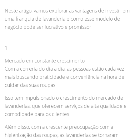
Neste artigo, vamos explorar as vantagens de investir em
uma franquia de lavanderia e como esse modelo de
negócio pode ser lucrativo e promissor
1
Mercado em constante crescimento
Com a correria do dia a dia, as pessoas estão cada vez
mais buscando praticidade e conveniência na hora de
cuidar das suas roupas
Isso tem impulsionado o crescimento do mercado de
lavanderias, que oferecem serviços de alta qualidade e
comodidade para os clientes
Além disso, com a crescente preocupação com a
higienização das roupas, as lavanderias se tornaram