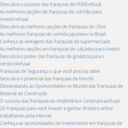
Descubra o sucesso das franquias de POKErefusal
As melhores opções de franquias de colchão para
investirrefusal
Descubra as melhores opções de franquias de cílios
As melhores franquias de comida japonesa no Brasil
Conheça as vantagens das franquias de supermercado
As melhores opções em franquias de calçados para investir.
Descubra o poder das franquias de ginástica para o
cérebrorefusal
Franquias de Segurança o que você precisa saber
Descubra o potencial das franquias de brechó
Desvendando as Oportunidades no Mundo das Franquias de
Material de Construção
O sucesso das franquias de imobiliária e construtorarefusal
25 Franquias para você investir e ganhar dinheiro online
trabalhando pela internet
Conheça as oportunidades de investimento em franquias de