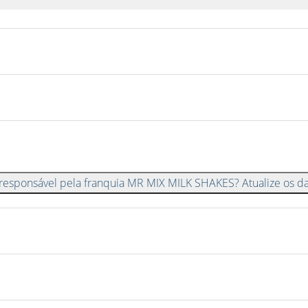
 responsável pela franquia MR MIX MILK SHAKES? Atualize os d