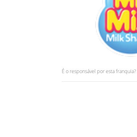
É o responsável por esta franquia