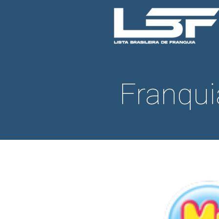
Franqu