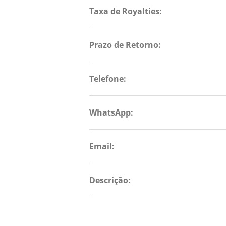
Taxa de Royalties:
Prazo de Retorno:
Telefone:
WhatsApp:
Email:
Descrição: