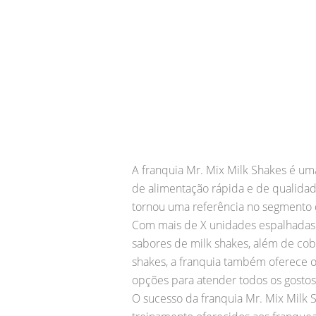
A franquia Mr. Mix Milk Shakes é 
de alimentação rápida e de qualida
tornou uma referência no segmento 
Com mais de X unidades espalhadas p
sabores de milk shakes, além de co
shakes, a franquia também oferece o
opções para atender todos os gostos
O sucesso da franquia Mr. Mix Milk