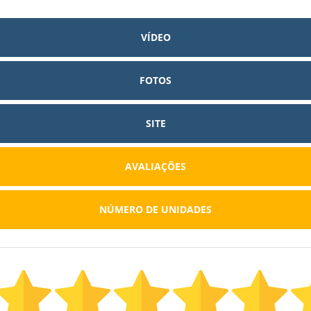
VÍDEO
FOTOS
SITE
AVALIAÇÕES
NÚMERO DE UNIDADES