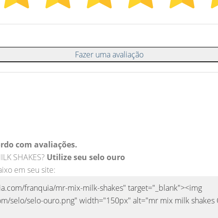
Fazer uma avaliação
rdo com avaliações.
 MILK SHAKES?
Utilize seu selo ouro
aixo em seu site: