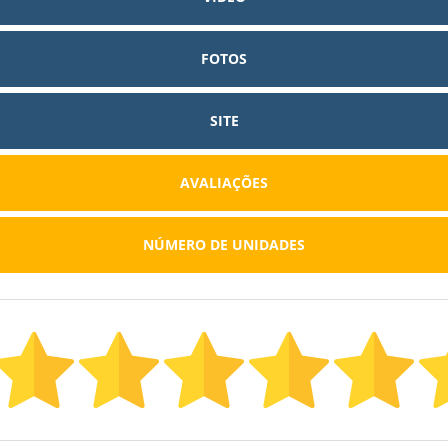
FOTOS
SITE
AVALIAÇÕES
NÚMERO DE UNIDADES