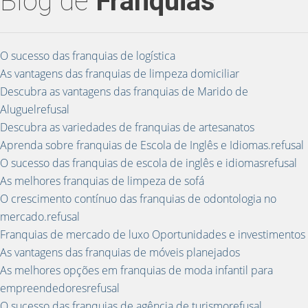
Blog de
Franquias
O sucesso das franquias de logística
As vantagens das franquias de limpeza domiciliar
Descubra as vantagens das franquias de Marido de
Aluguelrefusal
Descubra as variedades de franquias de artesanatos
Aprenda sobre franquias de Escola de Inglês e Idiomas.refusal
O sucesso das franquias de escola de inglês e idiomasrefusal
As melhores franquias de limpeza de sofá
O crescimento contínuo das franquias de odontologia no
mercado.refusal
Franquias de mercado de luxo Oportunidades e investimentos
As vantagens das franquias de móveis planejados
As melhores opções em franquias de moda infantil para
empreendedoresrefusal
O sucesso das franquias de agência de turismorefusal