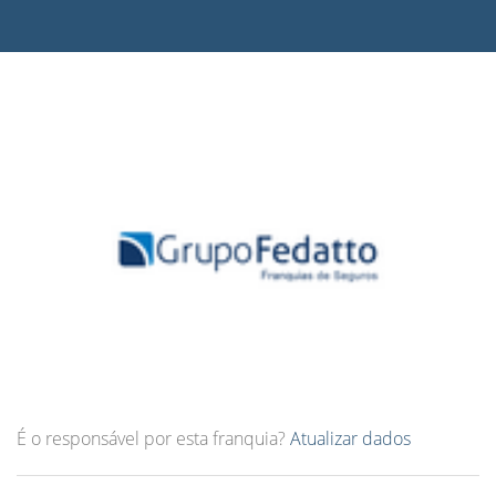
É o responsável por esta franquia?
Atualizar dados