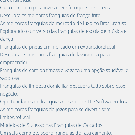
Guia completo para investir em franquias de pneus
Descubra as melhores franquias de frango frito
As melhores franquias de mercado de luxo no Brasil.refusal
Explorando o universo das franquias de escola de música e
dança
Franquias de pneus um mercado em expansãorefusal
Descubra as melhores franquias de lavanderia para
empreender
Franquias de comida fitness e vegana uma opção saudável e
saborosa
Franquias de limpeza domiciliar descubra tudo sobre esse
negócio.
Oportunidades de franquias no setor de TI e Softwarerefusal
As melhores franquias de jogos para se divertir sem
limites.refusal
Modelos de Sucesso nas Franquias de Calçados
Um guia completo sobre franquias de rastreamento.