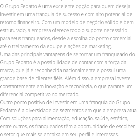
O Grupo Fedatto é uma excelente opção para quem deseja
investir em uma franquia de sucesso e com alto potencial de
retorno financeiro. Com um modelo de negócio sólido e bem
estruturado, a empresa oferece todo o suporte necessário
para seus franqueados, desde a escolha do ponto comercial
até o treinamento da equipe e ações de marketing.
Uma das principais vantagens de se tornar um franqueado do
Grupo Fedatto é a possibilidade de contar com a força da
marca, que já é reconhecida nacionalmente e possui uma
grande base de clientes fiéis. Além disso, a empresa investe
constantemente em inovação e tecnologia, o que garante um
diferencial competitivo no mercado.
Outro ponto positivo de investir em uma franquia do Grupo
Fedatto é a diversidade de segmentos em que a empresa atua.
Com soluções para alimentação, educação, saúde, estética,
entre outros, os franqueados têm a oportunidade de escolher
o setor que mais se encaixa em seu perfil e interesses.