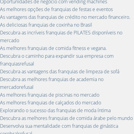
Oportunidades de negócio com vending machines
As melhores opções de franquias de festas e eventos
As vantagens das franquias de crédito no mercado financeiro.
As deliciosas franquias de coxinha no Brasil
Descubra as incríveis franquias de PILATES disponíveis no
mercado
As melhores franquias de comida fitness e vegana.
Descubra o caminho para expandir sua empresa com
franquiasrefusal
Descubra as vantagens das franquias de limpeza de sofá
Descubra as melhores franquias de academia no
mercadorefusal
As melhores franquias de piscinas no mercado
As melhores franquias de calçados do mercado
Explorando o sucesso das franquias de moda íntima
Descubra as melhores franquias de comida árabe pelo mundo
Desenvolva sua mentalidade com franquias de ginástica
cerebralrefusal