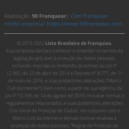
Realização:
90 Franquear
|
Com franquear
minha empresa? https://www.90franquear.com
© 2013-2022
Lista Brasileira de Franquias.
Essa empresa declara conhecer e entender os termos da
legislação aplicável à proteção de dados pessoais,
incluindo, mas não se limitando, os termos da Lei nº
12.965, de 23 de abril de 2014 e Decreto nº 8.771, de 11
de maio de 2016, e suas posteriores alterações (“Marco
Civil da Internet”), bem como, a partir de sua vigência, da
Lei nº 13.709, de 14 de agosto de 2018, inclusive normas e
regulamentos relacionados, e suas posteriores alterações
(“Lei Geral de Proteção de Dados”, em conjunto com o
Marco Civil da Internet e demais normas relativas à
proteção de dados pessoais, “Regras de Proteção de