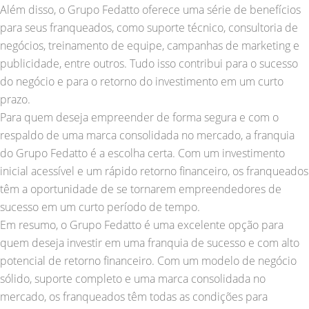
Além disso, o Grupo Fedatto oferece uma série de benefícios
para seus franqueados, como suporte técnico, consultoria de
negócios, treinamento de equipe, campanhas de marketing e
publicidade, entre outros. Tudo isso contribui para o sucesso
do negócio e para o retorno do investimento em um curto
prazo.
Para quem deseja empreender de forma segura e com o
respaldo de uma marca consolidada no mercado, a franquia
do Grupo Fedatto é a escolha certa. Com um investimento
inicial acessível e um rápido retorno financeiro, os franqueados
têm a oportunidade de se tornarem empreendedores de
sucesso em um curto período de tempo.
Em resumo, o Grupo Fedatto é uma excelente opção para
quem deseja investir em uma franquia de sucesso e com alto
potencial de retorno financeiro. Com um modelo de negócio
sólido, suporte completo e uma marca consolidada no
mercado, os franqueados têm todas as condições para