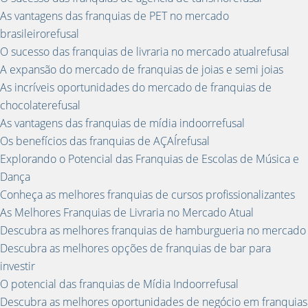
As vantagens das franquias de PET no mercado
brasileirorefusal
O sucesso das franquias de livraria no mercado atualrefusal
A expansão do mercado de franquias de joias e semi joias
As incríveis oportunidades do mercado de franquias de
chocolaterefusal
As vantagens das franquias de mídia indoorrefusal
Os benefícios das franquias de AÇAÍrefusal
Explorando o Potencial das Franquias de Escolas de Música e
Dança
Conheça as melhores franquias de cursos profissionalizantes
As Melhores Franquias de Livraria no Mercado Atual
Descubra as melhores franquias de hamburgueria no mercado
Descubra as melhores opções de franquias de bar para
investir
O potencial das franquias de Mídia Indoorrefusal
Descubra as melhores oportunidades de negócio em franquias