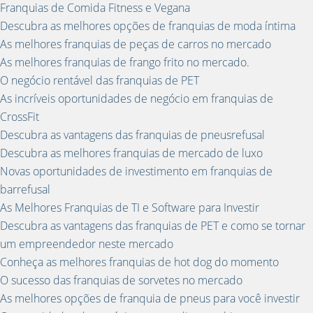
Franquias de Comida Fitness e Vegana
Descubra as melhores opções de franquias de moda íntima
As melhores franquias de peças de carros no mercado
As melhores franquias de frango frito no mercado.
O negócio rentável das franquias de PET
As incríveis oportunidades de negócio em franquias de
CrossFit
Descubra as vantagens das franquias de pneusrefusal
Descubra as melhores franquias de mercado de luxo
Novas oportunidades de investimento em franquias de
barrefusal
As Melhores Franquias de TI e Software para Investir
Descubra as vantagens das franquias de PET e como se tornar
um empreendedor neste mercado
Conheça as melhores franquias de hot dog do momento
O sucesso das franquias de sorvetes no mercado
As melhores opções de franquia de pneus para você investir