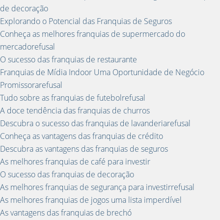
de decoração
Explorando o Potencial das Franquias de Seguros
Conheça as melhores franquias de supermercado do
mercadorefusal
O sucesso das franquias de restaurante
Franquias de Mídia Indoor Uma Oportunidade de Negócio
Promissorarefusal
Tudo sobre as franquias de futebolrefusal
A doce tendência das franquias de churros
Descubra o sucesso das franquias de lavanderiarefusal
Conheça as vantagens das franquias de crédito
Descubra as vantagens das franquias de seguros
As melhores franquias de café para investir
O sucesso das franquias de decoração
As melhores franquias de segurança para investirrefusal
As melhores franquias de jogos uma lista imperdível
As vantagens das franquias de brechó