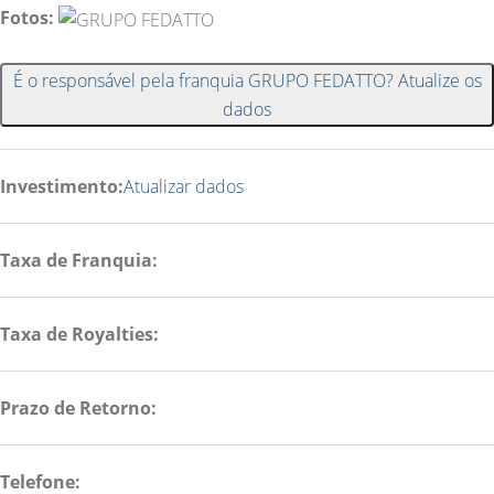
Fotos:
É o responsável pela franquia GRUPO FEDATTO? Atualize os
dados
Investimento:
Atualizar dados
Taxa de Franquia:
Taxa de Royalties:
Prazo de Retorno:
Telefone: