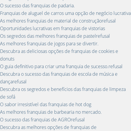
O sucesso das franquias de padaria.
Franquias de aluguel de carros uma opção de negócio lucrativa
As melhores franquias de material de construçãorefusal
Oportunidades lucrativas em franquias de vistorias
Os segredos das melhores franquias de pastelrefusal
As melhores franquias de jogos para se divertir.
Descubra as deliciosas opções de franquias de cookies e
donuts
O guia definitivo para criar uma franquia de sucesso.refusal
Descubra o sucesso das franquias de escola de música e
dançarefusal
Descubra os segredos e benefícios das franquias de limpeza
de sofá
O sabor irresistível das franquias de hot dog
As melhores franquias de barbearia no mercado.
O sucesso das franquias de AGROrefusal
Descubra as melhores opções de franquias de