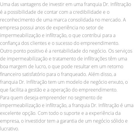
Uma das vantagens de investir em uma franquia Dr. Infiltração
é a possibilidade de contar com a credibilidade e o
reconhecimento de uma marca consolidada no mercado. A
empresa possui anos de experiência no setor de
impermeabilização e infiltração, o que contribui para a
confiança dos clientes e o sucesso do empreendimento.
Outro ponto positivo é a rentabilidade do negócio. Os serviços
de impermeabilização e tratamento de infiltrações têm uma
boa margem de lucro, o que pode resultar em um retorno
financeiro satisfatório para o franqueado. Além disso, a
franquia Dr. Infiltração tem um modelo de negócio enxuto, o
que facilita a gestão e a operação do empreendimento.
Para quem deseja empreender no segmento de
impermeabilização e infiltração, a franquia Dr. Infiltração é uma
excelente opção. Com todo o suporte e a experiência da
empresa, o investidor tem a garantia de um negócio sólido e
lucrativo.