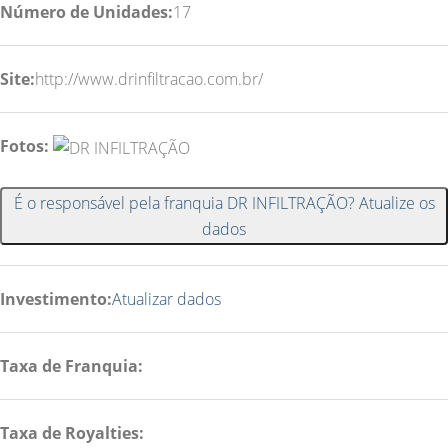
Número de Unidades:
17
Site:
http://www.drinfiltracao.com.br/
Fotos:
É o responsável pela franquia DR INFILTRAÇÃO? Atualize os
dados
Investimento:
Atualizar dados
Taxa de Franquia:
Taxa de Royalties: