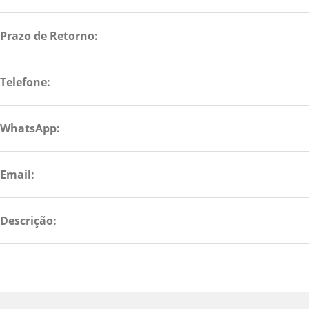
Prazo de Retorno:
Telefone:
WhatsApp:
Email:
Descrição: