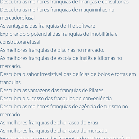
Descubra as melhores franquias de finanças e consultorias
Descubra as melhores franquias de maquininhas no
mercadorefusal
As vantagens das franquias de TI e software
Explorando o potencial das franquias de imobiliária e
construtorarefusal
As melhores franquias de piscinas no mercado.
As melhores franquias de escola de inglês e idiomas no
mercado.
Descubra o sabor irresistível das delícias de bolos e tortas em
franquias
Descubra as vantagens das franquias de Pilates
Descubra o sucesso das franquias de conveniência
Descubra as melhores franquias de agência de turismo no
mercado.
As melhores franquias de churrasco do Brasil
As melhores franquias de churrasco do mercado.
Explorando o sucesso das franquias de rastreamentorefusal