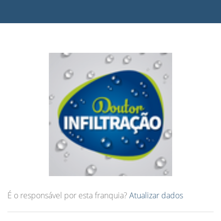
É o responsável por esta franquia?
Atualizar dados