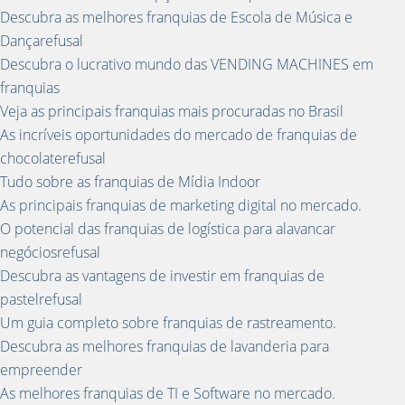
Descubra as melhores franquias de Escola de Música e
Dançarefusal
Descubra o lucrativo mundo das VENDING MACHINES em
franquias
Veja as principais franquias mais procuradas no Brasil
As incríveis oportunidades do mercado de franquias de
chocolaterefusal
Tudo sobre as franquias de Mídia Indoor
As principais franquias de marketing digital no mercado.
O potencial das franquias de logística para alavancar
negóciosrefusal
Descubra as vantagens de investir em franquias de
pastelrefusal
Um guia completo sobre franquias de rastreamento.
Descubra as melhores franquias de lavanderia para
empreender
As melhores franquias de TI e Software no mercado.