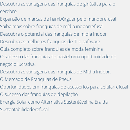
Descubra as vantagens das franquias de ginástica para o
cérebro
Expansão de marcas de hambúrguer pelo mundorefusal
Saiba mais sobre franquias de mídia indoorrefusal
Descubra o potencial das franquias de mídia indoor
Descubra as melhores franquias de TI e software
Guia completo sobre franquias de moda feminina
O sucesso das franquias de pastel uma oportunidade de
negócio lucrativa.
Descubra as vantagens das franquias de Mídia Indoor.
O Mercado de Franquias de Pneus
Oportunidades em franquias de acessórios para celularrefusal
O sucesso das franquias de depilação
Energia Solar como Alternativa Sustentável na Era da
Sustentabilidaderefusal