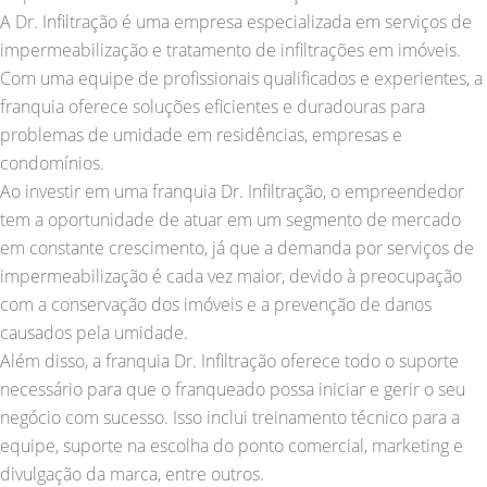
A Dr. Infiltração é uma empresa especializada em serviços de
impermeabilização e tratamento de infiltrações em imóveis.
Com uma equipe de profissionais qualificados e experientes, a
franquia oferece soluções eficientes e duradouras para
problemas de umidade em residências, empresas e
condomínios.
Ao investir em uma franquia Dr. Infiltração, o empreendedor
tem a oportunidade de atuar em um segmento de mercado
em constante crescimento, já que a demanda por serviços de
impermeabilização é cada vez maior, devido à preocupação
com a conservação dos imóveis e a prevenção de danos
causados pela umidade.
Além disso, a franquia Dr. Infiltração oferece todo o suporte
necessário para que o franqueado possa iniciar e gerir o seu
negócio com sucesso. Isso inclui treinamento técnico para a
equipe, suporte na escolha do ponto comercial, marketing e
divulgação da marca, entre outros.