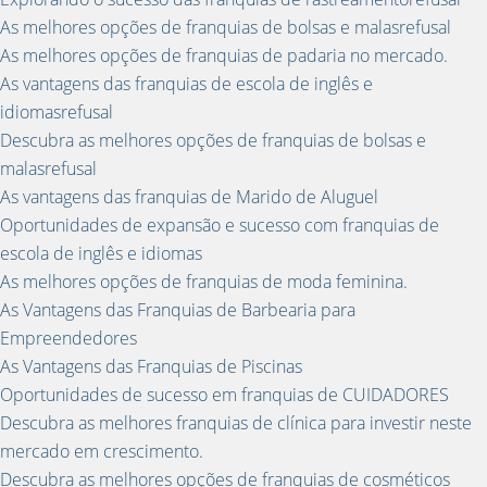
As melhores opções de franquias de bolsas e malasrefusal
As melhores opções de franquias de padaria no mercado.
As vantagens das franquias de escola de inglês e
idiomasrefusal
Descubra as melhores opções de franquias de bolsas e
malasrefusal
As vantagens das franquias de Marido de Aluguel
Oportunidades de expansão e sucesso com franquias de
escola de inglês e idiomas
As melhores opções de franquias de moda feminina.
As Vantagens das Franquias de Barbearia para
Empreendedores
As Vantagens das Franquias de Piscinas
Oportunidades de sucesso em franquias de CUIDADORES
Descubra as melhores franquias de clínica para investir neste
mercado em crescimento.
Descubra as melhores opções de franquias de cosméticos