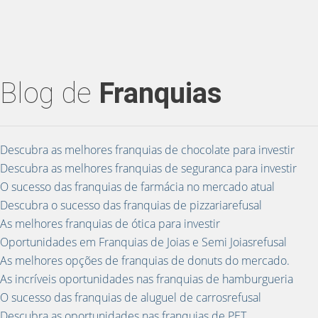
Blog de
Franquias
Descubra as melhores franquias de chocolate para investir
Descubra as melhores franquias de seguranca para investir
O sucesso das franquias de farmácia no mercado atual
Descubra o sucesso das franquias de pizzariarefusal
As melhores franquias de ótica para investir
Oportunidades em Franquias de Joias e Semi Joiasrefusal
As melhores opções de franquias de donuts do mercado.
As incríveis oportunidades nas franquias de hamburgueria
O sucesso das franquias de aluguel de carrosrefusal
Descubra as oportunidades nas franquias de PET