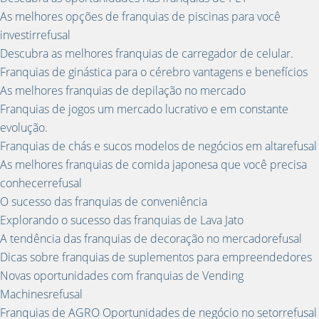
As melhores opções de franquias de piscinas para você
investirrefusal
Descubra as melhores franquias de carregador de celular.
Franquias de ginástica para o cérebro vantagens e benefícios
As melhores franquias de depilação no mercado
Franquias de jogos um mercado lucrativo e em constante
evolução.
Franquias de chás e sucos modelos de negócios em altarefusal
As melhores franquias de comida japonesa que você precisa
conhecerrefusal
O sucesso das franquias de conveniência
Explorando o sucesso das franquias de Lava Jato
A tendência das franquias de decoração no mercadorefusal
Dicas sobre franquias de suplementos para empreendedores
Novas oportunidades com franquias de Vending
Machinesrefusal
Franquias de AGRO Oportunidades de negócio no setorrefusal