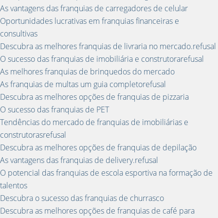
As vantagens das franquias de carregadores de celular
Oportunidades lucrativas em franquias financeiras e
consultivas
Descubra as melhores franquias de livraria no mercado.refusal
O sucesso das franquias de imobiliária e construtorarefusal
As melhores franquias de brinquedos do mercado
As franquias de multas um guia completorefusal
Descubra as melhores opções de franquias de pizzaria
O sucesso das franquias de PET
Tendências do mercado de franquias de imobiliárias e
construtorasrefusal
Descubra as melhores opções de franquias de depilação
As vantagens das franquias de delivery.refusal
O potencial das franquias de escola esportiva na formação de
talentos
Descubra o sucesso das franquias de churrasco
Descubra as melhores opções de franquias de café para