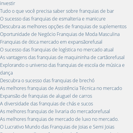
investir
Tudo o que você precisa saber sobre franquias de bar
O sucesso das franquias de esmalteria e manicure
Descubra as melhores opções de franquias de suplementos
Oportunidade de Negócio Franquias de Moda Masculina
Franquias de ótica mercado em expansãorefusal
O sucesso das franquias de logística no mercado atual
As vantagens das franquias de maquininha de cartãorefusal
Explorando o universo das franquias de escola de música e
dança
Descubra o sucesso das franquias de brechó
As melhores franquias de Assistência Técnica no mercado
Expansão de franquias de aluguel de carros
A diversidade das franquias de chás e sucos
As melhores franquias de livraria do mercadorefusal
As melhores franquias de mercado de luxo no mercado.
O Lucrativo Mundo das Franquias de Joias e Semi Joias