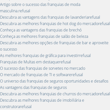
Artigo sobre o sucesso das franquias de moda
masculina.refusal
Descubra as vantagens das franquias de lavanderiarefusal
Descubra as melhores franquias de hot dog do mercadorefusal
Conheça as vantagens das franquias de brechó
Conheça as melhores franquias de salão de beleza
Descubra as melhores opções de franquias de bar e aproveite
o sucesso
As melhores franquias de gráfica para investirrefusal
Franquias de Multas em destaquerefusal
O sucesso das franquias de sorvetes no mercado
O mercado de franquias de TI e softwarerefusal
O universo das franquias de seguros oportunidades e desafios
As vantagens das franquias de seguros
Descubra as melhores franquias de churros do mercadorefusal
Descubra as melhores franquias de imobiliária e
construtorarefusal