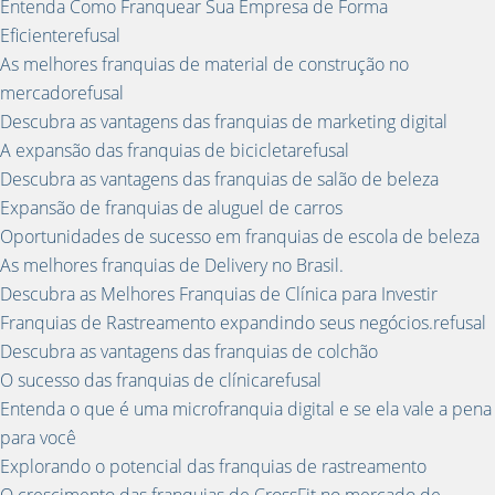
Entenda Como Franquear Sua Empresa de Forma
Eficienterefusal
As melhores franquias de material de construção no
mercadorefusal
Descubra as vantagens das franquias de marketing digital
A expansão das franquias de bicicletarefusal
Descubra as vantagens das franquias de salão de beleza
Expansão de franquias de aluguel de carros
Oportunidades de sucesso em franquias de escola de beleza
As melhores franquias de Delivery no Brasil.
Descubra as Melhores Franquias de Clínica para Investir
Franquias de Rastreamento expandindo seus negócios.refusal
Descubra as vantagens das franquias de colchão
O sucesso das franquias de clínicarefusal
Entenda o que é uma microfranquia digital e se ela vale a pena
para você
Explorando o potencial das franquias de rastreamento