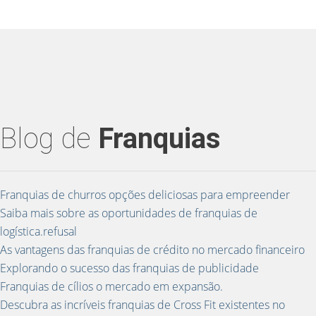
Blog de
Franquias
Franquias de churros opções deliciosas para empreender
Saiba mais sobre as oportunidades de franquias de
logística.refusal
As vantagens das franquias de crédito no mercado financeiro
Explorando o sucesso das franquias de publicidade
Franquias de cílios o mercado em expansão.
Descubra as incríveis franquias de Cross Fit existentes no