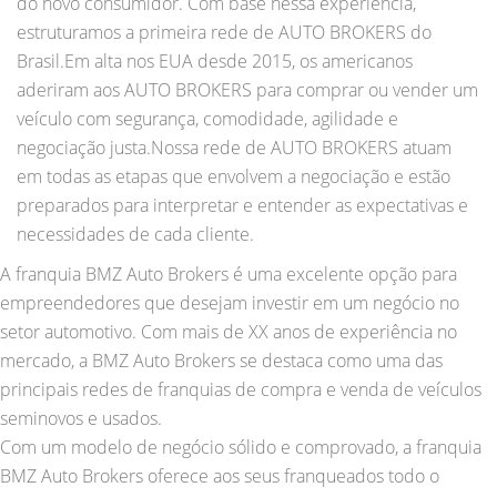
do novo consumidor. Com base nessa experiência,
estruturamos a primeira rede de AUTO BROKERS do
Brasil.Em alta nos EUA desde 2015, os americanos
aderiram aos AUTO BROKERS para comprar ou vender um
veículo com segurança, comodidade, agilidade e
negociação justa.Nossa rede de AUTO BROKERS atuam
em todas as etapas que envolvem a negociação e estão
preparados para interpretar e entender as expectativas e
necessidades de cada cliente.
A franquia BMZ Auto Brokers é uma excelente opção para
empreendedores que desejam investir em um negócio no
setor automotivo. Com mais de XX anos de experiência no
mercado, a BMZ Auto Brokers se destaca como uma das
principais redes de franquias de compra e venda de veículos
seminovos e usados.
Com um modelo de negócio sólido e comprovado, a franquia
BMZ Auto Brokers oferece aos seus franqueados todo o