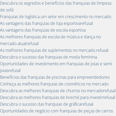
Descubra os segredos e benefícios das franquias de limpeza
de sofá
Franquias de logística um setor em crescimento no mercado.
As vantagens das franquias de loja esportivarefusal
As vantagens das franquias de escola esportiva
As melhores franquias de escola de música e dança no
mercado atualrefusal
As melhores franquias de suplementos no mercado.refusal
Descubra o sucesso das franquias de moda feminina.
Oportunidades de investimento em franquias de joias e semi
joiasrefusal
Benefícios das franquias de piscinas para empreendedores
Conheça as melhores franquias de cosméticos no mercado
Descubra as melhores franquias de churros no mercadorefusal
Descubra as melhores franquias de brechó para investirrefusal
Descubra o sucesso das franquias de gráficarefusal
Oportunidades de negócio com franquias de peças de carros