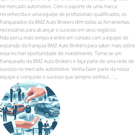
no mercado automotivo. Com o suporte de uma marca
reconhecida e uma equipe de profissionais qualificados, os
franqueados da BMZ Auto Brokers têm todas as ferramentas
necessárias para alcançar o sucesso em seus negócios.
Não perca mais tempo e entre em contato com a equipe de
expansão da franquia BMZ Auto Brokers para saber mais sobre
essa incrível oportunidade de investimento. Torne-se um
franqueado da BMZ Auto Brokers e faça parte de uma rede de
sucesso no mercado automotivo. Venha fazer parte da nossa
equipe e conquiste o sucesso que sempre sonhou! , : , ,