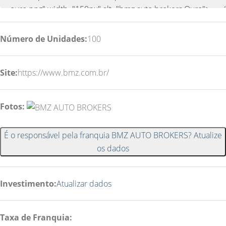
Número de Unidades:
100
Site:
https://www.bmz.com.br/
Fotos:
É o responsável pela franquia BMZ AUTO BROKERS? Atualize
os dados
Investimento:
Atualizar dados
Taxa de Franquia: