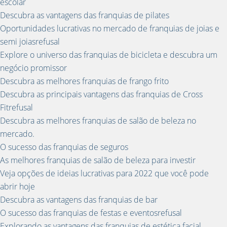
escolar
Descubra as vantagens das franquias de pilates
Oportunidades lucrativas no mercado de franquias de joias e
semi joiasrefusal
Explore o universo das franquias de bicicleta e descubra um
negócio promissor
Descubra as melhores franquias de frango frito
Descubra as principais vantagens das franquias de Cross
Fitrefusal
Descubra as melhores franquias de salão de beleza no
mercado.
O sucesso das franquias de seguros
As melhores franquias de salão de beleza para investir
Veja opções de ideias lucrativas para 2022 que você pode
abrir hoje
Descubra as vantagens das franquias de bar
O sucesso das franquias de festas e eventosrefusal
Explorando as vantagens das franquias de estética facial