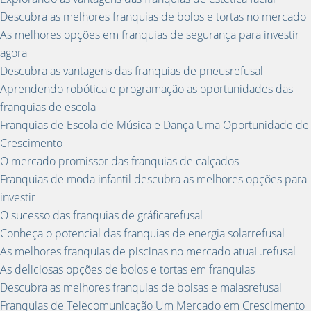
Descubra as melhores franquias de bolos e tortas no mercado
As melhores opções em franquias de segurança para investir
agora
Descubra as vantagens das franquias de pneusrefusal
Aprendendo robótica e programação as oportunidades das
franquias de escola
Franquias de Escola de Música e Dança Uma Oportunidade de
Crescimento
O mercado promissor das franquias de calçados
Franquias de moda infantil descubra as melhores opções para
investir
O sucesso das franquias de gráficarefusal
Conheça o potencial das franquias de energia solarrefusal
As melhores franquias de piscinas no mercado atuaL.refusal
As deliciosas opções de bolos e tortas em franquias
Descubra as melhores franquias de bolsas e malasrefusal
Franquias de Telecomunicação Um Mercado em Crescimento