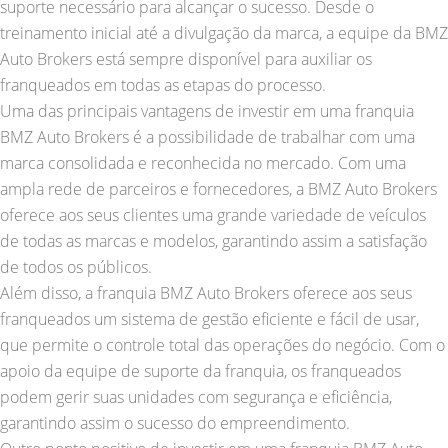
suporte necessário para alcançar o sucesso. Desde o
treinamento inicial até a divulgação da marca, a equipe da BMZ
Auto Brokers está sempre disponível para auxiliar os
franqueados em todas as etapas do processo.
Uma das principais vantagens de investir em uma franquia
BMZ Auto Brokers é a possibilidade de trabalhar com uma
marca consolidada e reconhecida no mercado. Com uma
ampla rede de parceiros e fornecedores, a BMZ Auto Brokers
oferece aos seus clientes uma grande variedade de veículos
de todas as marcas e modelos, garantindo assim a satisfação
de todos os públicos.
Além disso, a franquia BMZ Auto Brokers oferece aos seus
franqueados um sistema de gestão eficiente e fácil de usar,
que permite o controle total das operações do negócio. Com o
apoio da equipe de suporte da franquia, os franqueados
podem gerir suas unidades com segurança e eficiência,
garantindo assim o sucesso do empreendimento.