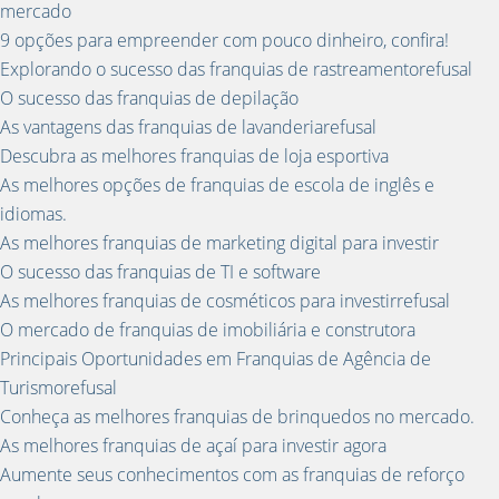
mercado
9 opções para empreender com pouco dinheiro, confira!
Explorando o sucesso das franquias de rastreamentorefusal
O sucesso das franquias de depilação
As vantagens das franquias de lavanderiarefusal
Descubra as melhores franquias de loja esportiva
As melhores opções de franquias de escola de inglês e
idiomas.
As melhores franquias de marketing digital para investir
O sucesso das franquias de TI e software
As melhores franquias de cosméticos para investirrefusal
O mercado de franquias de imobiliária e construtora
Principais Oportunidades em Franquias de Agência de
Turismorefusal
Conheça as melhores franquias de brinquedos no mercado.
As melhores franquias de açaí para investir agora
Aumente seus conhecimentos com as franquias de reforço