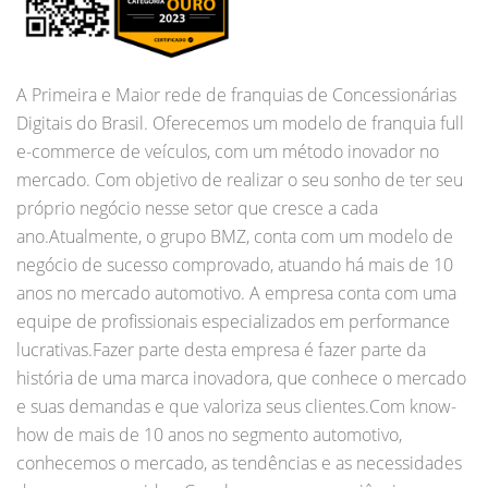
A Primeira e Maior rede de franquias de Concessionárias
Digitais do Brasil. Oferecemos um modelo de franquia full
e-commerce de veículos, com um método inovador no
mercado. Com objetivo de realizar o seu sonho de ter seu
próprio negócio nesse setor que cresce a cada
ano.Atualmente, o grupo BMZ, conta com um modelo de
negócio de sucesso comprovado, atuando há mais de 10
anos no mercado automotivo. A empresa conta com uma
equipe de profissionais especializados em performance
lucrativas.Fazer parte desta empresa é fazer parte da
história de uma marca inovadora, que conhece o mercado
e suas demandas e que valoriza seus clientes.Com know-
how de mais de 10 anos no segmento automotivo,
conhecemos o mercado, as tendências e as necessidades