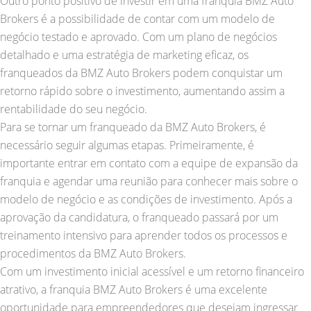
Outro ponto positivo de investir em uma franquia BMZ Auto
Brokers é a possibilidade de contar com um modelo de
negócio testado e aprovado. Com um plano de negócios
detalhado e uma estratégia de marketing eficaz, os
franqueados da BMZ Auto Brokers podem conquistar um
retorno rápido sobre o investimento, aumentando assim a
rentabilidade do seu negócio.
Para se tornar um franqueado da BMZ Auto Brokers, é
necessário seguir algumas etapas. Primeiramente, é
importante entrar em contato com a equipe de expansão da
franquia e agendar uma reunião para conhecer mais sobre o
modelo de negócio e as condições de investimento. Após a
aprovação da candidatura, o franqueado passará por um
treinamento intensivo para aprender todos os processos e
procedimentos da BMZ Auto Brokers.
Com um investimento inicial acessível e um retorno financeiro
atrativo, a franquia BMZ Auto Brokers é uma excelente
oportunidade para empreendedores que desejam ingressar