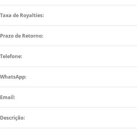
Taxa de Royalties:
Prazo de Retorno:
Telefone:
WhatsApp:
Email:
Descrição: