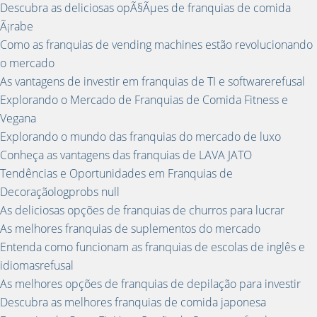
Descubra as deliciosas opÃ§Ãµes de franquias de comida
Ã¡rabe
Como as franquias de vending machines estão revolucionando
o mercado
As vantagens de investir em franquias de TI e softwarerefusal
Explorando o Mercado de Franquias de Comida Fitness e
Vegana
Explorando o mundo das franquias do mercado de luxo
Conheça as vantagens das franquias de LAVA JATO
Tendências e Oportunidades em Franquias de
Decoraçãologprobs null
As deliciosas opções de franquias de churros para lucrar
As melhores franquias de suplementos do mercado
Entenda como funcionam as franquias de escolas de inglês e
idiomasrefusal
As melhores opções de franquias de depilação para investir
Descubra as melhores franquias de comida japonesa