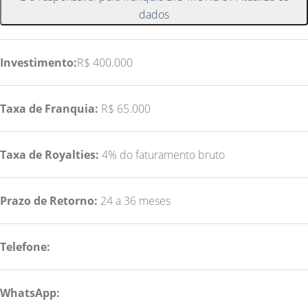
dados
Investimento:
R$ 400.000
Taxa de Franquia:
R$ 65.000
Taxa de Royalties:
4% do faturamento bruto
Prazo de Retorno:
24 a 36 meses
Telefone:
WhatsApp: