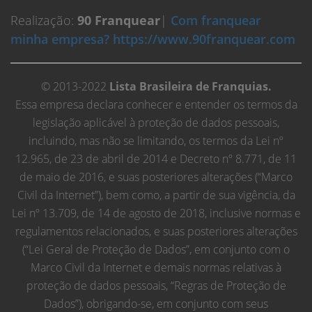
Realização:
90 Franquear
|
Com franquear
minha empresa? https://www.90franquear.com
© 2013-2022
Lista Brasileira de Franquias.
Essa empresa declara conhecer e entender os termos da
legislação aplicável à proteção de dados pessoais,
incluindo, mas não se limitando, os termos da Lei nº
12.965, de 23 de abril de 2014 e Decreto nº 8.771, de 11
de maio de 2016, e suas posteriores alterações (“Marco
Civil da Internet”), bem como, a partir de sua vigência, da
Lei nº 13.709, de 14 de agosto de 2018, inclusive normas e
regulamentos relacionados, e suas posteriores alterações
(“Lei Geral de Proteção de Dados”, em conjunto com o
Marco Civil da Internet e demais normas relativas à
proteção de dados pessoais, “Regras de Proteção de
Dados”), obrigando-se, em conjunto com seus