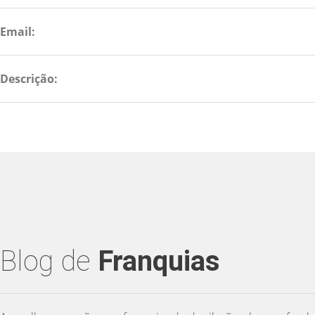
Email:
Descrição:
Blog de
Franquias