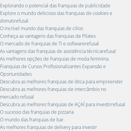
Explorando o potencial das franquias de publicidade
Explore o mundo delicioso das franquias de cookies e
donutsrefusal
O incrível mundo das franquias de cílios
Conheça as vantagens das franquias de Pilates
O mercado de franquias de TI e softwarerefusal
As vantagens das franquias de assistência técnicarefusal
As melhores opções de franquias de moda feminina.
Franquias de Cursos Profissionalizantes Expansão e
Oportunidades
Descubra as melhores franquias de ótica para empreender
Descubra as melhores franquias de intercâmbio no
mercado.refusal
Descubra as melhores franquias de AÇAÍ para investirrefusal
O sucesso das franquias de pizzaria
O mundo das franquias de bar.
As melhores franquias de delivery para investir