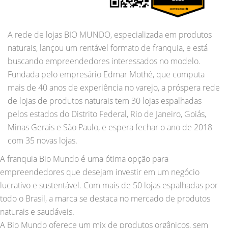
A rede de lojas BIO MUNDO, especializada em produtos
naturais, lançou um rentável formato de franquia, e está
buscando empreendedores interessados no modelo.
Fundada pelo empresário Edmar Mothé, que computa
mais de 40 anos de experiência no varejo, a próspera rede
de lojas de produtos naturais tem 30 lojas espalhadas
pelos estados do Distrito Federal, Rio de Janeiro, Goiás,
Minas Gerais e São Paulo, e espera fechar o ano de 2018
com 35 novas lojas.
A franquia Bio Mundo é uma ótima opção para
empreendedores que desejam investir em um negócio
lucrativo e sustentável. Com mais de 50 lojas espalhadas por
todo o Brasil, a marca se destaca no mercado de produtos
naturais e saudáveis.
A Bio Mundo oferece um mix de produtos orgânicos, sem