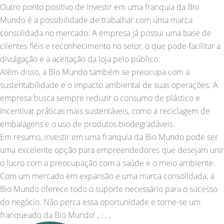
Outro ponto positivo de investir em uma franquia da Bio
Mundo é a possibilidade de trabalhar com uma marca
consolidada no mercado. A empresa já possui uma base de
clientes fiéis e reconhecimento no setor, o que pode facilitar a
divulgação e a aceitação da loja pelo público.
Além disso, a Bio Mundo também se preocupa com a
sustentabilidade e o impacto ambiental de suas operações. A
empresa busca sempre reduzir o consumo de plástico e
incentivar práticas mais sustentáveis, como a reciclagem de
embalagens e o uso de produtos biodegradáveis.
Em resumo, investir em uma franquia da Bio Mundo pode ser
uma excelente opção para empreendedores que desejam unir
o lucro com a preocupação com a saúde e o meio ambiente.
Com um mercado em expansão e uma marca consolidada, a
Bio Mundo oferece todo o suporte necessário para o sucesso
do negócio. Não perca essa oportunidade e torne-se um
franqueado da Bio Mundo! , : , ,