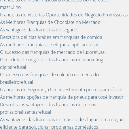
masculino
Franquias de Vistorias Oportunidades de Negócio Promissoras
As Melhores Franquias de Chocolate no Mercado.
As vantagens das franquias de seguros
Descubra delícias árabes em franquias de comida
As melhores franquias de etiqueta opticarefusal
O sucesso das franquias de mercado de luxorefusal
O modelo de negócios das franquias de marketing
digitalrefusal
O sucesso das franquias de colchão no mercado
brasileirorefusal
Franquias de Segurança Um investimento promissor.refusal
As melhores opções de franquia de pneus para você investir
Descubra as vantagens das franquias de cursos
profissionalizantesrefusal
As vantagens das franquias de marido de aluguel uma opção
eficiente para solucionar problemas domésticos