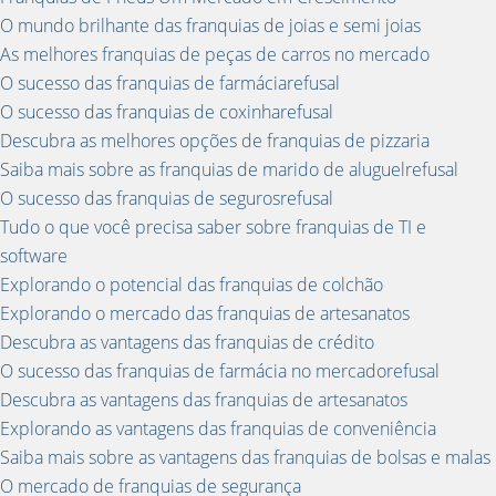
O mundo brilhante das franquias de joias e semi joias
As melhores franquias de peças de carros no mercado
O sucesso das franquias de farmáciarefusal
O sucesso das franquias de coxinharefusal
Descubra as melhores opções de franquias de pizzaria
Saiba mais sobre as franquias de marido de aluguelrefusal
O sucesso das franquias de segurosrefusal
Tudo o que você precisa saber sobre franquias de TI e
software
Explorando o potencial das franquias de colchão
Explorando o mercado das franquias de artesanatos
Descubra as vantagens das franquias de crédito
O sucesso das franquias de farmácia no mercadorefusal
Descubra as vantagens das franquias de artesanatos
Explorando as vantagens das franquias de conveniência
Saiba mais sobre as vantagens das franquias de bolsas e malas
O mercado de franquias de segurança