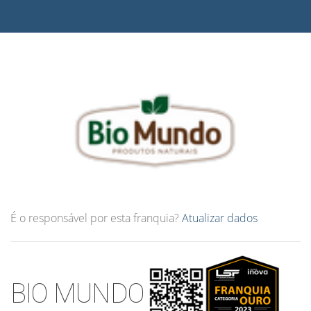
É o responsável por esta franquia?
Atualizar dados
BIO MUNDO