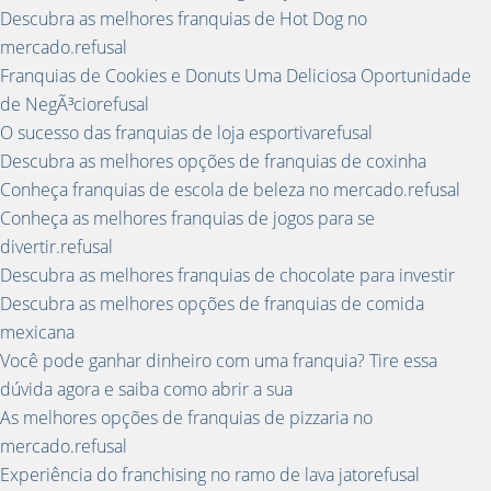
Descubra as melhores franquias de Hot Dog no
mercado.refusal
Franquias de Cookies e Donuts Uma Deliciosa Oportunidade
de NegÃ³ciorefusal
O sucesso das franquias de loja esportivarefusal
Descubra as melhores opções de franquias de coxinha
Conheça franquias de escola de beleza no mercado.refusal
Conheça as melhores franquias de jogos para se
divertir.refusal
Descubra as melhores franquias de chocolate para investir
Descubra as melhores opções de franquias de comida
mexicana
Você pode ganhar dinheiro com uma franquia? Tire essa
dúvida agora e saiba como abrir a sua
As melhores opções de franquias de pizzaria no
mercado.refusal
Experiência do franchising no ramo de lava jatorefusal