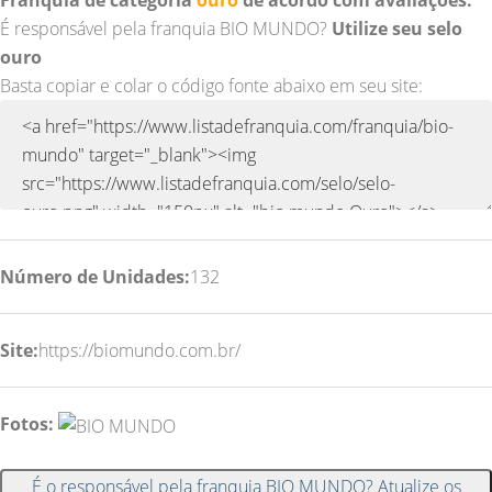
É responsável pela franquia BIO MUNDO?
Utilize seu selo
ouro
Basta copiar e colar o código fonte abaixo em seu site:
Número de Unidades:
132
Site:
https://biomundo.com.br/
Fotos:
É o responsável pela franquia BIO MUNDO? Atualize os