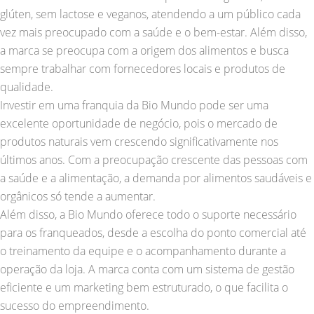
glúten, sem lactose e veganos, atendendo a um público cada
vez mais preocupado com a saúde e o bem-estar. Além disso,
a marca se preocupa com a origem dos alimentos e busca
sempre trabalhar com fornecedores locais e produtos de
qualidade.
Investir em uma franquia da Bio Mundo pode ser uma
excelente oportunidade de negócio, pois o mercado de
produtos naturais vem crescendo significativamente nos
últimos anos. Com a preocupação crescente das pessoas com
a saúde e a alimentação, a demanda por alimentos saudáveis e
orgânicos só tende a aumentar.
Além disso, a Bio Mundo oferece todo o suporte necessário
para os franqueados, desde a escolha do ponto comercial até
o treinamento da equipe e o acompanhamento durante a
operação da loja. A marca conta com um sistema de gestão
eficiente e um marketing bem estruturado, o que facilita o
sucesso do empreendimento.