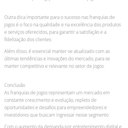
Outra dica importante para o sucesso nas franquias de
jogos é o foco na qualidade e na excelência dos produtos
e serviços oferecidos, para garantir a satisfação e a
fidelização dos clientes
Além disso, é essencial manter-se atualizado com as
últimas tendências e inovações do mercado, para se
manter competitivo e relevante no setor de jogos
Conclusão
As franquias de jogos representam um mercado em
constante crescimento e evolução, repleto de
oportunidades e desafios para empreendedores e
investidores que buscam ingressar nesse segmento
Com o aumento da demanda por entretenimento digital e