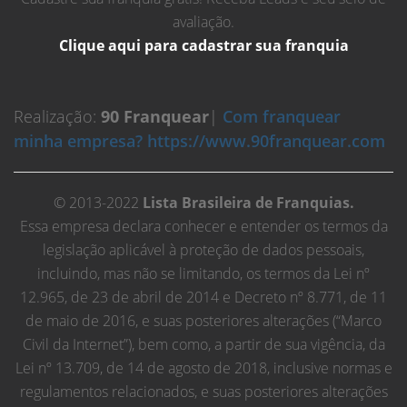
avaliação.
Clique aqui para cadastrar sua franquia
Realização:
90 Franquear
|
Com franquear
minha empresa? https://www.90franquear.com
© 2013-2022
Lista Brasileira de Franquias.
Essa empresa declara conhecer e entender os termos da
legislação aplicável à proteção de dados pessoais,
incluindo, mas não se limitando, os termos da Lei nº
12.965, de 23 de abril de 2014 e Decreto nº 8.771, de 11
de maio de 2016, e suas posteriores alterações (“Marco
Civil da Internet”), bem como, a partir de sua vigência, da
Lei nº 13.709, de 14 de agosto de 2018, inclusive normas e
regulamentos relacionados, e suas posteriores alterações