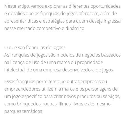
Neste artigo, vamos explorar as diferentes oportunidades
e desafios que as franquias de jogos oferecem, além de
apresentar dicas e estratégias para quem deseja ingressar
nesse mercado competitivo e dinâmico
O que são franquias de jogos?
As franquias de jogos são modelos de negócios baseados
na licença de uso de uma marca ou propriedade
intelectual de uma empresa desenvolvedora de jogos
Essas franquias permitem que outras empresas ou
empreendedores utilizem a marca e os personagens de
um jogo específico para criar novos produtos ou serviços,
como brinquedos, roupas, filmes, livros e até mesmo
parques temáticos