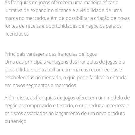
As franquias de jogos oferecem uma maneira eficaz e
lucrativa de expandir o alcance e a visibilidade de uma
marca no mercado, além de possibilitar a criação de novas
fontes de receita e oportunidades de negócios para os
licenciados
Principais vantagens das franquias de jogos
Uma das principais vantagens das franquias de jogos é a
possibilidade de trabalhar com marcas reconhecidas e
estabelecidas no mercado, o que pode facilitar a entrada
em novos segmentos e mercados
Além disso, as franquias de jogos oferecem um modelo de
negócios comprovado e testado, o que reduz a incerteza e
os riscos associados ao lançamento de um novo produto
ou serviço