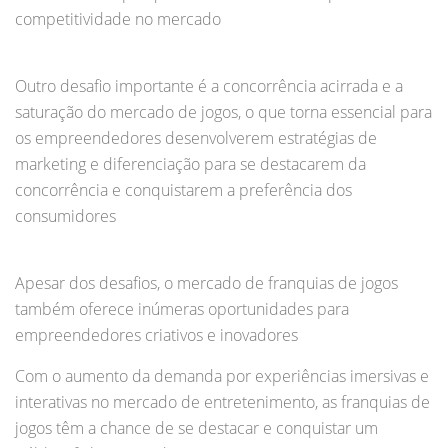
competitividade no mercado
Outro desafio importante é a concorrência acirrada e a
saturação do mercado de jogos, o que torna essencial para
os empreendedores desenvolverem estratégias de
marketing e diferenciação para se destacarem da
concorrência e conquistarem a preferência dos
consumidores
Apesar dos desafios, o mercado de franquias de jogos
também oferece inúmeras oportunidades para
empreendedores criativos e inovadores
Com o aumento da demanda por experiências imersivas e
interativas no mercado de entretenimento, as franquias de
jogos têm a chance de se destacar e conquistar um