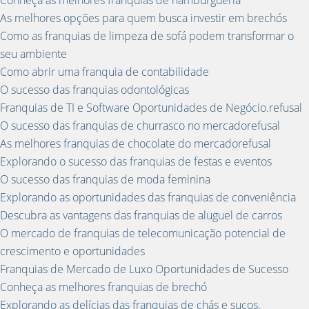
Conheça as melhores franquias de hamburgueria
As melhores opções para quem busca investir em brechós
Como as franquias de limpeza de sofá podem transformar o
seu ambiente
Como abrir uma franquia de contabilidade
O sucesso das franquias odontológicas
Franquias de TI e Software Oportunidades de Negócio.refusal
O sucesso das franquias de churrasco no mercadorefusal
As melhores franquias de chocolate do mercadorefusal
Explorando o sucesso das franquias de festas e eventos
O sucesso das franquias de moda feminina
Explorando as oportunidades das franquias de conveniência
Descubra as vantagens das franquias de aluguel de carros
O mercado de franquias de telecomunicação potencial de
crescimento e oportunidades
Franquias de Mercado de Luxo Oportunidades de Sucesso
Conheça as melhores franquias de brechó
Explorando as delícias das franquias de chás e sucos.