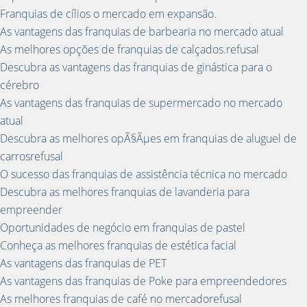
Franquias de cílios o mercado em expansão.
As vantagens das franquias de barbearia no mercado atual
As melhores opções de franquias de calçados.refusal
Descubra as vantagens das franquias de ginástica para o
cérebro
As vantagens das franquias de supermercado no mercado
atual
Descubra as melhores opÃ§Ãµes em franquias de aluguel de
carrosrefusal
O sucesso das franquias de assistência técnica no mercado
Descubra as melhores franquias de lavanderia para
empreender
Oportunidades de negócio em franquias de pastel
Conheça as melhores franquias de estética facial
As vantagens das franquias de PET
As vantagens das franquias de Poke para empreendedores
As melhores franquias de café no mercadorefusal