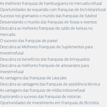
As melhores franquias de hamburgueria no mercado.refusal
Oportunidades de expansão com franquias de bicicletarefusal
Sucesso nos gramados o mundo das franquias de futebol
Desvendando o mundo das franquias de festas e eventos
Descubra as melhores franquias de salão de beleza no
mercado.
O sucesso das franquias de pastel
Descubra as Melhores Franquias de Suplementos para
Investirrefusal
Descubra os benefícios das franquias de brinquedos
Descubra as melhores franquias de artesanatos para
investirrefusal
As vantagens das franquias de Lava Jato
Descubra as vantagens das franquias de assistência técnica
As vantagens das franquias de mídia indoorrefusal
Explorando o sucesso das franquias de vistorias
Oportunidades de Investimento em Franquias de Bicicleta