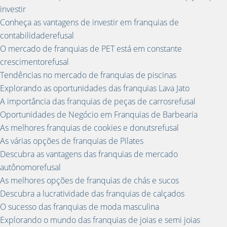
investir
Conheça as vantagens de investir em franquias de
contabilidaderefusal
O mercado de franquias de PET está em constante
crescimentorefusal
Tendências no mercado de franquias de piscinas
Explorando as oportunidades das franquias Lava Jato
A importância das franquias de peças de carrosrefusal
Oportunidades de Negócio em Franquias de Barbearia
As melhores franquias de cookies e donutsrefusal
As várias opções de franquias de Pilates
Descubra as vantagens das franquias de mercado
autônomorefusal
As melhores opções de franquias de chás e sucos
Descubra a lucratividade das franquias de calçados
O sucesso das franquias de moda masculina
Explorando o mundo das franquias de joias e semi joias