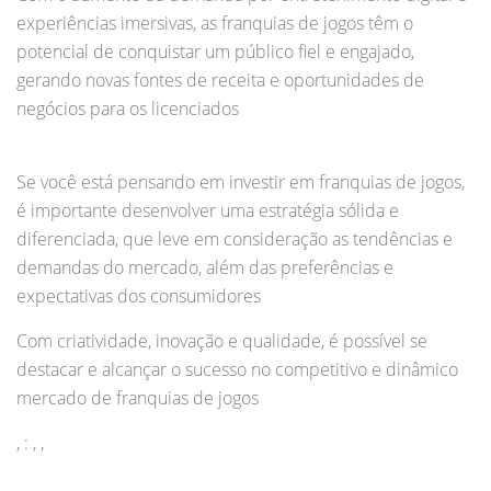
experiências imersivas, as franquias de jogos têm o
potencial de conquistar um público fiel e engajado,
gerando novas fontes de receita e oportunidades de
negócios para os licenciados
Se você está pensando em investir em franquias de jogos,
é importante desenvolver uma estratégia sólida e
diferenciada, que leve em consideração as tendências e
demandas do mercado, além das preferências e
expectativas dos consumidores
Com criatividade, inovação e qualidade, é possível se
destacar e alcançar o sucesso no competitivo e dinâmico
mercado de franquias de jogos
, : , ,