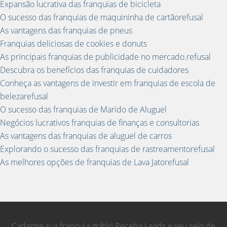
Expansão lucrativa das franquias de bicicleta
O sucesso das franquias de maquininha de cartãorefusal
As vantagens das franquias de pneus
Franquias deliciosas de cookies e donuts
As principais franquias de publicidade no mercado.refusal
Descubra os benefícios das franquias de cuidadores
Conheça as vantagens de investir em franquias de escola de
belezarefusal
O sucesso das franquias de Marido de Aluguel
Negócios lucrativos franquias de finanças e consultorias
As vantagens das franquias de aluguel de carros
Explorando o sucesso das franquias de rastreamentorefusal
As melhores opções de franquias de Lava Jatorefusal
Cadastre sua franquia grátis! Receba Leads e seu selo de