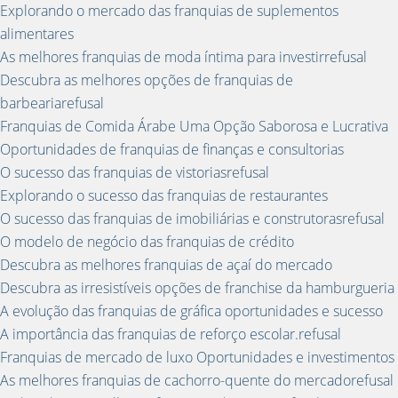
Explorando o mercado das franquias de suplementos
alimentares
As melhores franquias de moda íntima para investirrefusal
Descubra as melhores opções de franquias de
barbeariarefusal
Franquias de Comida Árabe Uma Opção Saborosa e Lucrativa
Oportunidades de franquias de finanças e consultorias
O sucesso das franquias de vistoriasrefusal
Explorando o sucesso das franquias de restaurantes
O sucesso das franquias de imobiliárias e construtorasrefusal
O modelo de negócio das franquias de crédito
Descubra as melhores franquias de açaí do mercado
Descubra as irresistíveis opções de franchise da hamburgueria
A evolução das franquias de gráfica oportunidades e sucesso
A importância das franquias de reforço escolar.refusal
Franquias de mercado de luxo Oportunidades e investimentos
As melhores franquias de cachorro-quente do mercadorefusal