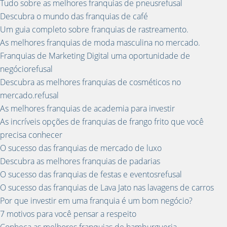
Tudo sobre as melhores franquias de pneusrefusal
Descubra o mundo das franquias de café
Um guia completo sobre franquias de rastreamento.
As melhores franquias de moda masculina no mercado.
Franquias de Marketing Digital uma oportunidade de
negóciorefusal
Descubra as melhores franquias de cosméticos no
mercado.refusal
As melhores franquias de academia para investir
As incríveis opções de franquias de frango frito que você
precisa conhecer
O sucesso das franquias de mercado de luxo
Descubra as melhores franquias de padarias
O sucesso das franquias de festas e eventosrefusal
O sucesso das franquias de Lava Jato nas lavagens de carros
Por que investir em uma franquia é um bom negócio?
7 motivos para você pensar a respeito