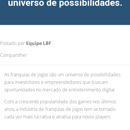
universo de possibilidades.
Postado por
Equipe LBF
Compartilhe!
As franquias de jogos são um universo de possibilidades
para investidores e empreendedores que buscam
oportunidades no mercado de entretenimento digital
Com a crescente popularidade dos games nos últimos
anos, a indústria de franquias de jogos tem se tornado
cada vez mais lucrativa e atrativa para novos players