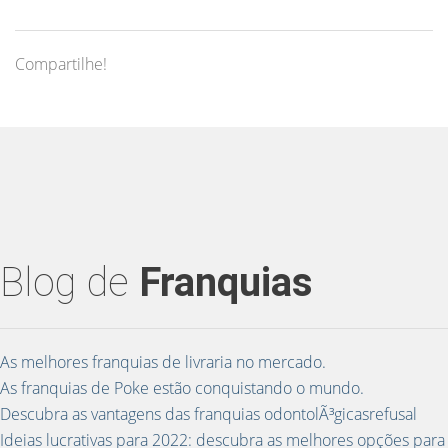
Compartilhe!
Blog de
Franquias
As melhores franquias de livraria no mercado.
As franquias de Poke estão conquistando o mundo.
Descubra as vantagens das franquias odontolÃ³gicasrefusal
Ideias lucrativas para 2022: descubra as melhores opções para