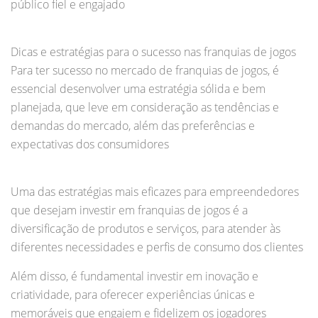
público fiel e engajado
Dicas e estratégias para o sucesso nas franquias de jogos
Para ter sucesso no mercado de franquias de jogos, é
essencial desenvolver uma estratégia sólida e bem
planejada, que leve em consideração as tendências e
demandas do mercado, além das preferências e
expectativas dos consumidores
Uma das estratégias mais eficazes para empreendedores
que desejam investir em franquias de jogos é a
diversificação de produtos e serviços, para atender às
diferentes necessidades e perfis de consumo dos clientes
Além disso, é fundamental investir em inovação e
criatividade, para oferecer experiências únicas e
memoráveis que engajem e fidelizem os jogadores