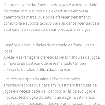
Outra vantagem das franquias de jogos é a possibilidade
de contar com o suporte e a expertise da empresa
detentora da marca, que pode oferecer treinamento,
consultoria e suporte técnico para ajudar os licenciados a
alcançarem o sucesso com seus produtos e serviços
Desafios e oportunidades do mercado de franquias de
jogos
Apesar das vantagens oferecidas pelas franquias de jogos,
é importante destacar que esse mercado também
apresenta desafios e dificuldades únicas
Um dos principais desafios enfrentados pelos
empreendedores que desejam investir em franquias de
jogos é a necessidade de lidar com a rápida evolução e
inovação tecnológica do setor, que exige investimentos
constantes em pesquisa e desenvolvimento para manter a