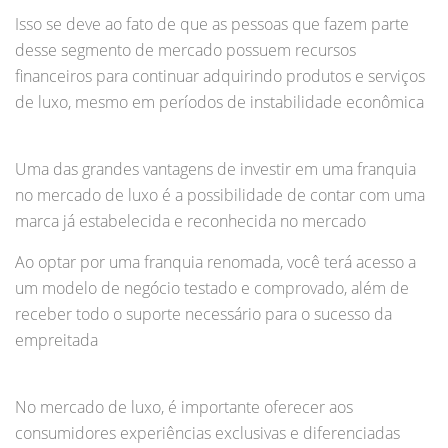
Isso se deve ao fato de que as pessoas que fazem parte
desse segmento de mercado possuem recursos
financeiros para continuar adquirindo produtos e serviços
de luxo, mesmo em períodos de instabilidade econômica
Uma das grandes vantagens de investir em uma franquia
no mercado de luxo é a possibilidade de contar com uma
marca já estabelecida e reconhecida no mercado
Ao optar por uma franquia renomada, você terá acesso a
um modelo de negócio testado e comprovado, além de
receber todo o suporte necessário para o sucesso da
empreitada
No mercado de luxo, é importante oferecer aos
consumidores experiências exclusivas e diferenciadas