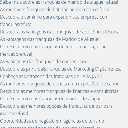
Saiba mais sobre as franquias de marido de aluguelrefusal
As melhores franquias de hot dog no mercado.refusal
Descubra o caminho para expandir sua empresa com
franquiasrefusal
Descubra as vantagens das franquias de assistência técnica
As vantagens das franquias de Marido de Aluguel
O crescimento das franquias de telecomunicação no
mercadorefusal
As vantagens das franquias de conveniência
Descubra as principais franquias de Marketing Digital.refusal
Conheça as vantagens das franquias de LAVA JATO
As melhores franquias de donuts uma explosÃ£o de sabor
Descubra as melhores franquias de finanças e consultorias
O crescimento das franquias de marido de aluguel
Descubra as melhores opções de franquias de bar para
investirrefusal
Oportunidades de negócio em agências de turismo