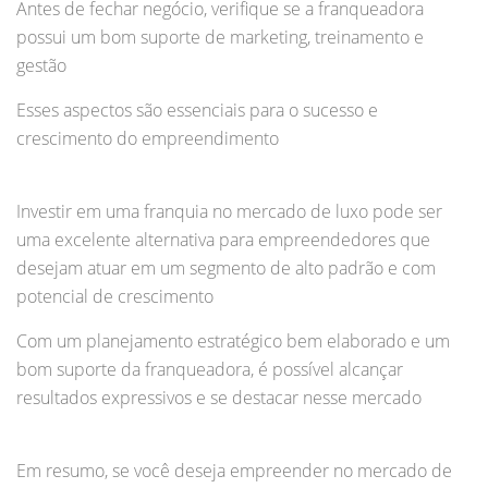
Antes de fechar negócio, verifique se a franqueadora
possui um bom suporte de marketing, treinamento e
gestão
Esses aspectos são essenciais para o sucesso e
crescimento do empreendimento
Investir em uma franquia no mercado de luxo pode ser
uma excelente alternativa para empreendedores que
desejam atuar em um segmento de alto padrão e com
potencial de crescimento
Com um planejamento estratégico bem elaborado e um
bom suporte da franqueadora, é possível alcançar
resultados expressivos e se destacar nesse mercado
Em resumo, se você deseja empreender no mercado de