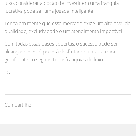
luxo, considerar a opção de investir em uma franquia
lucrativa pode ser uma jogada inteligente
Tenha em mente que esse mercado exige um alto nível de
qualidade, exclusividade e um atendimento impecável
Com todas essas bases cobertas, o sucesso pode ser
alcançado e você poderá desfrutar de uma carreira
gratificante no segmento de franquias de luxo
, : , ,
Compartilhe!