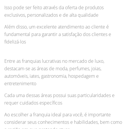
Isso pode ser feito através da oferta de produtos
exclusivos, personalizados e de alta qualidade
Além disso, um excelente atendimento ao cliente é
fundamental para garantir a satisfação dos clientes e
fidelizá-los
Entre as franquias lucrativas no mercado de luxo,
destacam-se as áreas de moda, perfumes, joias,
automóveis, iates, gastronomia, hospedagem e
entretenimento
Cada uma dessas áreas possui suas particularidades e
requer cuidados específicos
Ao escolher a franquia ideal para você, é importante
considerar seus conhecimentos e habilidades, bem como