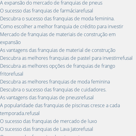
A expansão do mercado de franquias de pneus
O sucesso das franquias de farmáciarefusal
Descubra o sucesso das franquias de moda feminina.
Como escolher a melhor franquia de crédito para investir
Mercado de franquias de materiais de construção em
expansão
As vantagens das franquias de material de construção
Descubra as melhores franquias de pastel para investirrefusal
Descubra as melhores opções de franquias de frango
fritorefusal
Descubra as melhores franquias de moda feminina
Descubra o sucesso das franquias de cuidadores.
As vantagens das franquias de pneusrefusal
A popularidade das franquias de piscinas cresce a cada
temporada.refusal
O sucesso das franquias de mercado de luxo
O sucesso das franquias de Lava Jatorefusal