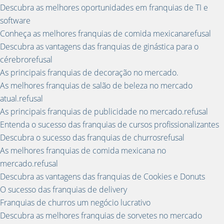
Descubra as melhores oportunidades em franquias de TI e
software
Conheça as melhores franquias de comida mexicanarefusal
Descubra as vantagens das franquias de ginástica para o
cérebrorefusal
As principais franquias de decoração no mercado.
As melhores franquias de salão de beleza no mercado
atual.refusal
As principais franquias de publicidade no mercado.refusal
Entenda o sucesso das franquias de cursos profissionalizantes
Descubra o sucesso das franquias de churrosrefusal
As melhores franquias de comida mexicana no
mercado.refusal
Descubra as vantagens das franquias de Cookies e Donuts
O sucesso das franquias de delivery
Franquias de churros um negócio lucrativo
Descubra as melhores franquias de sorvetes no mercado