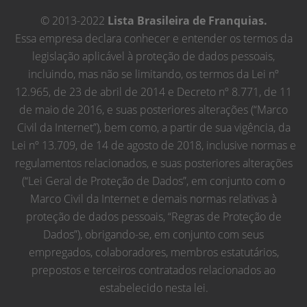
© 2013-2022
Lista Brasileira de Franquias.
Essa empresa declara conhecer e entender os termos da
legislação aplicável à proteção de dados pessoais,
incluindo, mas não se limitando, os termos da Lei nº
12.965, de 23 de abril de 2014 e Decreto nº 8.771, de 11
de maio de 2016, e suas posteriores alterações (“Marco
Civil da Internet”), bem como, a partir de sua vigência, da
Lei nº 13.709, de 14 de agosto de 2018, inclusive normas e
regulamentos relacionados, e suas posteriores alterações
(“Lei Geral de Proteção de Dados”, em conjunto com o
Marco Civil da Internet e demais normas relativas à
proteção de dados pessoais, “Regras de Proteção de
Dados”), obrigando-se, em conjunto com seus
empregados, colaboradores, membros estatutários,
prepostos e terceiros contratados relacionados ao
estabelecido nesta lei.