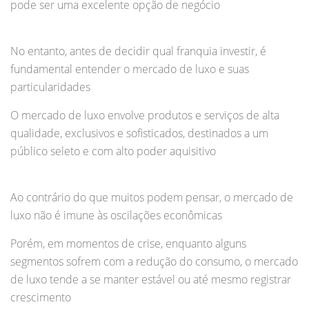
pode ser uma excelente opção de negócio
No entanto, antes de decidir qual franquia investir, é
fundamental entender o mercado de luxo e suas
particularidades
O mercado de luxo envolve produtos e serviços de alta
qualidade, exclusivos e sofisticados, destinados a um
público seleto e com alto poder aquisitivo
Ao contrário do que muitos podem pensar, o mercado de
luxo não é imune às oscilações econômicas
Porém, em momentos de crise, enquanto alguns
segmentos sofrem com a redução do consumo, o mercado
de luxo tende a se manter estável ou até mesmo registrar
crescimento