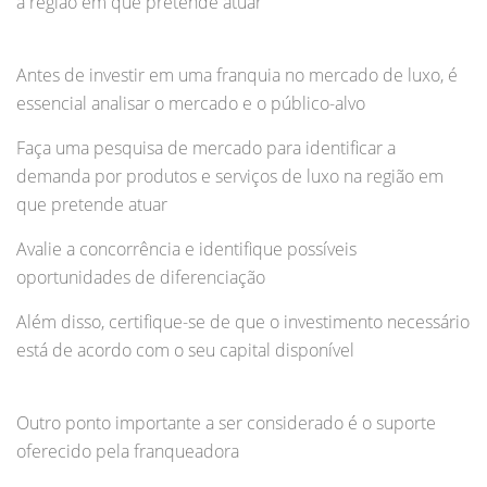
a região em que pretende atuar
Antes de investir em uma franquia no mercado de luxo, é
essencial analisar o mercado e o público-alvo
Faça uma pesquisa de mercado para identificar a
demanda por produtos e serviços de luxo na região em
que pretende atuar
Avalie a concorrência e identifique possíveis
oportunidades de diferenciação
Além disso, certifique-se de que o investimento necessário
está de acordo com o seu capital disponível
Outro ponto importante a ser considerado é o suporte
oferecido pela franqueadora