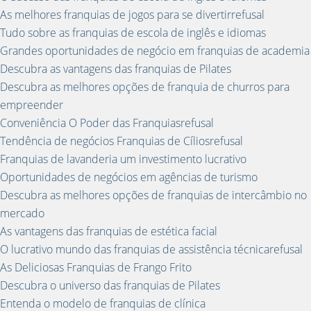
As melhores franquias de jogos para se divertirrefusal
Tudo sobre as franquias de escola de inglês e idiomas
Grandes oportunidades de negócio em franquias de academia
Descubra as vantagens das franquias de Pilates
Descubra as melhores opções de franquia de churros para
empreender
Conveniência O Poder das Franquiasrefusal
Tendência de negócios Franquias de Cíliosrefusal
Franquias de lavanderia um investimento lucrativo
Oportunidades de negócios em agências de turismo
Descubra as melhores opções de franquias de intercâmbio no
mercado
As vantagens das franquias de estética facial
O lucrativo mundo das franquias de assistência técnicarefusal
As Deliciosas Franquias de Frango Frito
Descubra o universo das franquias de Pilates
Entenda o modelo de franquias de clínica