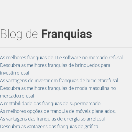
Blog de
Franquias
As melhores franquias de TI e software no mercado.refusal
Descubra as melhores franquias de brinquedos para
investirrefusal
As vantagens de investir em franquias de bicicletarefusal
Descubra as melhores franquias de moda masculina no
mercado.refusal
A rentabilidade das franquias de supermercado
As melhores opções de franquia de móveis planejados.
As vantagens das franquias de energia solarrefusal
Descubra as vantagens das franquias de gráfica