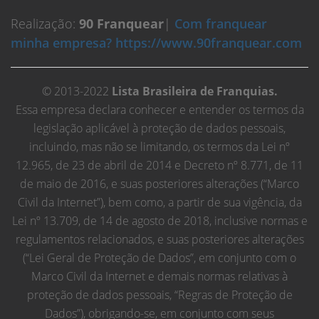
Realização:
90 Franquear
|
Com franquear
minha empresa? https://www.90franquear.com
© 2013-2022
Lista Brasileira de Franquias.
Essa empresa declara conhecer e entender os termos da
legislação aplicável à proteção de dados pessoais,
incluindo, mas não se limitando, os termos da Lei nº
12.965, de 23 de abril de 2014 e Decreto nº 8.771, de 11
de maio de 2016, e suas posteriores alterações (“Marco
Civil da Internet”), bem como, a partir de sua vigência, da
Lei nº 13.709, de 14 de agosto de 2018, inclusive normas e
regulamentos relacionados, e suas posteriores alterações
(“Lei Geral de Proteção de Dados”, em conjunto com o
Marco Civil da Internet e demais normas relativas à
proteção de dados pessoais, “Regras de Proteção de
Dados”), obrigando-se, em conjunto com seus