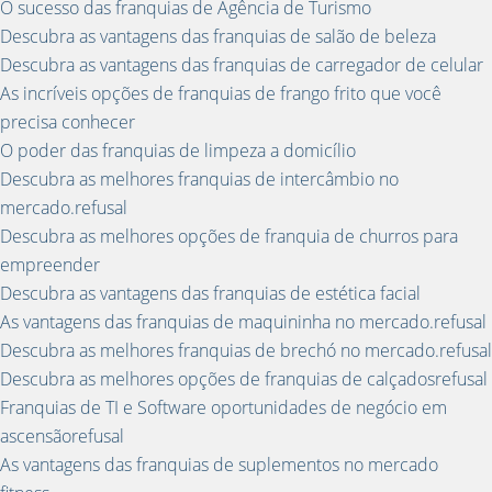
O sucesso das franquias de Agência de Turismo
Descubra as vantagens das franquias de salão de beleza
Descubra as vantagens das franquias de carregador de celular
As incríveis opções de franquias de frango frito que você
precisa conhecer
O poder das franquias de limpeza a domicílio
Descubra as melhores franquias de intercâmbio no
mercado.refusal
Descubra as melhores opções de franquia de churros para
empreender
Descubra as vantagens das franquias de estética facial
As vantagens das franquias de maquininha no mercado.refusal
Descubra as melhores franquias de brechó no mercado.refusal
Descubra as melhores opções de franquias de calçadosrefusal
Franquias de TI e Software oportunidades de negócio em
ascensãorefusal
As vantagens das franquias de suplementos no mercado