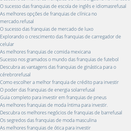
O sucesso das franquias de escola de inglês e idiomasrefusal
As melhores opções de franquias de clínica no
mercado.refusal
O sucesso das franquias de mercado de luxo
Explorando o crescimento das franquias de carregador de
celular
As melhores franquias de comida mexicana
Sucesso nos gramados o mundo das franquias de futebol
Descubra as vantagens das franquias de ginástica para o
cérebrorefusal
Como escolher a melhor franquia de crédito para investir
O poder das franquias de energia solarrefusal
Guia completo para investir em franquias de pneus
As melhores franquias de moda íntima para investir.
Descubra os melhores negócios de franquias de barrefusal
Os segredos das franquias de moda masculina
As melhores franquias de ótica para investir