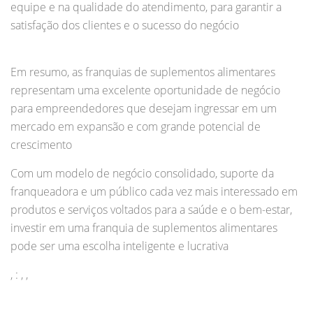
equipe e na qualidade do atendimento, para garantir a
satisfação dos clientes e o sucesso do negócio
Em resumo, as franquias de suplementos alimentares
representam uma excelente oportunidade de negócio
para empreendedores que desejam ingressar em um
mercado em expansão e com grande potencial de
crescimento
Com um modelo de negócio consolidado, suporte da
franqueadora e um público cada vez mais interessado em
produtos e serviços voltados para a saúde e o bem-estar,
investir em uma franquia de suplementos alimentares
pode ser uma escolha inteligente e lucrativa
, : , ,