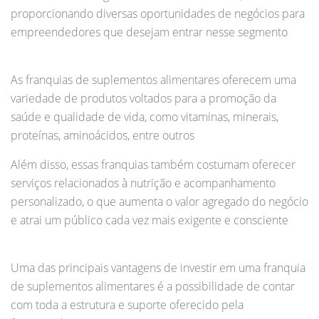
proporcionando diversas oportunidades de negócios para
empreendedores que desejam entrar nesse segmento
As franquias de suplementos alimentares oferecem uma
variedade de produtos voltados para a promoção da
saúde e qualidade de vida, como vitaminas, minerais,
proteínas, aminoácidos, entre outros
Além disso, essas franquias também costumam oferecer
serviços relacionados à nutrição e acompanhamento
personalizado, o que aumenta o valor agregado do negócio
e atrai um público cada vez mais exigente e consciente
Uma das principais vantagens de investir em uma franquia
de suplementos alimentares é a possibilidade de contar
com toda a estrutura e suporte oferecido pela