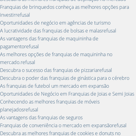
Franquias de brinquedos conheça as melhores opções para
investirrefusal
Oportunidades de negócio em agências de turismo
A lucratividade das franquias de bolsas e malasrefusal
As vantagens das franquias de maquininha de
pagamentorefusal
As melhores opções de franquias de maquininha no
mercado.refusal
Descubra o sucesso das franquias de pizzariarefusal
Descubra o poder das franquias de ginástica para o cérebro
As franquias de futebol um mercado em expansão
Oportunidades de Negócio em Franquias de Joias e Semi Joias
Conhecendo as melhores franquias de móveis
planejadosrefusal
As vantagens das franquias de seguros
Franquias de conveniência o mercado em expansãorefusal
Descubra as melhores franquias de cookies e donuts no