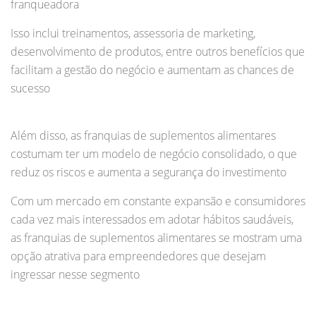
franqueadora
Isso inclui treinamentos, assessoria de marketing,
desenvolvimento de produtos, entre outros benefícios que
facilitam a gestão do negócio e aumentam as chances de
sucesso
Além disso, as franquias de suplementos alimentares
costumam ter um modelo de negócio consolidado, o que
reduz os riscos e aumenta a segurança do investimento
Com um mercado em constante expansão e consumidores
cada vez mais interessados em adotar hábitos saudáveis,
as franquias de suplementos alimentares se mostram uma
opção atrativa para empreendedores que desejam
ingressar nesse segmento