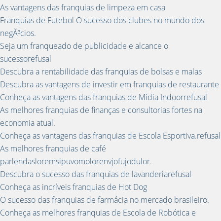
As vantagens das franquias de limpeza em casa
Franquias de Futebol O sucesso dos clubes no mundo dos
negÃ³cios.
Seja um franqueado de publicidade e alcance o
sucessorefusal
Descubra a rentabilidade das franquias de bolsas e malas
Descubra as vantagens de investir em franquias de restaurante
Conheça as vantagens das franquias de Mídia Indoorrefusal
As melhores franquias de finanças e consultorias fortes na
economia atual.
Conheça as vantagens das franquias de Escola Esportiva.refusal
As melhores franquias de café
parlendasloremsipuvomolorenvjofujodulor.
Descubra o sucesso das franquias de lavanderiarefusal
Conheça as incríveis franquias de Hot Dog
O sucesso das franquias de farmácia no mercado brasileiro.
Conheça as melhores franquias de Escola de Robótica e