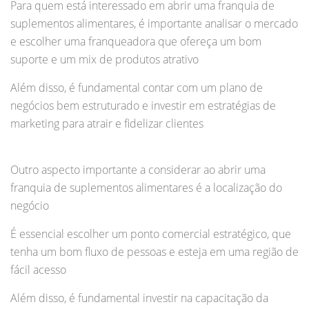
Para quem está interessado em abrir uma franquia de
suplementos alimentares, é importante analisar o mercado
e escolher uma franqueadora que ofereça um bom
suporte e um mix de produtos atrativo
Além disso, é fundamental contar com um plano de
negócios bem estruturado e investir em estratégias de
marketing para atrair e fidelizar clientes
Outro aspecto importante a considerar ao abrir uma
franquia de suplementos alimentares é a localização do
negócio
É essencial escolher um ponto comercial estratégico, que
tenha um bom fluxo de pessoas e esteja em uma região de
fácil acesso
Além disso, é fundamental investir na capacitação da