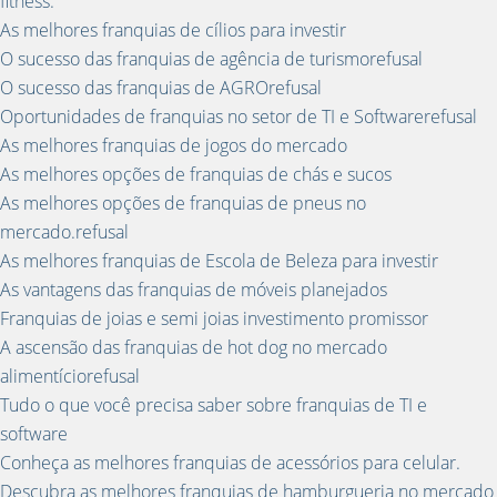
fitness.
As melhores franquias de cílios para investir
O sucesso das franquias de agência de turismorefusal
O sucesso das franquias de AGROrefusal
Oportunidades de franquias no setor de TI e Softwarerefusal
As melhores franquias de jogos do mercado
As melhores opções de franquias de chás e sucos
As melhores opções de franquias de pneus no
mercado.refusal
As melhores franquias de Escola de Beleza para investir
As vantagens das franquias de móveis planejados
Franquias de joias e semi joias investimento promissor
A ascensão das franquias de hot dog no mercado
alimentíciorefusal
Tudo o que você precisa saber sobre franquias de TI e
software
Conheça as melhores franquias de acessórios para celular.
Descubra as melhores franquias de hamburgueria no mercado