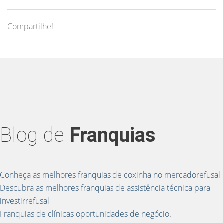
Compartilhe!
Blog de
Franquias
Conheça as melhores franquias de coxinha no mercadorefusal
Descubra as melhores franquias de assistência técnica para
investirrefusal
Franquias de clínicas oportunidades de negócio.