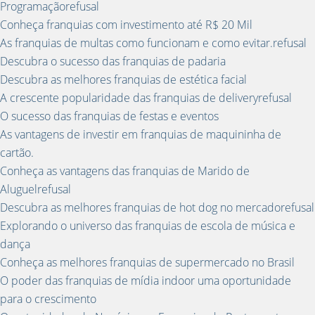
Programaçãorefusal
Conheça franquias com investimento até R$ 20 Mil
As franquias de multas como funcionam e como evitar.refusal
Descubra o sucesso das franquias de padaria
Descubra as melhores franquias de estética facial
A crescente popularidade das franquias de deliveryrefusal
O sucesso das franquias de festas e eventos
As vantagens de investir em franquias de maquininha de
cartão.
Conheça as vantagens das franquias de Marido de
Aluguelrefusal
Descubra as melhores franquias de hot dog no mercadorefusal
Explorando o universo das franquias de escola de música e
dança
Conheça as melhores franquias de supermercado no Brasil
O poder das franquias de mídia indoor uma oportunidade
para o crescimento