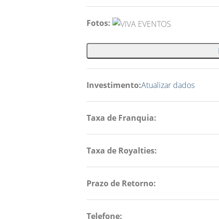
Fotos:
Investimento:
Atualizar dados
Taxa de Franquia:
Taxa de Royalties:
Prazo de Retorno:
Telefone: