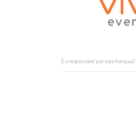
É o responsável por esta franquia