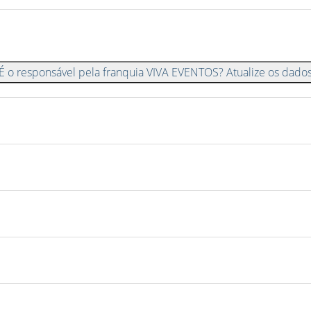
É o responsável pela franquia VIVA EVENTOS? Atualize os dado