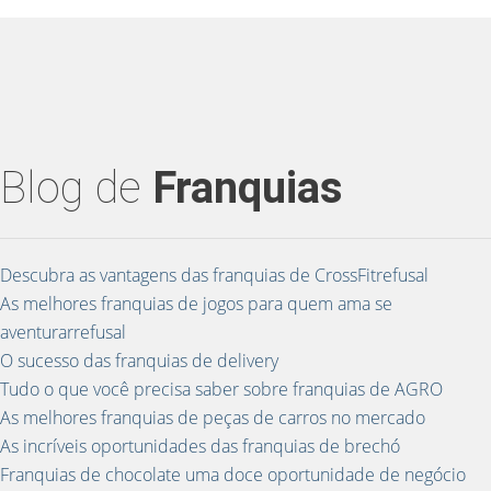
Blog de
Franquias
Descubra as vantagens das franquias de CrossFitrefusal
As melhores franquias de jogos para quem ama se
aventurarrefusal
O sucesso das franquias de delivery
Tudo o que você precisa saber sobre franquias de AGRO
As melhores franquias de peças de carros no mercado
As incríveis oportunidades das franquias de brechó
Franquias de chocolate uma doce oportunidade de negócio