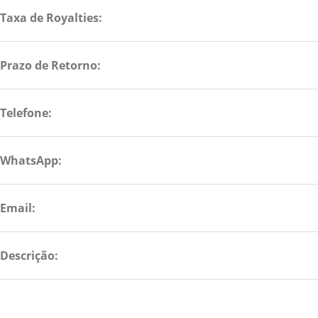
Taxa de Royalties:
Prazo de Retorno:
Telefone:
WhatsApp:
Email:
Descrição: