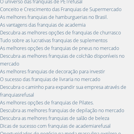
O universo das franquias de PETrefusal
Conceito e Crescimento das Franquias de Supermercado
As melhores franquias de hamburguerias no Brasil.
As vantagens das franquias de academia
Descubra as melhores opções de franquias de churrasco
Tudo sobre as lucrativas franquias de suplementos
As melhores opções de franquias de pneus no mercado
Descubra as melhores franquias de colchão disponíveis no
mercado
As melhores franquias de decoração para investir
O sucesso das franquias de livraria no mercado
Descubra o caminho para expandir sua empresa através de
franquiasrefusal
As melhores opções de franquias de Pilates.
Descubra as melhores franquias de depilação no mercado
Descubra as melhores franquias de salão de beleza
Dicas de sucesso com franquias de academiarefusal
Oportunidades de negócio na moda masculina explore o