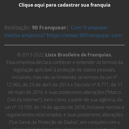
Clique aqui para cadastrar sua franquia
Realização:
90 Franquear
|
Com franquear
minha empresa? https://www.90franquear.com
© 2013-2022
Lista Brasileira de Franquias.
Essa empresa declara conhecer e entender os termos da
legislação aplicável à proteção de dados pessoais,
incluindo, mas não se limitando, os termos da Lei nº
12.965, de 23 de abril de 2014 e Decreto nº 8.771, de 11
de maio de 2016, e suas posteriores alterações (“Marco
Civil da Internet”), bem como, a partir de sua vigência, da
Lei nº 13.709, de 14 de agosto de 2018, inclusive normas e
regulamentos relacionados, e suas posteriores alterações
(“Lei Geral de Proteção de Dados”, em conjunto com o