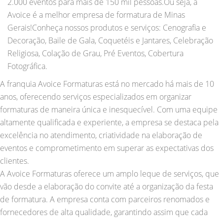
2.000 eventos para mais de 150 mil pessoas.Ou seja, a
Avoice é a melhor empresa de formatura de Minas
Gerais!Conheça nossos produtos e serviços: Cenografia e
Decoração, Baile de Gala, Coquetéis e Jantares, Celebração
Religiosa, Colação de Grau, Pré Eventos, Cobertura
Fotográfica.
A franquia Avoice Formaturas está no mercado há mais de 10
anos, oferecendo serviços especializados em organizar
formaturas de maneira única e inesquecível. Com uma equipe
altamente qualificada e experiente, a empresa se destaca pela
excelência no atendimento, criatividade na elaboração de
eventos e comprometimento em superar as expectativas dos
clientes.
A Avoice Formaturas oferece um amplo leque de serviços, que
vão desde a elaboração do convite até a organização da festa
de formatura. A empresa conta com parceiros renomados e
fornecedores de alta qualidade, garantindo assim que cada