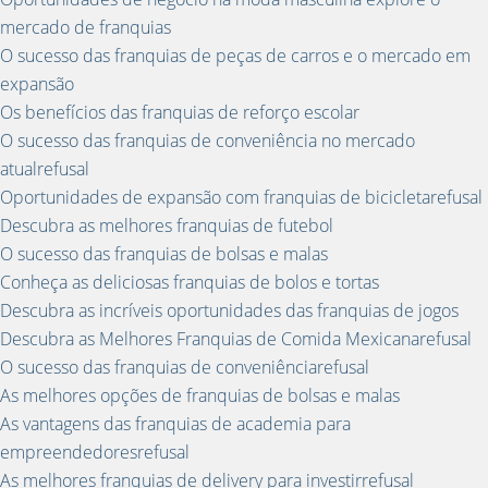
mercado de franquias
O sucesso das franquias de peças de carros e o mercado em
expansão
Os benefícios das franquias de reforço escolar
O sucesso das franquias de conveniência no mercado
atualrefusal
Oportunidades de expansão com franquias de bicicletarefusal
Descubra as melhores franquias de futebol
O sucesso das franquias de bolsas e malas
Conheça as deliciosas franquias de bolos e tortas
Descubra as incríveis oportunidades das franquias de jogos
Descubra as Melhores Franquias de Comida Mexicanarefusal
O sucesso das franquias de conveniênciarefusal
As melhores opções de franquias de bolsas e malas
As vantagens das franquias de academia para
empreendedoresrefusal
As melhores franquias de delivery para investirrefusal