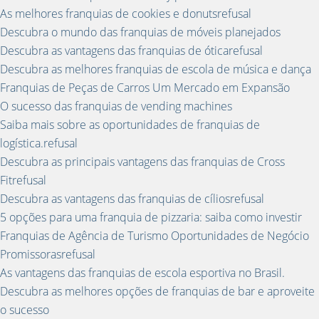
As melhores franquias de cookies e donutsrefusal
Descubra o mundo das franquias de móveis planejados
Descubra as vantagens das franquias de óticarefusal
Descubra as melhores franquias de escola de música e dança
Franquias de Peças de Carros Um Mercado em Expansão
O sucesso das franquias de vending machines
Saiba mais sobre as oportunidades de franquias de
logística.refusal
Descubra as principais vantagens das franquias de Cross
Fitrefusal
Descubra as vantagens das franquias de cíliosrefusal
5 opções para uma franquia de pizzaria: saiba como investir
Franquias de Agência de Turismo Oportunidades de Negócio
Promissorasrefusal
As vantagens das franquias de escola esportiva no Brasil.
Descubra as melhores opções de franquias de bar e aproveite
o sucesso