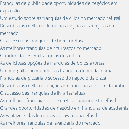
Franquias de publicidade oportunidades de negócios em
expansão
Um estudo sobre as franquias de cílios no mercado.refusal
Descubra as melhores franquias de joias e semi joias no
mercado.
O sucesso das franquias de brechórefusal
As melhores franquias de churrascos no mercado.
Oportunidades em franquias de gráfica
As deliciosas opções de franquias de bolos e tortas
Um mergulho no mundo das franquias de moda íntima
Franquias de pizzaria o sucesso do negócio da pizza
Descubra as melhores opções em franquias de comida árabe
O sucesso das franquias de livrariasrefusal
As melhores franquias de cosméticos para investirrefusal
Grandes oportunidades de negócio em franquias de academia
As vantagens das franquias de lavanderiarefusal
As melhores franquias de lavanderia do mercado