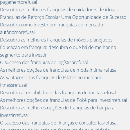
pagamentorefusal
Descubra as melhores franquias de cuidadores de idosos
Franquias de Reforço Escolar Uma Oportunidade de Sucesso
Descubra como investir em franquias de mercado
autônomorefusal
Descubra as melhores franquias de móveis planejados
Educação em franquia: descubra o que há de melhor no
segmento para investir
O sucesso das franquias de logísticarefusal
As melhores opções de franquias de moda íntima.refusal
As vantagens das franquias de Pilates no mercado
fitnessrefusal
Descubra a rentabilidade das franquias de multasrefusal
As melhores opções de franquias de Poké para investirrefusal
Descubra as melhores opções de franquias de bar para
investirrefusal
O sucesso das franquias de finanças e consultoriasrefusal