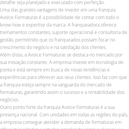
detalhe seja planejado e executado com perfeição.
Uma das grandes vantagens de investir em uma franquia
Avoice Formaturas é a possibilidade de contar com todo o
know-how e expertise da marca. A franqueadora oferece
treinamentos constantes, suporte operacional e consultoria de
gestão, permitindo que os franqueados possam focar no
crescimento do negócio e na satisfação dos clientes.
Além disso, a Avoice Formaturas se destaca no mercado por
sua inovação constante. A empresa investe em tecnologia de
ponta e está sempre em busca de novas tendências e
experiências para oferecer aos seus clientes. Isso faz com que
a franquia esteja sempre na vanguarda do mercado de
formaturas, garantindo assim o sucesso e a rentabilidade dos
negócios.
Outro ponto forte da franquia Avoice Formaturas é a sua
presença nacional. Com unidades em todas as regiões do país,
a empresa consegue atender a demanda de formaturas em