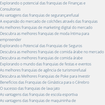
Explorando o potencial das franquias de Finanças e
Consultorias
As vantagens das franquias de segurançarefusal
A expansão do mercado de colchões através das franquias
As melhores franquias de marketing digital do mercado
Descubra as melhores franquias de moda íntima para
empreender
Explorando o Potencial das Franquias de Seguros
Descubra as melhores franquias de comida árabe no mercado
Descubra as melhores franquias de comida árabe
Explorando o mundo das franquias de festas e eventos
As melhores franquias de agência de turismorefusal
Descubra as Melhores Franquias de Poke para Investir
Benefícios das Franquias de Ginástica para o Cérebro
O sucesso das franquias de lava jato
As vantagens das franquias de escola esportiva
As vantagens das franquias de maquininha de