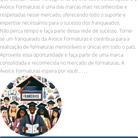
Avoice Formaturas é uma das marcas mais reconhecidas e
respeitadas nesse mercado, oferecendo todo o suporte e
expertise necessários para o sucesso dos franqueados.
Não perca tempo e faça parte dessa rede de sucesso. Torne-
se um franqueado da Avoice Formaturas e contribua para a
realização de formaturas memoráveis e únicas em todo o país.
Aproveite essa oportunidade e faça parte de uma marca
consolidada e reconhecida no mercado de formaturas. A
Avoice Formaturas espera por você! , : , ,