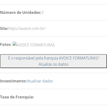
Número de Unidades:
3
Site:
https://avoice.com.br/
Fotos:
É o responsável pela franquia AVOICE FORMATURAS?
Atualize os dados
Investimento:
Atualizar dados
Taxa de Franquia: