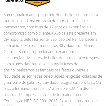
Somos apaixonados por produzir os bailes de formatura
mais incríveis.Uma empresa de formatura sólida e
transparente, com mais de 17 anos de experiência e
compromisso com o cliente.A Avoice está presente em
Divinópolis, Belo Horizonte, São João Del Rei, Barbacena
com unidades, e em mais outras 80 cidades de Minas
Gerais e Bahia, proporcionando experiências
inesquecíveis.Milhares de bailes de formatura entregues,
com alunos das mais diversas instituições de
ensino.Realizamos as famosas pré festas durante a
faculdade, as sonhadas celebrações religiosas, colações de
grau, baile de gala, exclusividade fotográfica, convites… Ou
seja, o formando sonha e a Avoice realiza!Além disso,
somos a 1ª empresa na área de formaturas com
Certificação NBR ISO 9001:2015.Já executamos mais de