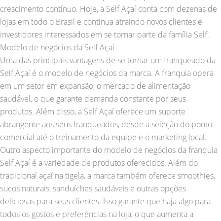
crescimento contínuo. Hoje, a Self Açaí conta com dezenas de
lojas em todo o Brasil e continua atraindo novos clientes e
investidores interessados em se tornar parte da família Self.
Modelo de negócios da Self Açaí
Uma das principais vantagens de se tornar um franqueado da
Self Açaí é o modelo de negócios da marca. A franquia opera
em um setor em expansão, o mercado de alimentação
saudável, o que garante demanda constante por seus
produtos. Além disso, a Self Açaí oferece um suporte
abrangente aos seus franqueados, desde a seleção do ponto
comercial até o treinamento da equipe e o marketing local.
Outro aspecto importante do modelo de negócios da franquia
Self Açaí é a variedade de produtos oferecidos. Além do
tradicional açaí na tigela, a marca também oferece smoothies,
sucos naturais, sanduíches saudáveis e outras opções
deliciosas para seus clientes. Isso garante que haja algo para
todos os gostos e preferências na loja, o que aumenta a