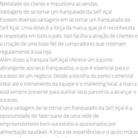
fidelidade do cliente e impulsiona as vendas.
Vantagens de se tornar um franqueado da Self Açaí
Existem diversas vantagens em se tornar um franqueado da
Self Açaí. Uma delas é a força da marca, que já é reconhecida
e respeitada em todo o país. Isso facilita a atração de clientes e
a criação de uma base fiel de compradores que retornam
regularmente à sua loja.
Além disso, a franquia Self Açaí oferece um suporte
abrangente aos seus franqueados, o que é essencial para o
sucesso de um negócio. Desde a escolha do ponto comercial
ideal até o treinamento da equipe e o marketing local, a marca
está sempre presente para auxiliar seus parceiros a alcançar o
sucesso.
Outra vantagem de se tornar um franqueado da Self Açaí é a
oportunidade de fazer parte de uma rede de
empreendedores bem-sucedidos e apaixonados por
alimentação saudável. A troca de experiências e o apoio mútuo