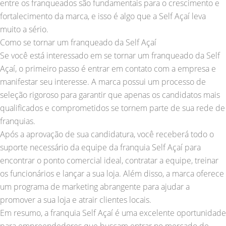
entre os franqueados são fundamentais para o crescimento e
fortalecimento da marca, e isso é algo que a Self Açaí leva
muito a sério.
Como se tornar um franqueado da Self Açaí
Se você está interessado em se tornar um franqueado da Self
Açaí, o primeiro passo é entrar em contato com a empresa e
manifestar seu interesse. A marca possui um processo de
seleção rigoroso para garantir que apenas os candidatos mais
qualificados e comprometidos se tornem parte de sua rede de
franquias.
Após a aprovação de sua candidatura, você receberá todo o
suporte necessário da equipe da franquia Self Açaí para
encontrar o ponto comercial ideal, contratar a equipe, treinar
os funcionários e lançar a sua loja. Além disso, a marca oferece
um programa de marketing abrangente para ajudar a
promover a sua loja e atrair clientes locais.
Em resumo, a franquia Self Açaí é uma excelente oportunidade