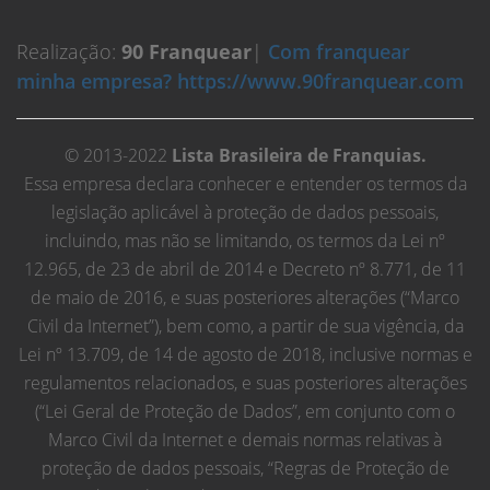
Realização:
90 Franquear
|
Com franquear
minha empresa? https://www.90franquear.com
© 2013-2022
Lista Brasileira de Franquias.
Essa empresa declara conhecer e entender os termos da
legislação aplicável à proteção de dados pessoais,
incluindo, mas não se limitando, os termos da Lei nº
12.965, de 23 de abril de 2014 e Decreto nº 8.771, de 11
de maio de 2016, e suas posteriores alterações (“Marco
Civil da Internet”), bem como, a partir de sua vigência, da
Lei nº 13.709, de 14 de agosto de 2018, inclusive normas e
regulamentos relacionados, e suas posteriores alterações
(“Lei Geral de Proteção de Dados”, em conjunto com o
Marco Civil da Internet e demais normas relativas à
proteção de dados pessoais, “Regras de Proteção de