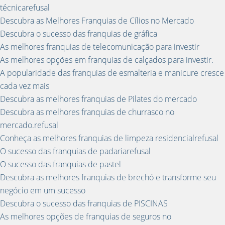
técnicarefusal
Descubra as Melhores Franquias de Cílios no Mercado
Descubra o sucesso das franquias de gráfica
As melhores franquias de telecomunicação para investir
As melhores opções em franquias de calçados para investir.
A popularidade das franquias de esmalteria e manicure cresce
cada vez mais
Descubra as melhores franquias de Pilates do mercado
Descubra as melhores franquias de churrasco no
mercado.refusal
Conheça as melhores franquias de limpeza residencialrefusal
O sucesso das franquias de padariarefusal
O sucesso das franquias de pastel
Descubra as melhores franquias de brechó e transforme seu
negócio em um sucesso
Descubra o sucesso das franquias de PISCINAS
As melhores opções de franquias de seguros no