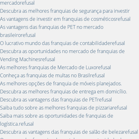
mercadorefusal
Descubra as melhores franquias de segurança para investir
As vantagens de investir em franquias de cosméticosrefusal
As vantagens das franquias de PET no mercado
brasileirorefusal
O lucrativo mundo das franquias de contabilidaderefusal
Descubra as oportunidades no mercado de franquias de
Vending Machinesrefusal
As melhores franquias de Mercado de Luxorefusal
Conheça as franquias de multas no Brasilrefusal
As melhores opções de franquia de móveis planejados.
Descubra as melhores franquias de entrega em domicílio.
Descubra as vantagens das franquias de PETrefusal
Saiba tudo sobre as melhores franquias de pizzariarefusal
Saiba mais sobre as oportunidades de franquias de
logística.refusal
Descubra as vantagens das franquias de salão de belezarefusal