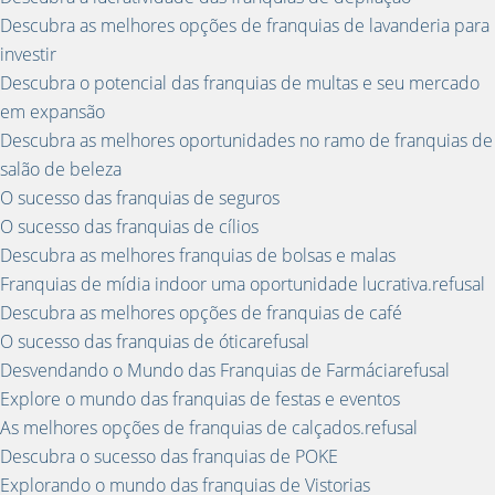
Descubra as melhores opções de franquias de lavanderia para
investir
Descubra o potencial das franquias de multas e seu mercado
em expansão
Descubra as melhores oportunidades no ramo de franquias de
salão de beleza
O sucesso das franquias de seguros
O sucesso das franquias de cílios
Descubra as melhores franquias de bolsas e malas
Franquias de mídia indoor uma oportunidade lucrativa.refusal
Descubra as melhores opções de franquias de café
O sucesso das franquias de óticarefusal
Desvendando o Mundo das Franquias de Farmáciarefusal
Explore o mundo das franquias de festas e eventos
As melhores opções de franquias de calçados.refusal
Descubra o sucesso das franquias de POKE
Explorando o mundo das franquias de Vistorias