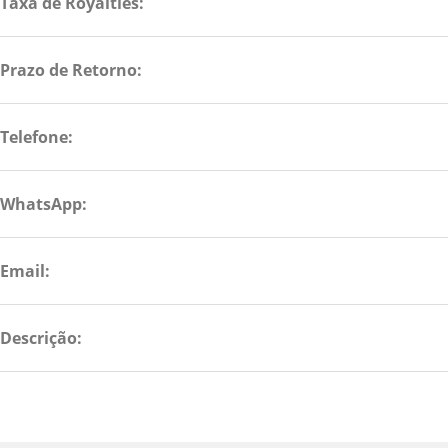
Taxa de Royalties:
Prazo de Retorno:
Telefone:
WhatsApp:
Email:
Descrição: