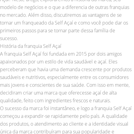
modelo de negócios e o que a diferencia de outras franquias
no mercado. Além disso, discutiremos as vantagens de se
tornar um franqueado da Self Açaí e como você pode dar os
primeiros passos para se tornar parte dessa família de
sucesso.
História da franquia Self Açaí
A franquia Self Açaí foi fundada em 2015 por dois amigos
apaixonados por um estilo de vida saudável e açaí. Eles
perceberam que havia uma demanda crescente por produtos
saudáveis e nutritivos, especialmente entre os consumidores
mais jovens e conscientes de sua saúde. Com isso em mente,
decidiram criar uma marca que oferecesse açaí de alta
qualidade, feito com ingredientes frescos e naturais.
O sucesso da marca foi instantâneo, e logo a franquia Self Açaí
começou a expandir-se rapidamente pelo país. A qualidade
dos produtos, o atendimento ao cliente e a identidade visual
única da marca contribuíram para sua popularidade e