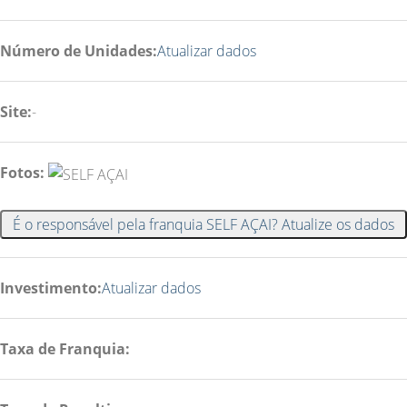
Número de Unidades:
Atualizar dados
Site:
-
Fotos:
É o responsável pela franquia SELF AÇAI? Atualize os dados
Investimento:
Atualizar dados
Taxa de Franquia: