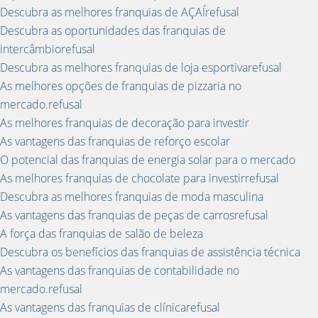
Descubra as melhores franquias de AÇAÍrefusal
Descubra as oportunidades das franquias de
intercâmbiorefusal
Descubra as melhores franquias de loja esportivarefusal
As melhores opções de franquias de pizzaria no
mercado.refusal
As melhores franquias de decoração para investir
As vantagens das franquias de reforço escolar
O potencial das franquias de energia solar para o mercado
As melhores franquias de chocolate para investirrefusal
Descubra as melhores franquias de moda masculina
As vantagens das franquias de peças de carrosrefusal
A força das franquias de salão de beleza
Descubra os benefícios das franquias de assistência técnica
As vantagens das franquias de contabilidade no
mercado.refusal
As vantagens das franquias de clínicarefusal