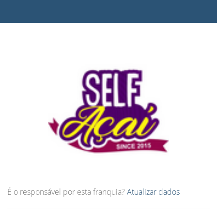
É o responsável por esta franquia?
Atualizar dados