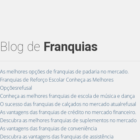
Blog de
Franquias
As melhores opções de franquias de padaria no mercado.
Franquias de Reforço Escolar Conheça as Melhores
Opçõesrefusal
Conheça as melhores franquias de escola de música e dança
O sucesso das franquias de calçados no mercado atualrefusal
As vantagens das franquias de crédito no mercado financeiro.
Descubra as melhores franquias de suplementos no mercado
As vantagens das franquias de conveniência
Descubra as vantagens das franquias de assistência