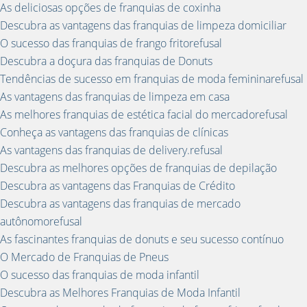
As deliciosas opções de franquias de coxinha
Descubra as vantagens das franquias de limpeza domiciliar
O sucesso das franquias de frango fritorefusal
Descubra a doçura das franquias de Donuts
Tendências de sucesso em franquias de moda femininarefusal
As vantagens das franquias de limpeza em casa
As melhores franquias de estética facial do mercadorefusal
Conheça as vantagens das franquias de clínicas
As vantagens das franquias de delivery.refusal
Descubra as melhores opções de franquias de depilação
Descubra as vantagens das Franquias de Crédito
Descubra as vantagens das franquias de mercado
autônomorefusal
As fascinantes franquias de donuts e seu sucesso contínuo
O Mercado de Franquias de Pneus
O sucesso das franquias de moda infantil
Descubra as Melhores Franquias de Moda Infantil