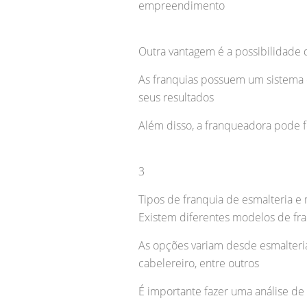
empreendimento
Outra vantagem é a possibilidade
As franquias possuem um sistema 
seus resultados
Além disso, a franqueadora pode f
3
Tipos de franquia de esmalteria e
Existem diferentes modelos de fr
As opções variam desde esmalteria
cabelereiro, entre outros
É importante fazer uma análise de 