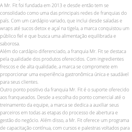
A Mr. Fit foi fundada em 2013 e desde então tem se
consolidado como uma das principais redes de franquias do
país. Com um cardápio variado, que inclui desde saladas e
wraps até sucos detox e açaí na tigela, a marca conquistou um
público fiel e que busca uma alimentação equilibrada e
saborosa.
Além do cardápio diferenciado, a franquia Mr. Fit se destaca
pela qualidade dos produtos oferecidos. Com ingredientes
frescos e de alta qualidade, a marca se compromete em
proporcionar uma experiência gastronômica única e saudável
para seus clientes.
Outro ponto positivo da franquia Mr. Fit é o suporte oferecido
aos franqueados. Desde a escolha do ponto comercial até o
treinamento da equipe, a marca se dedica a auxiliar seus
parceiros em todas as etapas do processo de abertura e
gestão do negócio. Além disso, a Mr. Fit oferece um programa
de capacitação contínua, com cursos e palestras voltados para