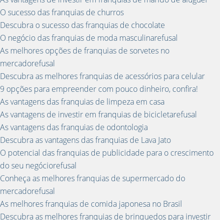
O sucesso das franquias de churros
Descubra o sucesso das franquias de chocolate
O negócio das franquias de moda masculinarefusal
As melhores opções de franquias de sorvetes no
mercadorefusal
Descubra as melhores franquias de acessórios para celular
9 opções para empreender com pouco dinheiro, confira!
As vantagens das franquias de limpeza em casa
As vantagens de investir em franquias de bicicletarefusal
As vantagens das franquias de odontologia
Descubra as vantagens das franquias de Lava Jato
O potencial das franquias de publicidade para o crescimento
do seu negóciorefusal
Conheça as melhores franquias de supermercado do
mercadorefusal
As melhores franquias de comida japonesa no Brasil
Descubra as melhores franquias de brinquedos para investir