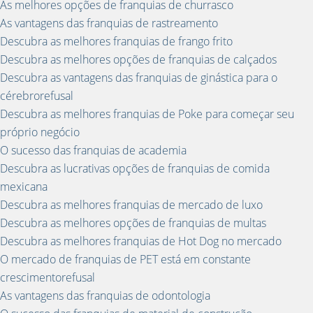
As melhores opções de franquias de churrasco
As vantagens das franquias de rastreamento
Descubra as melhores franquias de frango frito
Descubra as melhores opções de franquias de calçados
Descubra as vantagens das franquias de ginástica para o
cérebrorefusal
Descubra as melhores franquias de Poke para começar seu
próprio negócio
O sucesso das franquias de academia
Descubra as lucrativas opções de franquias de comida
mexicana
Descubra as melhores franquias de mercado de luxo
Descubra as melhores opções de franquias de multas
Descubra as melhores franquias de Hot Dog no mercado
O mercado de franquias de PET está em constante
crescimentorefusal
As vantagens das franquias de odontologia