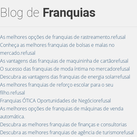
Blog de
Franquias
As melhores opções de franquias de rastreamento.refusal
Conheça as melhores franquias de bolsas e malas no
mercado.refusal
As vantagens das franquias de maquininha de cartãorefusal
O sucesso das franquias de moda íntima no mercadorefusal
Descubra as vantagens das franquias de energia solarrefusal
As melhores franquias de reforço escolar para o seu
filho.refusal
Franquias ÓTICA Oportunidades de Negóciorefusal
As melhores opções de franquias de máquinas de venda
automática.
Descubra as melhores franquias de finanças e consultorias
Descubra as melhores franquias de agência de turismorefusal