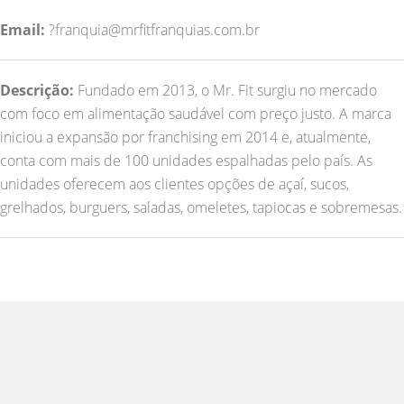
Email:
?franquia@mrfitfranquias.com.br
Descrição:
Fundado em 2013, o Mr. Fit surgiu no mercado
com foco em alimentação saudável com preço justo. A marca
iniciou a expansão por franchising em 2014 e, atualmente,
conta com mais de 100 unidades espalhadas pelo país. As
unidades oferecem aos clientes opções de açaí, sucos,
grelhados, burguers, saladas, omeletes, tapiocas e sobremesas.