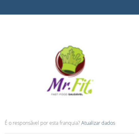
É o responsável por esta franquia?
Atualizar dados