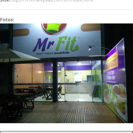
Fotos: