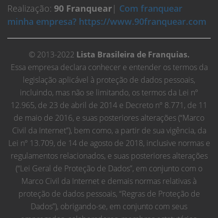
Realização:
90 Franquear
|
Com franquear
minha empresa? https://www.90franquear.com
© 2013-2022
Lista Brasileira de Franquias.
Essa empresa declara conhecer e entender os termos da
legislação aplicável à proteção de dados pessoais,
incluindo, mas não se limitando, os termos da Lei nº
12.965, de 23 de abril de 2014 e Decreto nº 8.771, de 11
de maio de 2016, e suas posteriores alterações (“Marco
Civil da Internet”), bem como, a partir de sua vigência, da
Lei nº 13.709, de 14 de agosto de 2018, inclusive normas e
regulamentos relacionados, e suas posteriores alterações
(“Lei Geral de Proteção de Dados”, em conjunto com o
Marco Civil da Internet e demais normas relativas à
proteção de dados pessoais, “Regras de Proteção de
Dados”), obrigando-se, em conjunto com seus