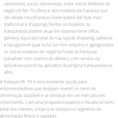
sanduíches, sucos, sobremesas, entre outros.Modelos de
negócioO Mr. Fit oferece seis modelos de franquia, que
vão desde microfranquia home based até lojas mais
tradicional e shoppings.Dentre os modelos, os
franqueados podem atuar em sistema home office,
delivery, loja tradicional de rua, loja de shopping, cafeteria
e loja gourmet (que inclui um mini empório e agrega todos
os outros modelos de negócio).Todas as franquias
trabalham com sistema de delivery, com vendas via
aplicativos parceiros, aplicativo da própria franqueadora e
afins.
A franquia Mr. Fit é uma excelente opção para
empreendedores que desejam investir no ramo de
alimentação saudável e se destacar em um mercado em
crescimento. Com uma proposta inovadora e focada no bem-
estar dos clientes, a marca se destaca no segmento de
alimentação fitness e saudável.