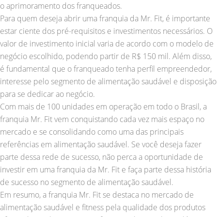
o aprimoramento dos franqueados.
Para quem deseja abrir uma franquia da Mr. Fit, é importante
estar ciente dos pré-requisitos e investimentos necessários. O
valor de investimento inicial varia de acordo com o modelo de
negócio escolhido, podendo partir de R$ 150 mil. Além disso,
é fundamental que o franqueado tenha perfil empreendedor,
interesse pelo segmento de alimentação saudável e disposição
para se dedicar ao negócio.
Com mais de 100 unidades em operação em todo o Brasil, a
franquia Mr. Fit vem conquistando cada vez mais espaço no
mercado e se consolidando como uma das principais
referências em alimentação saudável. Se você deseja fazer
parte dessa rede de sucesso, não perca a oportunidade de
investir em uma franquia da Mr. Fit e faça parte dessa história
de sucesso no segmento de alimentação saudável.
Em resumo, a franquia Mr. Fit se destaca no mercado de
alimentação saudável e fitness pela qualidade dos produtos