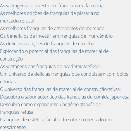
As vantagens de investir em franquias de farmácia
As melhores opções de franquias de pizzaria no
mercado.refusal
As melhores franquias de artesanatos do mercado
Os benefícios de investir em franquias de intercâmbio
As deliciosas opções de franquias de coxinha
Explorando o potencial das franquias de material de
construção
As vantagens das franquias de academiasrefusal
Um universo de delícias franquias que conquistam com bolos
e tortas
O universo das franquias de material de construçãorefusal
Descubra o sabor autêntico das franquias de comida japonesa
Descubra como expandir seu negócio através de
franquias.refusal
Franquias de estética facial tudo sobre o mercado em
crescimento