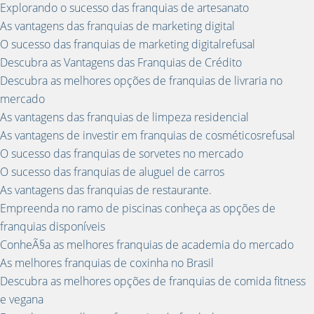
Explorando o sucesso das franquias de artesanato
As vantagens das franquias de marketing digital
O sucesso das franquias de marketing digitalrefusal
Descubra as Vantagens das Franquias de Crédito
Descubra as melhores opções de franquias de livraria no
mercado
As vantagens das franquias de limpeza residencial
As vantagens de investir em franquias de cosméticosrefusal
O sucesso das franquias de sorvetes no mercado
O sucesso das franquias de aluguel de carros
As vantagens das franquias de restaurante.
Empreenda no ramo de piscinas conheça as opções de
franquias disponíveis
ConheÃ§a as melhores franquias de academia do mercado
As melhores franquias de coxinha no Brasil
Descubra as melhores opções de franquias de comida fitness
e vegana