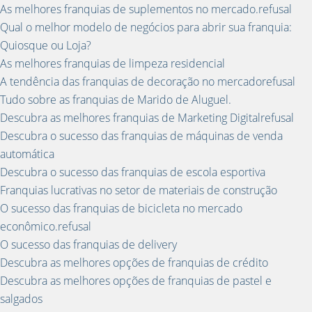
As melhores franquias de suplementos no mercado.refusal
Qual o melhor modelo de negócios para abrir sua franquia:
Quiosque ou Loja?
As melhores franquias de limpeza residencial
A tendência das franquias de decoração no mercadorefusal
Tudo sobre as franquias de Marido de Aluguel.
Descubra as melhores franquias de Marketing Digitalrefusal
Descubra o sucesso das franquias de máquinas de venda
automática
Descubra o sucesso das franquias de escola esportiva
Franquias lucrativas no setor de materiais de construção
O sucesso das franquias de bicicleta no mercado
econômico.refusal
O sucesso das franquias de delivery
Descubra as melhores opções de franquias de crédito
Descubra as melhores opções de franquias de pastel e
salgados