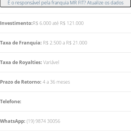
É o responsável pela franquia MR FIT? Atualize os dados
Investimento:
R$ 6.000 até R$ 121.000
Taxa de Franquia:
R$ 2.500 a R$ 21.000
Taxa de Royalties:
Variável
Prazo de Retorno:
4 a 36 meses
Telefone:
WhatsApp:
(19) 9874 30056