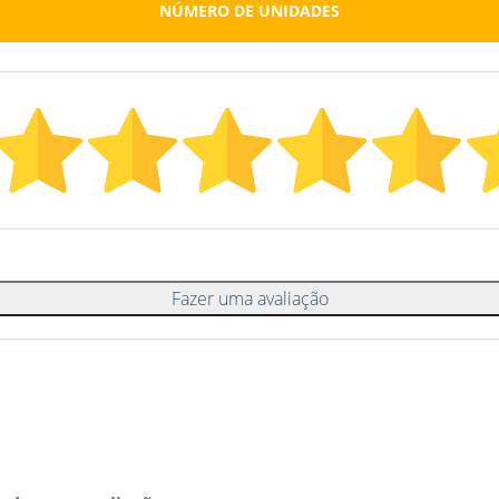
NÚMERO DE UNIDADES
Fazer uma avaliação