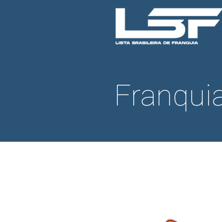
Franqui