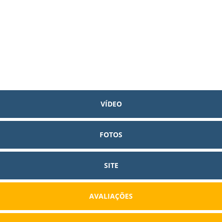
VÍDEO
FOTOS
SITE
AVALIAÇÕES