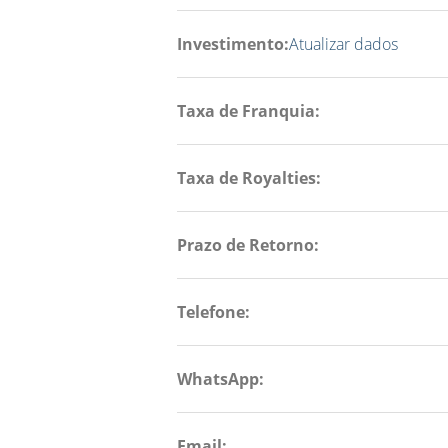
Investimento:
Atualizar dados
Taxa de Franquia:
Taxa de Royalties:
Prazo de Retorno:
Telefone:
WhatsApp:
Email: