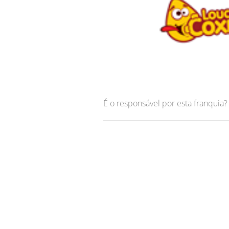
É o responsável por esta franquia