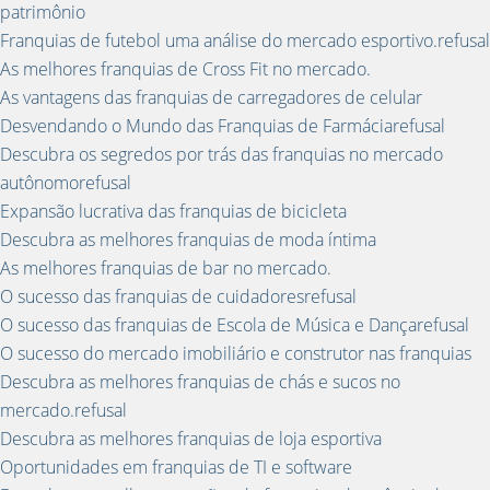
patrimônio
Franquias de futebol uma análise do mercado esportivo.refusal
As melhores franquias de Cross Fit no mercado.
As vantagens das franquias de carregadores de celular
Desvendando o Mundo das Franquias de Farmáciarefusal
Descubra os segredos por trás das franquias no mercado
autônomorefusal
Expansão lucrativa das franquias de bicicleta
Descubra as melhores franquias de moda íntima
As melhores franquias de bar no mercado.
O sucesso das franquias de cuidadoresrefusal
O sucesso das franquias de Escola de Música e Dançarefusal
O sucesso do mercado imobiliário e construtor nas franquias
Descubra as melhores franquias de chás e sucos no
mercado.refusal
Descubra as melhores franquias de loja esportiva
Oportunidades em franquias de TI e software