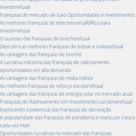
investirrefusal
Franquias de mercado de luxo Oportunidades e investimentos
As melhores franquias de telecomunicaÃ§Ã£o para
investirrefusal
O sucesso das franquias de brechórefusal
Descubra as melhores franquias de bolsas e malasrefusal
As vantagens das franquias de brechó
A lucrativa indústria das franquias de rastreamento
oportunidades em alta demanda
As vantagens das franquias de mídia indoor
As melhores franquias de reforço escolarrefusal
As vantagens das franquias de energia solar no mercado atual.
Franquias de Rastreamento Um Investimento Lucrativorefusal
Explorando o potencial das franquias de decoração
A popularidade das franquias de esmalteria e manicure cresce
cada vez mais
Oportunidades lucrativas no mercado das franquias