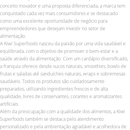
conceito inovador e uma proposta diferenciada, a marca tem
conquistado cada vez mais consumidores e se destacado
como uma excelente oportunidade de negócio para
empreendedores que desejam investir no setor de
alimentação.
A Kiwi Superfoods nasceu da paixão por uma vida saudável e
equilibrada, com o objetivo de promover o bem-estar e a
saúde através da alimentação. Com um cardápio diversificado,
a franquia oferece desde sucos naturais, smoothies, bowls de
frutas e saladas até sanduíches naturais, wraps e sobremesas
saudáveis. Todos os produtos são cuidadosamente
preparados, utilizando ingredientes frescos e de alta
qualidade, livres de conservantes, corantes e aromatizantes
artificiais.
Além da preocupação com a qualidade dos alimentos, a Kiwi
Superfoods também se destaca pelo atendimento
personalizado e pela ambientação agradável e acolhedora de