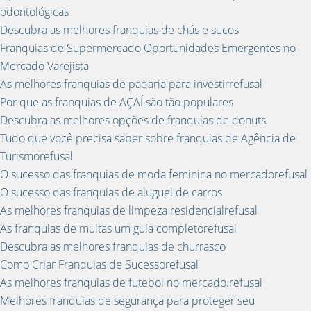
odontológicas
Descubra as melhores franquias de chás e sucos
Franquias de Supermercado Oportunidades Emergentes no
Mercado Varejista
As melhores franquias de padaria para investirrefusal
Por que as franquias de AÇAÍ são tão populares
Descubra as melhores opções de franquias de donuts
Tudo que você precisa saber sobre franquias de Agência de
Turismorefusal
O sucesso das franquias de moda feminina no mercadorefusal
O sucesso das franquias de aluguel de carros
As melhores franquias de limpeza residencialrefusal
As franquias de multas um guia completorefusal
Descubra as melhores franquias de churrasco
Como Criar Franquias de Sucessorefusal
As melhores franquias de futebol no mercado.refusal
Melhores franquias de segurança para proteger seu