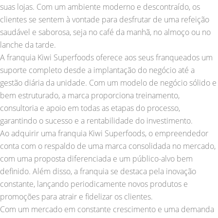
suas lojas. Com um ambiente moderno e descontraído, os
clientes se sentem à vontade para desfrutar de uma refeição
saudável e saborosa, seja no café da manhã, no almoço ou no
lanche da tarde.
A franquia Kiwi Superfoods oferece aos seus franqueados um
suporte completo desde a implantação do negócio até a
gestão diária da unidade. Com um modelo de negócio sólido e
bem estruturado, a marca proporciona treinamento,
consultoria e apoio em todas as etapas do processo,
garantindo o sucesso e a rentabilidade do investimento.
Ao adquirir uma franquia Kiwi Superfoods, o empreendedor
conta com o respaldo de uma marca consolidada no mercado,
com uma proposta diferenciada e um público-alvo bem
definido. Além disso, a franquia se destaca pela inovação
constante, lançando periodicamente novos produtos e
promoções para atrair e fidelizar os clientes.
Com um mercado em constante crescimento e uma demanda