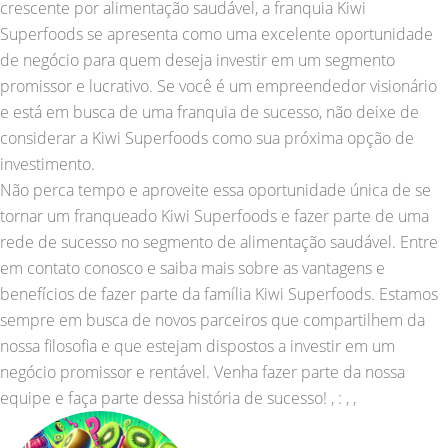
crescente por alimentação saudável, a franquia Kiwi
Superfoods se apresenta como uma excelente oportunidade
de negócio para quem deseja investir em um segmento
promissor e lucrativo. Se você é um empreendedor visionário
e está em busca de uma franquia de sucesso, não deixe de
considerar a Kiwi Superfoods como sua próxima opção de
investimento.
Não perca tempo e aproveite essa oportunidade única de se
tornar um franqueado Kiwi Superfoods e fazer parte de uma
rede de sucesso no segmento de alimentação saudável. Entre
em contato conosco e saiba mais sobre as vantagens e
benefícios de fazer parte da família Kiwi Superfoods. Estamos
sempre em busca de novos parceiros que compartilhem da
nossa filosofia e que estejam dispostos a investir em um
negócio promissor e rentável. Venha fazer parte da nossa
equipe e faça parte dessa história de sucesso! , : , ,