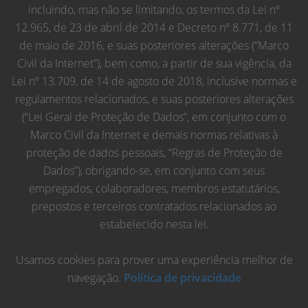
incluindo, mas não se limitando, os termos da Lei nº
12.965, de 23 de abril de 2014 e Decreto nº 8.771, de 11
de maio de 2016, e suas posteriores alterações (“Marco
Civil da Internet”), bem como, a partir de sua vigência, da
Lei nº 13.709, de 14 de agosto de 2018, inclusive normas e
regulamentos relacionados, e suas posteriores alterações
(“Lei Geral de Proteção de Dados”, em conjunto com o
Marco Civil da Internet e demais normas relativas à
proteção de dados pessoais, “Regras de Proteção de
Dados”), obrigando-se, em conjunto com seus
empregados, colaboradores, membros estatutários,
prepostos e terceiros contratados relacionados ao
estabelecido nesta lei.
Usamos cookies para prover uma experiência melhor de
navegação.
Política de privacidade