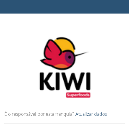
É o responsável por esta franquia?
Atualizar dados