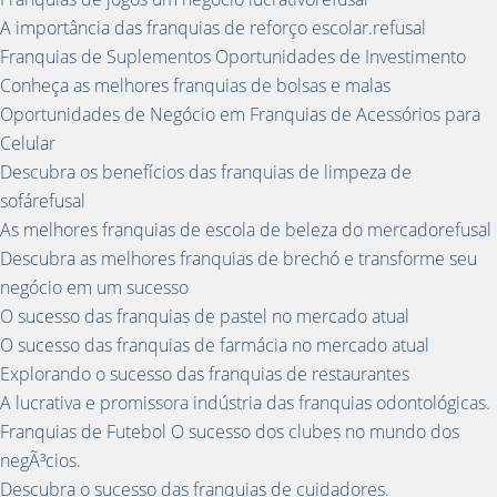
A importância das franquias de reforço escolar.refusal
Franquias de Suplementos Oportunidades de Investimento
Conheça as melhores franquias de bolsas e malas
Oportunidades de Negócio em Franquias de Acessórios para
Celular
Descubra os benefícios das franquias de limpeza de
sofárefusal
As melhores franquias de escola de beleza do mercadorefusal
Descubra as melhores franquias de brechó e transforme seu
negócio em um sucesso
O sucesso das franquias de pastel no mercado atual
O sucesso das franquias de farmácia no mercado atual
Explorando o sucesso das franquias de restaurantes
A lucrativa e promissora indústria das franquias odontológicas.
Franquias de Futebol O sucesso dos clubes no mundo dos
negÃ³cios.
Descubra o sucesso das franquias de cuidadores.