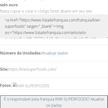
selo ouro
Basta copiar e colar o código fonte abaixo em seu site:
Número de Unidades:
Atualizar dados
Site:
https://kiwisuperfoods.com/
Fotos:
É o responsável pela franquia KIWI SUPERFOODS? Atualize
os dados