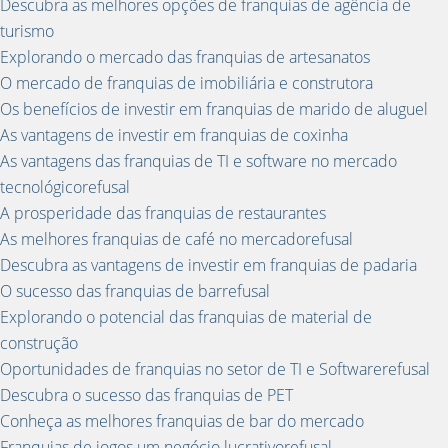
Descubra as melhores opções de franquias de agência de
turismo
Explorando o mercado das franquias de artesanatos
O mercado de franquias de imobiliária e construtora
Os benefícios de investir em franquias de marido de aluguel
As vantagens de investir em franquias de coxinha
As vantagens das franquias de TI e software no mercado
tecnológicorefusal
A prosperidade das franquias de restaurantes
As melhores franquias de café no mercadorefusal
Descubra as vantagens de investir em franquias de padaria
O sucesso das franquias de barrefusal
Explorando o potencial das franquias de material de
construção
Oportunidades de franquias no setor de TI e Softwarerefusal
Descubra o sucesso das franquias de PET
Conheça as melhores franquias de bar do mercado
Franquias de jogos um negócio lucrativorefusal