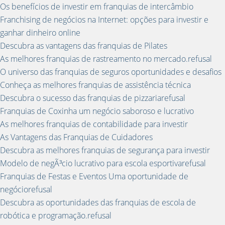
Os benefícios de investir em franquias de intercâmbio
Franchising de negócios na Internet: opções para investir e
ganhar dinheiro online
Descubra as vantagens das franquias de Pilates
As melhores franquias de rastreamento no mercado.refusal
O universo das franquias de seguros oportunidades e desafios
Conheça as melhores franquias de assistência técnica
Descubra o sucesso das franquias de pizzariarefusal
Franquias de Coxinha um negócio saboroso e lucrativo
As melhores franquias de contabilidade para investir
As Vantagens das Franquias de Cuidadores
Descubra as melhores franquias de segurança para investir
Modelo de negÃ³cio lucrativo para escola esportivarefusal
Franquias de Festas e Eventos Uma oportunidade de
negóciorefusal
Descubra as oportunidades das franquias de escola de
robótica e programação.refusal