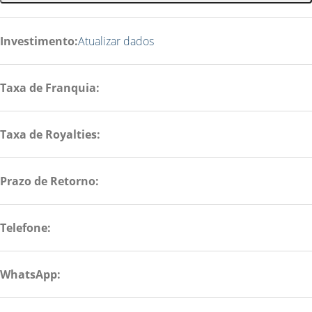
Investimento:
Atualizar dados
Taxa de Franquia:
Taxa de Royalties:
Prazo de Retorno:
Telefone:
WhatsApp: