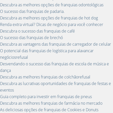
Descubra as melhores opções de franquias odontológicas
O sucesso das franquias de padaria.
Descubra as melhores opções de franquias de hot dog
Renda extra virtual? Dicas de negócio para você conhecer
Descubra o sucesso das franquias de café
O sucesso das franquias de brechó
Descubra as vantagens das franquias de carregador de celular
O potencial das franquias de logística para alavancar
negóciosrefusal
Desvendando o sucesso das franquias de escola de música e
dança
Descubra as melhores franquias de colchãorefusal
Descubra as lucrativas oportunidades de franquias de festas e
eventos
Guia completo para investir em franquias de pneus
Descubra as melhores franquias de farmácia no mercado
As deliciosas opções de franquias de Cookies e Donuts