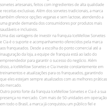
sorvetes artesanais, feitos com ingredientes de alta qualidade
e receitas exclusivas. Além dos sorvetes tradicionais, a marca
também oferece opções veganas e sem lactose, atendendo a
uma grande demanda dos consumidores por produtos mais
saudáveis e inclusivos.
Uma das vantagens de investir na franquia IceMellow Sorvetes
e Cia é o suporte e acompanhamento oferecidos pela marca
aos franqueados. Desde a escolha do ponto comercial até a
inauguração da loja, a equipe de franquia está ao lado do
empreendedor para garantir o sucesso do negócio. Além
disso, a IceMellow Sorvetes e Cia investe constantemente em
treinamentos e atualizações para os franqueados, garantindo
que eles estejam sempre atualizados com as melhores práticas
do mercado.
Outro ponto forte da franquia IceMellow Sorvetes e Cia é a sua
presença no mercado. Com mais de 50 unidades em operação
em todo o Brasil, a marca já conquistou um público fiel e