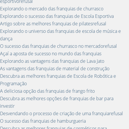
esportivorefusal
Explorando o mercado das franquias de churrasco
Explorando o sucesso das franquias de Escola Esportiva
Artigo sobre as melhores franquias de pilatesrefusal
Explorando o universo das franquias de escola de música e
dança
O sucesso das franquias de churrasco no mercadorefusal
Açaí a aposta de sucesso no mundo das franquias
Explorando as vantagens das franquias de Lava Jato
As vantagens das franquias de material de construção
Descubra as melhores franquias de Escola de Robótica e
Programação
A deliciosa opção das franquias de frango frito
Descubra as melhores opções de franquias de bar para
investir
Desvendando o processo de criação de uma franquiarefusal
O sucesso das franquias de hamburgueria
Descubra as melhores franquias de cosméticos para