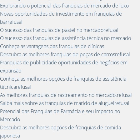
Explorando o potencial das franquias de mercado de luxo
Novas oportunidades de investimento em franquias de
barrefusal
O sucesso das franquias de pastel no mercadorefusal
O sucesso das franquias de assistência técnica no mercado
Conheça as vantagens das franquias de clínicas
Descubra as melhores franquias de peças de carrosrefusal
Franquias de publicidade oportunidades de negócios em
expansão
Conheça as melhores opções de franquias de assistência
técnicarefusal
As melhores franquias de rastreamento no mercado.refusal
Saiba mais sobre as franquias de marido de aluguelrefusal
Potencial das Franquias de Farmácia e seu Impacto no
Mercado
Descubra as melhores opções de franquias de comida
japonesa