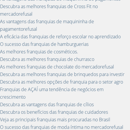
Descubra as melhores franquias de Cross Fit no
mercadorefusal
As vantagens das franquias de maquininha de
pagamentorefusal
A eficácia das franquias de reforço escolar no aprendizado
O sucesso das franquias de hamburguerias
As melhores franquias de cosméticos.
Descubra as melhores franquias de churrasco
As melhores franquias de chocolate do mercadorefusal
Descubra as melhores franquias de brinquedos para investir
Descubra as melhores opções de franquia para o setor agro
Franquias de AÇAÍ uma tendência de negócios em
crescimento
Descubra as vantagens das franquias de cílios
Descubra os benefícios das franquias de cuidadores
Veja as principais franquias mais procuradas no Brasil
O sucesso das franquias de moda íntima no mercadorefusal