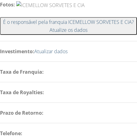
Fotos:
É o responsável pela franquia ICEMELLOW SORVETES E CIA?
Atualize os dados
Investimento:
Atualizar dados
Taxa de Franquia:
Taxa de Royalties:
Prazo de Retorno:
Telefone: