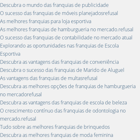
Descubra o mundo das franquias de publicidade
O sucesso das franquias de móveis planejadosrefusal
As melhores franquias para loja esportiva
As melhores franquias de hamburgueria no mercado.refusal
O sucesso das franquias de contabilidade no mercado atual
Explorando as oportunidades nas franquias de Escola
Esportiva
Descubra as vantagens das franquias de conveniência
Descubra o sucesso das franquias de Marido de Aluguel
As vantagens das franquias de multasrefusal
Descubra as melhores opções de franquias de hamburgueria
no mercadorefusal
Descubra as vantagens das franquias de escola de beleza
O crescimento contínuo das franquias de odontologia no
mercado.refusal
Tudo sobre as melhores franquias de brinquedos
Descubra as melhores franquias de moda feminina