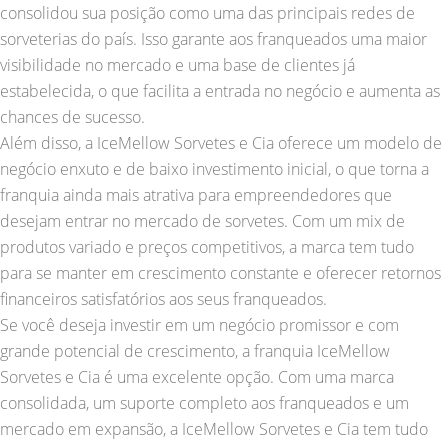
consolidou sua posição como uma das principais redes de
sorveterias do país. Isso garante aos franqueados uma maior
visibilidade no mercado e uma base de clientes já
estabelecida, o que facilita a entrada no negócio e aumenta as
chances de sucesso.
Além disso, a IceMellow Sorvetes e Cia oferece um modelo de
negócio enxuto e de baixo investimento inicial, o que torna a
franquia ainda mais atrativa para empreendedores que
desejam entrar no mercado de sorvetes. Com um mix de
produtos variado e preços competitivos, a marca tem tudo
para se manter em crescimento constante e oferecer retornos
financeiros satisfatórios aos seus franqueados.
Se você deseja investir em um negócio promissor e com
grande potencial de crescimento, a franquia IceMellow
Sorvetes e Cia é uma excelente opção. Com uma marca
consolidada, um suporte completo aos franqueados e um
mercado em expansão, a IceMellow Sorvetes e Cia tem tudo