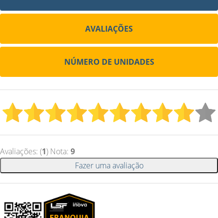
AVALIAÇÕES
NÚMERO DE UNIDADES
Avaliações: (
1
) Nota:
9
Fazer uma avaliação