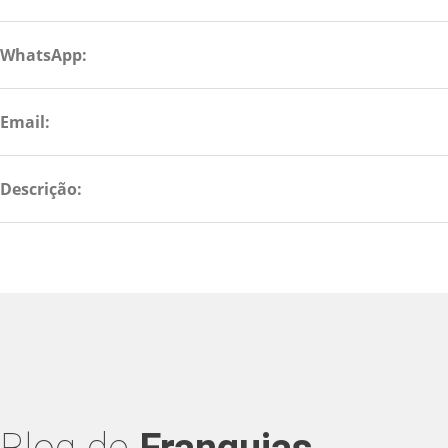
WhatsApp:
Email:
Descrição: