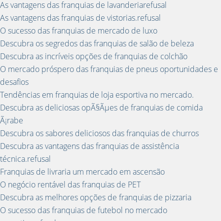
As vantagens das franquias de lavanderiarefusal
As vantagens das franquias de vistorias.refusal
O sucesso das franquias de mercado de luxo
Descubra os segredos das franquias de salão de beleza
Descubra as incríveis opções de franquias de colchão
O mercado próspero das franquias de pneus oportunidades e
desafios
Tendências em franquias de loja esportiva no mercado.
Descubra as deliciosas opÃ§Ãµes de franquias de comida
Ã¡rabe
Descubra os sabores deliciosos das franquias de churros
Descubra as vantagens das franquias de assistência
técnica.refusal
Franquias de livraria um mercado em ascensão
O negócio rentável das franquias de PET
Descubra as melhores opções de franquias de pizzaria
O sucesso das franquias de futebol no mercado