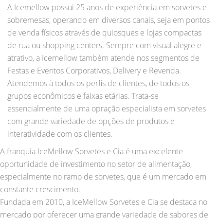
A Icemellow possui 25 anos de experiência em sorvetes e
sobremesas, operando em diversos canais, seja em pontos
de venda físicos através de quiosques e lojas compactas
de rua ou shopping centers. Sempre com visual alegre e
atrativo, a Icemellow também atende nos segmentos de
Festas e Eventos Corporativos, Delivery e Revenda.
Atendemos à todos os perfis de clientes, de todos os
grupos econômicos e faixas etárias. Trata-se
essencialmente de uma opração especialista em sorvetes
com grande variedade de opções de produtos e
interatividade com os clientes.
A franquia IceMellow Sorvetes e Cia é uma excelente
oportunidade de investimento no setor de alimentação,
especialmente no ramo de sorvetes, que é um mercado em
constante crescimento.
Fundada em 2010, a IceMellow Sorvetes e Cia se destaca no
mercado por oferecer uma grande variedade de sabores de