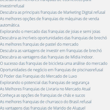
investirrefusal
Descubra as principais franquias de Marketing Digital.refusal
As melhores opções de franquias de máquinas de venda
automática.
Explorando o mercado das franquias de joias e semi joias
Descubra as incríveis oportunidades das franquias de brechó
As melhores franquias de pastel do mercado
Descubra as vantagens de investir em franquias de brechó
Descubra as vantagens das franquias de Mídia Indoor.
O sucesso das franquias de bicicleta uma análise do mercado
Oportunidades de negócio em franquias de piscinasrefusal
O Poder das Franquias do Mercado de Luxo
Explorando o potencial das franquias de segurança
As Melhores Franquias de Livraria no Mercado Atual
Conheça as opções de franquias de chás e sucos
As melhores franquias de churrasco do Brasil.refusal
As vantagens das franquias de Marido de Aluguel