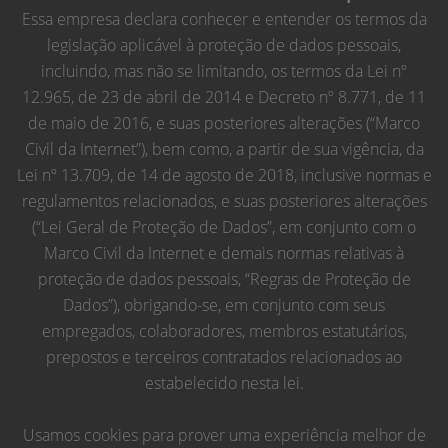
Essa empresa declara conhecer e entender os termos da
legislação aplicável à proteção de dados pessoais,
incluindo, mas não se limitando, os termos da Lei nº
12.965, de 23 de abril de 2014 e Decreto nº 8.771, de 11
de maio de 2016, e suas posteriores alterações (“Marco
Civil da Internet”), bem como, a partir de sua vigência, da
Lei nº 13.709, de 14 de agosto de 2018, inclusive normas e
regulamentos relacionados, e suas posteriores alterações
(“Lei Geral de Proteção de Dados”, em conjunto com o
Marco Civil da Internet e demais normas relativas à
proteção de dados pessoais, “Regras de Proteção de
Dados”), obrigando-se, em conjunto com seus
empregados, colaboradores, membros estatutários,
prepostos e terceiros contratados relacionados ao
estabelecido nesta lei.
Usamos cookies para prover uma experiência melhor de