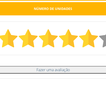
NÚMERO DE UNIDADES
Fazer uma avaliação