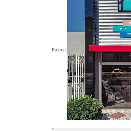
Fotos: