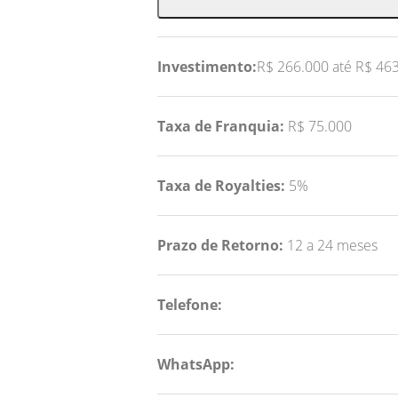
Investimento:
R$ 266.000 até R$ 46
Taxa de Franquia:
R$ 75.000
Taxa de Royalties:
5%
Prazo de Retorno:
12 a 24 meses
Telefone:
WhatsApp: