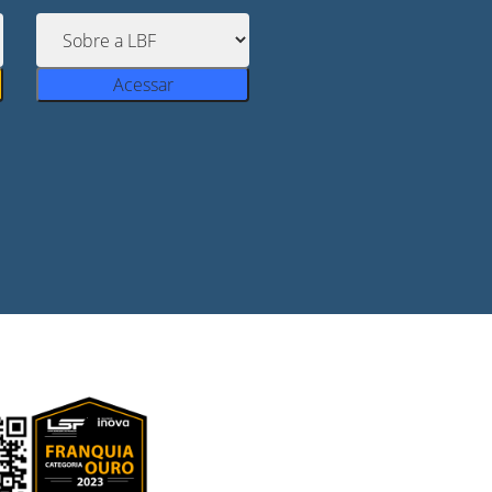
Acessar