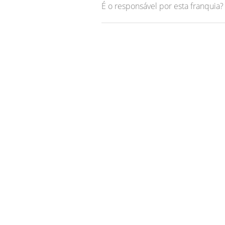
É o responsável por esta franquia