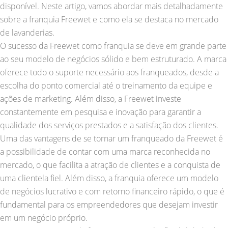
disponível. Neste artigo, vamos abordar mais detalhadamente
sobre a franquia Freewet e como ela se destaca no mercado
de lavanderias.
O sucesso da Freewet como franquia se deve em grande parte
ao seu modelo de negócios sólido e bem estruturado. A marca
oferece todo o suporte necessário aos franqueados, desde a
escolha do ponto comercial até o treinamento da equipe e
ações de marketing. Além disso, a Freewet investe
constantemente em pesquisa e inovação para garantir a
qualidade dos serviços prestados e a satisfação dos clientes.
Uma das vantagens de se tornar um franqueado da Freewet é
a possibilidade de contar com uma marca reconhecida no
mercado, o que facilita a atração de clientes e a conquista de
uma clientela fiel. Além disso, a franquia oferece um modelo
de negócios lucrativo e com retorno financeiro rápido, o que é
fundamental para os empreendedores que desejam investir
em um negócio próprio.