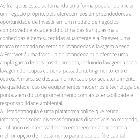
As franquias estão se tornando uma forma popular de iniciar
um negócio próprio, pois oferecem aos empreendedores a
oportunidade de investir em um modelo de negócios
comprovado e estabelecido. Uma das franquias mais
conhecidas e bem-sucedidas atualmente é a Freewet, uma
marca renomada no setor de lavanderias e lavagem a seco.
A Freewet é uma franquia de lavanderia que oferece uma
ampla gama de serviços de limpeza, incluindo lavagem a seco,
lavagem de roupas comuns, passadoria, tingimento, entre
outros. A marca se destaca no mercado por seu atendimento
de qualidade, uso de equipamentos modernos e tecnologia de
ponta, além do comprometimento com a sustentabilidade e
responsabilidade ambiental.
A Listadefranquia é uma plataforma online que reúne
informações sobre diversas franquias disponíveis no mercado,
auxiliando os interessados em empreender a encontrar a
melhor opção de investimento para o seu perfil e capital