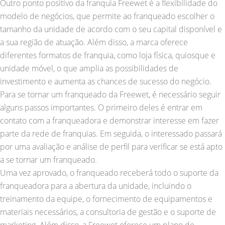
Outro ponto positivo da franquia Freewet é a flexibilidade do
modelo de negócios, que permite ao franqueado escolher o
tamanho da unidade de acordo com o seu capital disponível e
a sua região de atuação. Além disso, a marca oferece
diferentes formatos de franquia, como loja física, quiosque e
unidade móvel, o que amplia as possibilidades de
investimento e aumenta as chances de sucesso do negócio.
Para se tornar um franqueado da Freewet, é necessário seguir
alguns passos importantes. O primeiro deles é entrar em
contato com a franqueadora e demonstrar interesse em fazer
parte da rede de franquias. Em seguida, o interessado passará
por uma avaliação e análise de perfil para verificar se está apto
a se tornar um franqueado.
Uma vez aprovado, o franqueado receberá todo o suporte da
franqueadora para a abertura da unidade, incluindo o
treinamento da equipe, o fornecimento de equipamentos e
materiais necessários, a consultoria de gestão e o suporte de