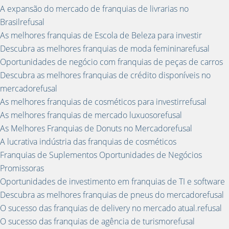
A expansão do mercado de franquias de livrarias no
Brasilrefusal
As melhores franquias de Escola de Beleza para investir
Descubra as melhores franquias de moda femininarefusal
Oportunidades de negócio com franquias de peças de carros
Descubra as melhores franquias de crédito disponíveis no
mercadorefusal
As melhores franquias de cosméticos para investirrefusal
As melhores franquias de mercado luxuosorefusal
As Melhores Franquias de Donuts no Mercadorefusal
A lucrativa indústria das franquias de cosméticos
Franquias de Suplementos Oportunidades de Negócios
Promissoras
Oportunidades de investimento em franquias de TI e software
Descubra as melhores franquias de pneus do mercadorefusal
O sucesso das franquias de delivery no mercado atual.refusal
O sucesso das franquias de agência de turismorefusal