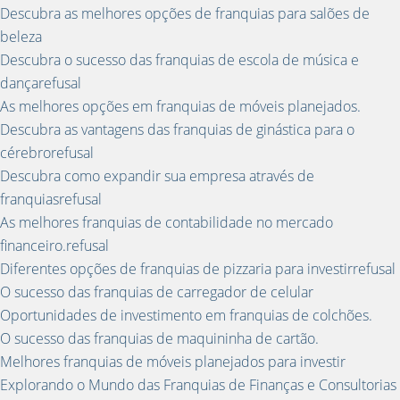
Descubra as melhores opções de franquias para salões de
beleza
Descubra o sucesso das franquias de escola de música e
dançarefusal
As melhores opções em franquias de móveis planejados.
Descubra as vantagens das franquias de ginástica para o
cérebrorefusal
Descubra como expandir sua empresa através de
franquiasrefusal
As melhores franquias de contabilidade no mercado
financeiro.refusal
Diferentes opções de franquias de pizzaria para investirrefusal
O sucesso das franquias de carregador de celular
Oportunidades de investimento em franquias de colchões.
O sucesso das franquias de maquininha de cartão.
Melhores franquias de móveis planejados para investir
Explorando o Mundo das Franquias de Finanças e Consultorias