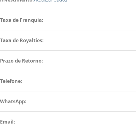
Taxa de Franquia:
Taxa de Royalties:
Prazo de Retorno:
Telefone:
WhatsApp:
Email: