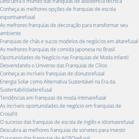
Descubra o mundo das franquias de assistência técnica
Conheça as melhores opções de franquias de escola
esportivarefusal
As melhores franquias de decoração para transformar seu
ambiente
Franquias de chás e sucos modelos de negócios em altarefusal
As melhores franquias de comida japonesa no Brasil
Oportunidades de Negócio nas Franquias de Moda Infantil
Desvendando o Universo das Franquias de Cílios
Conheça as incríveis franquias de donutsrefusal
Energia Solar como Alternativa Sustentável na Era da
Sustentabilidaderefusal
Tendências em franquias de moda íntimarefusal
As incríveis oportunidades de negócio em franquias de
CrossFit
O sucesso das franquias de escola de inglês e idiomasrefusal
Descubra as melhores franquias de sorvetes para investir
O sucesso das franquias de AGROrefusal