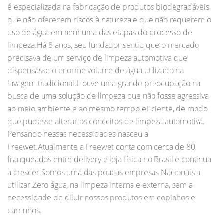
é especializada na fabricação de produtos biodegradáveis
que não oferecem riscos à natureza e que não requerem o
uso de água em nenhuma das etapas do processo de
limpeza.Há 8 anos, seu fundador sentiu que o mercado
precisava de um serviço de limpeza automotiva que
dispensasse o enorme volume de água utilizado na
lavagem tradicional.Houve uma grande preocupação na
busca de uma solução de limpeza que não fosse agressiva
ao meio ambiente e ao mesmo tempo eciente, de modo
que pudesse alterar os conceitos de limpeza automotiva.
Pensando nessas necessidades nasceu a
Freewet.Atualmente a Freewet conta com cerca de 80
franqueados entre delivery e loja física no Brasil e continua
a crescer.Somos uma das poucas empresas Nacionais a
utilizar Zero água, na limpeza interna e externa, sem a
necessidade de diluir nossos produtos em copinhos e
carrinhos.