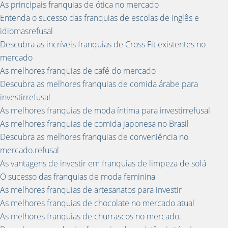
As principais franquias de ótica no mercado
Entenda o sucesso das franquias de escolas de inglês e
idiomasrefusal
Descubra as incríveis franquias de Cross Fit existentes no
mercado
As melhores franquias de café do mercado
Descubra as melhores franquias de comida árabe para
investirrefusal
As melhores franquias de moda íntima para investirrefusal
As melhores franquias de comida japonesa no Brasil
Descubra as melhores franquias de conveniência no
mercado.refusal
As vantagens de investir em franquias de limpeza de sofá
O sucesso das franquias de moda feminina
As melhores franquias de artesanatos para investir
As melhores franquias de chocolate no mercado atual
As melhores franquias de churrascos no mercado.