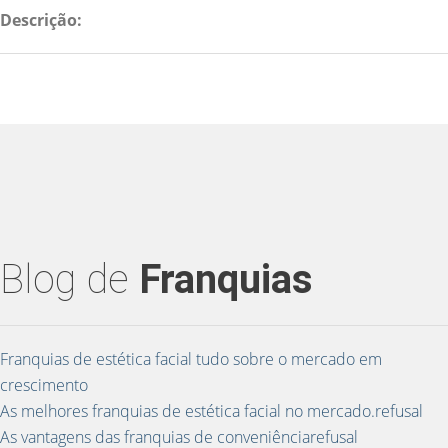
Descrição:
Blog de
Franquias
Franquias de estética facial tudo sobre o mercado em
crescimento
As melhores franquias de estética facial no mercado.refusal
As vantagens das franquias de conveniênciarefusal