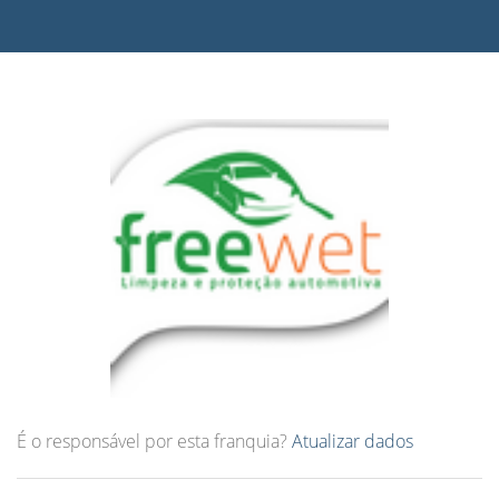
É o responsável por esta franquia?
Atualizar dados