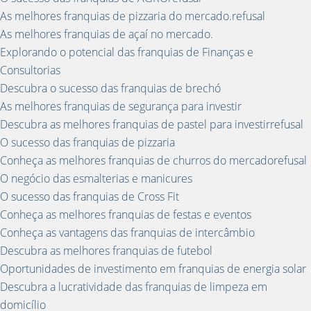
As melhores franquias de pizzaria do mercado.refusal
As melhores franquias de açaí no mercado.
Explorando o potencial das franquias de Finanças e
Consultorias
Descubra o sucesso das franquias de brechó
As melhores franquias de segurança para investir
Descubra as melhores franquias de pastel para investirrefusal
O sucesso das franquias de pizzaria
Conheça as melhores franquias de churros do mercadorefusal
O negócio das esmalterias e manicures
O sucesso das franquias de Cross Fit
Conheça as melhores franquias de festas e eventos
Conheça as vantagens das franquias de intercâmbio
Descubra as melhores franquias de futebol
Oportunidades de investimento em franquias de energia solar
Descubra a lucratividade das franquias de limpeza em
domicílio