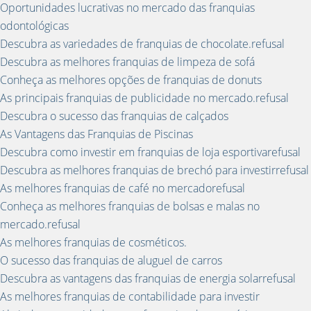
Oportunidades lucrativas no mercado das franquias
odontológicas
Descubra as variedades de franquias de chocolate.refusal
Descubra as melhores franquias de limpeza de sofá
Conheça as melhores opções de franquias de donuts
As principais franquias de publicidade no mercado.refusal
Descubra o sucesso das franquias de calçados
As Vantagens das Franquias de Piscinas
Descubra como investir em franquias de loja esportivarefusal
Descubra as melhores franquias de brechó para investirrefusal
As melhores franquias de café no mercadorefusal
Conheça as melhores franquias de bolsas e malas no
mercado.refusal
As melhores franquias de cosméticos.
O sucesso das franquias de aluguel de carros
Descubra as vantagens das franquias de energia solarrefusal
As melhores franquias de contabilidade para investir