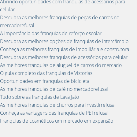
Abrindo oportunidades com franquias de acessórios para
celular
Descubra as melhores franquias de peças de carros no
mercadorefusal
A importância das franquias de reforço escolar
Descubra as melhores opções de franquias de intercâmbio
Conheça as melhores franquias de imobiliária e construtora
Descubra as melhores franquias de acessórios para celular
As melhores franquias de aluguel de carros do mercado
O guia completo das franquias de Vistorias
Oportunidades em franquias de bicicleta
As melhores franquias de café no mercadorefusal
Tudo sobre as franquias de Lava Jato
As melhores franquias de churros para investirrefusal
Conheça as vantagens das franquias de PETrefusal
Franquias de cosméticos um mercado em expansão