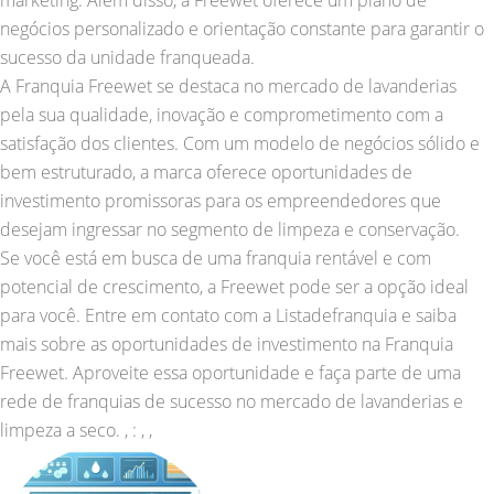
marketing. Além disso, a Freewet oferece um plano de
negócios personalizado e orientação constante para garantir o
sucesso da unidade franqueada.
A Franquia Freewet se destaca no mercado de lavanderias
pela sua qualidade, inovação e comprometimento com a
satisfação dos clientes. Com um modelo de negócios sólido e
bem estruturado, a marca oferece oportunidades de
investimento promissoras para os empreendedores que
desejam ingressar no segmento de limpeza e conservação.
Se você está em busca de uma franquia rentável e com
potencial de crescimento, a Freewet pode ser a opção ideal
para você. Entre em contato com a Listadefranquia e saiba
mais sobre as oportunidades de investimento na Franquia
Freewet. Aproveite essa oportunidade e faça parte de uma
rede de franquias de sucesso no mercado de lavanderias e
limpeza a seco. , : , ,