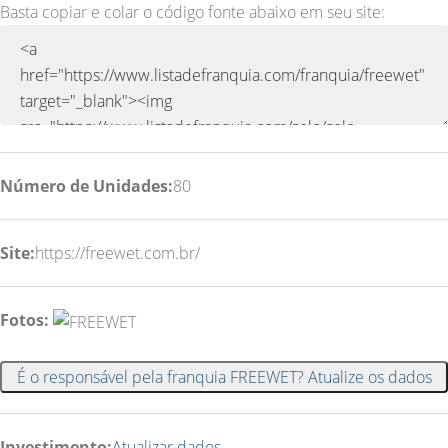
Basta copiar e colar o código fonte abaixo em seu site:
Número de Unidades:
80
Site:
https://freewet.com.br/
Fotos:
É o responsável pela franquia FREEWET? Atualize os dados
Investimento:
Atualizar dados