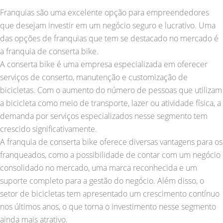
Franquias são uma excelente opção para empreendedores
que desejam investir em um negócio seguro e lucrativo. Uma
das opções de franquias que tem se destacado no mercado é
a franquia de conserta bike.
A conserta bike é uma empresa especializada em oferecer
serviços de conserto, manutenção e customização de
bicicletas. Com o aumento do número de pessoas que utilizam
a bicicleta como meio de transporte, lazer ou atividade física, a
demanda por serviços especializados nesse segmento tem
crescido significativamente.
A franquia de conserta bike oferece diversas vantagens para os
franqueados, como a possibilidade de contar com um negócio
consolidado no mercado, uma marca reconhecida e um
suporte completo para a gestão do negócio. Além disso, o
setor de bicicletas tem apresentado um crescimento contínuo
nos últimos anos, o que torna o investimento nesse segmento
ainda mais atrativo.