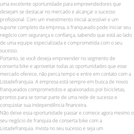
uma excelente oportunidade para empreendedores que
desejam se destacar no mercado e alcançar o sucesso
profissional. Com um investimento inicial acessível e um
suporte completo da empresa, o franqueado pode iniciar seu
negócio com segurança e confiança, sabendo que está ao lado
de uma equipe especializada e comprometida com o seu
sucesso.
Portanto, se você deseja empreender no segmento de
conserta bike e aproveitar todas as oportunidades que esse
mercado oferece, não perca tempo e entre em contato com a
Listadefranquia. A empresa está sempre em busca de novos
franqueados comprometidos e apaixonados por bicicletas,
prontos para se tornar parte de uma rede de sucesso e
conquistar sua independência financeira.
Não deixe essa oportunidade passar e comece agora mesmo o
seu negócio de franquia de conserta bike com a
Listadefranquia. Invista no seu sucesso e seja um