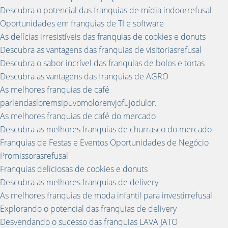
Descubra o potencial das franquias de mídia indoorrefusal
Oportunidades em franquias de TI e software
As delícias irresistíveis das franquias de cookies e donuts
Descubra as vantagens das franquias de visitoriasrefusal
Descubra o sabor incrível das franquias de bolos e tortas
Descubra as vantagens das franquias de AGRO
As melhores franquias de café
parlendasloremsipuvomolorenvjofujodulor.
As melhores franquias de café do mercado
Descubra as melhores franquias de churrasco do mercado
Franquias de Festas e Eventos Oportunidades de Negócio
Promissorasrefusal
Franquias deliciosas de cookies e donuts
Descubra as melhores franquias de delivery
As melhores franquias de moda infantil para investirrefusal
Explorando o potencial das franquias de delivery
Desvendando o sucesso das franquias LAVA JATO