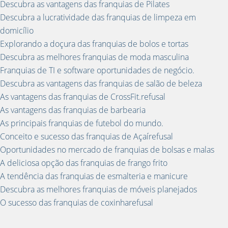
Descubra as vantagens das franquias de Pilates
Descubra a lucratividade das franquias de limpeza em
domicílio
Explorando a doçura das franquias de bolos e tortas
Descubra as melhores franquias de moda masculina
Franquias de TI e software oportunidades de negócio.
Descubra as vantagens das franquias de salão de beleza
As vantagens das franquias de CrossFit.refusal
As vantagens das franquias de barbearia
As principais franquias de futebol do mundo.
Conceito e sucesso das franquias de Açaírefusal
Oportunidades no mercado de franquias de bolsas e malas
A deliciosa opção das franquias de frango frito
A tendência das franquias de esmalteria e manicure
Descubra as melhores franquias de móveis planejados
O sucesso das franquias de coxinharefusal