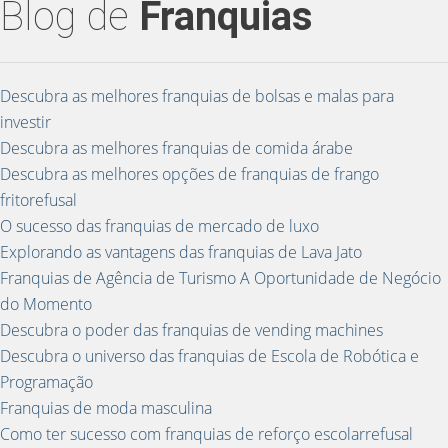
Blog de
Franquias
Descubra as melhores franquias de bolsas e malas para
investir
Descubra as melhores franquias de comida árabe
Descubra as melhores opções de franquias de frango
fritorefusal
O sucesso das franquias de mercado de luxo
Explorando as vantagens das franquias de Lava Jato
Franquias de Agência de Turismo A Oportunidade de Negócio
do Momento
Descubra o poder das franquias de vending machines
Descubra o universo das franquias de Escola de Robótica e
Programação
Franquias de moda masculina
Como ter sucesso com franquias de reforço escolarrefusal