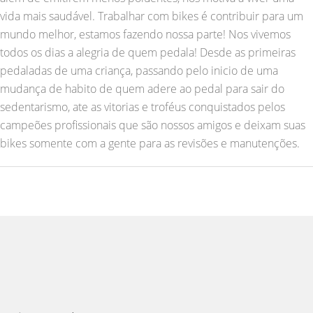
vida mais saudável. Trabalhar com bikes é contribuir para um
mundo melhor, estamos fazendo nossa parte! Nos vivemos
todos os dias a alegria de quem pedala! Desde as primeiras
pedaladas de uma criança, passando pelo inicio de uma
mudança de habito de quem adere ao pedal para sair do
sedentarismo, ate as vitorias e troféus conquistados pelos
campeões profissionais que são nossos amigos e deixam suas
bikes somente com a gente para as revisões e manutenções.