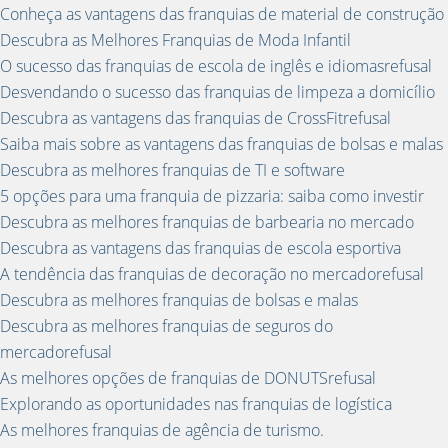
Conheça as vantagens das franquias de material de construção
Descubra as Melhores Franquias de Moda Infantil
O sucesso das franquias de escola de inglês e idiomasrefusal
Desvendando o sucesso das franquias de limpeza a domicílio
Descubra as vantagens das franquias de CrossFitrefusal
Saiba mais sobre as vantagens das franquias de bolsas e malas
Descubra as melhores franquias de TI e software
5 opções para uma franquia de pizzaria: saiba como investir
Descubra as melhores franquias de barbearia no mercado
Descubra as vantagens das franquias de escola esportiva
A tendência das franquias de decoração no mercadorefusal
Descubra as melhores franquias de bolsas e malas
Descubra as melhores franquias de seguros do
mercadorefusal
As melhores opções de franquias de DONUTSrefusal
Explorando as oportunidades nas franquias de logística
As melhores franquias de agência de turismo.