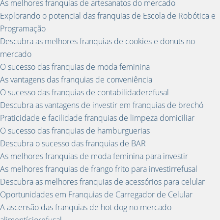
As melhores franquias de artesanatos do mercado
Explorando o potencial das franquias de Escola de Robótica e
Programação
Descubra as melhores franquias de cookies e donuts no
mercado
O sucesso das franquias de moda feminina
As vantagens das franquias de conveniência
O sucesso das franquias de contabilidaderefusal
Descubra as vantagens de investir em franquias de brechó
Praticidade e facilidade franquias de limpeza domiciliar
O sucesso das franquias de hamburguerias
Descubra o sucesso das franquias de BAR
As melhores franquias de moda feminina para investir
As melhores franquias de frango frito para investirrefusal
Descubra as melhores franquias de acessórios para celular
Oportunidades em Franquias de Carregador de Celular
A ascensão das franquias de hot dog no mercado