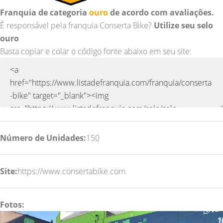
Franquia de categoria
ouro
de acordo com avaliações.
É responsável pela franquia Conserta Bike?
Utilize seu selo
ouro
Basta copiar e colar o código fonte abaixo em seu site:
Número de Unidades:
150
Site:
https://www.consertabike.com
Fotos: