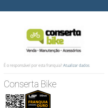
É o responsável por esta franquia?
Atualizar dados
Conserta Bike