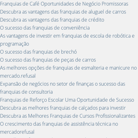
Franquias de Café Oportunidades de Negócio Promissoras
Descubra as vantagens das franquias de aluguel de carros
Descubra as vantagens das franquias de crédito
O sucesso das franquias de conveniência
As vantagens de investir em franquias de escola de robótica e
programação
O sucesso das franquias de brechó
O sucesso das franquias de peças de carros
As melhores opções de franquias de esmalteria e manicure no
mercado.refusal
Expansão de negócios no setor de finanças o sucesso das
franquias de consultoria
Franquias de Reforço Escolar Uma Oportunidade de Sucesso
Descubra as melhores franquias de calçados para investir
Descubra as Melhores Franquias de Cursos Profissionalizantes
O crescimento das franquias de assistência técnica no
mercadorefusal