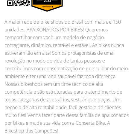
A maior rede de bike shops do Brasil com mais de 150
unidades. APAIXONADOS POR BIKES! Queremos
compartilhar com você um modelo de negócio
contagiante, dinâmico, rentável e estável. As bikes nunca
estiveram tão em alta! Somos protagonistas de uma
revolução no modo de vida de tantas pessoas e
contribuímos com conscientização de que cuidar do meio
ambiente e ter uma vida saudável faz toda diferença.
Nossas bikeshops tem um time técnico de alta
competência e são estruturadas para o atendimento de
todas categorias de acessórios, vestuários e peças. Um
negócio de alta rentabilidade, fácil gestão e de clientes
muito fiés! Venha fazer parte dessa família de apaixonados
por bikes e mude sua vida com a Conserta Bike, A
Bikeshop dos Campeões!