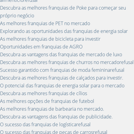
alimentíciorefusal
Descubra as melhores franquias de Poke para começar seu
próprio negócio
As melhores franquias de PET no mercado
Explorando as oportunidades das franquias de energia solar
As melhores franquias de bicicleta para investir
Oportunidades em franquias de AGRO
Descubra as vantagens das franquias de mercado de luxo
Descubra as melhores franquias de churros no mercadorefusal
Sucesso garantido com franquias de moda femininarefusal
Descubra as melhores franquias de calçados para investir.
O potencial das franquias de energia solar para o mercado
Descubra as melhores franquias de cílios
As melhores opções de franquias de futebol
As melhores franquias de barbearia no mercado.
Descubra as vantagens das franquias de publicidade.
O sucesso das franquias de logísticarefusal
O sucesso das franquias de peças de carrosrefusal