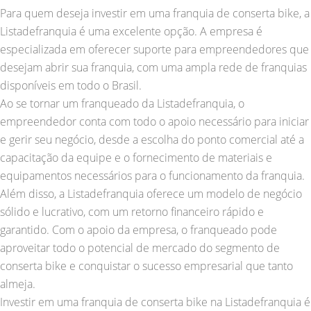
Para quem deseja investir em uma franquia de conserta bike, a
Listadefranquia é uma excelente opção. A empresa é
especializada em oferecer suporte para empreendedores que
desejam abrir sua franquia, com uma ampla rede de franquias
disponíveis em todo o Brasil.
Ao se tornar um franqueado da Listadefranquia, o
empreendedor conta com todo o apoio necessário para iniciar
e gerir seu negócio, desde a escolha do ponto comercial até a
capacitação da equipe e o fornecimento de materiais e
equipamentos necessários para o funcionamento da franquia.
Além disso, a Listadefranquia oferece um modelo de negócio
sólido e lucrativo, com um retorno financeiro rápido e
garantido. Com o apoio da empresa, o franqueado pode
aproveitar todo o potencial de mercado do segmento de
conserta bike e conquistar o sucesso empresarial que tanto
almeja.
Investir em uma franquia de conserta bike na Listadefranquia é