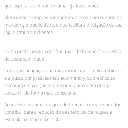
que esperar ao entrar em uma loja franqueada
Além disso, o empreendedor tem acesso a um suporte de
marketing e publicidade, o que facilita a divulgação da sua
loja e atrai mais clientes
Outro ponto positivo das franquias de brechó é a questão
da sustentabilidade
Com a preocupação cada vez maior com o meio ambiente
e a busca por práticas mais eco-friendly, os brechós se
tornaram uma opção interessante para quem deseja
consumir de forma mais consciente
Ao investir em uma franquia de brechó, o empreendedor
contribui para a redução do desperdício de roupas e
estimula a economia circular