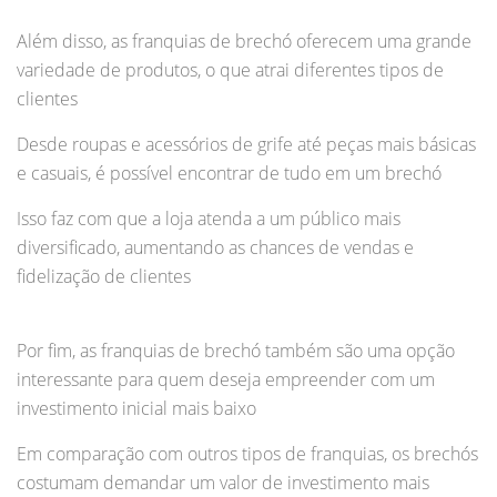
Além disso, as franquias de brechó oferecem uma grande
variedade de produtos, o que atrai diferentes tipos de
clientes
Desde roupas e acessórios de grife até peças mais básicas
e casuais, é possível encontrar de tudo em um brechó
Isso faz com que a loja atenda a um público mais
diversificado, aumentando as chances de vendas e
fidelização de clientes
Por fim, as franquias de brechó também são uma opção
interessante para quem deseja empreender com um
investimento inicial mais baixo
Em comparação com outros tipos de franquias, os brechós
costumam demandar um valor de investimento mais