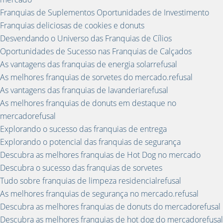
Franquias de Suplementos Oportunidades de Investimento
Franquias deliciosas de cookies e donuts
Desvendando o Universo das Franquias de Cílios
Oportunidades de Sucesso nas Franquias de Calçados
As vantagens das franquias de energia solarrefusal
As melhores franquias de sorvetes do mercado.refusal
As vantagens das franquias de lavanderiarefusal
As melhores franquias de donuts em destaque no
mercadorefusal
Explorando o sucesso das franquias de entrega
Explorando o potencial das franquias de segurança
Descubra as melhores franquias de Hot Dog no mercado
Descubra o sucesso das franquias de sorvetes
Tudo sobre franquias de limpeza residencialrefusal
As melhores franquias de segurança no mercado.refusal
Descubra as melhores franquias de donuts do mercadorefusal
Descubra as melhores franquias de hot dog do mercadorefusal