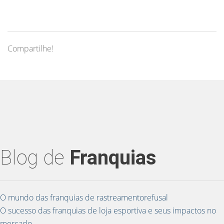
Compartilhe!
Blog de
Franquias
O mundo das franquias de rastreamentorefusal
O sucesso das franquias de loja esportiva e seus impactos no
mercado