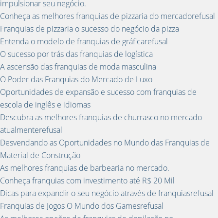
impulsionar seu negócio.
Conheça as melhores franquias de pizzaria do mercadorefusal
Franquias de pizzaria o sucesso do negócio da pizza
Entenda o modelo de franquias de gráficarefusal
O sucesso por trás das franquias de logística
A ascensão das franquias de moda masculina
O Poder das Franquias do Mercado de Luxo
Oportunidades de expansão e sucesso com franquias de
escola de inglês e idiomas
Descubra as melhores franquias de churrasco no mercado
atualmenterefusal
Desvendando as Oportunidades no Mundo das Franquias de
Material de Construção
As melhores franquias de barbearia no mercado.
Conheça franquias com investimento até R$ 20 Mil
Dicas para expandir o seu negócio através de franquiasrefusal
Franquias de Jogos O Mundo dos Gamesrefusal