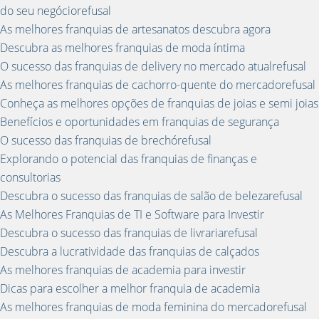
do seu negóciorefusal
As melhores franquias de artesanatos descubra agora
Descubra as melhores franquias de moda íntima
O sucesso das franquias de delivery no mercado atualrefusal
As melhores franquias de cachorro-quente do mercadorefusal
Conheça as melhores opções de franquias de joias e semi joias
Benefícios e oportunidades em franquias de segurança
O sucesso das franquias de brechórefusal
Explorando o potencial das franquias de finanças e
consultorias
Descubra o sucesso das franquias de salão de belezarefusal
As Melhores Franquias de TI e Software para Investir
Descubra o sucesso das franquias de livrariarefusal
Descubra a lucratividade das franquias de calçados
As melhores franquias de academia para investir
Dicas para escolher a melhor franquia de academia
As melhores franquias de moda feminina do mercadorefusal