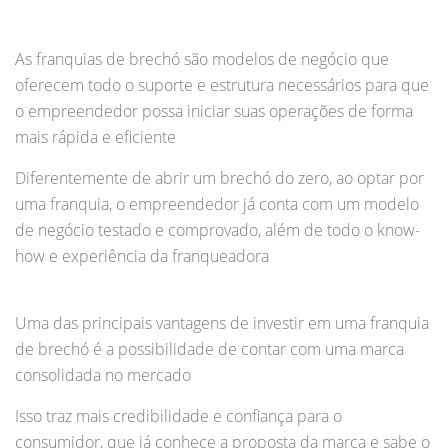
As franquias de brechó são modelos de negócio que
oferecem todo o suporte e estrutura necessários para que
o empreendedor possa iniciar suas operações de forma
mais rápida e eficiente
Diferentemente de abrir um brechó do zero, ao optar por
uma franquia, o empreendedor já conta com um modelo
de negócio testado e comprovado, além de todo o know-
how e experiência da franqueadora
Uma das principais vantagens de investir em uma franquia
de brechó é a possibilidade de contar com uma marca
consolidada no mercado
Isso traz mais credibilidade e confiança para o
consumidor, que já conhece a proposta da marca e sabe o