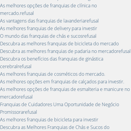
As melhores opções de franquias de clínica no
mercado.refusal
As vantagens das franquias de lavanderiarefusal
As melhores franquias de delivery para investir
O mundo das franquias de chás e sucosrefusal
Descubra as melhores franquias de bicicleta do mercado
Descubra as melhores franquias de padaria no mercadorefusal
Descubra os benefícios das franquias de ginástica
cerebralrefusal
As melhores franquias de cosméticos do mercado.
As melhores opções em franquias de calçados para investir.
As melhores opções de franquias de esmalteria e manicure no
mercadorefusal
Franquias de Cuidadores Uma Oportunidade de Negócio
Promissorarefusal
As melhores franquias de bicicleta para investir
Descubra as Melhores Franquias de Chás e Sucos do