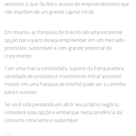
acessível, o que facilita o acesso de empreendedores que
não dispõem de um grande capital inicial
Em resumo, as franquias de brechó são uma excelente
opção para quem deseja empreender em um mercado
promissor, sustentável e com grande potencial de
crescimento
Com uma marca consolidada, suporte da franqueadora,
variedade de produtos e investimento inicial acessível,
investir em uma franquia de brechó pode ser o caminho
para o sucesso
Se você está pensando em abrir seu próprio negócio,
considere essa opção e embarque nessa tendência de
consumo consciente e sustentável
, : , ,