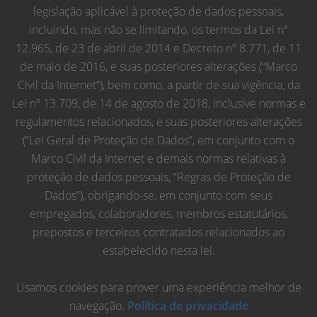
legislação aplicável à proteção de dados pessoais,
incluindo, mas não se limitando, os termos da Lei nº
12.965, de 23 de abril de 2014 e Decreto nº 8.771, de 11
de maio de 2016, e suas posteriores alterações (“Marco
Civil da Internet”), bem como, a partir de sua vigência, da
Lei nº 13.709, de 14 de agosto de 2018, inclusive normas e
regulamentos relacionados, e suas posteriores alterações
(“Lei Geral de Proteção de Dados”, em conjunto com o
Marco Civil da Internet e demais normas relativas à
proteção de dados pessoais, “Regras de Proteção de
Dados”), obrigando-se, em conjunto com seus
empregados, colaboradores, membros estatutários,
prepostos e terceiros contratados relacionados ao
estabelecido nesta lei.
Usamos cookies para prover uma experiência melhor de
navegação.
Política de privacidade