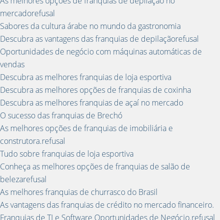
As melhores opções de franquias de depilação no
mercadorefusal
Sabores da cultura árabe no mundo da gastronomia
Descubra as vantagens das franquias de depilaçãorefusal
Oportunidades de negócio com máquinas automáticas de
vendas
Descubra as melhores franquias de loja esportiva
Descubra as melhores opções de franquias de coxinha
Descubra as melhores franquias de açaí no mercado
O sucesso das franquias de Brechó
As melhores opções de franquias de imobiliária e
construtora.refusal
Tudo sobre franquias de loja esportiva
Conheça as melhores opções de franquias de salão de
belezarefusal
As melhores franquias de churrasco do Brasil
As vantagens das franquias de crédito no mercado financeiro.
Franquias de TI e Software Oportunidades de Negócio.refusal