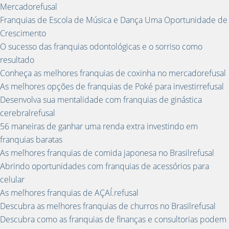
Mercadorefusal
Franquias de Escola de Música e Dança Uma Oportunidade de
Crescimento
O sucesso das franquias odontológicas e o sorriso como
resultado
Conheça as melhores franquias de coxinha no mercadorefusal
As melhores opções de franquias de Poké para investirrefusal
Desenvolva sua mentalidade com franquias de ginástica
cerebralrefusal
56 maneiras de ganhar uma renda extra investindo em
franquias baratas
As melhores franquias de comida japonesa no Brasilrefusal
Abrindo oportunidades com franquias de acessórios para
celular
As melhores franquias de AÇAÍ.refusal
Descubra as melhores franquias de churros no Brasilrefusal
Descubra como as franquias de finanças e consultorias podem