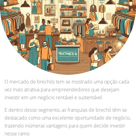
O mercado de brechós tem se mostrado uma opção cada
vez mais atrativa para empreendedores que desejam
investir em um negócio rentável e sustentável
E dentro desse segmento, as franquias de brechó têm se
destacado como uma excelente oportunidade de negócio,
trazendo inúmeras vantagens para quem decide investir
nesse ramo