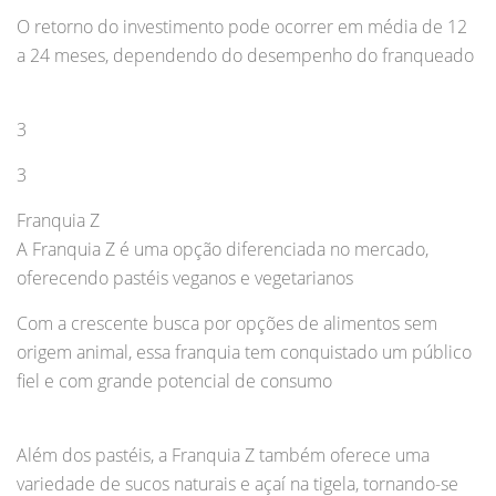
O retorno do investimento pode ocorrer em média de 12
a 24 meses, dependendo do desempenho do franqueado
3
3
Franquia Z
A Franquia Z é uma opção diferenciada no mercado,
oferecendo pastéis veganos e vegetarianos
Com a crescente busca por opções de alimentos sem
origem animal, essa franquia tem conquistado um público
fiel e com grande potencial de consumo
Além dos pastéis, a Franquia Z também oferece uma
variedade de sucos naturais e açaí na tigela, tornando-se