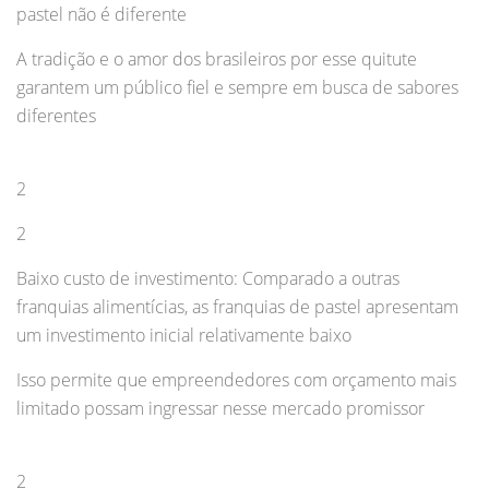
pastel não é diferente
A tradição e o amor dos brasileiros por esse quitute
garantem um público fiel e sempre em busca de sabores
diferentes
2
2
Baixo custo de investimento: Comparado a outras
franquias alimentícias, as franquias de pastel apresentam
um investimento inicial relativamente baixo
Isso permite que empreendedores com orçamento mais
limitado possam ingressar nesse mercado promissor
2