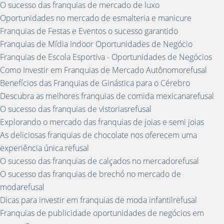
O sucesso das franquias de mercado de luxo
Oportunidades no mercado de esmalteria e manicure
Franquias de Festas e Eventos o sucesso garantido
Franquias de Mídia Indoor Oportunidades de Negócio
Franquias de Escola Esportiva - Oportunidades de Negócios
Como Investir em Franquias de Mercado Autônomorefusal
Benefícios das Franquias de Ginástica para o Cérebro
Descubra as melhores franquias de comida mexicanarefusal
O sucesso das franquias de vistoriasrefusal
Explorando o mercado das franquias de joias e semi joias
As deliciosas franquias de chocolate nos oferecem uma
experiência única.refusal
O sucesso das franquias de calçados no mercadorefusal
O sucesso das franquias de brechó no mercado de
modarefusal
Dicas para investir em franquias de moda infantilrefusal
Franquias de publicidade oportunidades de negócios em