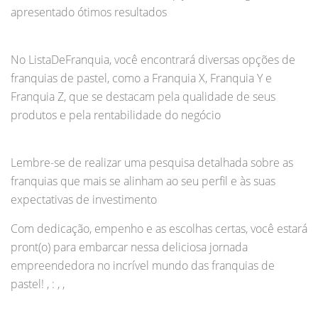
apresentado ótimos resultados
No ListaDeFranquia, você encontrará diversas opções de
franquias de pastel, como a Franquia X, Franquia Y e
Franquia Z, que se destacam pela qualidade de seus
produtos e pela rentabilidade do negócio
Lembre-se de realizar uma pesquisa detalhada sobre as
franquias que mais se alinham ao seu perfil e às suas
expectativas de investimento
Com dedicação, empenho e as escolhas certas, você estará
pront(o) para embarcar nessa deliciosa jornada
empreendedora no incrível mundo das franquias de
pastel! , : , ,