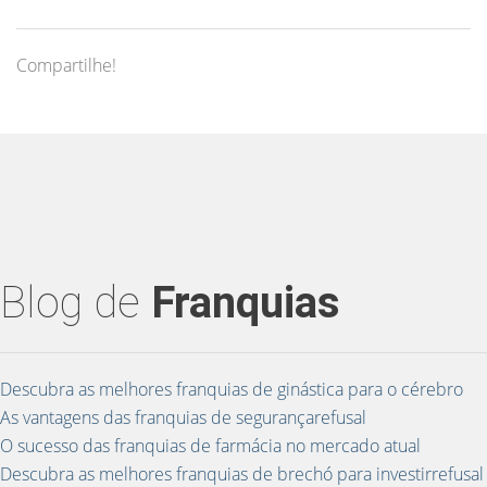
Compartilhe!
Blog de
Franquias
Descubra as melhores franquias de ginástica para o cérebro
As vantagens das franquias de segurançarefusal
O sucesso das franquias de farmácia no mercado atual
Descubra as melhores franquias de brechó para investirrefusal