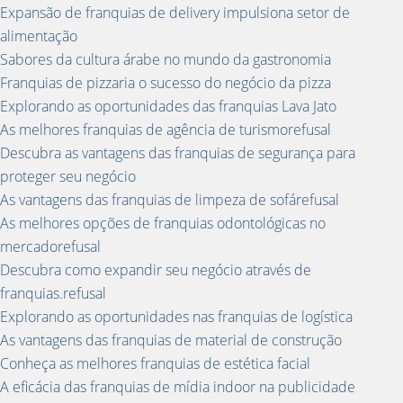
Expansão de franquias de delivery impulsiona setor de
alimentação
Sabores da cultura árabe no mundo da gastronomia
Franquias de pizzaria o sucesso do negócio da pizza
Explorando as oportunidades das franquias Lava Jato
As melhores franquias de agência de turismorefusal
Descubra as vantagens das franquias de segurança para
proteger seu negócio
As vantagens das franquias de limpeza de sofárefusal
As melhores opções de franquias odontológicas no
mercadorefusal
Descubra como expandir seu negócio através de
franquias.refusal
Explorando as oportunidades nas franquias de logística
As vantagens das franquias de material de construção
Conheça as melhores franquias de estética facial
A eficácia das franquias de mídia indoor na publicidade