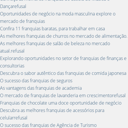
Dançarefusal
Oportunidades de negócio na moda masculina explore o
mercado de franquias
Confira 11 franquias baratas, para trabalhar em casa
As melhores franquias de churros no mercado de alimentação.
As melhores franquias de salão de beleza no mercado
atual.refusal
Explorando oportunidades no setor de franquias de finanças e
consultorias
Descubra o sabor autêntico das franquias de comida japonesa
O sucesso das franquias de seguros
As vantagens das franquias de academia
O mercado de franquias de lavanderia em crescimentorefusal
Franquias de chocolate uma doce oportunidade de negócio
Descubra as melhores franquias de acessórios para
celularrefusal
O sucesso das franquias de Agência de Turismo