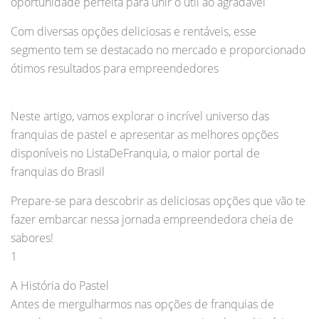
oportunidade perfeita para unir o útil ao agradável
Com diversas opções deliciosas e rentáveis, esse
segmento tem se destacado no mercado e proporcionado
ótimos resultados para empreendedores
Neste artigo, vamos explorar o incrível universo das
franquias de pastel e apresentar as melhores opções
disponíveis no ListaDeFranquia, o maior portal de
franquias do Brasil
Prepare-se para descobrir as deliciosas opções que vão te
fazer embarcar nessa jornada empreendedora cheia de
sabores!
1
A História do Pastel
Antes de mergulharmos nas opções de franquias de