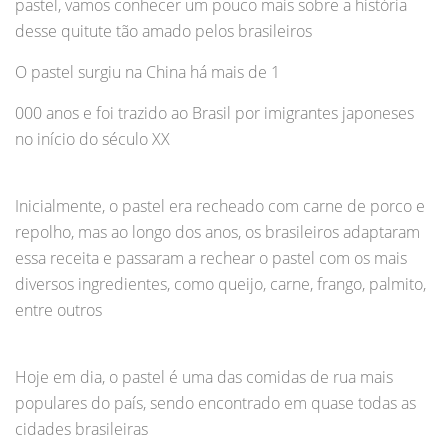
pastel, vamos conhecer um pouco mais sobre a história
desse quitute tão amado pelos brasileiros
O pastel surgiu na China há mais de 1
000 anos e foi trazido ao Brasil por imigrantes japoneses
no início do século XX
Inicialmente, o pastel era recheado com carne de porco e
repolho, mas ao longo dos anos, os brasileiros adaptaram
essa receita e passaram a rechear o pastel com os mais
diversos ingredientes, como queijo, carne, frango, palmito,
entre outros
Hoje em dia, o pastel é uma das comidas de rua mais
populares do país, sendo encontrado em quase todas as
cidades brasileiras