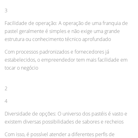
3
Facilidade de operação: A operação de uma franquia de
pastel geralmente é simples e não exige uma grande
estrutura ou conhecimento técnico aprofundado
Com processos padronizados e fornecedores já
estabelecidos, o empreendedor tem mais facilidade em
tocar o negócio
2
4
Diversidade de opções: O universo dos pastéis é vasto e
existem diversas possibilidades de sabores e recheios
Com isso, é possível atender a diferentes perfis de