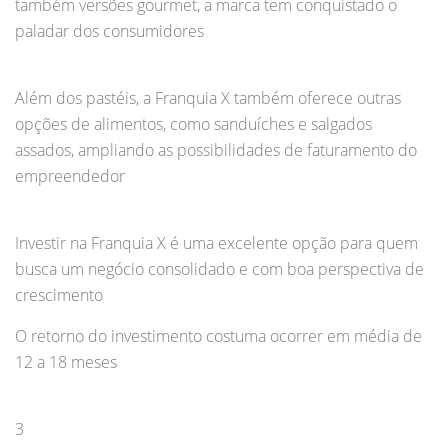
também versões gourmet, a marca tem conquistado o
paladar dos consumidores
Além dos pastéis, a Franquia X também oferece outras
opções de alimentos, como sanduíches e salgados
assados, ampliando as possibilidades de faturamento do
empreendedor
Investir na Franquia X é uma excelente opção para quem
busca um negócio consolidado e com boa perspectiva de
crescimento
O retorno do investimento costuma ocorrer em média de
12 a 18 meses
3