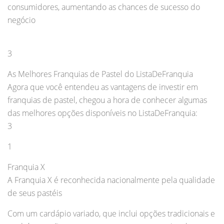
consumidores, aumentando as chances de sucesso do
negócio
3
As Melhores Franquias de Pastel do ListaDeFranquia
Agora que você entendeu as vantagens de investir em
franquias de pastel, chegou a hora de conhecer algumas
das melhores opções disponíveis no ListaDeFranquia:
3
1
Franquia X
A Franquia X é reconhecida nacionalmente pela qualidade
de seus pastéis
Com um cardápio variado, que inclui opções tradicionais e