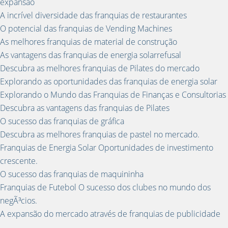
expansão
A incrível diversidade das franquias de restaurantes
O potencial das franquias de Vending Machines
As melhores franquias de material de construção
As vantagens das franquias de energia solarrefusal
Descubra as melhores franquias de Pilates do mercado
Explorando as oportunidades das franquias de energia solar
Explorando o Mundo das Franquias de Finanças e Consultorias
Descubra as vantagens das franquias de Pilates
O sucesso das franquias de gráfica
Descubra as melhores franquias de pastel no mercado.
Franquias de Energia Solar Oportunidades de investimento
crescente.
O sucesso das franquias de maquininha
Franquias de Futebol O sucesso dos clubes no mundo dos
negÃ³cios.
A expansão do mercado através de franquias de publicidade