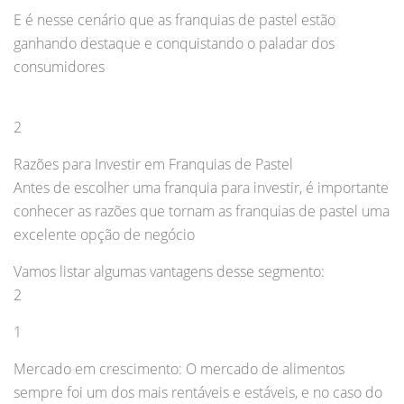
E é nesse cenário que as franquias de pastel estão
ganhando destaque e conquistando o paladar dos
consumidores
2
Razões para Investir em Franquias de Pastel
Antes de escolher uma franquia para investir, é importante
conhecer as razões que tornam as franquias de pastel uma
excelente opção de negócio
Vamos listar algumas vantagens desse segmento:
2
1
Mercado em crescimento: O mercado de alimentos
sempre foi um dos mais rentáveis e estáveis, e no caso do