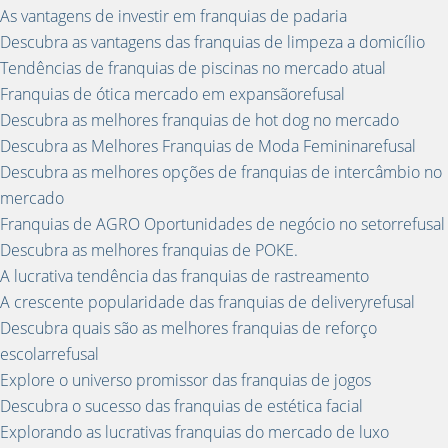
As vantagens de investir em franquias de padaria
Descubra as vantagens das franquias de limpeza a domicílio
Tendências de franquias de piscinas no mercado atual
Franquias de ótica mercado em expansãorefusal
Descubra as melhores franquias de hot dog no mercado
Descubra as Melhores Franquias de Moda Femininarefusal
Descubra as melhores opções de franquias de intercâmbio no
mercado
Franquias de AGRO Oportunidades de negócio no setorrefusal
Descubra as melhores franquias de POKE.
A lucrativa tendência das franquias de rastreamento
A crescente popularidade das franquias de deliveryrefusal
Descubra quais são as melhores franquias de reforço
escolarrefusal
Explore o universo promissor das franquias de jogos
Descubra o sucesso das franquias de estética facial
Explorando as lucrativas franquias do mercado de luxo