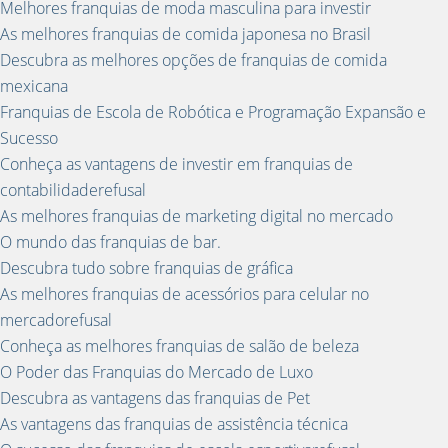
Melhores franquias de moda masculina para investir
As melhores franquias de comida japonesa no Brasil
Descubra as melhores opções de franquias de comida
mexicana
Franquias de Escola de Robótica e Programação Expansão e
Sucesso
Conheça as vantagens de investir em franquias de
contabilidaderefusal
As melhores franquias de marketing digital no mercado
O mundo das franquias de bar.
Descubra tudo sobre franquias de gráfica
As melhores franquias de acessórios para celular no
mercadorefusal
Conheça as melhores franquias de salão de beleza
O Poder das Franquias do Mercado de Luxo
Descubra as vantagens das franquias de Pet
As vantagens das franquias de assistência técnica