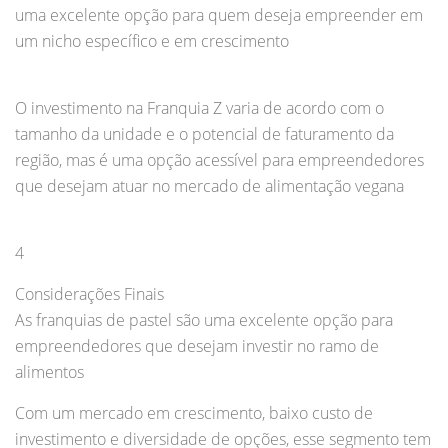
uma excelente opção para quem deseja empreender em
um nicho específico e em crescimento
O investimento na Franquia Z varia de acordo com o
tamanho da unidade e o potencial de faturamento da
região, mas é uma opção acessível para empreendedores
que desejam atuar no mercado de alimentação vegana
4
Considerações Finais
As franquias de pastel são uma excelente opção para
empreendedores que desejam investir no ramo de
alimentos
Com um mercado em crescimento, baixo custo de
investimento e diversidade de opções, esse segmento tem