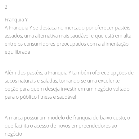
2
Franquia Y
A Franquia Y se destaca no mercado por oferecer pastéis
assados, uma alternativa mais saudável e que está em alta
entre os consumidores preocupados com a alimentação
equilibrada
Além dos pastéis, a Franquia Y também oferece opções de
sucos naturais e saladas, tornando-se uma excelente
opção para quem deseja investir em um negócio voltado
para o público fitness e saudável
A marca possui um modelo de franquia de baixo custo, o
que facilita o acesso de novos empreendedores ao
negócio