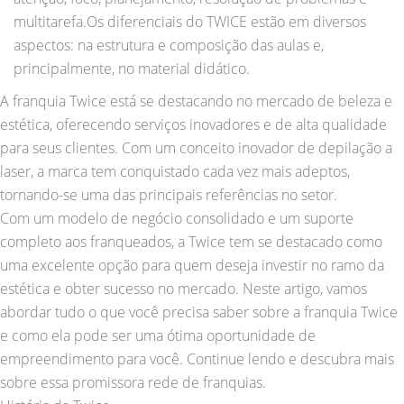
multitarefa.Os diferenciais do TWICE estão em diversos
aspectos: na estrutura e composição das aulas e,
principalmente, no material didático.
A franquia Twice está se destacando no mercado de beleza e
estética, oferecendo serviços inovadores e de alta qualidade
para seus clientes. Com um conceito inovador de depilação a
laser, a marca tem conquistado cada vez mais adeptos,
tornando-se uma das principais referências no setor.
Com um modelo de negócio consolidado e um suporte
completo aos franqueados, a Twice tem se destacado como
uma excelente opção para quem deseja investir no ramo da
estética e obter sucesso no mercado. Neste artigo, vamos
abordar tudo o que você precisa saber sobre a franquia Twice
e como ela pode ser uma ótima oportunidade de
empreendimento para você. Continue lendo e descubra mais
sobre essa promissora rede de franquias.