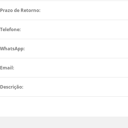
Prazo de Retorno:
Telefone:
WhatsApp:
Email:
Descrição: