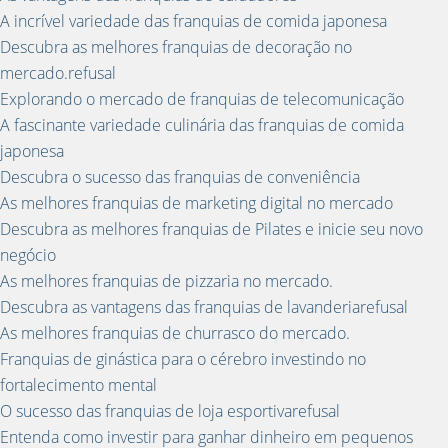
A incrível variedade das franquias de comida japonesa
Descubra as melhores franquias de decoração no
mercado.refusal
Explorando o mercado de franquias de telecomunicação
A fascinante variedade culinária das franquias de comida
japonesa
Descubra o sucesso das franquias de conveniência
As melhores franquias de marketing digital no mercado
Descubra as melhores franquias de Pilates e inicie seu novo
negócio
As melhores franquias de pizzaria no mercado.
Descubra as vantagens das franquias de lavanderiarefusal
As melhores franquias de churrasco do mercado.
Franquias de ginástica para o cérebro investindo no
fortalecimento mental
O sucesso das franquias de loja esportivarefusal
Entenda como investir para ganhar dinheiro em pequenos