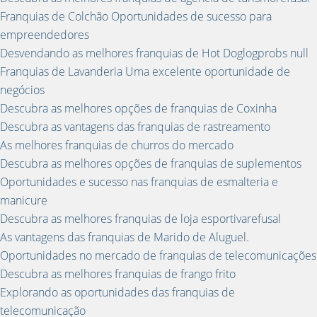
Franquias de Colchão Oportunidades de sucesso para
empreendedores
Desvendando as melhores franquias de Hot Doglogprobs null
Franquias de Lavanderia Uma excelente oportunidade de
negócios
Descubra as melhores opções de franquias de Coxinha
Descubra as vantagens das franquias de rastreamento
As melhores franquias de churros do mercado
Descubra as melhores opções de franquias de suplementos
Oportunidades e sucesso nas franquias de esmalteria e
manicure
Descubra as melhores franquias de loja esportivarefusal
As vantagens das franquias de Marido de Aluguel.
Oportunidades no mercado de franquias de telecomunicações
Descubra as melhores franquias de frango frito
Explorando as oportunidades das franquias de
telecomunicação