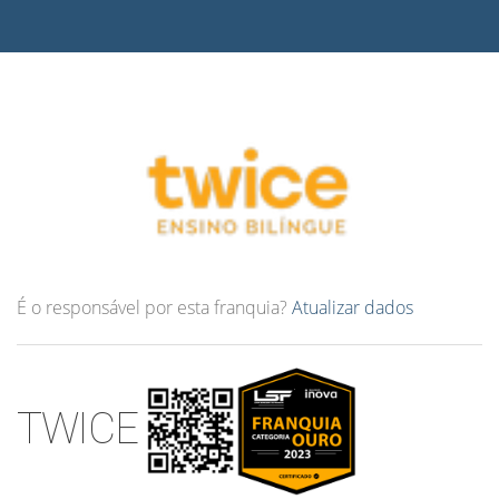
É o responsável por esta franquia?
Atualizar dados
TWICE