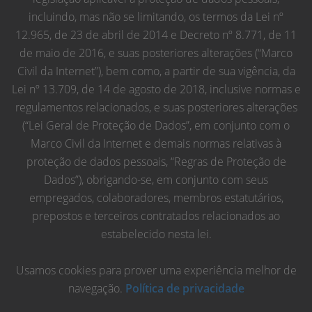
incluindo, mas não se limitando, os termos da Lei nº
12.965, de 23 de abril de 2014 e Decreto nº 8.771, de 11
de maio de 2016, e suas posteriores alterações (“Marco
Civil da Internet”), bem como, a partir de sua vigência, da
Lei nº 13.709, de 14 de agosto de 2018, inclusive normas e
regulamentos relacionados, e suas posteriores alterações
(“Lei Geral de Proteção de Dados”, em conjunto com o
Marco Civil da Internet e demais normas relativas à
proteção de dados pessoais, “Regras de Proteção de
Dados”), obrigando-se, em conjunto com seus
empregados, colaboradores, membros estatutários,
prepostos e terceiros contratados relacionados ao
estabelecido nesta lei.
Usamos cookies para prover uma experiência melhor de
navegação.
Política de privacidade