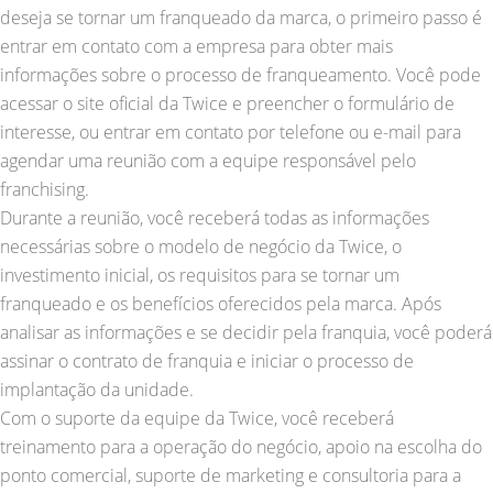
deseja se tornar um franqueado da marca, o primeiro passo é
entrar em contato com a empresa para obter mais
informações sobre o processo de franqueamento. Você pode
acessar o site oficial da Twice e preencher o formulário de
interesse, ou entrar em contato por telefone ou e-mail para
agendar uma reunião com a equipe responsável pelo
franchising.
Durante a reunião, você receberá todas as informações
necessárias sobre o modelo de negócio da Twice, o
investimento inicial, os requisitos para se tornar um
franqueado e os benefícios oferecidos pela marca. Após
analisar as informações e se decidir pela franquia, você poderá
assinar o contrato de franquia e iniciar o processo de
implantação da unidade.
Com o suporte da equipe da Twice, você receberá
treinamento para a operação do negócio, apoio na escolha do
ponto comercial, suporte de marketing e consultoria para a