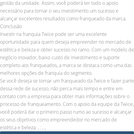
gestão da unidade. Assim, você poderá ter todo o apoio
necessário para tornar o seu investimento um sucesso e
alcançar excelentes resultados como franqueado da marca.
Conclusão
Investir na franquia Twice pode ser uma excelente
oportunidade para quem deseja empreender no mercado de
estética e beleza e obter sucesso no ramo. Com um modelo de
negócio inovador, baixo custo de investimento e suporte
completo aos franqueados, a marca se destaca como uma das
melhores opções de franquia do segmento.
Se você deseja se tornar um franqueado da Twice e fazer parte
dessa rede de sucesso, não perca mais tempo e entre em
contato com a empresa para obter mais informações sobre o
processo de franqueamento. Com o apoio da equipe da Twice,
você poderá dar o primeiro passo rumo ao sucesso e alcançar
os seus objetivos como empreendedor no mercado de
estética e beleza. , : , ,