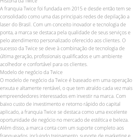
História da Twice
A franquia Twice foi fundada em 2015 e desde então tem se
consolidado como uma das principais redes de depilação a
laser do Brasil. Com um conceito inovador e tecnologia de
ponta, a marca se destaca pela qualidade de seus serviços e
pelo atendimento personalizado oferecido aos clientes. O
sucesso da Twice se deve à combinação de tecnologia de
última geração, profissionais qualificados e um ambiente
acolhedor e confortável para os clientes.
Modelo de negócio da Twice
O modelo de negócio da Twice é baseado em uma operação
enxuta e altamente rentável, o que tem atraído cada vez mais
empreendedores interessados em investir na marca. Com
baixo custo de investimento e retorno rápido do capital
aplicado, a franquia Twice se destaca como uma excelente
oportunidade de negócio no mercado de estética e beleza.
Além disso, a marca conta com um suporte completo aos
franqueados, incluindo treinamento, suporte de marketing e