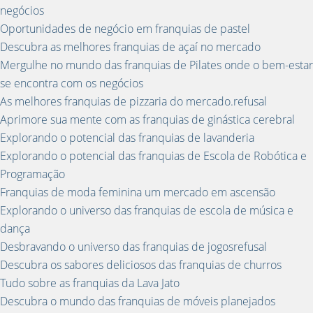
negócios
Oportunidades de negócio em franquias de pastel
Descubra as melhores franquias de açaí no mercado
Mergulhe no mundo das franquias de Pilates onde o bem-estar
se encontra com os negócios
As melhores franquias de pizzaria do mercado.refusal
Aprimore sua mente com as franquias de ginástica cerebral
Explorando o potencial das franquias de lavanderia
Explorando o potencial das franquias de Escola de Robótica e
Programação
Franquias de moda feminina um mercado em ascensão
Explorando o universo das franquias de escola de música e
dança
Desbravando o universo das franquias de jogosrefusal
Descubra os sabores deliciosos das franquias de churros
Tudo sobre as franquias da Lava Jato
Descubra o mundo das franquias de móveis planejados