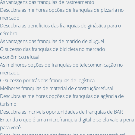
As vantagens das franquias de rastreamento
Descubra as melhores opções de franquias de pizzaria no
mercado
Descubra as benefícios das franquias de ginástica para o
cérebro
As vantagens das franquias de marido de aluguel
O sucesso das franquias de bicicleta no mercado
econômico.refusal
As melhores opções de franquias de telecomunicação no
mercado.
O sucesso por trás das franquias de logística
Melhores franquias de material de construçãorefusal
Descubra as melhores opções de franquias de agência de
turismo
Descubra as incríveis oportunidades de franquias de BAR
Entenda o que é uma microfranquia digital e se ela vale a pena
para você