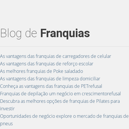
Blog de
Franquias
As vantagens das franquias de carregadores de celular
As vantagens das franquias de reforço escolar
As melhores franquias de Poke saladado
As vantagens das franquias de limpeza domiciliar
Conheça as vantagens das franquias de PETrefusal
Franquias de depilação um negócio em crescimentorefusal
Descubra as melhores opções de franquias de Pilates para
investir
Oportunidades de negócio explore o mercado de franquias de
pneus