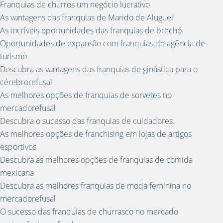
Franquias de churros um negócio lucrativo
As vantagens das franquias de Marido de Aluguel
As incríveis oportunidades das franquias de brechó
Oportunidades de expansão com franquias de agência de
turismo
Descubra as vantagens das franquias de ginástica para o
cérebrorefusal
As melhores opções de franquias de sorvetes no
mercadorefusal
Descubra o sucesso das franquias de cuidadores.
As melhores opções de franchising em lojas de artigos
esportivos
Descubra as melhores opções de franquias de comida
mexicana
Descubra as melhores franquias de moda feminina no
mercadorefusal
O sucesso das franquias de churrasco no mercado