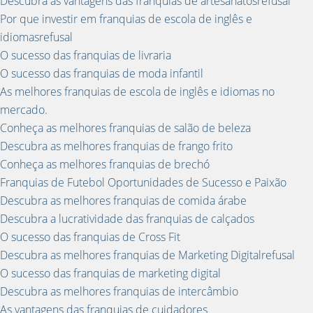
Descubra as vantagens das franquias de artesanatosrefusal
Por que investir em franquias de escola de inglês e
idiomasrefusal
O sucesso das franquias de livraria
O sucesso das franquias de moda infantil
As melhores franquias de escola de inglês e idiomas no
mercado.
Conheça as melhores franquias de salão de beleza
Descubra as melhores franquias de frango frito
Conheça as melhores franquias de brechó
Franquias de Futebol Oportunidades de Sucesso e Paixão
Descubra as melhores franquias de comida árabe
Descubra a lucratividade das franquias de calçados
O sucesso das franquias de Cross Fit
Descubra as melhores franquias de Marketing Digitalrefusal
O sucesso das franquias de marketing digital
Descubra as melhores franquias de intercâmbio
As vantagens das franquias de cuidadores