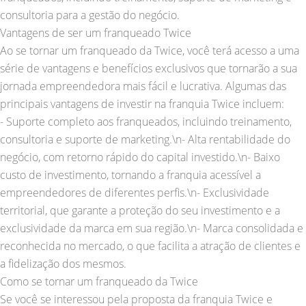
consultoria para a gestão do negócio.
Vantagens de ser um franqueado Twice
Ao se tornar um franqueado da Twice, você terá acesso a uma
série de vantagens e benefícios exclusivos que tornarão a sua
jornada empreendedora mais fácil e lucrativa. Algumas das
principais vantagens de investir na franquia Twice incluem:
- Suporte completo aos franqueados, incluindo treinamento,
consultoria e suporte de marketing.\n- Alta rentabilidade do
negócio, com retorno rápido do capital investido.\n- Baixo
custo de investimento, tornando a franquia acessível a
empreendedores de diferentes perfis.\n- Exclusividade
territorial, que garante a proteção do seu investimento e a
exclusividade da marca em sua região.\n- Marca consolidada e
reconhecida no mercado, o que facilita a atração de clientes e
a fidelização dos mesmos.
Como se tornar um franqueado da Twice
Se você se interessou pela proposta da franquia Twice e