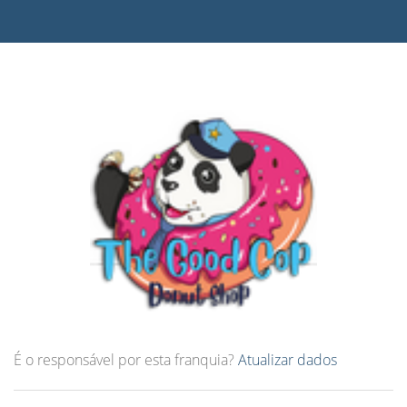
É o responsável por esta franquia?
Atualizar dados