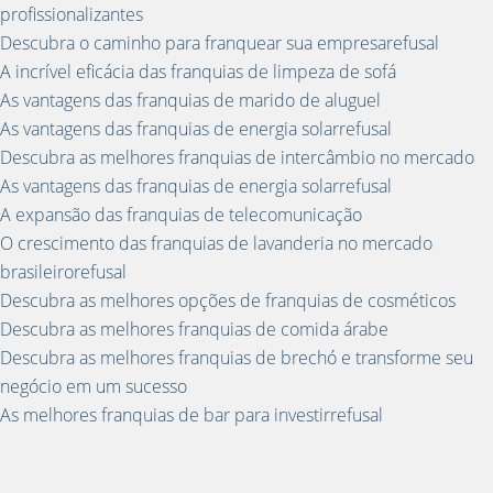
profissionalizantes
Descubra o caminho para franquear sua empresarefusal
A incrível eficácia das franquias de limpeza de sofá
As vantagens das franquias de marido de aluguel
As vantagens das franquias de energia solarrefusal
Descubra as melhores franquias de intercâmbio no mercado
As vantagens das franquias de energia solarrefusal
A expansão das franquias de telecomunicação
O crescimento das franquias de lavanderia no mercado
brasileirorefusal
Descubra as melhores opções de franquias de cosméticos
Descubra as melhores franquias de comida árabe
Descubra as melhores franquias de brechó e transforme seu
negócio em um sucesso
As melhores franquias de bar para investirrefusal