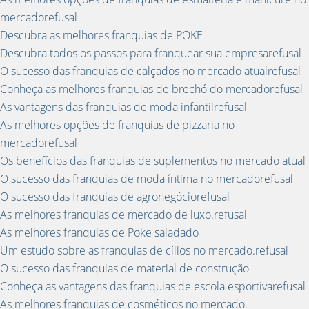
mercadorefusal
Descubra as melhores franquias de POKE
Descubra todos os passos para franquear sua empresarefusal
O sucesso das franquias de calçados no mercado atualrefusal
Conheça as melhores franquias de brechó do mercadorefusal
As vantagens das franquias de moda infantilrefusal
As melhores opções de franquias de pizzaria no
mercadorefusal
Os benefícios das franquias de suplementos no mercado atual
O sucesso das franquias de moda íntima no mercadorefusal
O sucesso das franquias de agronegóciorefusal
As melhores franquias de mercado de luxo.refusal
As melhores franquias de Poke saladado
Um estudo sobre as franquias de cílios no mercado.refusal
O sucesso das franquias de material de construção
Conheça as vantagens das franquias de escola esportivarefusal
As melhores franquias de cosméticos no mercado.