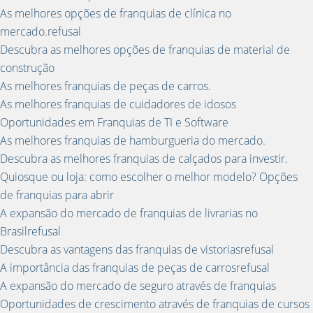
As melhores opções de franquias de clínica no
mercado.refusal
Descubra as melhores opções de franquias de material de
construção
As melhores franquias de peças de carros.
As melhores franquias de cuidadores de idosos
Oportunidades em Franquias de TI e Software
As melhores franquias de hamburgueria do mercado.
Descubra as melhores franquias de calçados para investir.
Quiosque ou loja: como escolher o melhor modelo? Opções
de franquias para abrir
A expansão do mercado de franquias de livrarias no
Brasilrefusal
Descubra as vantagens das franquias de vistoriasrefusal
A importância das franquias de peças de carrosrefusal
A expansão do mercado de seguro através de franquias
Oportunidades de crescimento através de franquias de cursos