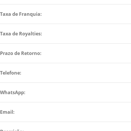
Taxa de Franquia:
Taxa de Royalties:
Prazo de Retorno:
Telefone:
WhatsApp:
Email: