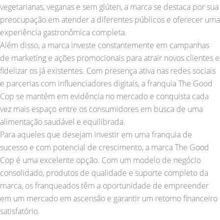
vegetarianas, veganas e sem glúten, a marca se destaca por sua
preocupação em atender a diferentes públicos e oferecer uma
experiência gastronômica completa.
Além disso, a marca investe constantemente em campanhas
de marketing e ações promocionais para atrair novos clientes e
fidelizar os já existentes. Com presença ativa nas redes sociais
e parcerias com influenciadores digitais, a franquia The Good
Cop se mantém em evidência no mercado e conquista cada
vez mais espaço entre os consumidores em busca de uma
alimentação saudável e equilibrada.
Para aqueles que desejam investir em uma franquia de
sucesso e com potencial de crescimento, a marca The Good
Cop é uma excelente opção. Com um modelo de negócio
consolidado, produtos de qualidade e suporte completo da
marca, os franqueados têm a oportunidade de empreender
em um mercado em ascensão e garantir um retorno financeiro
satisfatório.