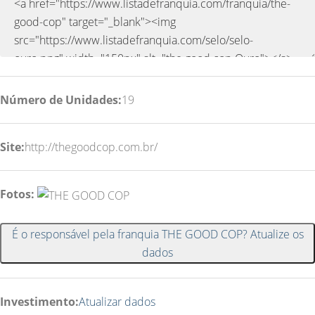
Número de Unidades:
19
Site:
http://thegoodcop.com.br/
Fotos:
É o responsável pela franquia THE GOOD COP? Atualize os
dados
Investimento:
Atualizar dados