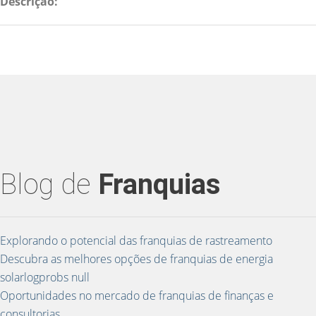
Descrição:
Blog de
Franquias
Explorando o potencial das franquias de rastreamento
Descubra as melhores opções de franquias de energia
solarlogprobs null
Oportunidades no mercado de franquias de finanças e
consultorias