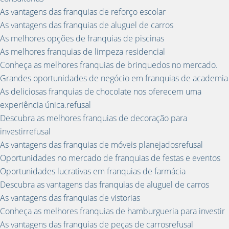
As vantagens das franquias de reforço escolar
As vantagens das franquias de aluguel de carros
As melhores opções de franquias de piscinas
As melhores franquias de limpeza residencial
Conheça as melhores franquias de brinquedos no mercado.
Grandes oportunidades de negócio em franquias de academia
As deliciosas franquias de chocolate nos oferecem uma
experiência única.refusal
Descubra as melhores franquias de decoração para
investirrefusal
As vantagens das franquias de móveis planejadosrefusal
Oportunidades no mercado de franquias de festas e eventos
Oportunidades lucrativas em franquias de farmácia
Descubra as vantagens das franquias de aluguel de carros
As vantagens das franquias de vistorias
Conheça as melhores franquias de hamburgueria para investir
As vantagens das franquias de peças de carrosrefusal