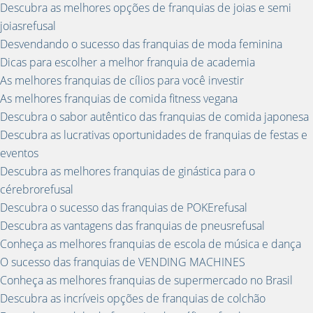
Descubra as melhores opções de franquias de joias e semi
joiasrefusal
Desvendando o sucesso das franquias de moda feminina
Dicas para escolher a melhor franquia de academia
As melhores franquias de cílios para você investir
As melhores franquias de comida fitness vegana
Descubra o sabor autêntico das franquias de comida japonesa
Descubra as lucrativas oportunidades de franquias de festas e
eventos
Descubra as melhores franquias de ginástica para o
cérebrorefusal
Descubra o sucesso das franquias de POKErefusal
Descubra as vantagens das franquias de pneusrefusal
Conheça as melhores franquias de escola de música e dança
O sucesso das franquias de VENDING MACHINES
Conheça as melhores franquias de supermercado no Brasil
Descubra as incríveis opções de franquias de colchão