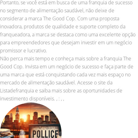
Portanto, se você está em busca de uma franquia de sucesso
no segmento de alimentação saudável, não deixe de
considerar a marca The Good Cop. Com uma proposta
inovadora, produtos de qualidade e suporte completo da
franqueadora, a marca se destaca como uma excelente opção
para empreendedores que desejam investir em um negócio
promissor e lucrativo.
Não perca mais tempo e conheça mais sobre a franquia The
Good Cop. Invista em um negócio de sucesso e faça parte de
uma marca que está conquistando cada vez mais espaço no
mercado de alimentação saudável. Acesse o site da
Listadefranquia e saiba mais sobre as oportunidades de
investimento disponíveis. , : , ,