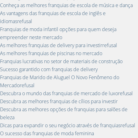
Conheça as melhores franquias de escola de música e dança
As vantagens das franquias de escola de inglês e
idiomasrefusal
Franquias de moda infantil opções para quem deseja
empreender neste mercado
As melhores franquias de delivery para investirrefusal
As melhores franquias de piscinas no mercado
Franquias lucrativas no setor de materiais de construção
Sucesso garantido com franquias de delivery
Franquias de Marido de Aluguel O Novo Fenômeno do
Mercadorefusal
Descubra o mundo das franquias de mercado de luxorefusal
Descubra as melhores franquias de cílios para investir
Descubra as melhores opções de franquias para salões de
beleza
Dicas para expandir o seu negócio através de franquiasrefusal
O sucesso das franquias de moda feminina