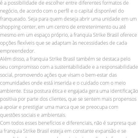
é a possibilidade de escolher entre diferentes formatos de
negócio, de acordo com o perfil e o capital disponível do
franqueado. Seja para quem deseja abrir uma unidade em um
shopping center, em um centro de entretenimento ou até
mesmo em um espaço próprio, a franquia Strike Brasil oferece
opções flexíveis que se adaptam às necessidades de cada
empreendedor.
Além disso, a franquia Strike Brasil também se destaca pelo
seu compromisso com a sustentabilidade e a responsabilidade
social, promovendo ações que visam o bem-estar das
comunidades onde está inserida e o cuidado com o meio
ambiente. Essa postura ética e engajada gera uma identificação
positiva por parte dos clientes, que se sentem mais propensos
a apoiar e prestigiar uma marca que se preocupa com
questões sociais e ambientais.
Com todos esses benefícios e diferenciais, não é surpresa que
a franquia Strike Brasil esteja em constante expansão e se