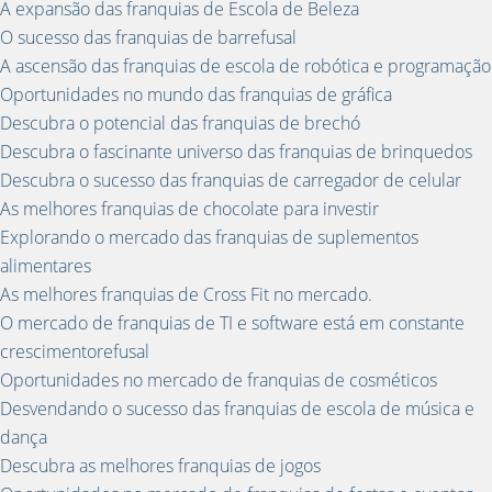
A expansão das franquias de Escola de Beleza
O sucesso das franquias de barrefusal
A ascensão das franquias de escola de robótica e programação
Oportunidades no mundo das franquias de gráfica
Descubra o potencial das franquias de brechó
Descubra o fascinante universo das franquias de brinquedos
Descubra o sucesso das franquias de carregador de celular
As melhores franquias de chocolate para investir
Explorando o mercado das franquias de suplementos
alimentares
As melhores franquias de Cross Fit no mercado.
O mercado de franquias de TI e software está em constante
crescimentorefusal
Oportunidades no mercado de franquias de cosméticos
Desvendando o sucesso das franquias de escola de música e
dança
Descubra as melhores franquias de jogos