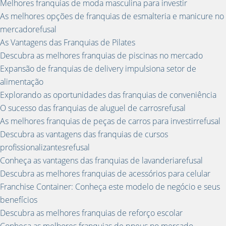
Melhores franquias de moda masculina para investir
As melhores opções de franquias de esmalteria e manicure no
mercadorefusal
As Vantagens das Franquias de Pilates
Descubra as melhores franquias de piscinas no mercado
Expansão de franquias de delivery impulsiona setor de
alimentação
Explorando as oportunidades das franquias de conveniência
O sucesso das franquias de aluguel de carrosrefusal
As melhores franquias de peças de carros para investirrefusal
Descubra as vantagens das franquias de cursos
profissionalizantesrefusal
Conheça as vantagens das franquias de lavanderiarefusal
Descubra as melhores franquias de acessórios para celular
Franchise Container: Conheça este modelo de negócio e seus
benefícios
Descubra as melhores franquias de reforço escolar
Conheça as melhores franquias de pneus no mercado