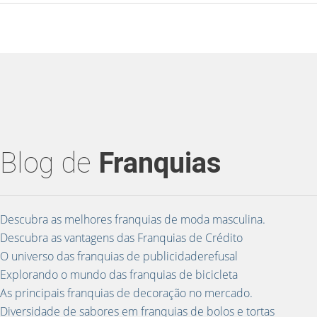
Blog de
Franquias
Descubra as melhores franquias de moda masculina.
Descubra as vantagens das Franquias de Crédito
O universo das franquias de publicidaderefusal
Explorando o mundo das franquias de bicicleta
As principais franquias de decoração no mercado.
Diversidade de sabores em franquias de bolos e tortas