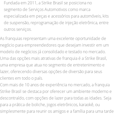
Fundada em 2011, a Strike Brasil se posiciona no
segmento de Serviços Automotivos como marca
especializada em peças e acessórios para automóveis, kits
de suspensão, reprogramação de injeção eletrônica, entre
outros serviços.
As franquias representam uma excelente oportunidade de
negócio para empreendedores que desejam investir em um
modelo de negócios já consolidado e testado no mercado.
Uma das opções mais atrativas de franquia é a Strike Brasil,
uma empresa que atua no segmento de entretenimento e
lazer, oferecendo diversas opções de diversão para seus
clientes em todo o país.
Com mais de 10 anos de experiência no mercado, a franquia
Strike Brasil se destaca por oferecer um ambiente moderno e
descontraído, com opções de lazer para todas as idades. Seja
para a prática de boliche, jogos eletrônicos, karaokê, ou
simplesmente para reunir os amigos e a família para uma tarde