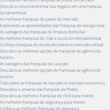
Descubra como transformar seu negócio em uma franquia
lucrativarefusal
As melhores franquias de pastel do mercado
Explorando as oportunidades das franquias de energia solar
As vantagens das franquias de limpeza domiciliar
As melhores franquias de chás e sucos do mercadorefusal
Conheça franquias de escola de beleza no mercado.refusal
Descubra as melhores opções de franquias de agência de
turismo
As vantagens das franquias de Lava Jato
Descubra as melhores opções de franquias de agência de
turismo
Tudo sobre as franquias de lava jato no mercado economico
Descubra o universo das franquias de Pilates
Descubra as melhores franquias de cílios para investir.
As melhores franquias de segurança para investir
Conheça as melhores franquias de segurança