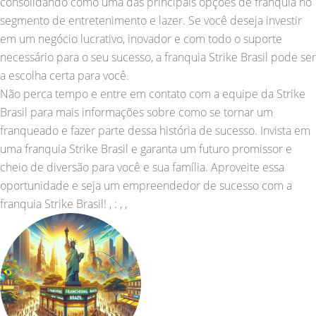
consolidando como uma das principais opções de franquia no
segmento de entretenimento e lazer. Se você deseja investir
em um negócio lucrativo, inovador e com todo o suporte
necessário para o seu sucesso, a franquia Strike Brasil pode ser
a escolha certa para você.
Não perca tempo e entre em contato com a equipe da Strike
Brasil para mais informações sobre como se tornar um
franqueado e fazer parte dessa história de sucesso. Invista em
uma franquia Strike Brasil e garanta um futuro promissor e
cheio de diversão para você e sua família. Aproveite essa
oportunidade e seja um empreendedor de sucesso com a
franquia Strike Brasil! , : , ,