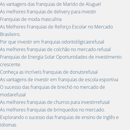
As vantagens das franquias de Marido de Aluguel
As melhores franquias de delivery para investir
Franquias de moda masculina
As Melhores Franquias de Reforço Escolar no Mercado
Brasileiro.
Por que investir em franquias odontológicasrefusal
As melhores franquias de colchão no mercado.refusal
Franquias de Energia Solar Oportunidades de investimento
crescente.
Conheça as incríveis franquias de donutsrefusal
As vantagens de investir em franquias de escola esportiva
O sucesso das franquias de brechó no mercado de
modarefusal
As melhores franquias de churros para investirrefusal
As melhores franquias de brinquedos no mercado.
Explorando o sucesso das franquias de ensino de inglês e
idiomas