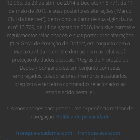
12.965, de 23 de abril de 2014 e Decreto nº 8.771, de 11
de maio de 2016, e suas posteriores alterações (“Marco
Civil da Internet”), bem como, a partir de sua vigência, da
Lei nº 13.709, de 14 de agosto de 2018, inclusive normas e
regulamentos relacionados, e suas posteriores alterações
(“Lei Geral de Proteção de Dados”, em conjunto com o
Marco Civil da Internet e demais normas relativas à
proteção de dados pessoais, “Regras de Proteção de
Dados”), obrigando-se, em conjunto com seus
empregados, colaboradores, membros estatutários,
prepostos e terceiros contratados relacionados ao
estabelecido nesta lei.
Usamos cookies para prover uma experiência melhor de
navegação.
Política de privacidade
franquia-academia.com
|
franquia-acai.com
|