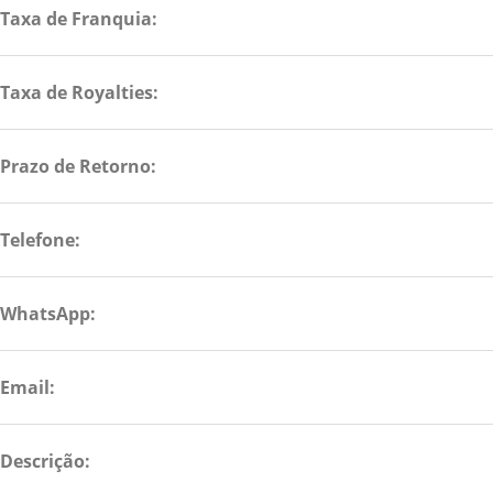
Taxa de Franquia:
Taxa de Royalties:
Prazo de Retorno:
Telefone:
WhatsApp:
Email:
Descrição: