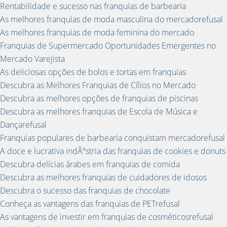
Rentabilidade e sucesso nas franquias de barbearia
As melhores franquias de moda masculina do mercadorefusal
As melhores franquias de moda feminina do mercado
Franquias de Supermercado Oportunidades Emergentes no
Mercado Varejista
As deliciosas opções de bolos e tortas em franquias
Descubra as Melhores Franquias de Cílios no Mercado
Descubra as melhores opções de franquias de piscinas
Descubra as melhores franquias de Escola de Música e
Dançarefusal
Franquias populares de barbearia conquistam mercadorefusal
A doce e lucrativa indÃºstria das franquias de cookies e donuts
Descubra delícias árabes em franquias de comida
Descubra as melhores franquias de cuidadores de idosos
Descubra o sucesso das franquias de chocolate
Conheça as vantagens das franquias de PETrefusal
As vantagens de investir em franquias de cosméticosrefusal