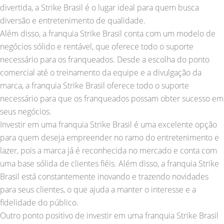
divertida, a Strike Brasil é o lugar ideal para quem busca
diversão e entretenimento de qualidade.
Além disso, a franquia Strike Brasil conta com um modelo de
negócios sólido e rentável, que oferece todo o suporte
necessário para os franqueados. Desde a escolha do ponto
comercial até o treinamento da equipe e a divulgação da
marca, a franquia Strike Brasil oferece todo o suporte
necessário para que os franqueados possam obter sucesso em
seus negócios.
Investir em uma franquia Strike Brasil é uma excelente opção
para quem deseja empreender no ramo do entretenimento e
lazer, pois a marca já é reconhecida no mercado e conta com
uma base sólida de clientes fiéis. Além disso, a franquia Strike
Brasil está constantemente inovando e trazendo novidades
para seus clientes, o que ajuda a manter o interesse e a
fidelidade do público.
Outro ponto positivo de investir em uma franquia Strike Brasil