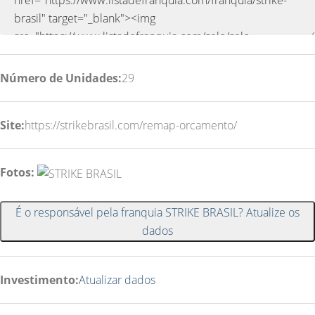
Número de Unidades:
29
Site:
https://strikebrasil.com/remap-orcamento/
Fotos:
É o responsável pela franquia STRIKE BRASIL? Atualize os
dados
Investimento:
Atualizar dados