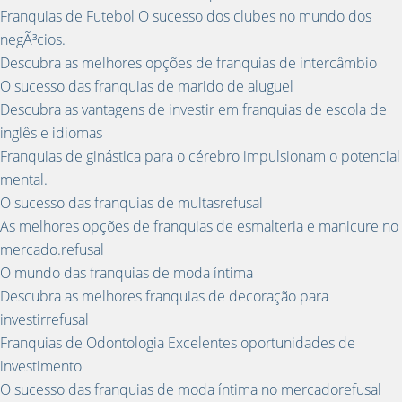
Franquias de Futebol O sucesso dos clubes no mundo dos
negÃ³cios.
Descubra as melhores opções de franquias de intercâmbio
O sucesso das franquias de marido de aluguel
Descubra as vantagens de investir em franquias de escola de
inglês e idiomas
Franquias de ginástica para o cérebro impulsionam o potencial
mental.
O sucesso das franquias de multasrefusal
As melhores opções de franquias de esmalteria e manicure no
mercado.refusal
O mundo das franquias de moda íntima
Descubra as melhores franquias de decoração para
investirrefusal
Franquias de Odontologia Excelentes oportunidades de
investimento
O sucesso das franquias de moda íntima no mercadorefusal