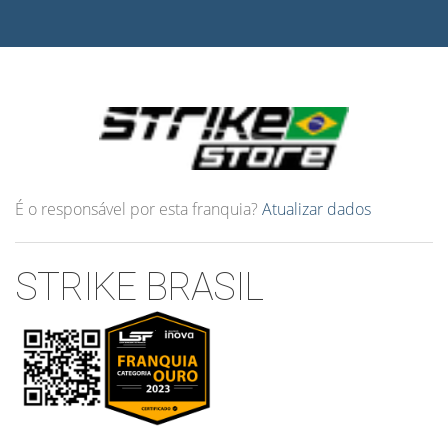
É o responsável por esta franquia?
Atualizar dados
STRIKE BRASIL