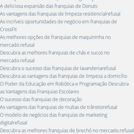
A deliciosa expansão das franquias de Donuts
As vantagens das franquias de limpeza residencialrefusal
As incríveis oportunidades de negócio em franquias de
CrossFit
As melhores opções de franquias de maquininha no
mercado.refusal
Descubra as melhores franquias de chás e sucos no
mercado.refusal
Descubra o sucesso das franquias de lavanderiarefusal
Descubra as vantagens das franquias de limpeza a domicílio
O Poder da Educação em Robótica e Programação Descubra
as Vantagens das Franquias Escolares
O sucesso das franquias de decoração
As vantagens das franquias de multas de trânsitorefusal
O modelo de negócios das franquias de marketing
digitalrefusal
Descubra as melhores franquias de brechó no mercado.refusal