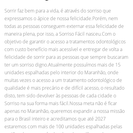
Sorrir faz bem para a vida, é através do sorriso que
expressamos o ápice de nossa felicidade.Porém, nem
todas as pessoas conseguem externar essa felicidade de
maneira plena, por isso, a Sorriso Fácil nasceu.Com o
objetivo de garantir o acesso a tratamentos odontológicos
com custo benefício mais acessível e entregar de volta a
felicidade de sorrir para as pessoas que sempre buscaram
ter um sorriso digno.Atualmente possuímos mais de 15
unidades espalhadas pelo interior do Maranhão, onde
muitas vezes o acesso a um tratamento odontológico de
qualidade é mais precário e de difícil acesso, o resultado
disto, tem sido devolver às pessoas de cada cidade o
Sorriso na sua forma mais fácil.Nossa meta não é ficar
apenas no Maranhão, queremos expandir a nossa missão
para o Brasil inteiro e acreditamos que até 2027
estaremos com mais de 100 unidades espalhadas pelas