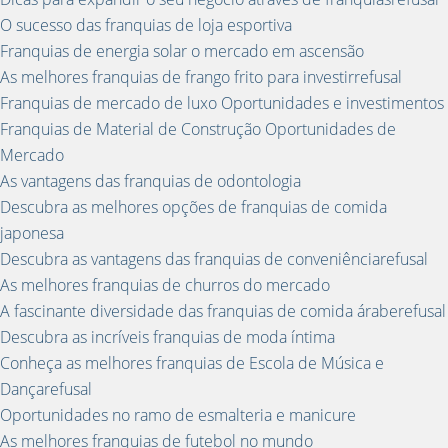
O sucesso das franquias de loja esportiva
Franquias de energia solar o mercado em ascensão
As melhores franquias de frango frito para investirrefusal
Franquias de mercado de luxo Oportunidades e investimentos
Franquias de Material de Construção Oportunidades de
Mercado
As vantagens das franquias de odontologia
Descubra as melhores opções de franquias de comida
japonesa
Descubra as vantagens das franquias de conveniênciarefusal
As melhores franquias de churros do mercado
A fascinante diversidade das franquias de comida áraberefusal
Descubra as incríveis franquias de moda íntima
Conheça as melhores franquias de Escola de Música e
Dançarefusal
Oportunidades no ramo de esmalteria e manicure
As melhores franquias de futebol no mundo