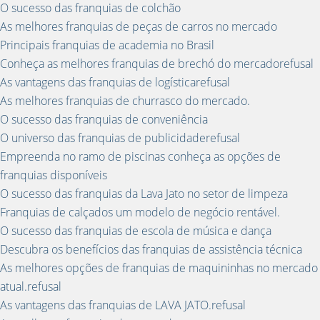
O sucesso das franquias de colchão
As melhores franquias de peças de carros no mercado
Principais franquias de academia no Brasil
Conheça as melhores franquias de brechó do mercadorefusal
As vantagens das franquias de logísticarefusal
As melhores franquias de churrasco do mercado.
O sucesso das franquias de conveniência
O universo das franquias de publicidaderefusal
Empreenda no ramo de piscinas conheça as opções de
franquias disponíveis
O sucesso das franquias da Lava Jato no setor de limpeza
Franquias de calçados um modelo de negócio rentável.
O sucesso das franquias de escola de música e dança
Descubra os benefícios das franquias de assistência técnica
As melhores opções de franquias de maquininhas no mercado
atual.refusal
As vantagens das franquias de LAVA JATO.refusal