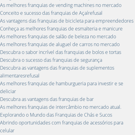
As melhores franquias de vending machines no mercado
Conceito e sucesso das franquias de Açaírefusal
As vantagens das franquias de bicicleta para empreendedores
Conheça as melhores franquias de esmalteria e manicure
As melhores franquias de salão de beleza no mercado
As melhores franquias de aluguel de carros no mercado
Descubra o sabor incrível das franquias de bolos e tortas
Descubra o sucesso das franquias de segurança
Descubra as vantagens das franquias de suplementos
alimentaresrefusal
As melhores franquias de hamburgueria para investir e se
deliciar
Descubra as vantagens das franquias de bar
As melhores franquias de intercâmbio no mercado atual.
Explorando o Mundo das Franquias de Chás e Sucos
Abrindo oportunidades com franquias de acessórios para
celular