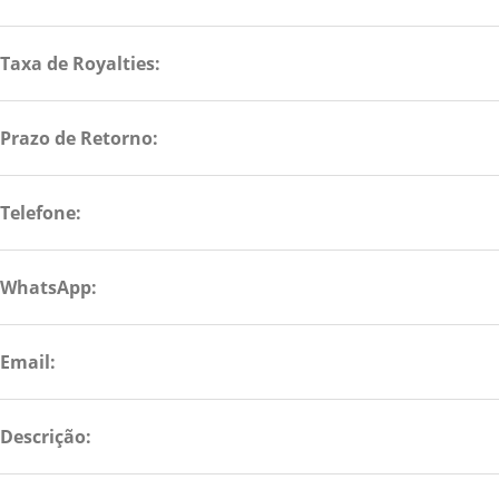
Taxa de Royalties:
Prazo de Retorno:
Telefone:
WhatsApp:
Email:
Descrição: