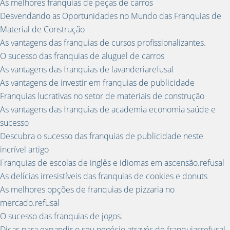
As melhores franquias de peças de carros
Desvendando as Oportunidades no Mundo das Franquias de
Material de Construção
As vantagens das franquias de cursos profissionalizantes.
O sucesso das franquias de aluguel de carros
As vantagens das franquias de lavanderiarefusal
As vantagens de investir em franquias de publicidade
Franquias lucrativas no setor de materiais de construção
As vantagens das franquias de academia economia saúde e
sucesso
Descubra o sucesso das franquias de publicidade neste
incrível artigo
Franquias de escolas de inglês e idiomas em ascensão.refusal
As delícias irresistíveis das franquias de cookies e donuts
As melhores opções de franquias de pizzaria no
mercado.refusal
O sucesso das franquias de jogos.
Dicas para expandir o seu negócio através de franquiasrefusal