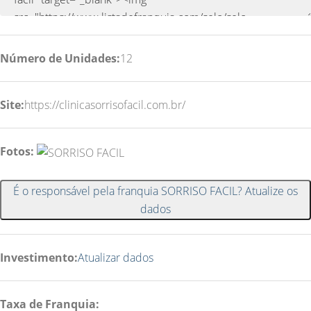
Número de Unidades:
12
Site:
https://clinicasorrisofacil.com.br/
Fotos:
É o responsável pela franquia SORRISO FACIL? Atualize os
dados
Investimento:
Atualizar dados
Taxa de Franquia: