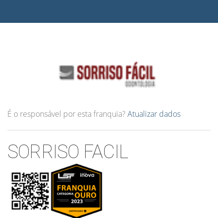
É o responsável por esta franquia?
Atualizar dados
SORRISO FACIL