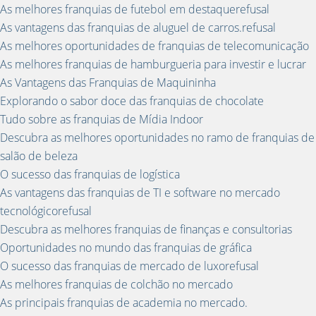
As melhores franquias de futebol em destaquerefusal
As vantagens das franquias de aluguel de carros.refusal
As melhores oportunidades de franquias de telecomunicação
As melhores franquias de hamburgueria para investir e lucrar
As Vantagens das Franquias de Maquininha
Explorando o sabor doce das franquias de chocolate
Tudo sobre as franquias de Mídia Indoor
Descubra as melhores oportunidades no ramo de franquias de
salão de beleza
O sucesso das franquias de logística
As vantagens das franquias de TI e software no mercado
tecnológicorefusal
Descubra as melhores franquias de finanças e consultorias
Oportunidades no mundo das franquias de gráfica
O sucesso das franquias de mercado de luxorefusal
As melhores franquias de colchão no mercado
As principais franquias de academia no mercado.