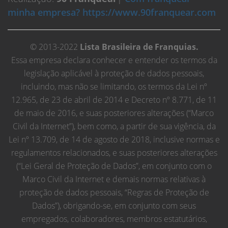
minha empresa? https://www.90franquear.com
© 2013-2022
Lista Brasileira de Franquias.
Essa empresa declara conhecer e entender os termos da
legislação aplicável à proteção de dados pessoais,
incluindo, mas não se limitando, os termos da Lei nº
12.965, de 23 de abril de 2014 e Decreto nº 8.771, de 11
de maio de 2016, e suas posteriores alterações (“Marco
Civil da Internet”), bem como, a partir de sua vigência, da
Lei nº 13.709, de 14 de agosto de 2018, inclusive normas e
regulamentos relacionados, e suas posteriores alterações
(“Lei Geral de Proteção de Dados”, em conjunto com o
Marco Civil da Internet e demais normas relativas à
proteção de dados pessoais, “Regras de Proteção de
Dados”), obrigando-se, em conjunto com seus
empregados, colaboradores, membros estatutários,