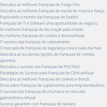
Descubra as melhores franquias de frango frito
Descubra as melhores franquias de escola de música e dança
Explorando o mundo das franquias de futebol
Franquias de TI e Software uma oportunidade de negócio.
As melhores franquias de decoração para investir
As melhores franquias de cookies e donutsrefusal
O sucesso das franquias de rastreamento
O mercado de franquias de segurança cresce cada dia mais
Descubra as suculentas opções de franquias de comida
japonesa
Descubra o sucesso das franquias de PISCINAS
Estratégias de Sucesso para Franquias de Clínicarefusal
Descubra as melhores franquias de cookies e donuts
Dicas sobre franquias de suplementos para empreendedores
O sucesso das franquias de churrasco no mercado
gastronômico.refusal
Sucesso garantido com franquias de delivery