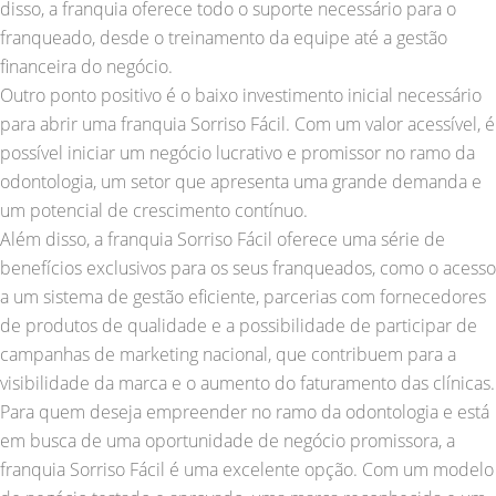
disso, a franquia oferece todo o suporte necessário para o
franqueado, desde o treinamento da equipe até a gestão
financeira do negócio.
Outro ponto positivo é o baixo investimento inicial necessário
para abrir uma franquia Sorriso Fácil. Com um valor acessível, é
possível iniciar um negócio lucrativo e promissor no ramo da
odontologia, um setor que apresenta uma grande demanda e
um potencial de crescimento contínuo.
Além disso, a franquia Sorriso Fácil oferece uma série de
benefícios exclusivos para os seus franqueados, como o acesso
a um sistema de gestão eficiente, parcerias com fornecedores
de produtos de qualidade e a possibilidade de participar de
campanhas de marketing nacional, que contribuem para a
visibilidade da marca e o aumento do faturamento das clínicas.
Para quem deseja empreender no ramo da odontologia e está
em busca de uma oportunidade de negócio promissora, a
franquia Sorriso Fácil é uma excelente opção. Com um modelo