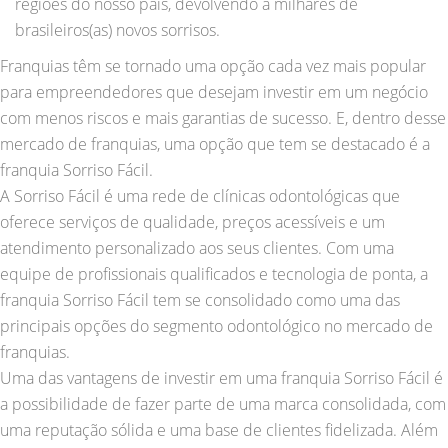
regiões do nosso país, devolvendo a milhares de
brasileiros(as) novos sorrisos.
Franquias têm se tornado uma opção cada vez mais popular
para empreendedores que desejam investir em um negócio
com menos riscos e mais garantias de sucesso. E, dentro desse
mercado de franquias, uma opção que tem se destacado é a
franquia Sorriso Fácil.
A Sorriso Fácil é uma rede de clínicas odontológicas que
oferece serviços de qualidade, preços acessíveis e um
atendimento personalizado aos seus clientes. Com uma
equipe de profissionais qualificados e tecnologia de ponta, a
franquia Sorriso Fácil tem se consolidado como uma das
principais opções do segmento odontológico no mercado de
franquias.
Uma das vantagens de investir em uma franquia Sorriso Fácil é
a possibilidade de fazer parte de uma marca consolidada, com
uma reputação sólida e uma base de clientes fidelizada. Além