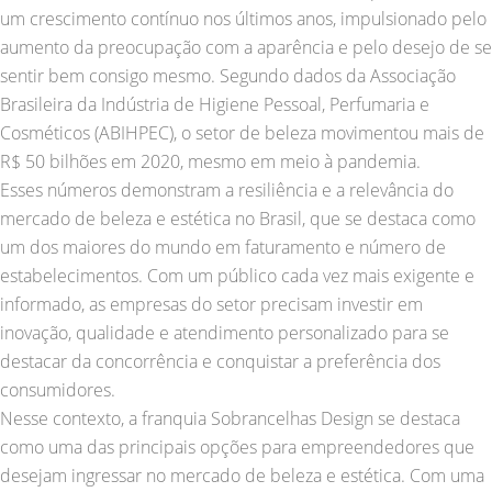
um crescimento contínuo nos últimos anos, impulsionado pelo
aumento da preocupação com a aparência e pelo desejo de se
sentir bem consigo mesmo. Segundo dados da Associação
Brasileira da Indústria de Higiene Pessoal, Perfumaria e
Cosméticos (ABIHPEC), o setor de beleza movimentou mais de
R$ 50 bilhões em 2020, mesmo em meio à pandemia.
Esses números demonstram a resiliência e a relevância do
mercado de beleza e estética no Brasil, que se destaca como
um dos maiores do mundo em faturamento e número de
estabelecimentos. Com um público cada vez mais exigente e
informado, as empresas do setor precisam investir em
inovação, qualidade e atendimento personalizado para se
destacar da concorrência e conquistar a preferência dos
consumidores.
Nesse contexto, a franquia Sobrancelhas Design se destaca
como uma das principais opções para empreendedores que
desejam ingressar no mercado de beleza e estética. Com uma