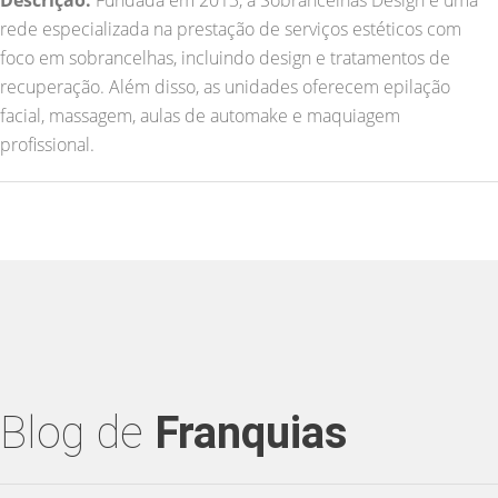
Descrição:
Fundada em 2013, a Sobrancelhas Design é uma
rede especializada na prestação de serviços estéticos com
foco em sobrancelhas, incluindo design e tratamentos de
recuperação. Além disso, as unidades oferecem epilação
facial, massagem, aulas de automake e maquiagem
profissional.
Blog de
Franquias