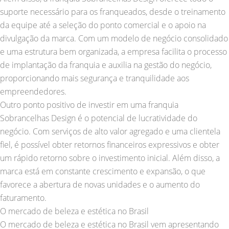
suporte necessário para os franqueados, desde o treinamento
da equipe até a seleção do ponto comercial e o apoio na
divulgação da marca. Com um modelo de negócio consolidado
e uma estrutura bem organizada, a empresa facilita o processo
de implantação da franquia e auxilia na gestão do negócio,
proporcionando mais segurança e tranquilidade aos
empreendedores.
Outro ponto positivo de investir em uma franquia
Sobrancelhas Design é o potencial de lucratividade do
negócio. Com serviços de alto valor agregado e uma clientela
fiel, é possível obter retornos financeiros expressivos e obter
um rápido retorno sobre o investimento inicial. Além disso, a
marca está em constante crescimento e expansão, o que
favorece a abertura de novas unidades e o aumento do
faturamento.
O mercado de beleza e estética no Brasil
O mercado de beleza e estética no Brasil vem apresentando