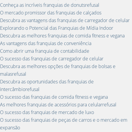
Conheça as incríveis franquias de donutsrefusal
O mercado promissor das franquias de calçados
Descubra as vantagens das franquias de carregador de celular
Explorando o Potencial das Franquias de Mídia Indoor
Descubra as melhores franquias de comida fitness e vegana
As vantagens das franquias de conveniência
Como abrir uma franquia de contabilidade
O sucesso das franquias de carregador de celular
Descubra as melhores opções de franquias de bolsas e
malasrefusal
Descubra as oportunidades das franquias de
intercâmbiorefusal
O sucesso das franquias de comida fitness e vegana
As melhores franquias de acessórios para celularrefusal
O sucesso das franquias de mercado de luxo
O sucesso das franquias de peças de carros e o mercado em
expansão