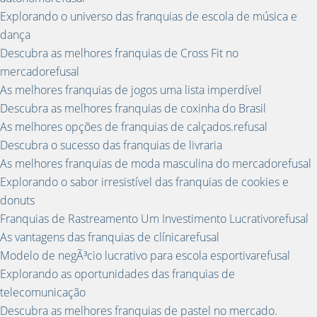
Explorando o universo das franquias de escola de música e
dança
Descubra as melhores franquias de Cross Fit no
mercadorefusal
As melhores franquias de jogos uma lista imperdível
Descubra as melhores franquias de coxinha do Brasil
As melhores opções de franquias de calçados.refusal
Descubra o sucesso das franquias de livraria
As melhores franquias de moda masculina do mercadorefusal
Explorando o sabor irresistível das franquias de cookies e
donuts
Franquias de Rastreamento Um Investimento Lucrativorefusal
As vantagens das franquias de clínicarefusal
Modelo de negÃ³cio lucrativo para escola esportivarefusal
Explorando as oportunidades das franquias de
telecomunicação
Descubra as melhores franquias de pastel no mercado.