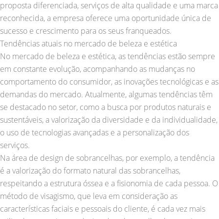
proposta diferenciada, serviços de alta qualidade e uma marca
reconhecida, a empresa oferece uma oportunidade única de
sucesso e crescimento para os seus franqueados.
Tendências atuais no mercado de beleza e estética
No mercado de beleza e estética, as tendências estão sempre
em constante evolução, acompanhando as mudanças no
comportamento do consumidor, as inovações tecnológicas e as
demandas do mercado. Atualmente, algumas tendências têm
se destacado no setor, como a busca por produtos naturais e
sustentáveis, a valorização da diversidade e da individualidade,
o uso de tecnologias avançadas e a personalização dos
serviços.
Na área de design de sobrancelhas, por exemplo, a tendência
é a valorização do formato natural das sobrancelhas,
respeitando a estrutura óssea e a fisionomia de cada pessoa. O
método de visagismo, que leva em consideração as
características faciais e pessoais do cliente, é cada vez mais