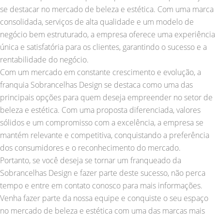
se destacar no mercado de beleza e estética. Com uma marca
consolidada, serviços de alta qualidade e um modelo de
negócio bem estruturado, a empresa oferece uma experiência
única e satisfatória para os clientes, garantindo o sucesso e a
rentabilidade do negócio.
Com um mercado em constante crescimento e evolução, a
franquia Sobrancelhas Design se destaca como uma das
principais opções para quem deseja empreender no setor de
beleza e estética. Com uma proposta diferenciada, valores
sólidos e um compromisso com a excelência, a empresa se
mantém relevante e competitiva, conquistando a preferência
dos consumidores e o reconhecimento do mercado.
Portanto, se você deseja se tornar um franqueado da
Sobrancelhas Design e fazer parte deste sucesso, não perca
tempo e entre em contato conosco para mais informações.
Venha fazer parte da nossa equipe e conquiste o seu espaço
no mercado de beleza e estética com uma das marcas mais