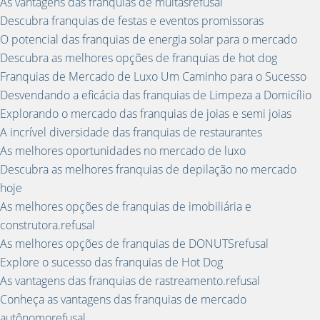
As vantagens das franquias de multasrefusal
Descubra franquias de festas e eventos promissoras
O potencial das franquias de energia solar para o mercado
Descubra as melhores opções de franquias de hot dog
Franquias de Mercado de Luxo Um Caminho para o Sucesso
Desvendando a eficácia das franquias de Limpeza a Domicílio
Explorando o mercado das franquias de joias e semi joias
A incrível diversidade das franquias de restaurantes
As melhores oportunidades no mercado de luxo
Descubra as melhores franquias de depilação no mercado
hoje
As melhores opções de franquias de imobiliária e
construtora.refusal
As melhores opções de franquias de DONUTSrefusal
Explore o sucesso das franquias de Hot Dog
As vantagens das franquias de rastreamento.refusal
Conheça as vantagens das franquias de mercado
autônomorefusal