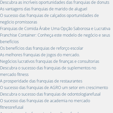
Descubra as incríveis oportunidades das franquias de donuts
As vantagens das franquias de marido de aluguel
O sucesso das franquias de calçados oportunidades de
negócio promissoras
Franquias de Comida Árabe Uma Opção Saborosa e Lucrativa
Franchise Container: Conheça este modelo de negócio e seus
benefícios
Os benefícios das franquias de reforço escolar
As melhores franquias de jogos do mercado.
Negócios lucrativos franquias de finanças e consultorias
Descubra o sucesso das franquias de suplementos no
mercado fitness
A prosperidade das franquias de restaurantes
O sucesso das franquias de AGRO um setor em crescimento
Descubra o sucesso das franquias de odontologiarefusal
O sucesso das franquias de academia no mercado
fitnessrefusal