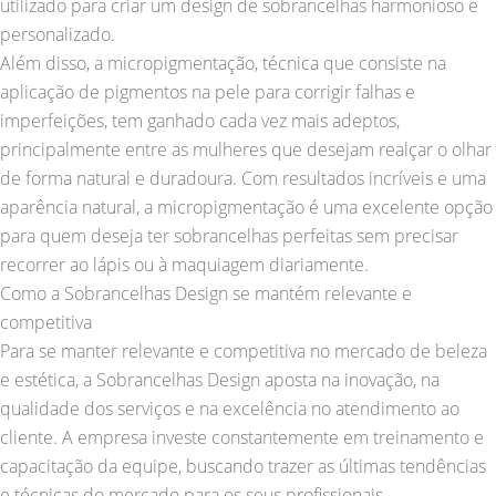
utilizado para criar um design de sobrancelhas harmonioso e
personalizado.
Além disso, a micropigmentação, técnica que consiste na
aplicação de pigmentos na pele para corrigir falhas e
imperfeições, tem ganhado cada vez mais adeptos,
principalmente entre as mulheres que desejam realçar o olhar
de forma natural e duradoura. Com resultados incríveis e uma
aparência natural, a micropigmentação é uma excelente opção
para quem deseja ter sobrancelhas perfeitas sem precisar
recorrer ao lápis ou à maquiagem diariamente.
Como a Sobrancelhas Design se mantém relevante e
competitiva
Para se manter relevante e competitiva no mercado de beleza
e estética, a Sobrancelhas Design aposta na inovação, na
qualidade dos serviços e na excelência no atendimento ao
cliente. A empresa investe constantemente em treinamento e
capacitação da equipe, buscando trazer as últimas tendências
e técnicas do mercado para os seus profissionais.