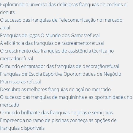
Explorando o universo das deliciosas franquias de cookies e
donuts
O sucesso das franquias de Telecomunicação no mercado
atual
Franquias de Jogos O Mundo dos Gamesrefusal
A eficiência das franquias de rastreamentorefusal
O crescimento das franquias de assistência técnica no
mercadorefusal
O mundo encantador das franquias de decoraçãorefusal
Franquias de Escola Esportiva Oportunidades de Negócio
Promissoras.refusal
Descubra as melhores franquias de açaí no mercado
O sucesso das franquias de maquininha e as oportunidades no
mercado
O mundo brilhante das franquias de joias e semi joias
Empreenda no ramo de piscinas conheça as opções de
franquias disponíveis