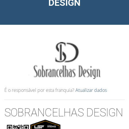
DESIGN
É o responsável por esta franquia?
Atualizar dados
SOBRANCELHAS DESIGN