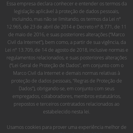
Essa empresa declara conhecer e entender os termos da
legislação aplicável à proteção de dados pessoais,
incluindo, mas não se limitando, os termos da Lei nº
12.965, de 23 de abril de 2014 e Decreto nº 8.771, de 11
de maio de 2016, e suas posteriores alterações (“Marco
Civil da Internet”), bem como, a partir de sua vigência, da
Lei nº 13.709, de 14 de agosto de 2018, inclusive normas e
regulamentos relacionados, e suas posteriores alterações
(“Lei Geral de Proteção de Dados”, em conjunto com o
Marco Civil da Internet e demais normas relativas à
proteção de dados pessoais, “Regras de Proteção de
Dados”), obrigando-se, em conjunto com seus
empregados, colaboradores, membros estatutários,
prepostos e terceiros contratados relacionados ao
estabelecido nesta lei.
Usamos cookies para prover uma experiência melhor de