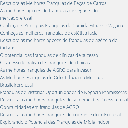
Descubra as Melhores Franquias de Peças de Carros
As melhores opções de franquias de seguros do
mercadorefusal
Conheça as Principais Franquias de Comida Fitness e Vegana
Conheça as melhores franquias de estética facial
Descubra as melhores opções de franquias de agência de
turismo
O potencial das franquias de clínicas de sucesso
O sucesso lucrativo das franquias de clínicas
As melhores franquias de AGRO para investir
As Melhores Franquias de Odontologia no Mercado
Brasileirorefusal
Franquias de Vistorias Oportunidades de Negócio Promissoras
Descubra as melhores franquias de suplementos fitness.refusal
Oportunidades em franquias de AGRO
Descubra as melhores franquias de cookies e donutsrefusal
Explorando o Potencial das Franquias de Mídia Indoor