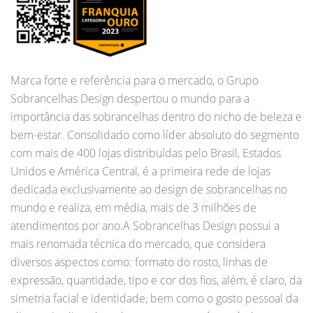
Marca forte e referência para o mercado, o Grupo
Sobrancelhas Design despertou o mundo para a
importância das sobrancelhas dentro do nicho de beleza e
bem-estar. Consolidado como líder absoluto do segmento
com mais de 400 lojas distribuídas pelo Brasil, Estados
Unidos e América Central, é a primeira rede de lojas
dedicada exclusivamente ao design de sobrancelhas no
mundo e realiza, em média, mais de 3 milhões de
atendimentos por ano.A Sobrancelhas Design possui a
mais renomada técnica do mercado, que considera
diversos aspectos como: formato do rosto, linhas de
expressão, quantidade, tipo e cor dos fios, além, é claro, da
simetria facial e identidade, bem como o gosto pessoal da