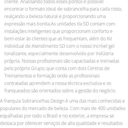
cliente. Analisando todos esses pontos é possível
encontrar o formato ideal de sobrancelha para cada rosto,
realçando a beleza natural e proporcionando uma
expressão mais bonita.As unidades da SD contam com
instalações inteligentes que proporcionam conforto e
bem-estar às clientes que as frequentam, além do Kit
Individual de Atendimento SD com o nosso incrível gel
tonalizante, especialmente desenvolvido por Indústria
própria. Nossas profissionais são capacitadas e treinadas
pelo próprio Grupo, que conta com dois Centros de
Treinamentos e formação onde as profissionais
contratadas aprendem a nossa técnica exclusiva e os
franqueados são orientados sobre a gestão do negócio.
A franquia Sobrancelhas Design é uma das mais conhecidas e
populares do mercado de beleza. Com mais de 400 unidades
espalhadas por todo o Brasil e no exterior, a empresa se
destaca por oferecer serviços de alta qualidade e resultados