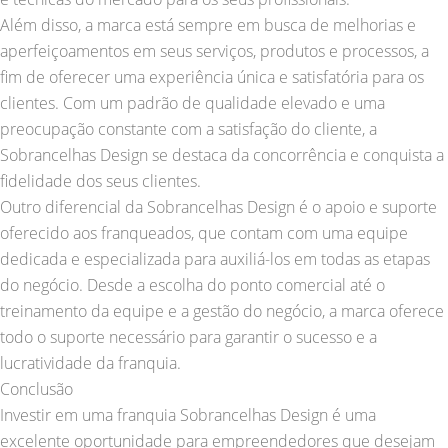
Além disso, a marca está sempre em busca de melhorias e
aperfeiçoamentos em seus serviços, produtos e processos, a
fim de oferecer uma experiência única e satisfatória para os
clientes. Com um padrão de qualidade elevado e uma
preocupação constante com a satisfação do cliente, a
Sobrancelhas Design se destaca da concorrência e conquista a
fidelidade dos seus clientes.
Outro diferencial da Sobrancelhas Design é o apoio e suporte
oferecido aos franqueados, que contam com uma equipe
dedicada e especializada para auxiliá-los em todas as etapas
do negócio. Desde a escolha do ponto comercial até o
treinamento da equipe e a gestão do negócio, a marca oferece
todo o suporte necessário para garantir o sucesso e a
lucratividade da franquia.
Conclusão
Investir em uma franquia Sobrancelhas Design é uma
excelente oportunidade para empreendedores que desejam