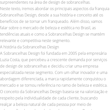
surpreendentes na área de design de sobrancelhas.
Neste texto, iremos abordar os principais aspectos da franquia
Sobrancelhas Design, desde a sua história e conceito até os
benefícios de se tornar um franqueado. Além disso, vamos
falar sobre o mercado de beleza e estética no Brasil, as
tendências atuais e como a Sobrancelhas Design se mantém
relevante e competitiva neste segmento.
A história da Sobrancelhas Design
A Sobrancelhas Design foi fundada em 2005 pela empresária
Luzia Costa, que percebeu a crescente demanda por serviços
de design de sobrancelhas e decidiu criar uma empresa
especializada nesse segmento. Com um olhar inovador e uma
abordagem diferenciada, a marca rapidamente conquistou o
mercado e se tornou referência no ramo de beleza e estética.
O conceito da Sobrancelhas Design baseia-se na valorização e
respeito pela individualidade de cada cliente, buscando
realçar a beleza natural de cada pessoa por meio de