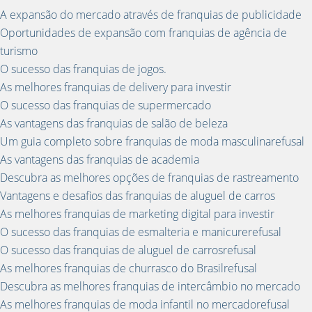
A expansão do mercado através de franquias de publicidade
Oportunidades de expansão com franquias de agência de
turismo
O sucesso das franquias de jogos.
As melhores franquias de delivery para investir
O sucesso das franquias de supermercado
As vantagens das franquias de salão de beleza
Um guia completo sobre franquias de moda masculinarefusal
As vantagens das franquias de academia
Descubra as melhores opções de franquias de rastreamento
Vantagens e desafios das franquias de aluguel de carros
As melhores franquias de marketing digital para investir
O sucesso das franquias de esmalteria e manicurerefusal
O sucesso das franquias de aluguel de carrosrefusal
As melhores franquias de churrasco do Brasilrefusal
Descubra as melhores franquias de intercâmbio no mercado
As melhores franquias de moda infantil no mercadorefusal