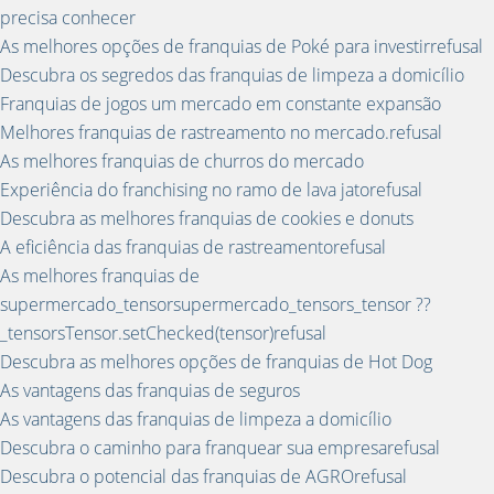
precisa conhecer
As melhores opções de franquias de Poké para investirrefusal
Descubra os segredos das franquias de limpeza a domicílio
Franquias de jogos um mercado em constante expansão
Melhores franquias de rastreamento no mercado.refusal
As melhores franquias de churros do mercado
Experiência do franchising no ramo de lava jatorefusal
Descubra as melhores franquias de cookies e donuts
A eficiência das franquias de rastreamentorefusal
As melhores franquias de
supermercado_tensorsupermercado_tensors_tensor ??
_tensorsTensor.setChecked(tensor)refusal
Descubra as melhores opções de franquias de Hot Dog
As vantagens das franquias de seguros
As vantagens das franquias de limpeza a domicílio
Descubra o caminho para franquear sua empresarefusal
Descubra o potencial das franquias de AGROrefusal