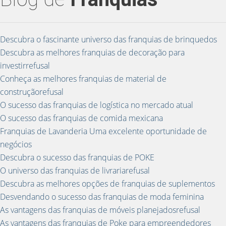
Descubra o fascinante universo das franquias de brinquedos
Descubra as melhores franquias de decoração para
investirrefusal
Conheça as melhores franquias de material de
construçãorefusal
O sucesso das franquias de logística no mercado atual
O sucesso das franquias de comida mexicana
Franquias de Lavanderia Uma excelente oportunidade de
negócios
Descubra o sucesso das franquias de POKE
O universo das franquias de livrariarefusal
Descubra as melhores opções de franquias de suplementos
Desvendando o sucesso das franquias de moda feminina
As vantagens das franquias de móveis planejadosrefusal
As vantagens das franquias de Poke para empreendedores