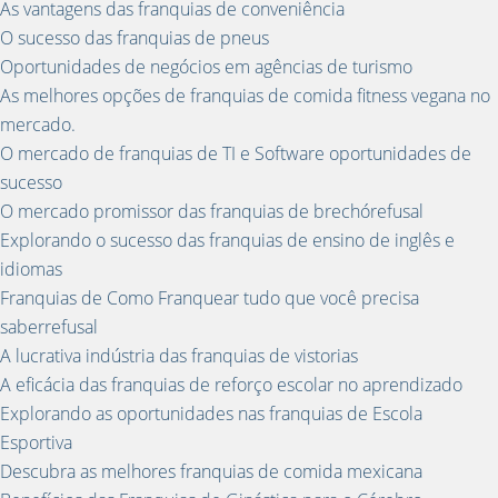
As vantagens das franquias de conveniência
O sucesso das franquias de pneus
Oportunidades de negócios em agências de turismo
As melhores opções de franquias de comida fitness vegana no
mercado.
O mercado de franquias de TI e Software oportunidades de
sucesso
O mercado promissor das franquias de brechórefusal
Explorando o sucesso das franquias de ensino de inglês e
idiomas
Franquias de Como Franquear tudo que você precisa
saberrefusal
A lucrativa indústria das franquias de vistorias
A eficácia das franquias de reforço escolar no aprendizado
Explorando as oportunidades nas franquias de Escola
Esportiva
Descubra as melhores franquias de comida mexicana