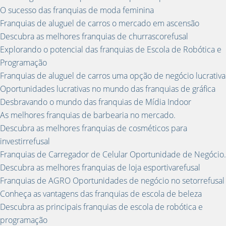
O sucesso das franquias de moda feminina
Franquias de aluguel de carros o mercado em ascensão
Descubra as melhores franquias de churrascorefusal
Explorando o potencial das franquias de Escola de Robótica e
Programação
Franquias de aluguel de carros uma opção de negócio lucrativa
Oportunidades lucrativas no mundo das franquias de gráfica
Desbravando o mundo das franquias de Mídia Indoor
As melhores franquias de barbearia no mercado.
Descubra as melhores franquias de cosméticos para
investirrefusal
Franquias de Carregador de Celular Oportunidade de Negócio.
Descubra as melhores franquias de loja esportivarefusal
Franquias de AGRO Oportunidades de negócio no setorrefusal
Conheça as vantagens das franquias de escola de beleza
Descubra as principais franquias de escola de robótica e
programação