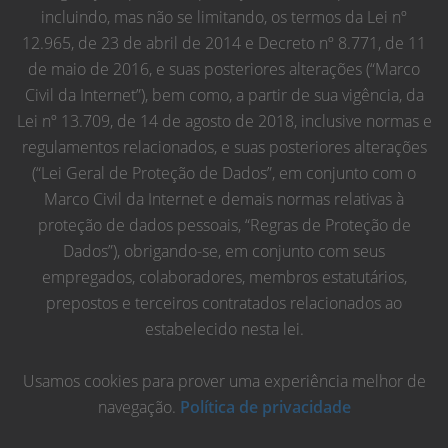
incluindo, mas não se limitando, os termos da Lei nº
12.965, de 23 de abril de 2014 e Decreto nº 8.771, de 11
de maio de 2016, e suas posteriores alterações (“Marco
Civil da Internet”), bem como, a partir de sua vigência, da
Lei nº 13.709, de 14 de agosto de 2018, inclusive normas e
regulamentos relacionados, e suas posteriores alterações
(“Lei Geral de Proteção de Dados”, em conjunto com o
Marco Civil da Internet e demais normas relativas à
proteção de dados pessoais, “Regras de Proteção de
Dados”), obrigando-se, em conjunto com seus
empregados, colaboradores, membros estatutários,
prepostos e terceiros contratados relacionados ao
estabelecido nesta lei.
Usamos cookies para prover uma experiência melhor de
navegação.
Política de privacidade