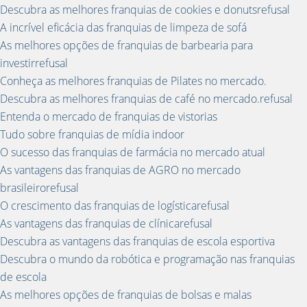
Descubra as melhores franquias de cookies e donutsrefusal
A incrível eficácia das franquias de limpeza de sofá
As melhores opções de franquias de barbearia para
investirrefusal
Conheça as melhores franquias de Pilates no mercado.
Descubra as melhores franquias de café no mercado.refusal
Entenda o mercado de franquias de vistorias
Tudo sobre franquias de mídia indoor
O sucesso das franquias de farmácia no mercado atual
As vantagens das franquias de AGRO no mercado
brasileirorefusal
O crescimento das franquias de logísticarefusal
As vantagens das franquias de clínicarefusal
Descubra as vantagens das franquias de escola esportiva
Descubra o mundo da robótica e programação nas franquias
de escola
As melhores opções de franquias de bolsas e malas