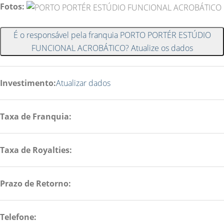
Fotos:
É o responsável pela franquia PORTO PORTÉR ESTÚDIO
FUNCIONAL ACROBÁTICO? Atualize os dados
Investimento:
Atualizar dados
Taxa de Franquia:
Taxa de Royalties:
Prazo de Retorno:
Telefone: