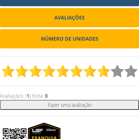
AVALIAÇÕES
NÚMERO DE UNIDADES
Avaliações: (
1
) Nota:
8
Fazer uma avaliação