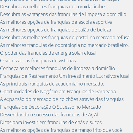
Descubra as melhores franquias de comida árabe
Descubra as vantagens das franquias de limpeza a domicílio
As melhores opções de franquias de escola esportiva
As melhores opções de franquias de salão de beleza
Descubra as melhores franquias de pastel no mercado.refusal
As melhores franquias de odontologia no mercado brasileiro.
O poder das franquias de energia solarrefusal
O sucesso das franquias de vistorias
Conheça as melhores franquias de limpeza a domicílio
Franquias de Rastreamento Um Investimento Lucrativorefusal
As principais franquias de academia no mercado.
Oportunidades de Negócio em Franquias de Barbearia
A expansão do mercado de colchões através das franquias
Franquias de Decoração O Sucesso no Mercado
Desvendando o sucesso das franquias de AÇAÍ
Dicas para investir em franquias de chás e sucos
As melhores opções de franquias de frango frito que você