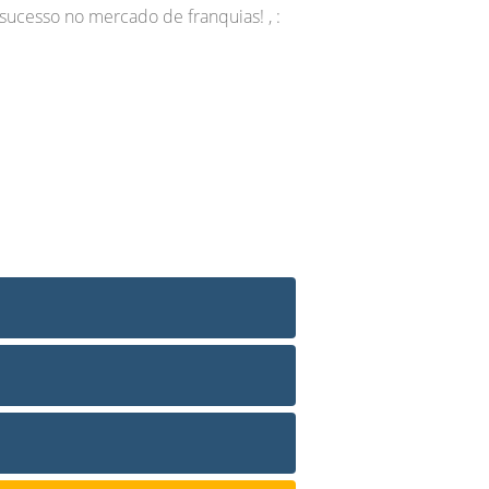
 sucesso no mercado de franquias! , :