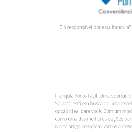
É o responsável por esta franquia
Franquia Ponto Fácil: Uma oportunid
Se você está em busca de uma excele
opção ideal para você. Com um mode
como uma das melhores opções para
Neste artigo completo, vamos apresen