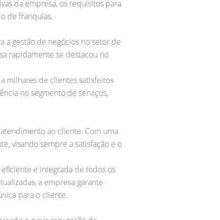
vas da empresa, os requisitos para
o de franquias.
a a gestão de negócios no setor de
esa rapidamente se destacou no
milhares de clientes satisfeitos
ência no segmento de serviços,
o atendimento ao cliente. Com uma
te, visando sempre a satisfação e o
eficiente e integrada de todos os
tualizadas, a empresa garante
ica para o cliente.