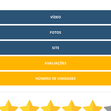
VÍDEO
FOTOS
SITE
AVALIAÇÕES
NÚMERO DE UNIDADES