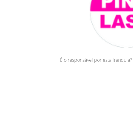
É o responsável por esta franquia