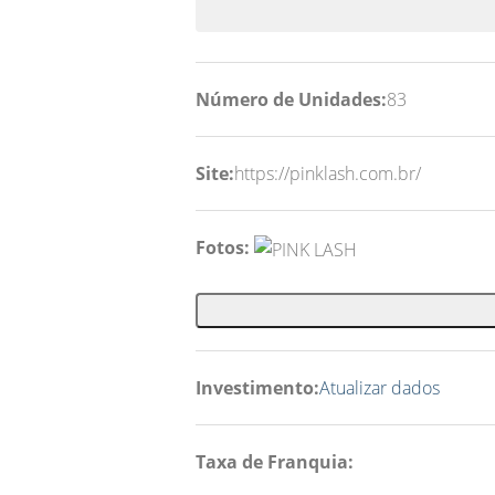
Número de Unidades:
83
Site:
https://pinklash.com.br/
Fotos:
Investimento:
Atualizar dados
Taxa de Franquia: